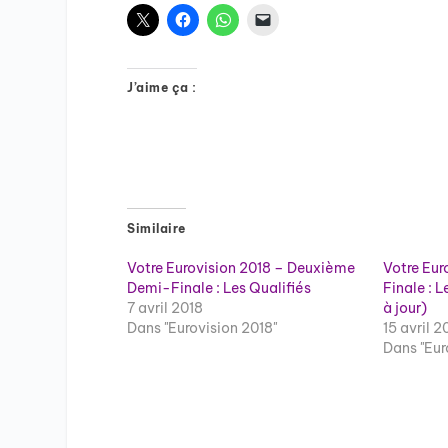
J’aime ça :
Similaire
Votre Eurovision 2018 – Deuxième
Votre Eur
Demi-Finale : Les Qualifiés
Finale : 
7 avril 2018
à jour)
Dans "Eurovision 2018"
15 avril 2
Dans "Eur