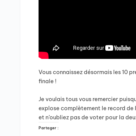
Vous connaissez désormais les 10 pre
finale !
Je voulais tous vous remercier puisqu
explose complètement le record de l
et n’oubliez pas de voter pour la de
Partager :