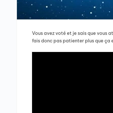
Vous avez voté et je sais que vous a
fais donc pas patienter plus que ça e