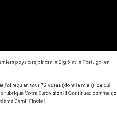
miers pays à rejoindre le Big 5 et le Portugal en
e j’ai reçu en tout 72 votes (dont le mien), ce qui
a rubrique Votre Eurovision !!! Continuez comme ça
uxième Demi-Finale !