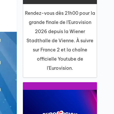
Rendez-vous dès 21h00 pour la
grande finale de l'Eurovision
2026 depuis la Wiener
Stadthalle de Vienne. À suivre
sur France 2 et la chaîne
officielle Youtube de
l'Eurovision.