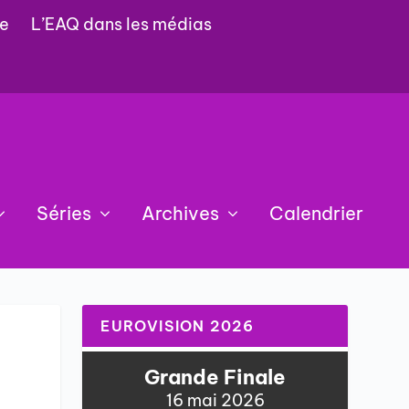
e
L’EAQ dans les médias
Séries
Archives
Calendrier
EUROVISION 2026
Grande Finale
16 mai 2026