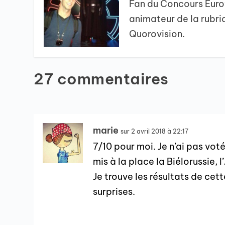
Fan du Concours Euro
animateur de la rubri
Quorovision.
27 commentaires
marie
sur 2 avril 2018 à 22:17
7/10 pour moi. Je n’ai pas voté 
mis à la place la Biélorussie, l
Je trouve les résultats de cett
surprises.