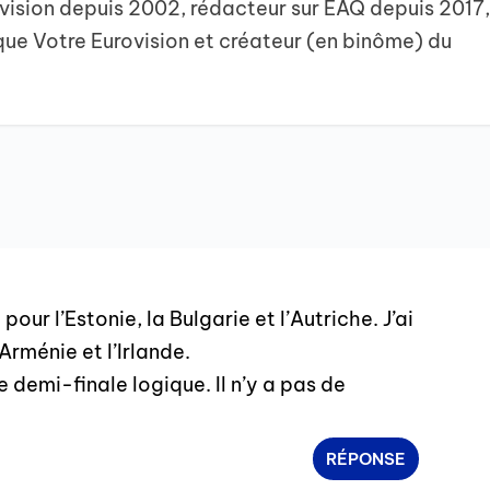
vision depuis 2002, rédacteur sur EAQ depuis 2017
que Votre Eurovision et créateur (en binôme) du
pour l’Estonie, la Bulgarie et l’Autriche. J’ai
’Arménie et l’Irlande.
e demi-finale logique. Il n’y a pas de
RÉPONSE