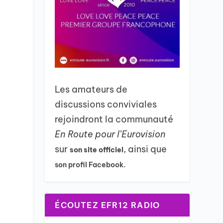
Les amateurs de
discussions conviviales
rejoindront la communauté
En Route pour l’Eurovision
sur
, ainsi que
son site officiel
son profil Facebook.
ÉCOUTEZ EFR12 RADIO