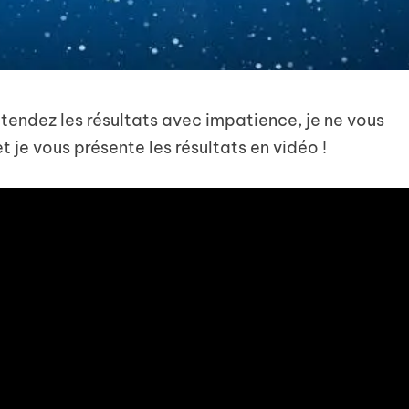
ttendez les résultats avec impatience, je ne vous
t je vous présente les résultats en vidéo !