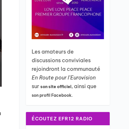
Les amateurs de
discussions conviviales
rejoindront la communauté
En Route pour l’Eurovision
sur
, ainsi que
son site officiel
son profil Facebook.
a
ÉCOUTEZ EFR12 RADIO