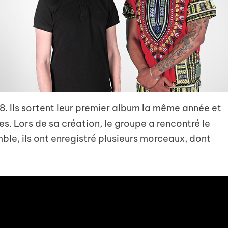
. Ils sortent leur premier album la même année et
es. Lors de sa création, le groupe a rencontré le
ble, ils ont enregistré plusieurs morceaux, dont