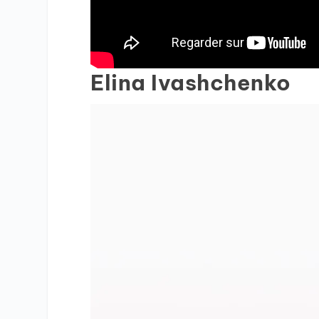
Elina Ivashchenko