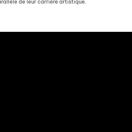
allèle de leur carrière artistique.