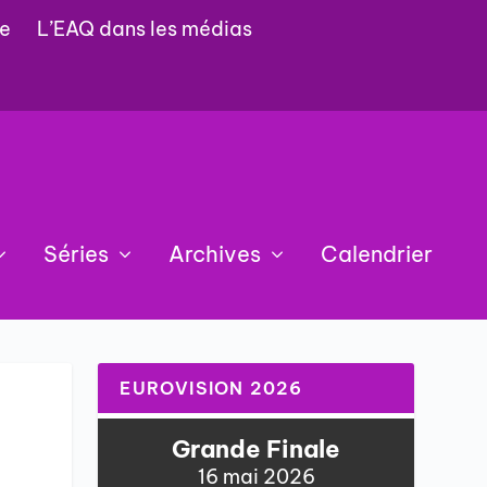
e
L’EAQ dans les médias
Séries
Archives
Calendrier
EUROVISION 2026
Grande Finale
16 mai 2026