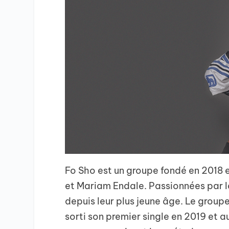
Fo Sho est un groupe fondé en 2018 e
et Mariam Endale. Passionnées par la
depuis leur plus jeune âge. Le groupe
sorti son premier single en 2019 et a