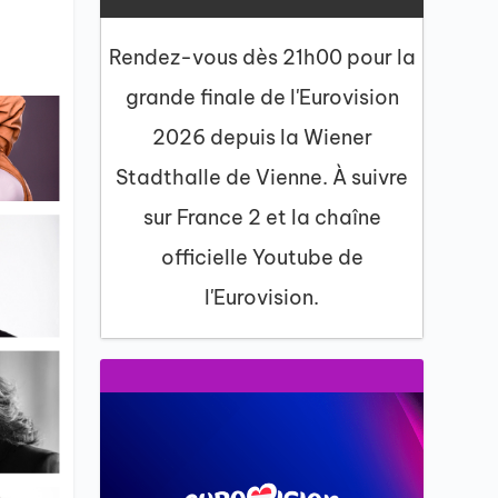
Rendez-vous dès 21h00 pour la
grande finale de l'Eurovision
2026 depuis la Wiener
Stadthalle de Vienne. À suivre
sur France 2 et la chaîne
officielle Youtube de
l'Eurovision.