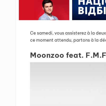
Ce samedi, vous assisterez à la deu
ce moment attendu, partons à la déc
Moonzoo feat. F.M.F