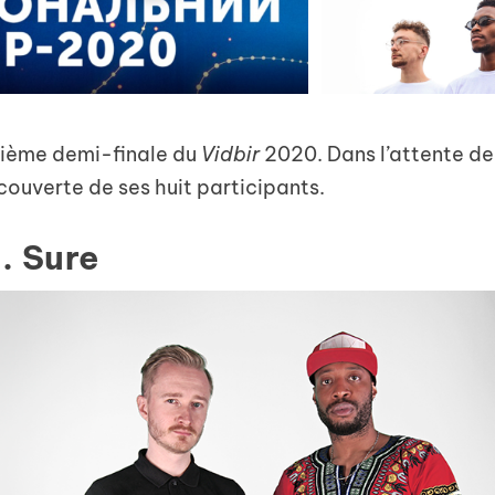
xième demi-finale du
Vidbir
2020. Dans l’attente de
ouverte de ses huit participants.
. Sure