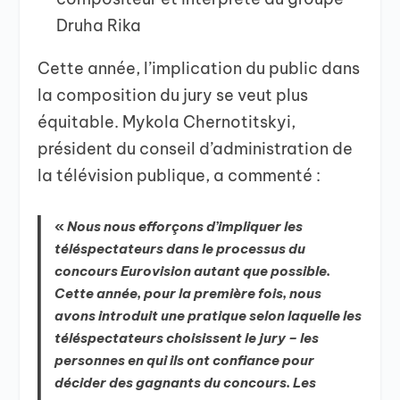
Druha Rika
Cette année, l’implication du public dans
la composition du jury se veut plus
équitable. Mykola Chernotitskyi,
président du conseil d’administration de
la télévision publique, a commenté :
«
Nous nous efforçons d’impliquer les
téléspectateurs dans le processus du
concours Eurovision autant que possible.
Cette année, pour la première fois, nous
avons introduit une pratique selon laquelle les
téléspectateurs choisissent le jury – les
personnes en qui ils ont confiance pour
décider des gagnants du concours. Les