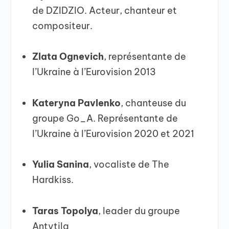
de DZIDZIO. Acteur, chanteur et
compositeur.
Zlata Ognevich
, représentante de
l’Ukraine à l’Eurovision 2013
Kateryna Pavlenko
, chanteuse du
groupe Go_A. Représentante de
l’Ukraine à l’Eurovision 2020 et 2021
Yulia Sanina
, vocaliste de The
Hardkiss.
Taras Topolya
, leader du groupe
Antytila