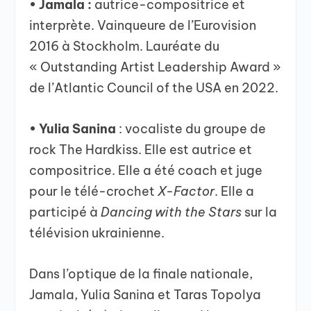
• Jamala :
autrice-compositrice et
interprète. Vainqueure de l’Eurovision
2016 à Stockholm. Lauréate du
« Outstanding Artist Leadership Award »
de l’Atlantic Council of the USA en 2022.
• Yulia Sanina
: vocaliste du groupe de
rock The Hardkiss. Elle est autrice et
compositrice. Elle a été coach et juge
pour le télé-crochet
X-Factor
. Elle a
participé à
Dancing with the Stars
sur la
télévision ukrainienne.
Dans l’optique de la finale nationale,
Jamala, Yulia Sanina et Taras Topolya