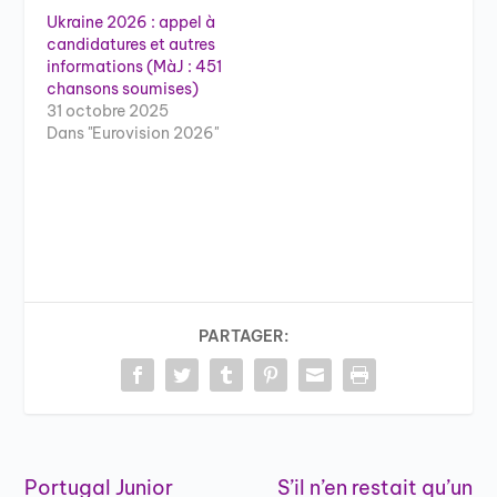
Ukraine 2026 : appel à
candidatures et autres
informations (MàJ : 451
chansons soumises)
31 octobre 2025
Dans "Eurovision 2026"
PARTAGER:
Portugal Junior
S’il n’en restait qu’un