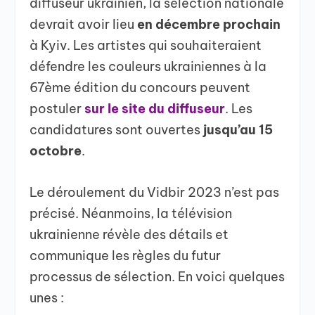
diffuseur ukrainien, la sélection nationale
devrait avoir lieu
en décembre prochain
à Kyiv. Les artistes qui souhaiteraient
défendre les couleurs ukrainiennes à la
67ème édition du concours peuvent
postuler
sur le site du diffuseur
. Les
candidatures sont ouvertes
jusqu’au 15
octobre
.
Le déroulement du Vidbir 2023 n’est pas
précisé. Néanmoins, la télévision
ukrainienne révèle des détails et
communique les règles du futur
processus de sélection. En voici quelques
unes :