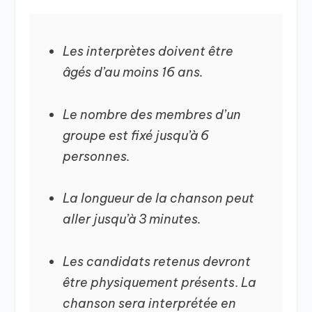
Les interprètes doivent être
âgés d’au moins 16 ans.
Le nombre des membres d’un
groupe est fixé jusqu’à 6
personnes.
La longueur de la chanson peut
aller jusqu’à 3 minutes.
Les candidats retenus devront
être physiquement présents
.
La
chanson sera interprétée en