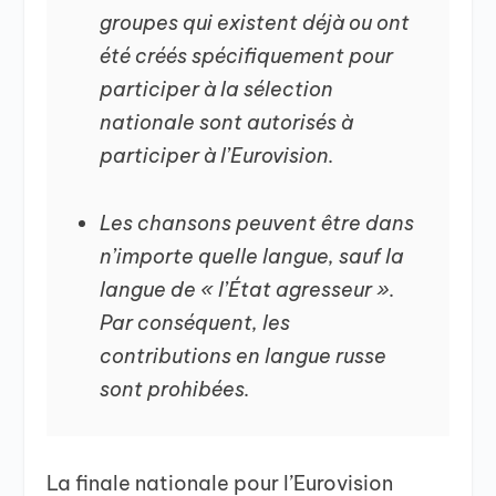
groupes qui existent déjà ou ont
été créés spécifiquement pour
participer à la sélection
nationale sont autorisés à
participer à l’Eurovision.
Les chansons peuvent être dans
n’importe quelle langue, sauf la
langue de « l’État agresseur ».
Par conséquent, les
contributions en langue russe
sont prohibées.
La finale nationale pour l’Eurovision