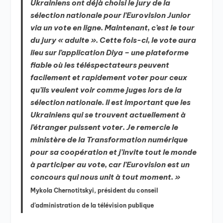
Ukrainiens ont déjà choisi le jury de la
sélection nationale pour l’Eurovision Junior
via un vote en ligne. Maintenant, c’est le tour
du jury « adulte ». Cette fois-ci, le vote aura
lieu sur l’application Diya – une plateforme
fiable où les téléspectateurs peuvent
facilement et rapidement voter pour ceux
qu’ils veulent voir comme juges lors de la
sélection nationale. Il est important que les
Ukrainiens qui se trouvent actuellement à
l’étranger puissent voter. Je remercie le
ministère de la Transformation numérique
pour sa coopération et j’invite tout le monde
à participer au vote, car l’Eurovision est un
concours qui nous unit à tout moment. »
Mykola Chernotitskyi, président du conseil
d’administration de la télévision publique