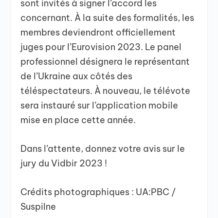
sont invités à signer l’accord les
concernant. À la suite des formalités, les
membres deviendront officiellement
juges pour l’Eurovision 2023. Le panel
professionnel désignera le représentant
de l’Ukraine aux côtés des
téléspectateurs. À nouveau, le télévote
sera instauré sur l’application mobile
mise en place cette année.
Dans l’attente, donnez votre avis sur le
jury du Vidbir 2023 !
Crédits photographiques : UA:PBC /
Suspilne