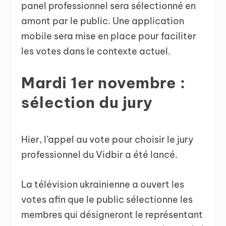
panel professionnel sera sélectionné en
amont par le public. Une application
mobile sera mise en place pour faciliter
les votes dans le contexte actuel.
Mardi 1er novembre :
sélection du jury
Hier, l’appel au vote pour choisir le jury
professionnel du Vidbir a été lancé.
La télévision ukrainienne a ouvert les
votes afin que le public sélectionne les
membres qui désigneront le représentant