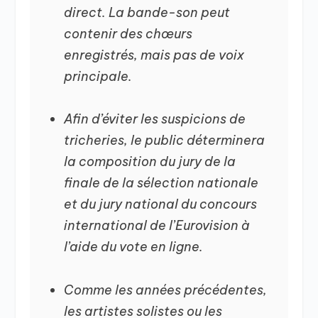
direct. La bande-son peut
contenir des chœurs
enregistrés, mais pas de voix
principale.
Afin d’éviter les suspicions de
tricheries, le public déterminera
la composition du jury de la
finale de la sélection nationale
et du jury national du concours
international de l’Eurovision à
l’aide du vote en ligne.
Comme les années précédentes,
les artistes solistes ou les