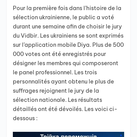
Pour la première fois dans l’histoire de la
sélection ukrainienne, le public a voté
durant une semaine afin de choisir le jury
du Vidbir. Les ukrainiens se sont exprimés
sur l’application mobile Diya. Plus de 500
000 votes ont été enregistrés pour
désigner les membres qui composeront
le panel professionnel. Les trois
personnalités ayant obtenu le plus de
suffrages rejoignent le jury de la
sélection nationale. Les résultats
détaillés ont été dévoilés. Les voici ci-
dessous :