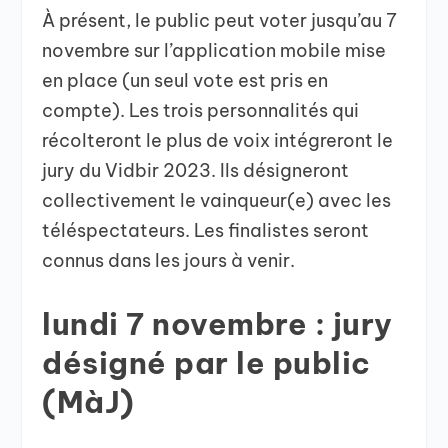
À présent, le public peut voter jusqu’au 7
novembre sur l’application mobile mise
en place (un seul vote est pris en
compte). Les trois personnalités qui
récolteront le plus de voix intégreront le
jury du Vidbir 2023. Ils désigneront
collectivement le vainqueur(e) avec les
téléspectateurs. Les finalistes seront
connus dans les jours à venir.
lundi 7 novembre : jury
désigné par le public
(MàJ)