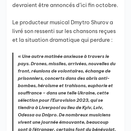
devraient être annoncés d’ici fin octobre.
Le producteur musical Dmytro Shurov a
livré son ressenti sur les chansons reçues
et la situation dramatique qui perdure :
«
Une autre matinée anxieuse à travers le
pays. Drones, missiles, arrivées, nouvelles du
front, réunions de volontaires, échange de
prisonniers, concerts dans des abris anti-
bombes, héroïsme et trahisons, euphorie et
souffrance – dans une telle Ukraine, cette
sélection pour l’Eurovision 2023, qui se
tiendra à Liverpool au lieu de Kyiv, Lviv,
Odessa ou Dnipro. De nombreux musiciens
vivent une journée émouvante, beaucoup
sont à l’étranger, certains font du bénévolat,