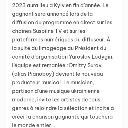
2023 aura lieu à Kyiv en fin d’année. Le
gagnant sera annoncé lors de la
diffusion du programme en direct sur les
chaînes Suspilne TV et sur les
plateformes numériques du diffuseur. À
la suite du limogeage du Président du
comité d’organisation Yaroslav Lodygin,
l’équipe est remaniée : Dmitry Surov
(alias Pianoboy) devient le nouveau
producteur musical. Le musicien,
partisan d’une musique ukrainienne
moderne, invite les artistes de tous
genres à rejoindre la sélection et incite à
créer la chanson gagnante qui touchera
le monde entier…