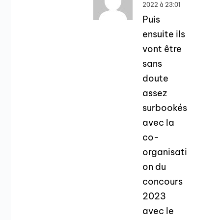
2022 à 23:01
Puis
ensuite ils
vont être
sans
doute
assez
surbookés
avec la
co-
organisati
on du
concours
2023
avec le