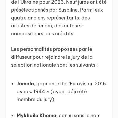
de l’Ukraine pour 2023. Neuf jurés ont été
présélectionnés par Suspilne. Parmi eux
quatre anciens représentants, des
artistes de renom, des auteurs-
compositeurs, des créatifs…
Les personnalités proposées par le
diffuseur pour rejoindre le jury de la
sélection nationale sont les suivants :
Jamala
, gagnante de l’Eurovision 2016
avec « 1944 » (ayant déjà été
membre du jury).
Mykhailo Khoma
, connu sous le nom