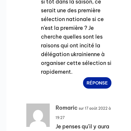
si tôt dans la saison, ce
serait une des première
sélection nationale si ce
n’est la première ? Je
cherche quelles sont les
raisons qui ont incité la
délégation ukrainienne à
organiser cette sélection si
rapidement.
RÉPONSE
Romaric
sur 17 août 2022 à
19:27
Je penses qu’il y aura