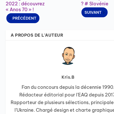
2022 : découvrez
? # Slovénie
« Anos 70 » !
SUIVANT
PRÉCÉDENT
A PROPOS DE L'AUTEUR
Kris.B
Fan du concours depuis la décennie 1990
Rédacteur éditorial pour l'EAQ depuis 201
Rapporteur de plusieurs sélections, principal
l'Ukraine. Chargé design et charte graphiqu