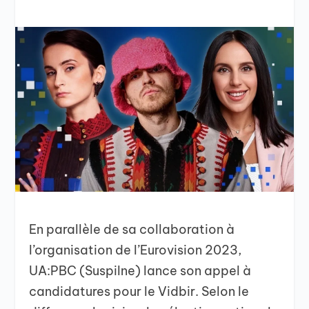
En parallèle de sa collaboration à
l’organisation de l’Eurovision 2023,
UA:PBC (Suspilne) lance son appel à
candidatures pour le Vidbir. Selon le