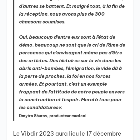
d’autres se battent. Et malgré tout, à la fin de
la réception, nous avons plus de 300
chansons soumises.
Oui, beaucoup d’entre eux sont à l’état de
démo, beaucoup ne sont que le cri de l’âme de
personnes qui n’envisagent même pas d’être
des artistes. Des histoires sur la vie dans les
abris anti-bombes, l’émigration, le vide dû à
la perte de proches, la foi en nos forces
armées. Et pourtant, c’est un exemple
frappant de l’attitude de notre peuple envers
la construction et l’espoir. Merci à tous pour
les candidatures
«
Dmytro Shurov, producteur musical
Le Vibdir 2023 aura lieu le 17 décembre