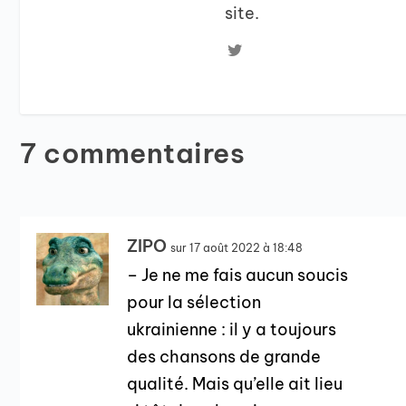
site.
7 commentaires
ZIPO
sur 17 août 2022 à 18:48
– Je ne me fais aucun soucis
pour la sélection
ukrainienne : il y a toujours
des chansons de grande
qualité. Mais qu’elle ait lieu