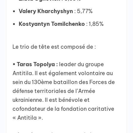
Valery Kharchyshyn
: 5,77%
Kostyantyn Tomilchenko
: 1,85%
Le trio de tête est composé de :
• Taras Topolya :
leader du groupe
Antitila. Il est également volontaire au
sein du 130ème bataillon des Forces de
défense territoriales de l’Armée
ukrainienne. Il est bénévole et
cofondateur de la fondation caritative
« Antitila ».