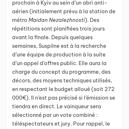
prochain à Kyiv au sein d’un abri anti-
aérien (initialement prévu à la station de
métro
Maidan Nezalezhnosti
). Des
répétitions sont planifiées trois jours
avant la finale. Depuis quelques
semaines, Suspilne est à la recherche
d’une équipe de production à la suite
d’un appel d’offres public. Elle aura la
charge du concept du programme, des
décors, des moyens techniques utilisés,
en respectant le budget alloué (soit 272
000€). Il n’est pas précisé si l’émission se
tiendra en direct. Le vainqueur sera
sélectionné par un vote combiné :
téléspectateurs et jury. Pour rappel, le