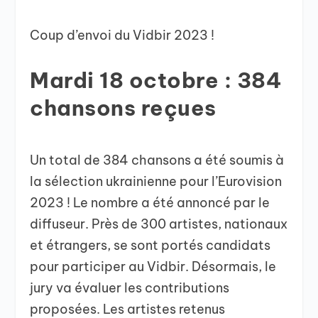
Coup d’envoi du Vidbir 2023 !
Mardi 18 octobre : 384
chansons reçues
Un total de 384 chansons a été soumis à
la sélection ukrainienne pour l’Eurovision
2023 ! Le nombre a été annoncé par le
diffuseur. Près de 300 artistes, nationaux
et étrangers, se sont portés candidats
pour participer au Vidbir. Désormais, le
jury va évaluer les contributions
proposées. Les artistes retenus