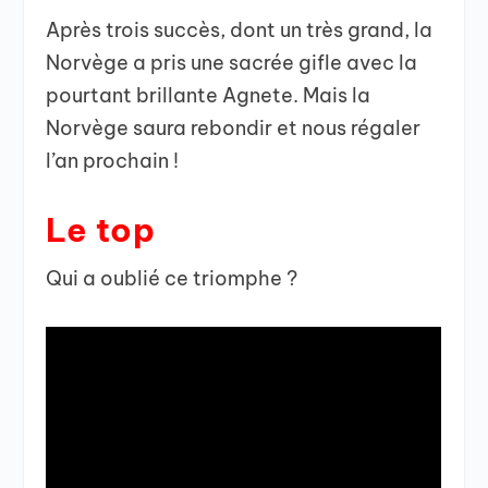
Après trois succès, dont un très grand, la
Norvège a pris une sacrée gifle avec la
pourtant brillante Agnete. Mais la
Norvège saura rebondir et nous régaler
l’an prochain !
Le top
Qui a oublié ce triomphe ?