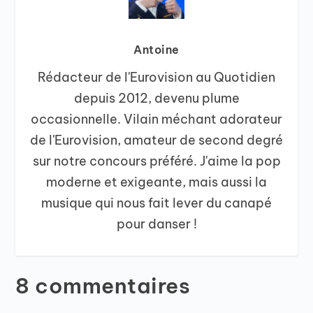
Antoine
Rédacteur de l'Eurovision au Quotidien
depuis 2012, devenu plume
occasionnelle. Vilain méchant adorateur
de l'Eurovision, amateur de second degré
sur notre concours préféré. J'aime la pop
moderne et exigeante, mais aussi la
musique qui nous fait lever du canapé
pour danser !
8 commentaires