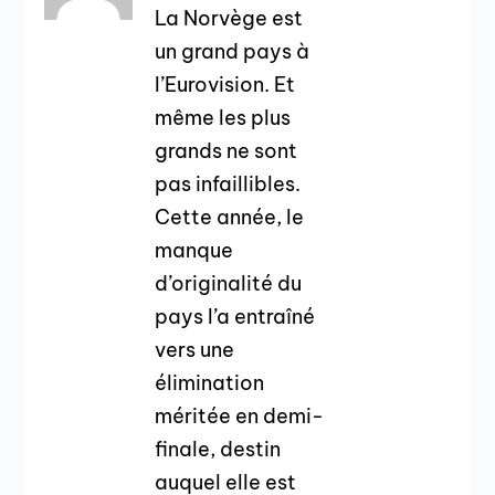
La Norvège est
un grand pays à
l’Eurovision. Et
même les plus
grands ne sont
pas infaillibles.
Cette année, le
manque
d’originalité du
pays l’a entraîné
vers une
élimination
méritée en demi-
finale, destin
auquel elle est