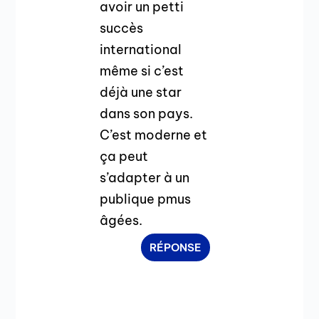
avoir un petti
succès
international
même si c’est
déjà une star
dans son pays.
C’est moderne et
ça peut
s’adapter à un
publique pmus
âgées.
RÉPONSE