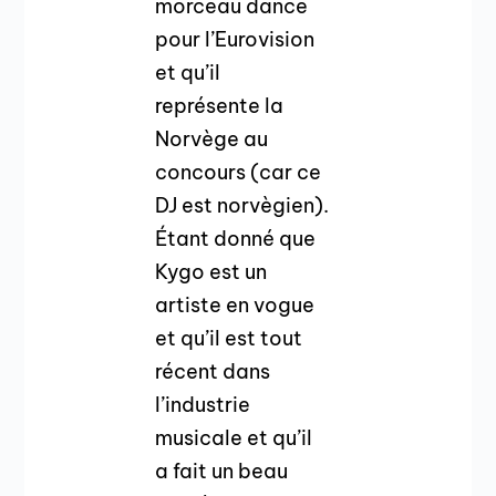
morceau dance
pour l’Eurovision
et qu’il
représente la
Norvège au
concours (car ce
DJ est norvègien).
Étant donné que
Kygo est un
artiste en vogue
et qu’il est tout
récent dans
l’industrie
musicale et qu’il
a fait un beau