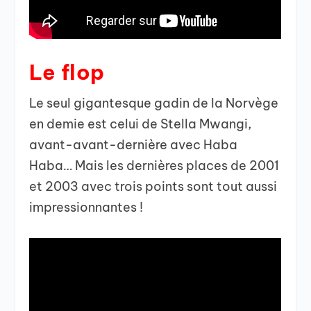
Le flop
Le seul gigantesque gadin de la Norvège
en demie est celui de Stella Mwangi,
avant-avant-dernière avec Haba
Haba… Mais les dernières places de 2001
et 2003 avec trois points sont tout aussi
impressionnantes !