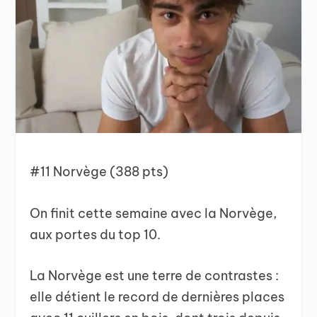
#11 Norvège (388 pts)
On finit cette semaine avec la Norvège,
aux portes du top 10.
La Norvège est une terre de contrastes :
elle détient le record de dernières places