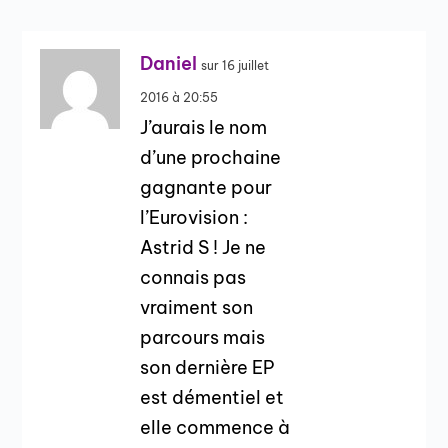
Daniel
sur 16 juillet
2016 à 20:55
J’aurais le nom
d’une prochaine
gagnante pour
l’Eurovision :
Astrid S ! Je ne
connais pas
vraiment son
parcours mais
son dernière EP
est démentiel et
elle commence à