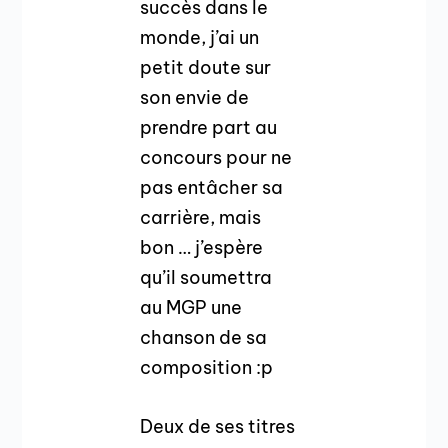
succès dans le
monde, j’ai un
petit doute sur
son envie de
prendre part au
concours pour ne
pas entâcher sa
carrière, mais
bon … j’espère
qu’il soumettra
au MGP une
chanson de sa
composition :p
Deux de ses titres