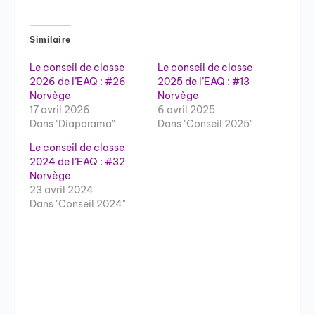
Similaire
Le conseil de classe
Le conseil de classe
2026 de l’EAQ : #26
2025 de l’EAQ : #13
Norvège
Norvège
17 avril 2026
6 avril 2025
Dans "Diaporama"
Dans "Conseil 2025"
Le conseil de classe
2024 de l’EAQ : #32
Norvège
23 avril 2024
Dans "Conseil 2024"