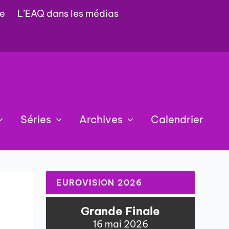
e
L’EAQ dans les médias
Séries
Archives
Calendrier
EUROVISION 2026
Grande Finale
16 mai 2026