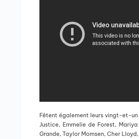
Fêtent également leurs vingt-et-un 
Justice, Emmelie de Forest, Mariy
Grande, Taylor Momsen, Cher Lloyd, 