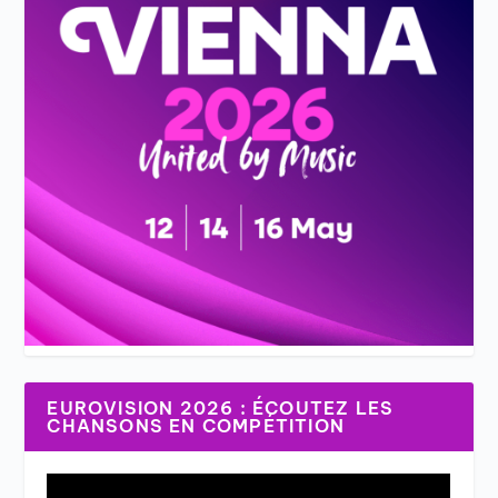
EUROVISION 2026 : ÉCOUTEZ LES
CHANSONS EN COMPÉTITION