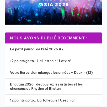
NOUS AVONS PUBLIÉ RÉCEMMENT :
Le petit journal de l’été 2026 #7
12 points go to… La Lettonie ! Latvia!
Votre Eurovision mixage : les années « Deux » (12)
Bhoutan 2026 : découvrez les artistes et les
chansons de Rhythm of Bhutan
12 points go to… La Tchéquie ! Czechia!