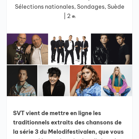
Sélections nationales
,
Sondages
,
Suède
|
2
SVT vient de mettre en ligne les
traditionnels extraits des chansons de
la série 3 du Melodifestivalen, que vous