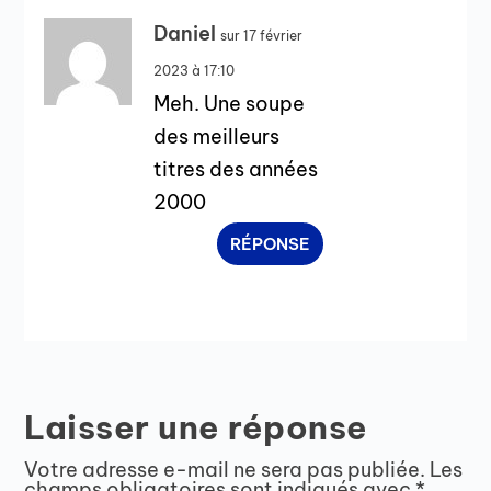
Daniel
sur 17 février
2023 à 17:10
Meh. Une soupe
des meilleurs
titres des années
2000
RÉPONSE
Laisser une réponse
Votre adresse e-mail ne sera pas publiée.
Les
champs obligatoires sont indiqués avec
*