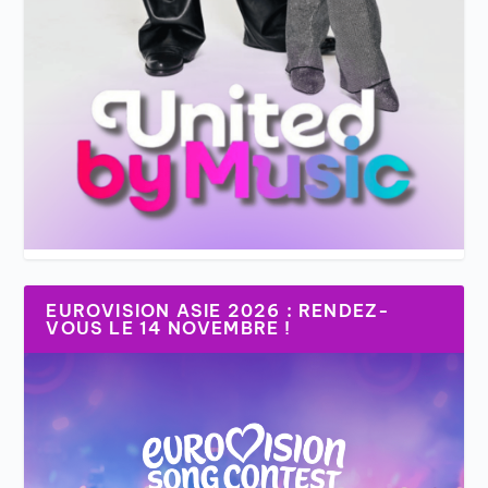
EUROVISION ASIE 2026 : RENDEZ-
VOUS LE 14 NOVEMBRE !