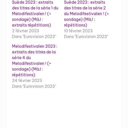
Suède 2023 : extraits
Suède 2023 : extraits
des titres de la série 1 du
des titres de la série 2
Melodifestivalen ! (+
du Melodifestivalen ! (+
sondage) (MàJ :
sondage) (MàJ :
extraits répétitions)
répétitions)
2 février 2023
10 février 2023
Dans "Eurovision 2023"
Dans "Eurovision 2023"
Melodifestivalen 2023 :
extraits des titres de la
série 4 du
Melodifestivalen ! (+
sondage) (MàJ :
répétitions)
24 février 2023
Dans "Eurovision 2023"