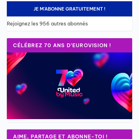
JE M'ABONNE GRATUITEMENT !
Rejoignez les 956 autres abonnés
CÉLÉBREZ 70 ANS D’EUROVISION !
AIME, PARTAGE ET ABONNE-TOI !