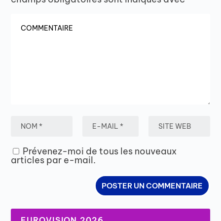
Prévenez-moi de tous les nouveaux
articles par e-mail.
EUROVISION 2026