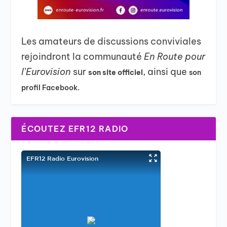
Les amateurs de discussions conviviales
rejoindront la communauté
En Route pour
l’Eurovision
sur
, ainsi que
son site officiel
son
profil Facebook.
ÉCOUTEZ EFR12 RADIO