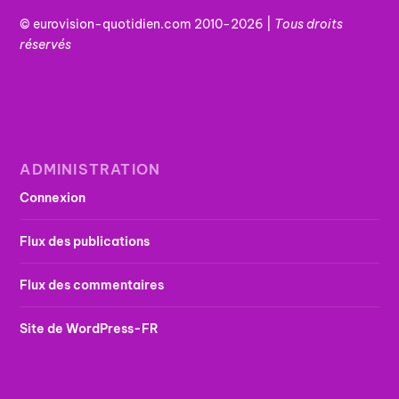
© eurovision-quotidien.com 2010-2026 |
Tous
droits
réservés
ADMINISTRATION
Connexion
Flux des publications
Flux des commentaires
Site de WordPress-FR