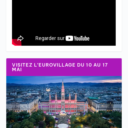
VISITEZ L’EUROVILLAGE DU 10 AU 17
MAI