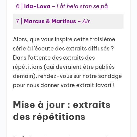
6 |
Ida-Lova
–
Låt hela stan se p
å
7 |
Marcus & Martinus
–
Air
Alors, que vous inspire cette troisième
série à l’écoute des extraits diffusés ?
Dans l’attente des extraits des
répétitions (qui devraient être publiés
demain), rendez-vous sur notre sondage
pour nous donner votre extrait favori !
Mise à jour : extraits
des répétitions