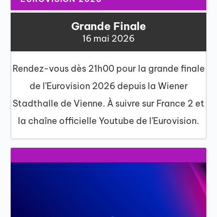
Grande Finale
16 mai 2026
Rendez-vous dès 21h00 pour la grande finale
de l'Eurovision 2026 depuis la Wiener
Stadthalle de Vienne. À suivre sur France 2 et
la chaîne officielle Youtube de l'Eurovision.