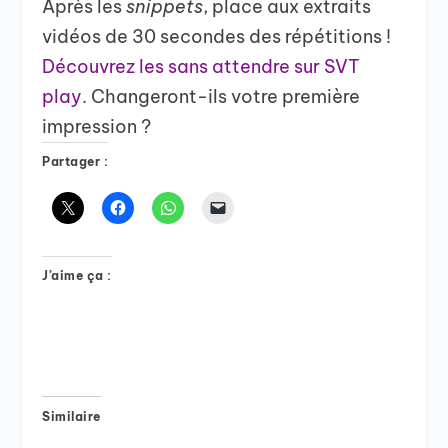
Après les
snippets
, place aux extraits
vidéos de 30 secondes des répétitions !
Découvrez les sans attendre sur SVT
play
. Changeront-ils votre première
impression ?
Partager :
J’aime ça :
Similaire