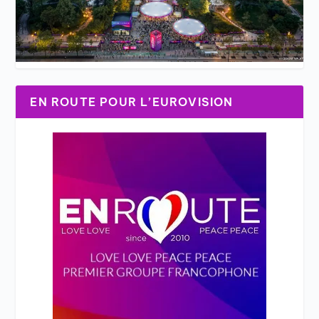
EN ROUTE POUR L’EUROVISION