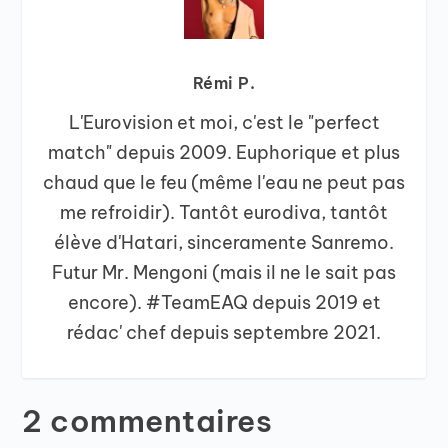
Rémi P.
L'Eurovision et moi, c'est le "perfect
match" depuis 2009. Euphorique et plus
chaud que le feu (même l'eau ne peut pas
me refroidir). Tantôt eurodiva, tantôt
élève d'Hatari, sinceramente Sanremo.
Futur Mr. Mengoni (mais il ne le sait pas
encore). #TeamEAQ depuis 2019 et
rédac' chef depuis septembre 2021.
2 commentaires