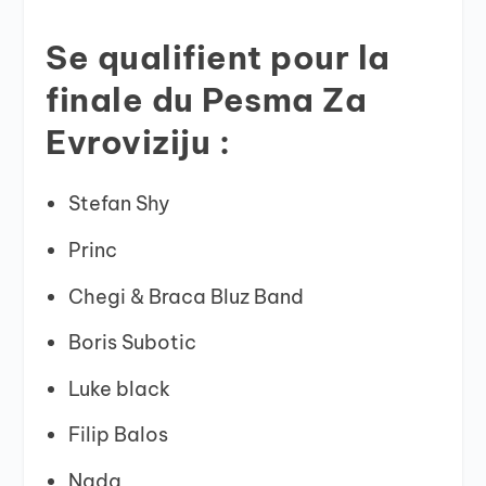
Se qualifient pour la
finale du Pesma Za
Evroviziju :
Stefan Shy
Princ
Chegi & Braca Bluz Band
Boris Subotic
Luke black
Filip Balos
Nada