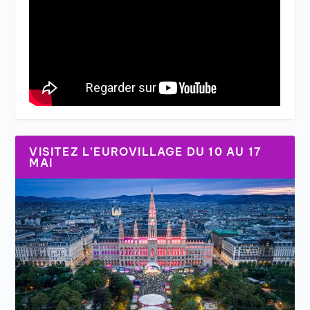
VISITEZ L’EUROVILLAGE DU 10 AU 17
MAI