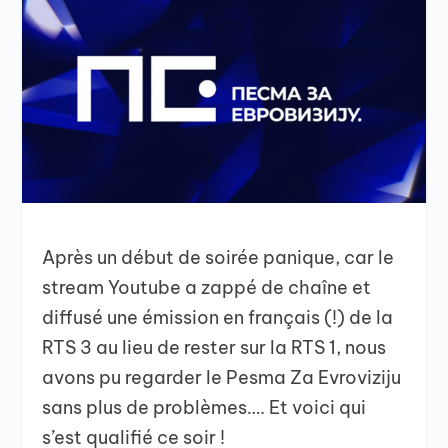
Après un début de soirée panique, car le
stream Youtube a zappé de chaîne et
diffusé une émission en français (!) de la
RTS 3 au lieu de rester sur la RTS 1, nous
avons pu regarder le Pesma Za Evroviziju
sans plus de problèmes…. Et voici qui
s’est qualifié ce soir !