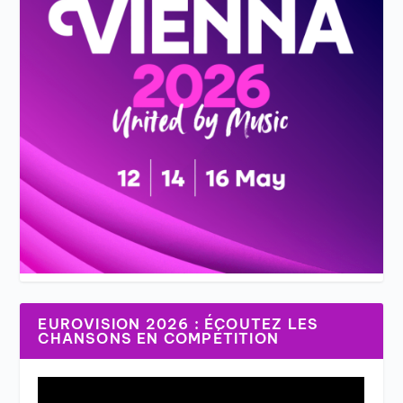
EUROVISION 2026 : ÉCOUTEZ LES
CHANSONS EN COMPÉTITION