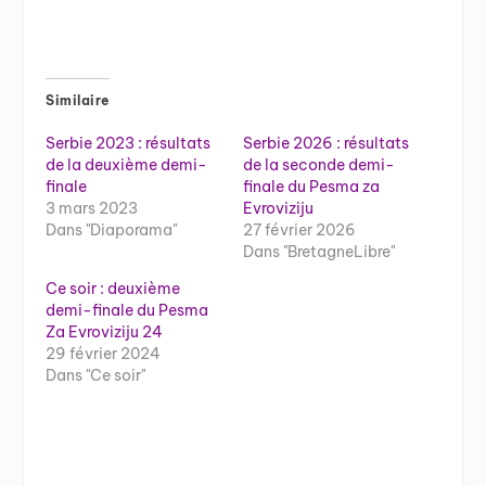
Similaire
Serbie 2023 : résultats
Serbie 2026 : résultats
de la deuxième demi-
de la seconde demi-
finale
finale du Pesma za
3 mars 2023
Evroviziju
Dans "Diaporama"
27 février 2026
Dans "BretagneLibre"
Ce soir : deuxième
demi-finale du Pesma
Za Evroviziju 24
29 février 2024
Dans "Ce soir"