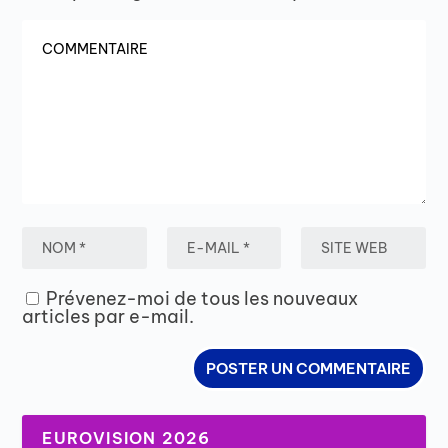
Prévenez-moi de tous les nouveaux
articles par e-mail.
EUROVISION 2026