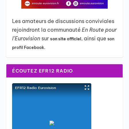
Les amateurs de discussions conviviales
rejoindront la communauté
En Route pour
l’Eurovision
sur
, ainsi que
son site officiel
son
profil Facebook.
ÉCOUTEZ EFR12 RADIO