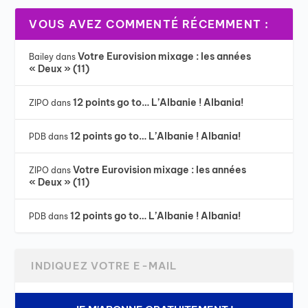
VOUS AVEZ COMMENTÉ RÉCEMMENT :
Votre Eurovision mixage : les années
Bailey
dans
« Deux » (11)
12 points go to… L’Albanie ! Albania!
ZIPO
dans
12 points go to… L’Albanie ! Albania!
PDB
dans
Votre Eurovision mixage : les années
ZIPO
dans
« Deux » (11)
12 points go to… L’Albanie ! Albania!
PDB
dans