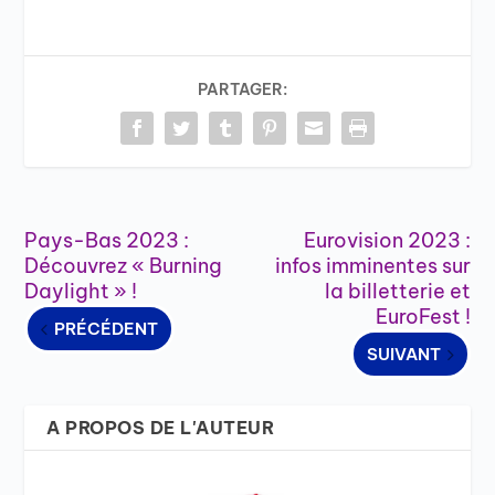
PARTAGER:
Pays-Bas 2023 :
Eurovision 2023 :
Découvrez « Burning
infos imminentes sur
Daylight » !
la billetterie et
EuroFest !
PRÉCÉDENT
SUIVANT
A PROPOS DE L'AUTEUR