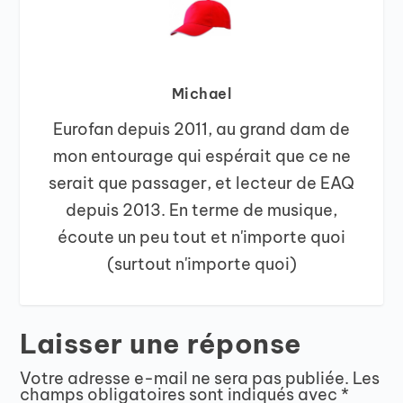
Michael
Eurofan depuis 2011, au grand dam de
mon entourage qui espérait que ce ne
serait que passager, et lecteur de EAQ
depuis 2013. En terme de musique,
écoute un peu tout et n'importe quoi
(surtout n'importe quoi)
Laisser une réponse
Votre adresse e-mail ne sera pas publiée.
Les
champs obligatoires sont indiqués avec
*