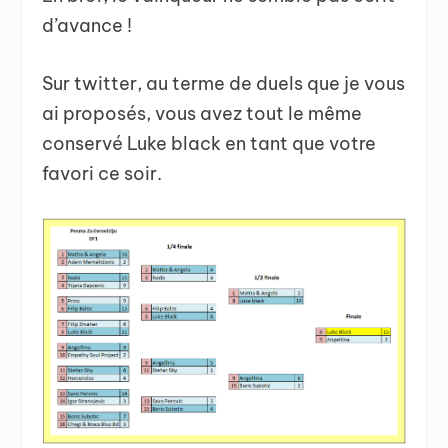
d’avance !
Sur twitter, au terme de duels que je vous
ai proposés, vous avez tout le même
conservé Luke black en tant que votre
favori ce soir.