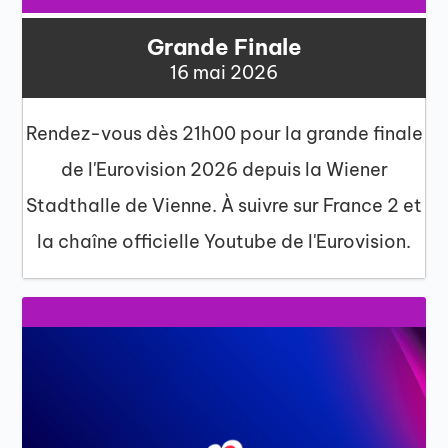
Grande Finale
16 mai 2026
Rendez-vous dès 21h00 pour la grande finale
de l'Eurovision 2026 depuis la Wiener
Stadthalle de Vienne. À suivre sur France 2 et
la chaîne officielle Youtube de l'Eurovision.