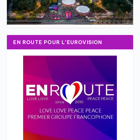
EN ROUTE POUR L’EUROVISION