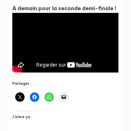
A demain pour la seconde demi-finale !
Partager :
J’aime ça :