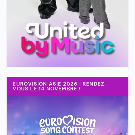
EUROVISION ASIE 2026 : RENDEZ-
VOUS LE 14 NOVEMBRE !