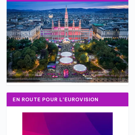
EN ROUTE POUR L’EUROVISION