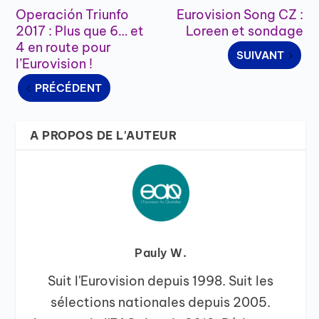
Operación Triunfo
Eurovision Song CZ :
2017 : Plus que 6… et
Loreen et sondage
4 en route pour
SUIVANT
l’Eurovision !
PRÉCÉDENT
A PROPOS DE L'AUTEUR
Pauly W.
Suit l'Eurovision depuis 1998. Suit les
sélections nationales depuis 2005.