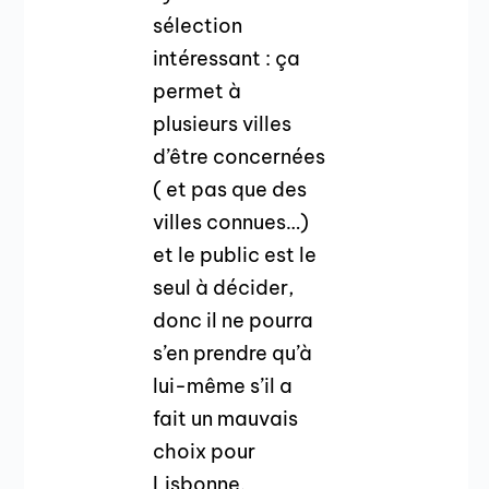
sélection
intéressant : ça
permet à
plusieurs villes
d’être concernées
( et pas que des
villes connues…)
et le public est le
seul à décider,
donc il ne pourra
s’en prendre qu’à
lui-même s’il a
fait un mauvais
choix pour
Lisbonne.