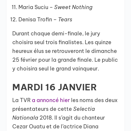
Maria Suciu –
Sweet Nothing
Denisa Trofin –
Tears
Durant chaque demi-finale, le jury
choisira seul trois finalistes. Les quinze
heureux élus se retrouveront le dimanche
25 février pour la grande finale. Le public
y choisira seul le grand vainqueur.
MARDI 16 JANVIER
La TVR
a annoncé hier
les noms des deux
présentateurs de cette
Selectia
Nationala
2018. Il s’agit du chanteur
Cezar Ouatu et de l’actrice Diana