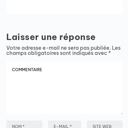
Laisser une réponse
Votre adresse e-mail ne sera pas publiée.
Les
champs obligatoires sont indiqués avec
*