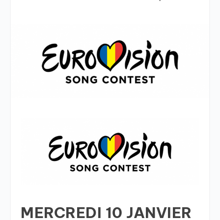
MERCREDI 10 JANVIER