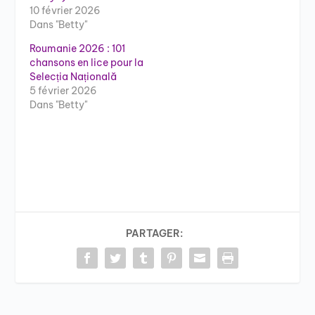
10 février 2026
Dans "Betty"
Roumanie 2026 : 101
chansons en lice pour la
Selecția Națională
5 février 2026
Dans "Betty"
PARTAGER: