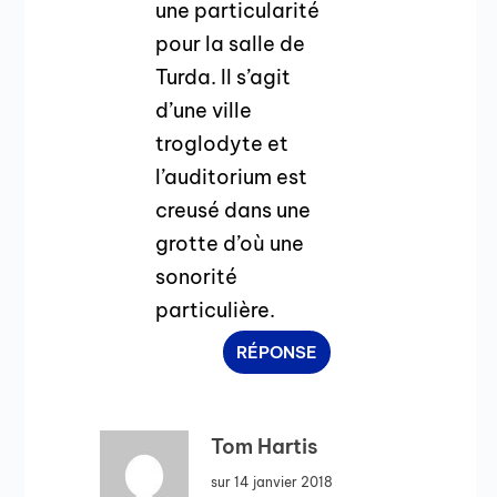
une particularité
pour la salle de
Turda. Il s’agit
d’une ville
troglodyte et
l’auditorium est
creusé dans une
grotte d’où une
sonorité
particulière.
RÉPONSE
Tom Hartis
sur 14 janvier 2018