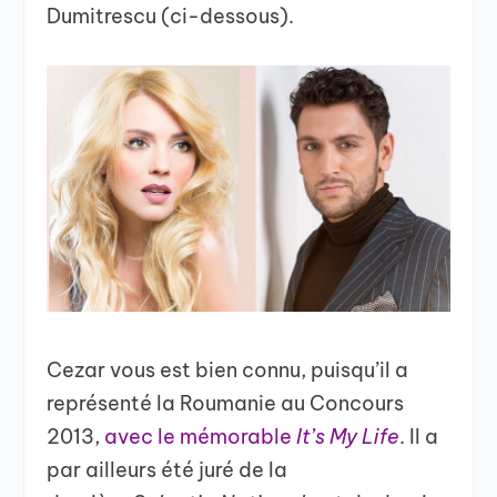
Dumitrescu (ci-dessous).
Cezar vous est bien connu, puisqu’il a
représenté la Roumanie au Concours
2013,
avec le mémorable
It’s My Life
. Il a
par ailleurs été juré de la