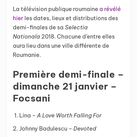
La télévision publique roumaine
a révélé
hier
les dates, lieux et distributions des
demi-finales de sa
Selectia
Nationala
2018. Chacune d’entre elles
aura lieu dans une ville différente de
Roumanie.
Première demi-finale –
dimanche 21 janvier –
Focsani
Lina –
A Love Worth Falling For
Johnny Badulescu –
Devoted