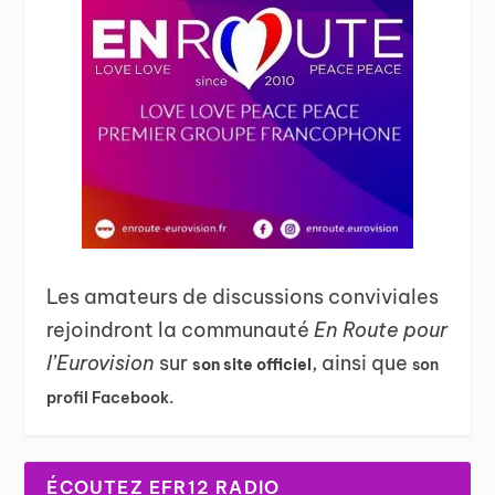
Les amateurs de discussions conviviales
rejoindront la communauté
En Route pour
l’Eurovision
sur
, ainsi que
son site officiel
son
profil Facebook.
ÉCOUTEZ EFR12 RADIO