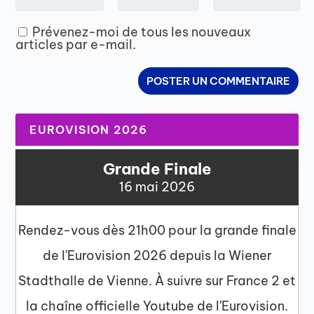
Prévenez-moi de tous les nouveaux
articles par e-mail.
EUROVISION 2026
Grande Finale
16 mai 2026
Rendez-vous dès 21h00 pour la grande finale
de l'Eurovision 2026 depuis la Wiener
Stadthalle de Vienne. À suivre sur France 2 et
la chaîne officielle Youtube de l'Eurovision.