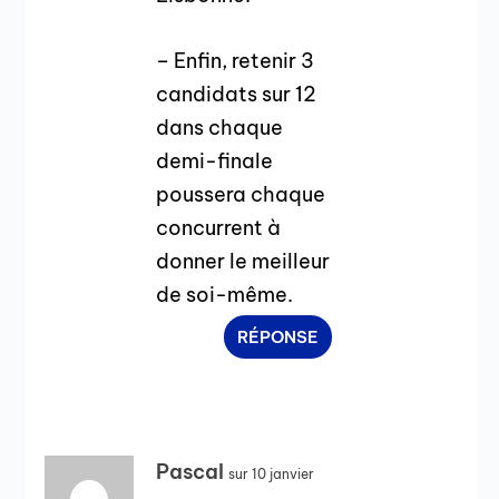
– Enfin, retenir 3
candidats sur 12
dans chaque
demi-finale
poussera chaque
concurrent à
donner le meilleur
de soi-même.
RÉPONSE
Pascal
sur 10 janvier