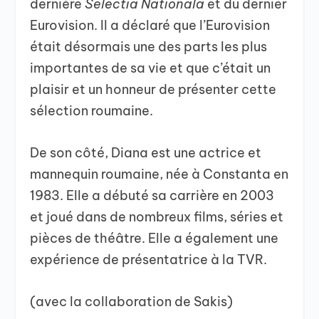
dernière
Selectia Nationala
et du dernier
Eurovision. Il a déclaré que l’Eurovision
était désormais une des parts les plus
importantes de sa vie et que c’était un
plaisir et un honneur de présenter cette
sélection roumaine.
De son côté, Diana est une actrice et
mannequin roumaine, née à Constanta en
1983. Elle a débuté sa carrière en 2003
et joué dans de nombreux films, séries et
pièces de théâtre. Elle a également une
expérience de présentatrice à la TVR.
(avec la collaboration de Sakis)