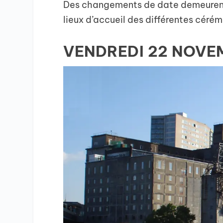
Des changements de date demeurent 
lieux d’accueil des différentes céré
VENDREDI 22 NOVE