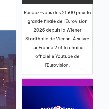
Rendez-vous dès 21h00 pour la
grande finale de l'Eurovision
2026 depuis la Wiener
Stadthalle de Vienne. À suivre
sur France 2 et la chaîne
officielle Youtube de
l'Eurovision.