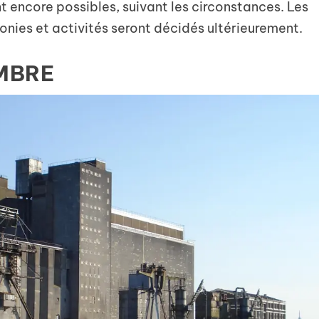
encore possibles, suivant les circonstances. Les
monies et activités seront décidés ultérieurement.
MBRE