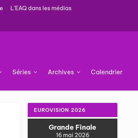
e
L’EAQ dans les médias
Séries
Archives
Calendrier
EUROVISION 2026
Grande Finale
16 mai 2026