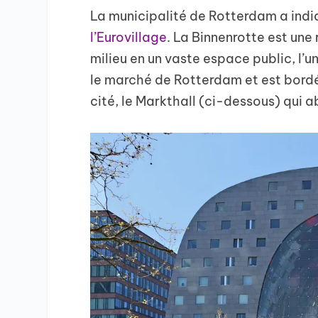
La municipalité de Rotterdam a ind
l’Eurovillage
. La Binnenrotte est un
milieu en un vaste espace public, l’un
le marché de Rotterdam et est bord
cité, le Markthall (ci-dessous) qui 