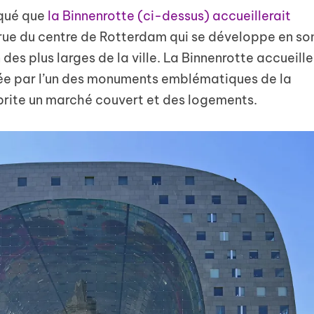
iqué que
la Binnenrotte (ci-dessus) accueillerait
e rue du centre de Rotterdam qui se développe en so
 des plus larges de la ville. La Binnenrotte accueille
ée par l’un des monuments emblématiques de la
abrite un marché couvert et des logements.