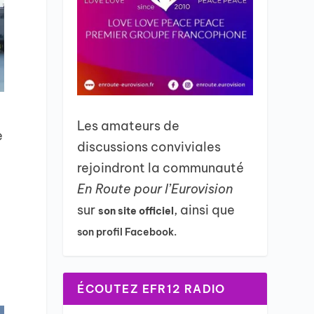
Les amateurs de
e
discussions conviviales
rejoindront la communauté
En Route pour l’Eurovision
sur
, ainsi que
son site officiel
son profil Facebook.
ÉCOUTEZ EFR12 RADIO