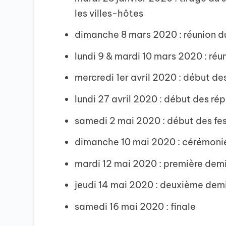
les villes-hôtes
dimanche 8 mars 2020 : réunion d
lundi 9 & mardi 10 mars 2020 : ré
mercredi 1er avril 2020 : début de
lundi 27 avril 2020 : début des rép
samedi 2 mai 2020 : début des fest
dimanche 10 mai 2020 : cérémonie
mardi 12 mai 2020 : première demi
jeudi 14 mai 2020 : deuxième dem
samedi 16 mai 2020 : finale