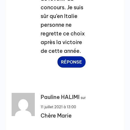
concours. Je suis
sûr qu’en Italie
personne ne
regrette ce choix
après la victoire
de cette année.
RÉPONSE
Pauline HALIMI
sur
11 juillet 2021 à 13:00
Chère Marie