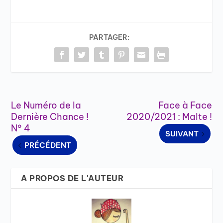
PARTAGER:
Le Numéro de la
Face à Face
Dernière Chance !
2020/2021 : Malte !
N° 4
SUIVANT
PRÉCÉDENT
A PROPOS DE L'AUTEUR