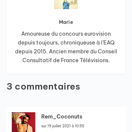
Marie
Amoureuse du concours eurovision
depuis toujours, chroniqueuse à l'EAQ
depuis 2015. Ancien membre du Conseil
Consultatif de France Télévisions.
3 commentaires
Rem_Coconuts
sur 19 juillet 2021 à 10:55