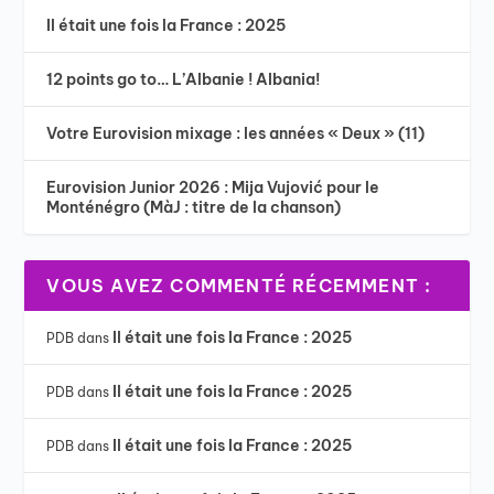
Il était une fois la France : 2025
12 points go to… L’Albanie ! Albania!
Votre Eurovision mixage : les années « Deux » (11)
Eurovision Junior 2026 : Mija Vujović pour le
Monténégro (MàJ : titre de la chanson)
VOUS AVEZ COMMENTÉ RÉCEMMENT :
Il était une fois la France : 2025
PDB
dans
Il était une fois la France : 2025
PDB
dans
Il était une fois la France : 2025
PDB
dans