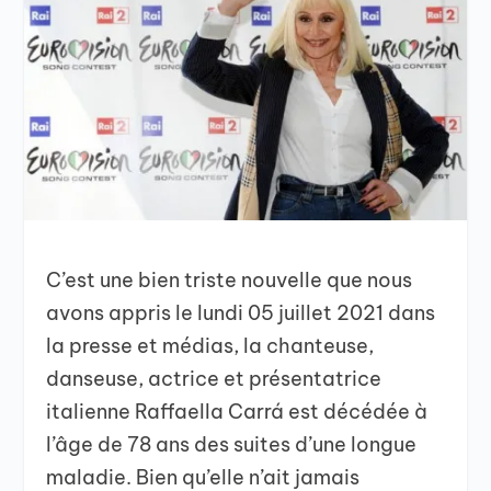
C’est une bien triste nouvelle que nous
avons appris le lundi 05 juillet 2021 dans
la presse et médias, la chanteuse,
danseuse, actrice et présentatrice
italienne Raffaella Carrá est décédée à
l’âge de 78 ans des suites d’une longue
maladie. Bien qu’elle n’ait jamais