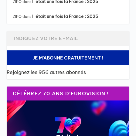
Il était une fois la France : 2025
ZIPO
dans
Il était une fois la France : 2025
ZIPO
dans
JE M'ABONNE GRATUITEMENT !
Rejoignez les 956 autres abonnés
CÉLÉBREZ 70 ANS D’EUROVISION !