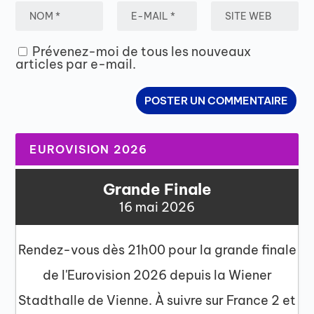
Prévenez-moi de tous les nouveaux
articles par e-mail.
EUROVISION 2026
Grande Finale
16 mai 2026
Rendez-vous dès 21h00 pour la grande finale
de l'Eurovision 2026 depuis la Wiener
Stadthalle de Vienne. À suivre sur France 2 et