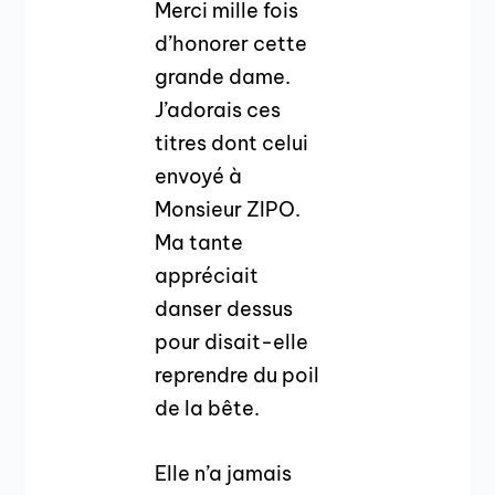
Merci mille fois
d’honorer cette
grande dame.
J’adorais ces
titres dont celui
envoyé à
Monsieur ZIPO.
Ma tante
appréciait
danser dessus
pour disait-elle
reprendre du poil
de la bête.
Elle n’a jamais