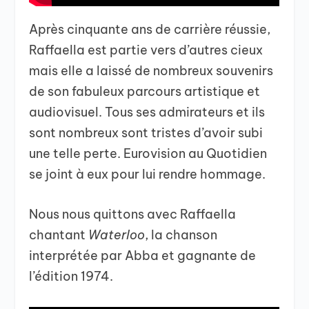
Après cinquante ans de carrière réussie,
Raffaella est partie vers d’autres cieux
mais elle a laissé de nombreux souvenirs
de son fabuleux parcours artistique et
audiovisuel. Tous ses admirateurs et ils
sont nombreux sont tristes d’avoir subi
une telle perte. Eurovision au Quotidien
se joint à eux pour lui rendre hommage.
Nous nous quittons avec Raffaella
chantant
Waterloo
, la chanson
interprétée par Abba et gagnante de
l’édition 1974.