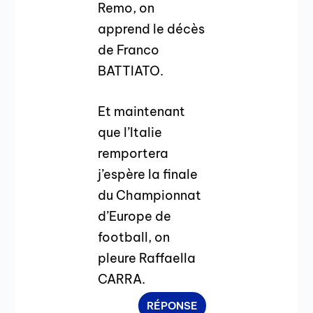
Remo, on
apprend le décès
de Franco
BATTIATO.
Et maintenant
que l’Italie
remportera
j’espère la finale
du Championnat
d’Europe de
football, on
pleure Raffaella
CARRA.
RÉPONSE