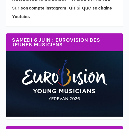
sur
, ainsi que
son compte Instagram
sa chaîne
Youtube.
SAMEDI 6 JUIN : EUROVISION DES
JEUNES MUSICIENS