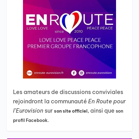
Les amateurs de discussions conviviales
rejoindront la communauté
En Route pour
l’Eurovision
sur
, ainsi que
son site officiel
son
profil Facebook.