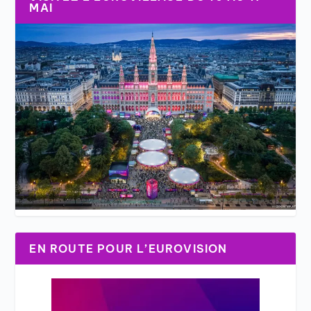
MAI
EN ROUTE POUR L’EUROVISION