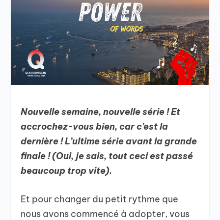
Nouvelle semaine, nouvelle série ! Et
accrochez-vous bien, car c’est la
dernière ! L’ultime série avant la grande
finale ! (Oui, je sais, tout ceci est passé
beaucoup trop vite).
Et pour changer du petit rythme que
nous avons commencé à adopter, vous