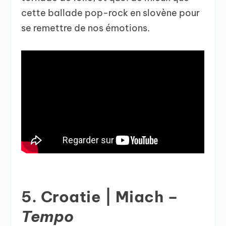
cette ballade pop-rock en slovène pour
se remettre de nos émotions.
5. Croatie | Miach –
Tempo