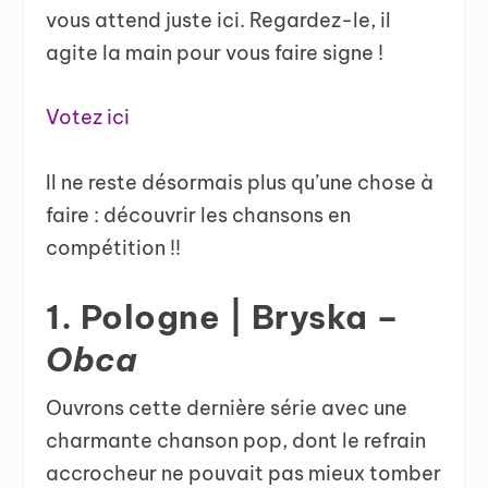
vous attend juste ici. Regardez-le, il
agite la main pour vous faire signe !
Votez ici
Il ne reste désormais plus qu’une chose à
faire : découvrir les chansons en
compétition !!
1. Pologne | Bryska –
Obca
Ouvrons cette dernière série avec une
charmante chanson pop, dont le refrain
accrocheur ne pouvait pas mieux tomber