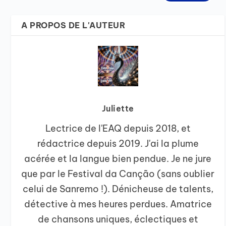
A PROPOS DE L'AUTEUR
Juliette
Lectrice de l'EAQ depuis 2018, et
rédactrice depuis 2019. J'ai la plume
acérée et la langue bien pendue. Je ne jure
que par le Festival da Canção (sans oublier
celui de Sanremo !). Dénicheuse de talents,
détective à mes heures perdues. Amatrice
de chansons uniques, éclectiques et