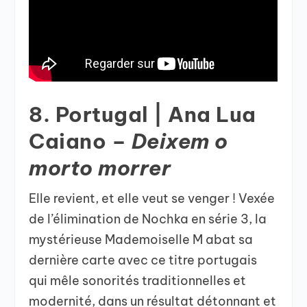
8. Portugal | Ana Lua
Caiano –
Deixem o
morto morrer
Elle revient, et elle veut se venger ! Vexée
de l’élimination de Nochka en série 3, la
mystérieuse Mademoiselle M abat sa
dernière carte avec ce titre portugais
qui mêle sonorités traditionnelles et
modernité, dans un résultat détonnant et