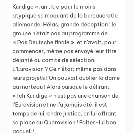
Kundige », un titre pour le moins
atypique se moquant de la bureaucratie
allemande. Hélas, grande déception : le
groupe n’était pas au programme de
« Das Deutsche finale », et n’avait, pour
commencer, même pas envoyé leur titre
déjanté au comité de sélection.
L’Eurovision ? Ce n’était même pas dans
leurs projets ! On pouvait oublier la dame
au marteau ! Alors puisque le délirant
« Ich Kundige » n’est pas une chanson de
l’Eurovision et ne l’a jamais été, il est
temps de lui rendre justice, en lui offrant
sa place au Quorovision ! Faites-lui bon
accueil !