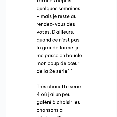
tartines depuis
quelques semaines
– mais je reste au
rendez-vous des
votes. D’ailleurs,
quand ce n’est pas
la grande forme, je
me passe en boucle
mon coup de cœur
de la 2e série^^
Très chouette série
4 où j’ai un peu
galéré à choisir les
chansons à