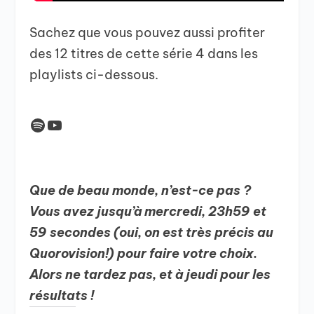
Sachez que vous pouvez aussi profiter
des 12 titres de cette série 4 dans les
playlists ci-dessous.
Spotify
YouTube
Que de beau monde, n’est-ce pas ?
Vous avez jusqu’à mercredi, 23h59 et
59 secondes (oui, on est très précis au
Quorovision!) pour faire votre choix.
Alors ne tardez pas, et à jeudi pour les
résultats !