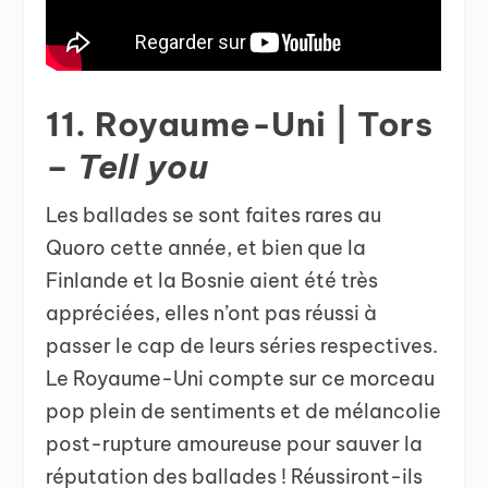
11. Royaume-Uni | Tors
–
Tell you
Les ballades se sont faites rares au
Quoro cette année, et bien que la
Finlande et la Bosnie aient été très
appréciées, elles n’ont pas réussi à
passer le cap de leurs séries respectives.
Le Royaume-Uni compte sur ce morceau
pop plein de sentiments et de mélancolie
post-rupture amoureuse pour sauver la
réputation des ballades ! Réussiront-ils