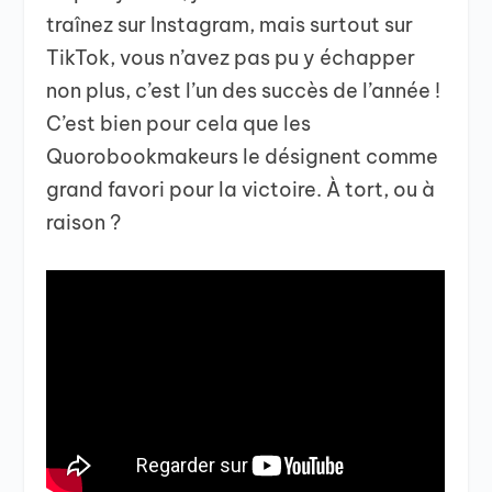
traînez sur Instagram, mais surtout sur
TikTok, vous n’avez pas pu y échapper
non plus, c’est l’un des succès de l’année !
C’est bien pour cela que les
Quorobookmakeurs le désignent comme
grand favori pour la victoire. À tort, ou à
raison ?