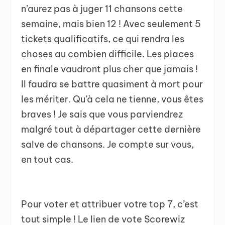
n’aurez pas à juger 11 chansons cette
semaine, mais bien 12 ! Avec seulement 5
tickets qualificatifs, ce qui rendra les
choses au combien difficile. Les places
en finale vaudront plus cher que jamais !
Il faudra se battre quasiment à mort pour
les mériter. Qu’à cela ne tienne, vous êtes
braves ! Je sais que vous parviendrez
malgré tout à départager cette dernière
salve de chansons. Je compte sur vous,
en tout cas.
Pour voter et attribuer votre top 7, c’est
tout simple ! Le lien de vote Scorewiz