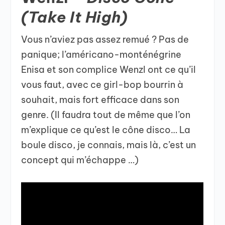
(Take It High)
Vous n’aviez pas assez remué ? Pas de
panique; l’américano-monténégrine
Enisa et son complice Wenzl ont ce qu’il
vous faut, avec ce girl-bop bourrin à
souhait, mais fort efficace dans son
genre. (Il faudra tout de même que l’on
m’explique ce qu’est le cône disco… La
boule disco, je connais, mais là, c’est un
concept qui m’échappe …)