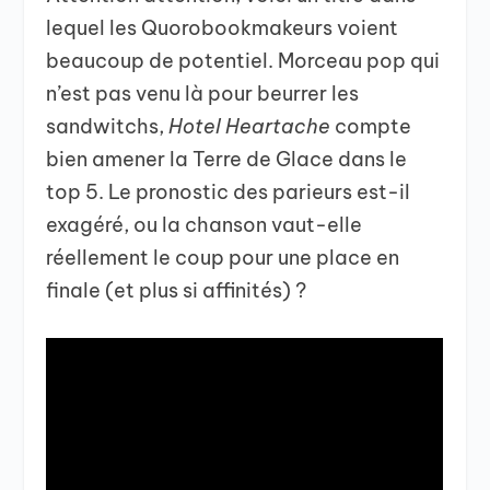
lequel les Quorobookmakeurs voient
beaucoup de potentiel. Morceau pop qui
n’est pas venu là pour beurrer les
sandwitchs,
Hotel Heartache
compte
bien amener la Terre de Glace dans le
top 5. Le pronostic des parieurs est-il
exagéré, ou la chanson vaut-elle
réellement le coup pour une place en
finale (et plus si affinités) ?