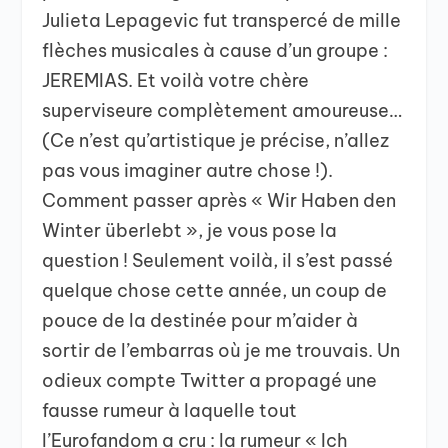
Julieta Lepagevic fut transpercé de mille
flèches musicales à cause d’un groupe :
JEREMIAS. Et voilà votre chère
superviseure complètement amoureuse…
(Ce n’est qu’artistique je précise, n’allez
pas vous imaginer autre chose !).
Comment passer après « Wir Haben den
Winter überlebt », je vous pose la
question ! Seulement voilà, il s’est passé
quelque chose cette année, un coup de
pouce de la destinée pour m’aider à
sortir de l’embarras où je me trouvais. Un
odieux compte Twitter a propagé une
fausse rumeur à laquelle tout
l’Eurofandom a cru : la rumeur « Ich