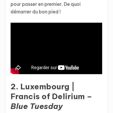
pour passer en premier. De quoi
démarrer du bon pied !
2. Luxembourg |
Francis of Delirium –
Blue Tuesday