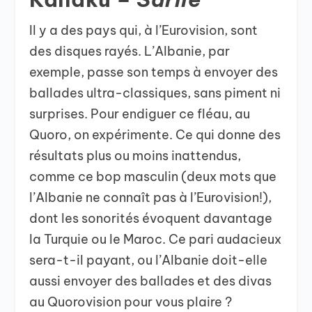
Il y a des pays qui, à l’Eurovision, sont
des disques rayés. L’Albanie, par
exemple, passe son temps à envoyer des
ballades ultra-classiques, sans piment ni
surprises. Pour endiguer ce fléau, au
Quoro, on expérimente. Ce qui donne des
résultats plus ou moins inattendus,
comme ce bop masculin (deux mots que
l’Albanie ne connaît pas à l’Eurovision!),
dont les sonorités évoquent davantage
la Turquie ou le Maroc. Ce pari audacieux
sera-t-il payant, ou l’Albanie doit-elle
aussi envoyer des ballades et des divas
au Quorovision pour vous plaire ?