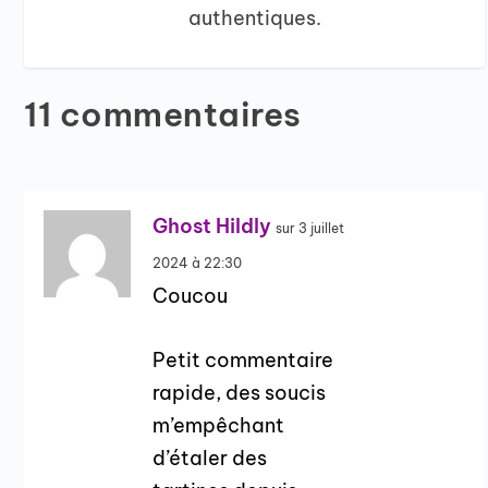
authentiques.
11 commentaires
Ghost Hildly
sur 3 juillet
2024 à 22:30
Coucou
Petit commentaire
rapide, des soucis
m’empêchant
d’étaler des