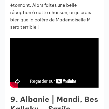
étonnant. Alors faites une belle
réception à cette chanson, ou je crois
bien que la colère de Mademoiselle M
sera terrible !
9. Albanie | Mandi, Bes
Kallaku –
Sarile