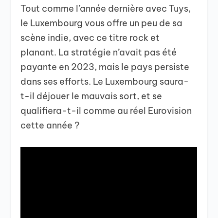
Tout comme l’année dernière avec Tuys,
le Luxembourg vous offre un peu de sa
scène indie, avec ce titre rock et
planant. La stratégie n’avait pas été
payante en 2023, mais le pays persiste
dans ses efforts. Le Luxembourg saura-
t-il déjouer le mauvais sort, et se
qualifiera-t-il comme au réel Eurovision
cette année ?