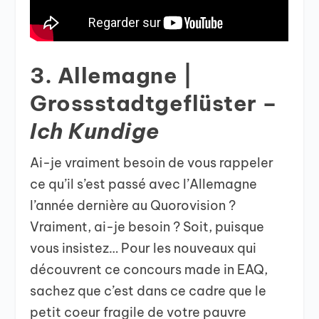
3. Allemagne |
Grossstadtgeflüster –
Ich Kundige
Ai-je vraiment besoin de vous rappeler
ce qu’il s’est passé avec l’Allemagne
l’année dernière au Quorovision ?
Vraiment, ai-je besoin ? Soit, puisque
vous insistez… Pour les nouveaux qui
découvrent ce concours made in EAQ,
sachez que c’est dans ce cadre que le
petit coeur fragile de votre pauvre