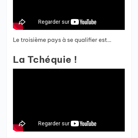
Le troisième pays à se qualifier est…
La Tchéquie !