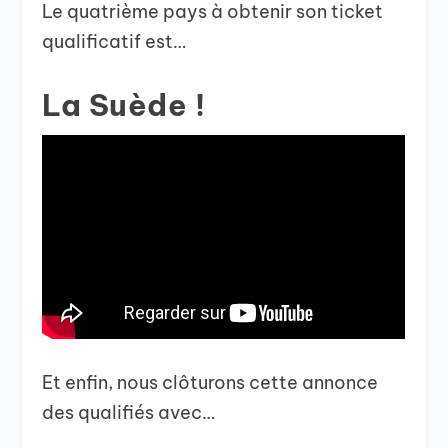
Le quatrième pays à obtenir son ticket
qualificatif est…
La Suède !
Et enfin, nous clôturons cette annonce
des qualifiés avec…