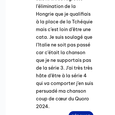
l’élimination de la
Hongrie que je qualifiais
à la place de la Tchéquie
mais c’est loin d’être une
cata. Je suis soulagé que
l’Italie ne soit pas passé
car c’était la chanson
que je ne supportais pas
de la série 3. J’ai très très
hâte d’être à la série 4
qui va comporter j’en suis
persuadé ma chanson
coup de cœur du Quoro
2024.