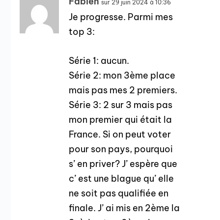
Fabien
sur 29 juin 2024 à 10:36
Je progresse. Parmi mes
top 3:
Série 1: aucun.
Série 2: mon 3ème place
mais pas mes 2 premiers.
Série 3: 2 sur 3 mais pas
mon premier qui était la
France. Si on peut voter
pour son pays, pourquoi
s’ en priver? J’ espère que
c’ est une blague qu’ elle
ne soit pas qualifiée en
finale. J’ ai mis en 2ème la