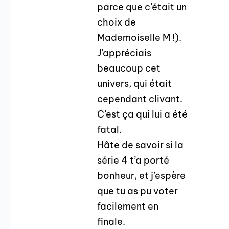
parce que c’était un
choix de
Mademoiselle M !).
J’appréciais
beaucoup cet
univers, qui était
cependant clivant.
C’est ça qui lui a été
fatal.
Hâte de savoir si la
série 4 t’a porté
bonheur, et j’espère
que tu as pu voter
facilement en
finale.