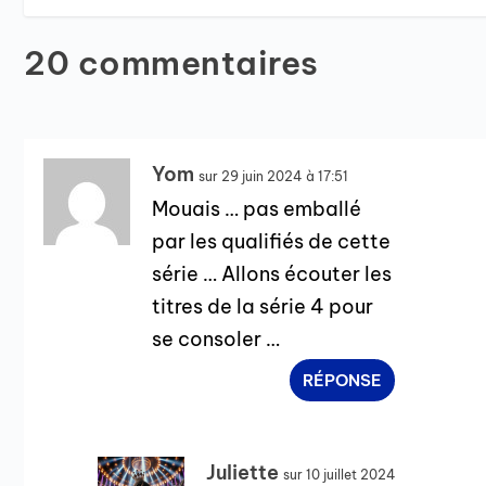
20 commentaires
Yom
sur 29 juin 2024 à 17:51
Mouais … pas emballé
par les qualifiés de cette
série … Allons écouter les
titres de la série 4 pour
se consoler …
RÉPONSE
Juliette
sur 10 juillet 2024