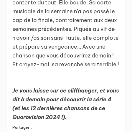
contente du tout. Elle boude. Sa carte
musicale de la semaine n’a pas passé le
cap de la finale, contrairement aux deux
semaines précédentes. Piquée au vif de
n’avoir /as son sans-faute, elle complote
et prépare sa vengeance… Avec une
chanson que vous découvrirez demain !
Et croyez-moi, sa revanche sera terrible !
Je vous laisse sur ce cliffhanger, et vous
dit à demain pour découvrir la série 4
(et les 12 dernières chansons de ce
Quorovision 2024 !).
Partager :