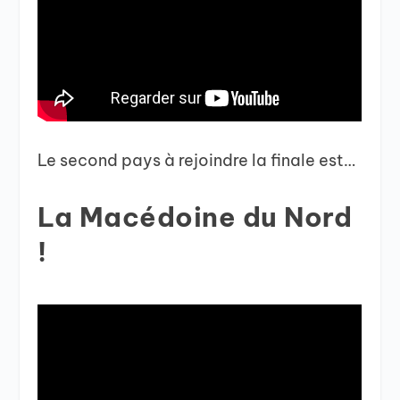
Le second pays à rejoindre la finale est…
La Macédoine du Nord
!