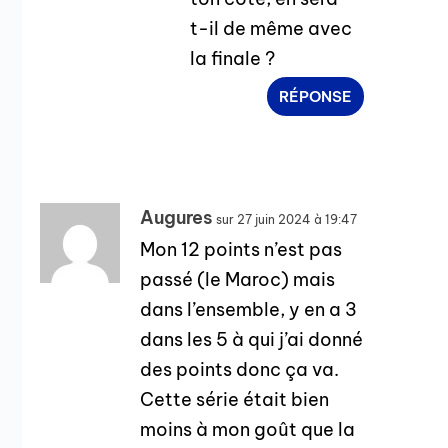
t-il de même avec
la finale ?
RÉPONSE
Augures
sur 27 juin 2024 à 19:47
Mon 12 points n’est pas
passé (le Maroc) mais
dans l’ensemble, y en a 3
dans les 5 à qui j’ai donné
des points donc ça va.
Cette série était bien
moins à mon goût que la