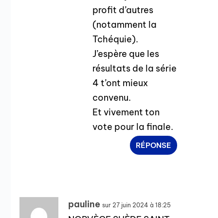
profit d’autres
(notamment la
Tchéquie).
J’espère que les
résultats de la série
4 t’ont mieux
convenu.
Et vivement ton
vote pour la finale.
RÉPONSE
pauline
sur 27 juin 2024 à 18:25