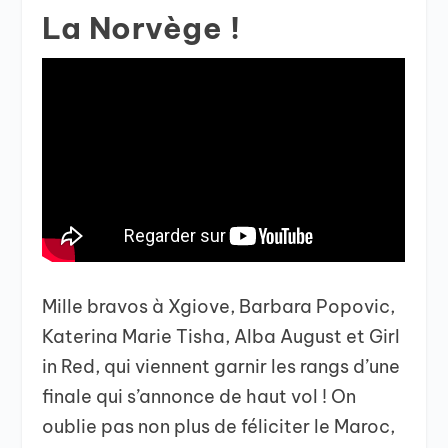
La Norvège !
Mille bravos à Xgiove, Barbara Popovic,
Katerina Marie Tisha, Alba August et Girl
in Red, qui viennent garnir les rangs d’une
finale qui s’annonce de haut vol ! On
oublie pas non plus de féliciter le Maroc,