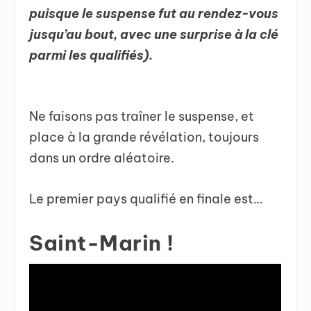
puisque le suspense fut au rendez-vous
jusqu’au bout, avec une surprise à la clé
parmi les qualifiés).
Ne faisons pas traîner le suspense, et
place à la grande révélation, toujours
dans un ordre aléatoire.
Le premier pays qualifié en finale est…
Saint-Marin !