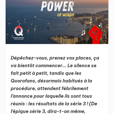
Dépêchez-vous, prenez vos places, ça
va bientôt commencer… Le silence se
fait petit à petit, tandis que les
Quorofans, désormais habitués à la
procédure, attendent fébrilement
l’annonce pour laquelle ils sont tous
réunis : les résultats de la série 3 ! (De
l’épique série 3, dira-t-on même,