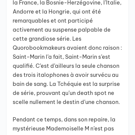
la France, la Bosnie-Herzégovine, l’Italie,
Andorre et la Hongrie, qui ont été
remarquables et ont participé
activement au suspense palpable de
cette grandiose série. Les
Quorobookmakeurs avaient donc raison :
Saint-Marin l’a fait, Saint-Marin s’est
qualifié. C’est d’ailleurs la seule chanson
des trois italophones à avoir survécu au
bain de sang. La Tchéquie est la surprise
de série, prouvant qu’un death spot ne
scelle nullement le destin d’une chanson.
Pendant ce temps, dans son repaire, la
mystérieuse Mademoiselle M n’est pas