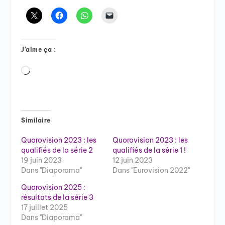
J’aime ça :
Chargement…
Similaire
Quorovision 2023 : les
Quorovision 2023 : les
qualifiés de la série 2
qualifiés de la série 1 !
19 juin 2023
12 juin 2023
Dans "Diaporama"
Dans "Eurovision 2022"
Quorovision 2025 :
résultats de la série 3
17 juillet 2025
Dans "Diaporama"