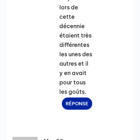
lors de
cette
décennie
étaient très
différentes
les unes des
autres et il
y en avait
pour tous
les goûts.
RÉPONSE