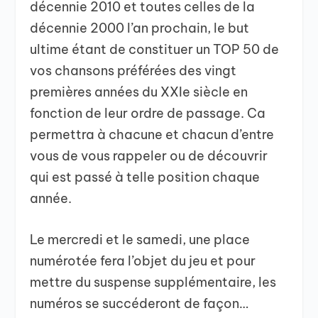
décennie 2010 et toutes celles de la
décennie 2000 l’an prochain, le but
ultime étant de constituer un TOP 50 de
vos chansons préférées des vingt
premières années du XXIe siècle en
fonction de leur ordre de passage. Ca
permettra à chacune et chacun d’entre
vous de vous rappeler ou de découvrir
qui est passé à telle position chaque
année.
Le mercredi et le samedi, une place
numérotée fera l’objet du jeu et pour
mettre du suspense supplémentaire, les
numéros se succéderont de façon…