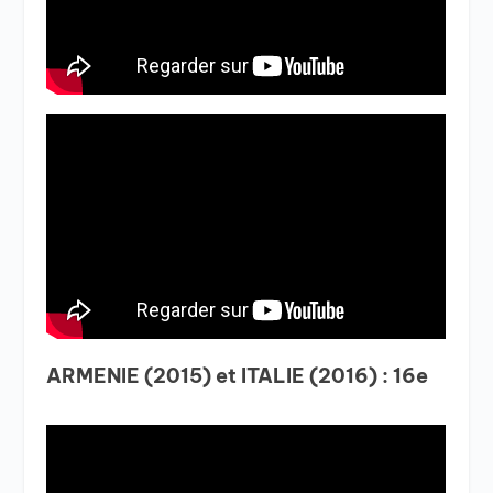
ARMENIE (2015) et ITALIE (2016) : 16e