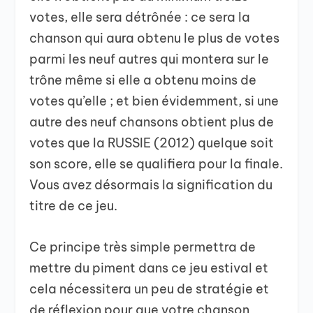
votes, elle sera détrônée : ce sera la
chanson qui aura obtenu le plus de votes
parmi les neuf autres qui montera sur le
trône même si elle a obtenu moins de
votes qu’elle ; et bien évidemment, si une
autre des neuf chansons obtient plus de
votes que la RUSSIE (2012) quelque soit
son score, elle se qualifiera pour la finale.
Vous avez désormais la signification du
titre de ce jeu.
Ce principe très simple permettra de
mettre du piment dans ce jeu estival et
cela nécessitera un peu de stratégie et
de réflexion pour que votre chanson