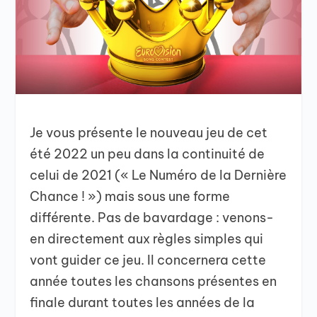
Je vous présente le nouveau jeu de cet
été 2022 un peu dans la continuité de
celui de 2021 (« Le Numéro de la Dernière
Chance ! ») mais sous une forme
différente. Pas de bavardage : venons-
en directement aux règles simples qui
vont guider ce jeu. Il concernera cette
année toutes les chansons présentes en
finale durant toutes les années de la