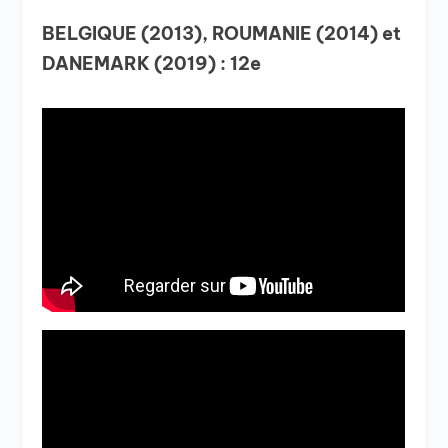
BELGIQUE (2013), ROUMANIE (2014) et
DANEMARK (2019) : 12e