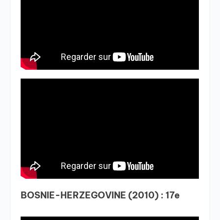
BOSNIE-HERZEGOVINE (2010) : 17e