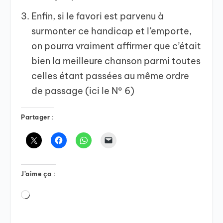
Enfin, si le favori est parvenu à
surmonter ce handicap et l’emporte,
on pourra vraiment affirmer que c’était
bien la meilleure chanson parmi toutes
celles étant passées au même ordre
de passage (ici le N° 6)
Partager :
J’aime ça :
Chargement…