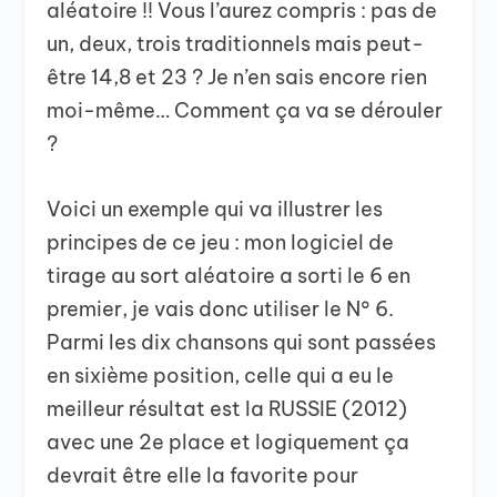
aléatoire !! Vous l’aurez compris : pas de
un, deux, trois traditionnels mais peut-
être 14,8 et 23 ? Je n’en sais encore rien
moi-même… Comment ça va se dérouler
?
Voici un exemple qui va illustrer les
principes de ce jeu : mon logiciel de
tirage au sort aléatoire a sorti le 6 en
premier, je vais donc utiliser le N° 6.
Parmi les dix chansons qui sont passées
en sixième position, celle qui a eu le
meilleur résultat est la RUSSIE (2012)
avec une 2e place et logiquement ça
devrait être elle la favorite pour