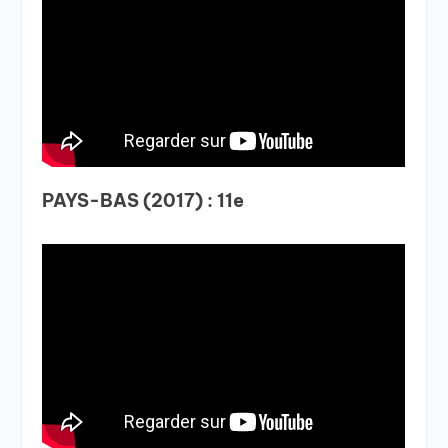
PAYS-BAS (2017) : 11e