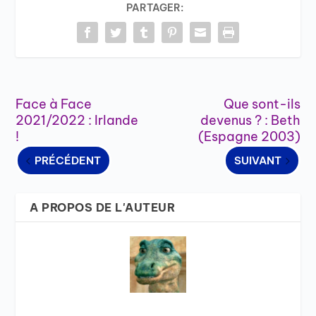
PARTAGER:
Face à Face
Que sont-ils
2021/2022 : Irlande
devenus ? : Beth
!
(Espagne 2003)
PRÉCÉDENT
SUIVANT
A PROPOS DE L'AUTEUR