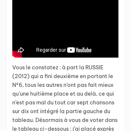
Vous le constatez : à part la RUSSIE
(2012) qui a fini deuxième en portant le
N°6, tous les autres n’ont pas fait mieux
qu’une huitième place et au delà, ce qui
n’est pas mal du tout car sept chansons
sur dix ont intégré la partie gauche du
tableau. Désormais à vous de voter dans
le tableau ci-dessous : j’ai placé exprès