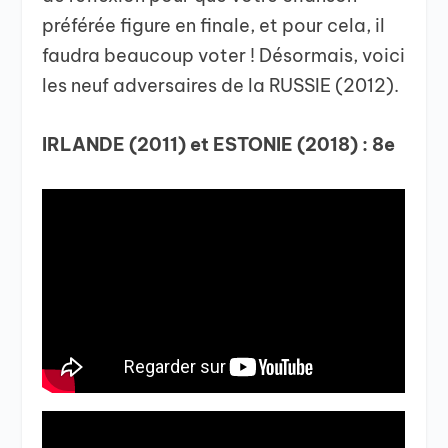
préférée figure en finale, et pour cela, il
faudra beaucoup voter ! Désormais, voici
les neuf adversaires de la RUSSIE (2012).
IRLANDE (2011) et ESTONIE (2018) : 8e