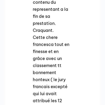
contenu du
representant a la
fin de sa
prestation.
Craquant.
Cette chere
francesca tout en
finesse et en
grâce avec un
classement tt
bonnement
honteux ( le jury
francais excepté
qui lui avait
attribué les 12