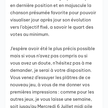
en dernière position et en majuscule la
chanson présumée favorite pour pouvoir
visualiser jour après jour son évolution
vers l’objectif fixé, a savoir le quart des
votes au minimum.
J’espère avoir été le plus précis possible
mais si vous n’avez pas compris ou si
vous avez un doute, n’hésitez pas à me
demander, je serai à votre disposition.
Vous venez d’essuyer les plâtres de ce
nouveau jeu, à vous de me donner vos
premières impressions : comme pour les
autres jeux, je vous laisse une semaine,
soit jusqu’au Mercredi 6 Juillet midi pile