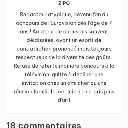
ZIPO
Rédacteur atypique, devenu fan du
concours de l'Eurovision dès l'âge de 7
ans ! Amateur de chansons souvent
délaissées, ayant un esprit de
contradiction prononcé mais toujours
respectueux de la diversité des goûts.
Refuse de rater le moindre concours à la
télévision, quitte à décliner une
invitation chez un ami cher ou une
réunion familiale, ce qui en a surpris plus
d'un !
18 commentaires