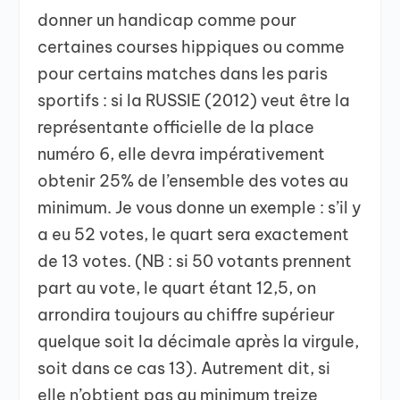
donner un handicap comme pour
certaines courses hippiques ou comme
pour certains matches dans les paris
sportifs : si la RUSSIE (2012) veut être la
représentante officielle de la place
numéro 6, elle devra impérativement
obtenir 25% de l’ensemble des votes au
minimum. Je vous donne un exemple : s’il y
a eu 52 votes, le quart sera exactement
de 13 votes. (NB : si 50 votants prennent
part au vote, le quart étant 12,5, on
arrondira toujours au chiffre supérieur
quelque soit la décimale après la virgule,
soit dans ce cas 13). Autrement dit, si
elle n’obtient pas au minimum treize