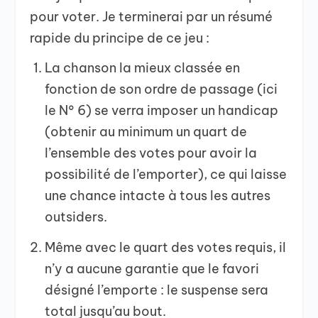
pour voter. Je terminerai par un résumé
rapide du principe de ce jeu :
La chanson la mieux classée en
fonction de son ordre de passage (ici
le N° 6) se verra imposer un handicap
(obtenir au minimum un quart de
l’ensemble des votes pour avoir la
possibilité de l’emporter), ce qui laisse
une chance intacte à tous les autres
outsiders.
Même avec le quart des votes requis, il
n’y a aucune garantie que le favori
désigné l’emporte : le suspense sera
total jusqu’au bout.