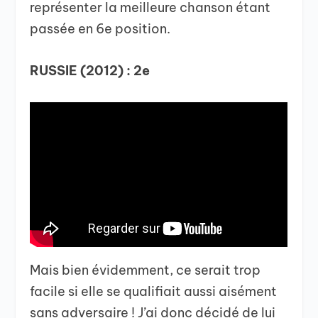
représenter la meilleure chanson étant
passée en 6e position.
RUSSIE (2012) : 2e
Mais bien évidemment, ce serait trop
facile si elle se qualifiait aussi aisément
sans adversaire ! J’ai donc décidé de lui