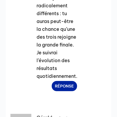
radicalement
différents : tu
auras peut-être
la chance qu’une
des trois rejoigne
la grande finale.
Je suivrai
l’évolution des
résultats
quotidiennement.
RÉPONSE