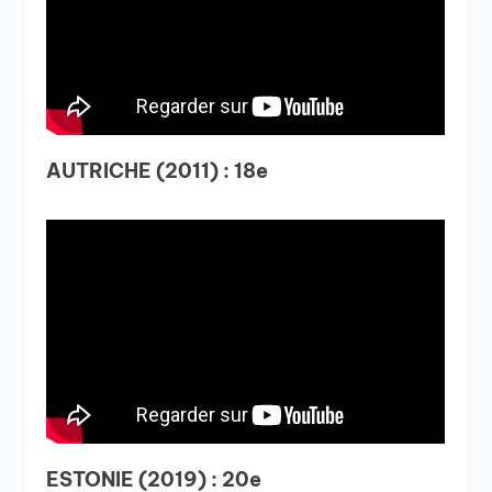
AUTRICHE (2011) : 18e
ESTONIE (2019) : 20e