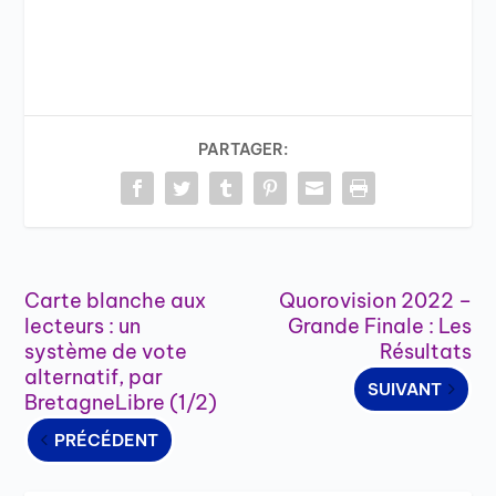
PARTAGER:
Carte blanche aux
Quorovision 2022 –
lecteurs : un
Grande Finale : Les
système de vote
Résultats
alternatif, par
SUIVANT
BretagneLibre (1/2)
PRÉCÉDENT