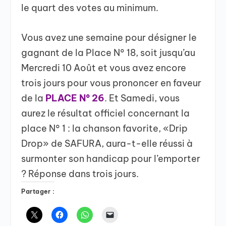
le quart des votes au minimum.
Vous avez une semaine pour désigner le
gagnant de la Place N° 18, soit jusqu’au
Mercredi 10 Août et vous avez encore
trois jours pour vous prononcer en faveur
de la
PLACE N° 26
. Et Samedi, vous
aurez le résultat officiel concernant la
place N° 1 : la chanson favorite, «Drip
Drop» de SAFURA, aura-t-elle réussi à
surmonter son handicap pour l’emporter
? Réponse dans trois jours.
Partager :