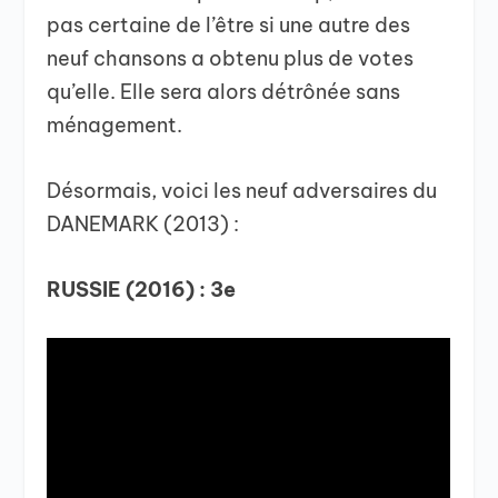
pas certaine de l’être si une autre des
neuf chansons a obtenu plus de votes
qu’elle. Elle sera alors détrônée sans
ménagement.
Désormais, voici les neuf adversaires du
DANEMARK (2013) :
RUSSIE (2016) : 3e