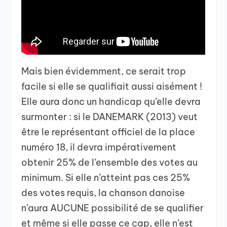
Mais bien évidemment, ce serait trop
facile si elle se qualifiait aussi aisément !
Elle aura donc un handicap qu’elle devra
surmonter : si le DANEMARK (2013) veut
être le représentant officiel de la place
numéro 18, il devra impérativement
obtenir 25% de l’ensemble des votes au
minimum. Si elle n’atteint pas ces 25%
des votes requis, la chanson danoise
n’aura AUCUNE possibilité de se qualifier
et même si elle passe ce cap, elle n’est