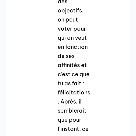
des
objectifs,
on peut
voter pour
qui on veut
en fonction
de ses
affinités et
c’est ce que
tu as fait :
félicitations
. Après, il
semblerait
que pour
l’instant, ce