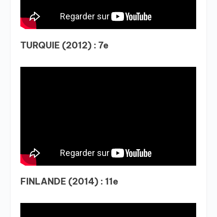
TURQUIE (2012) : 7e
FINLANDE (2014) : 11e