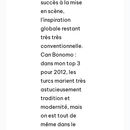
succès à la mise
en scène,
l’inspiration
globale restant
très très
conventionnelle.
Can Bonomo :
dans mon top 3
pour 2012, les
turcs marient très
astucieusement
tradition et
modernité, mais
on est tout de
même dans le