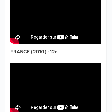
FRANCE (2010) : 12e