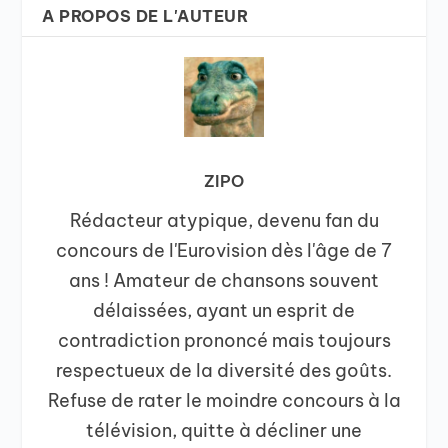
A PROPOS DE L'AUTEUR
ZIPO
Rédacteur atypique, devenu fan du
concours de l'Eurovision dès l'âge de 7
ans ! Amateur de chansons souvent
délaissées, ayant un esprit de
contradiction prononcé mais toujours
respectueux de la diversité des goûts.
Refuse de rater le moindre concours à la
télévision, quitte à décliner une