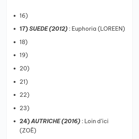
16)
17)
SUEDE (2012)
: Euphoria (LOREEN)
18)
19)
20)
21)
22)
23)
24)
AUTRICHE (2016)
: Loin d’ici
(ZOË)