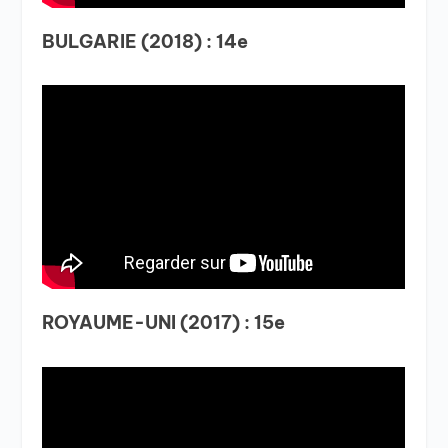
BULGARIE (2018) : 14e
ROYAUME-UNI (2017) : 15e