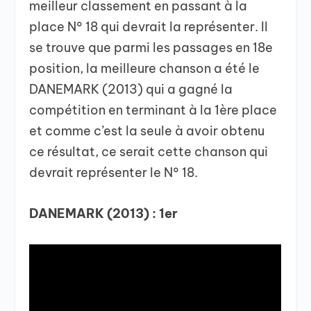
meilleur classement en passant à la
place N° 18 qui devrait la représenter. Il
se trouve que parmi les passages en 18e
position, la meilleure chanson a été le
DANEMARK (2013) qui a gagné la
compétition en terminant à la 1ère place
et comme c’est la seule à avoir obtenu
ce résultat, ce serait cette chanson qui
devrait représenter le N° 18.
DANEMARK (2013) : 1er