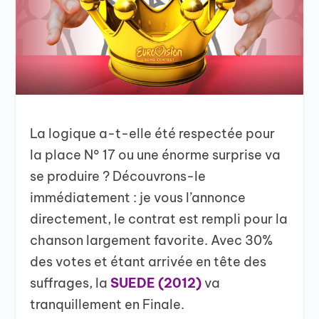
La logique a-t-elle été respectée pour
la place N° 17 ou une énorme surprise va
se produire ? Découvrons-le
immédiatement : je vous l’annonce
directement, le contrat est rempli pour la
chanson largement favorite. Avec 30%
des votes et étant arrivée en tête des
suffrages, la
SUEDE (2012)
va
tranquillement en Finale.