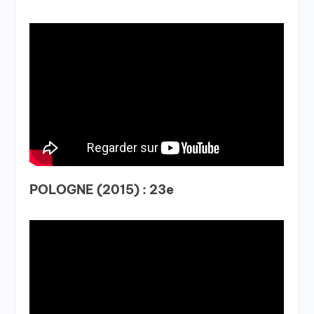
POLOGNE (2015) : 23e