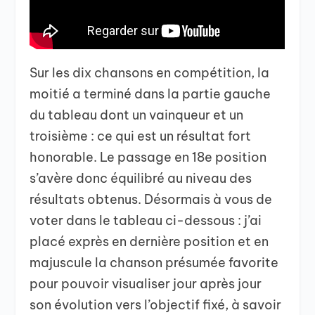
Sur les dix chansons en compétition, la
moitié a terminé dans la partie gauche
du tableau dont un vainqueur et un
troisième : ce qui est un résultat fort
honorable. Le passage en 18e position
s’avère donc équilibré au niveau des
résultats obtenus. Désormais à vous de
voter dans le tableau ci-dessous : j’ai
placé exprès en dernière position et en
majuscule la chanson présumée favorite
pour pouvoir visualiser jour après jour
son évolution vers l’objectif fixé, à savoir