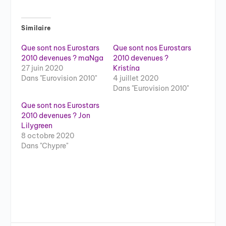
Similaire
Que sont nos Eurostars
Que sont nos Eurostars
2010 devenues ? maNga
2010 devenues ?
27 juin 2020
Kristína
Dans "Eurovision 2010"
4 juillet 2020
Dans "Eurovision 2010"
Que sont nos Eurostars
2010 devenues ? Jon
Lilygreen
8 octobre 2020
Dans "Chypre"