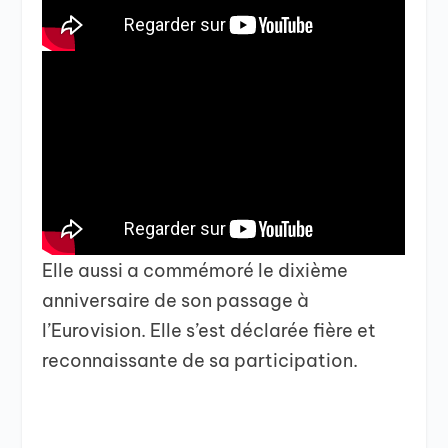
Elle aussi a commémoré le dixième
anniversaire de son passage à
l’Eurovision. Elle s’est déclarée fière et
reconnaissante de sa participation.