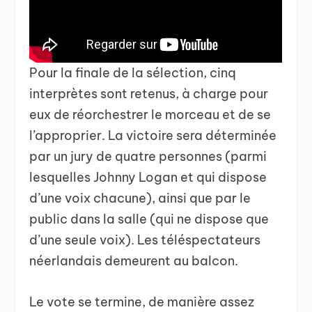
Pour la finale de la sélection, cinq
interprètes sont retenus, à charge pour
eux de réorchestrer le morceau et de se
l’approprier. La victoire sera déterminée
par un jury de quatre personnes (parmi
lesquelles Johnny Logan et qui dispose
d’une voix chacune), ainsi que par le
public dans la salle (qui ne dispose que
d’une seule voix). Les téléspectateurs
néerlandais demeurent au balcon.
Le vote se termine, de manière assez