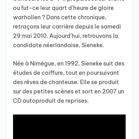
ou fut-ce leur quart d’heure de gloire
warholien ? Dans cette chronique,
retraçons leur carrière depuis le samedi
29 mai 2010. Aujourd’hui, retrouvons la
candidate néerlandaise, Sieneke.
Née à Nimègue, en 1992, Sieneke suit des
études de coiffure, tout en poursuivant
des rêves de chanteuse. Elle se produit
sur des petites scènes et sort en 2007 un
CD autoproduit de reprises.