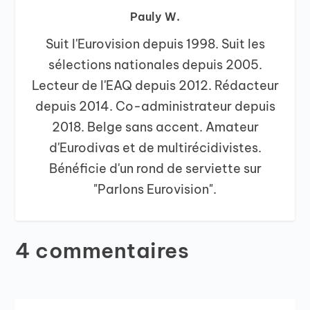
Pauly W.
Suit l'Eurovision depuis 1998. Suit les
sélections nationales depuis 2005.
Lecteur de l'EAQ depuis 2012. Rédacteur
depuis 2014. Co-administrateur depuis
2018. Belge sans accent. Amateur
d'Eurodivas et de multirécidivistes.
Bénéficie d'un rond de serviette sur
"Parlons Eurovision".
4 commentaires