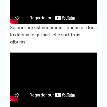
Sa carrière est néanmoins lancée et dans
la décennie qui suit, elle sort trois
albums.