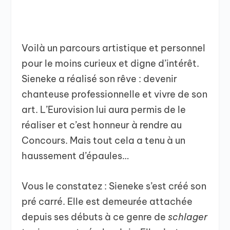
Voilà un parcours artistique et personnel
pour le moins curieux et digne d’intérêt.
Sieneke a réalisé son rêve : devenir
chanteuse professionnelle et vivre de son
art. L’Eurovision lui aura permis de le
réaliser et c’est honneur à rendre au
Concours. Mais tout cela a tenu à un
haussement d’épaules…
Vous le constatez : Sieneke s’est créé son
pré carré. Elle est demeurée attachée
depuis ses débuts à ce genre de
schlager