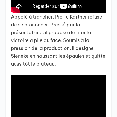
Appelé à trancher, Pierre Kartner refuse
de se prononcer. Pressé par la
présentatrice, il propose de tirer la
victoire à pile ou face. Soumis à la
pression de la production, il désigne
Sieneke en haussant les épaules et quitte
aussitôt le plateau.