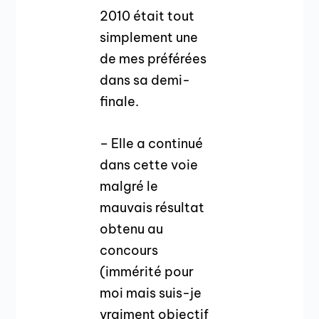
2010 était tout
simplement une
de mes préférées
dans sa demi-
finale.
– Elle a continué
dans cette voie
malgré le
mauvais résultat
obtenu au
concours
(immérité pour
moi mais suis-je
vraiment objectif