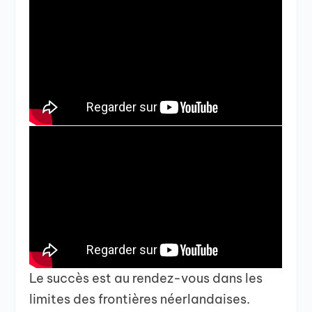
Le succès est au rendez-vous dans les
limites des frontières néerlandaises.