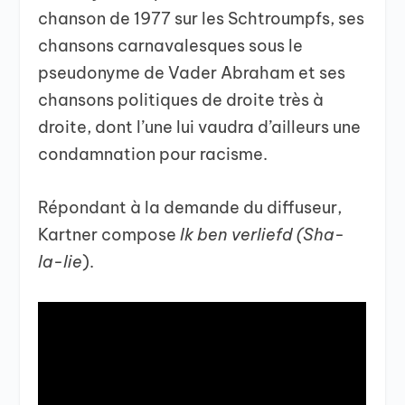
chanson de 1977 sur les Schtroumpfs, ses
chansons carnavalesques sous le
pseudonyme de Vader Abraham et ses
chansons politiques de droite très à
droite, dont l’une lui vaudra d’ailleurs une
condamnation pour racisme.
Répondant à la demande du diffuseur,
Kartner compose
Ik ben verliefd (Sha-
la-lie
).