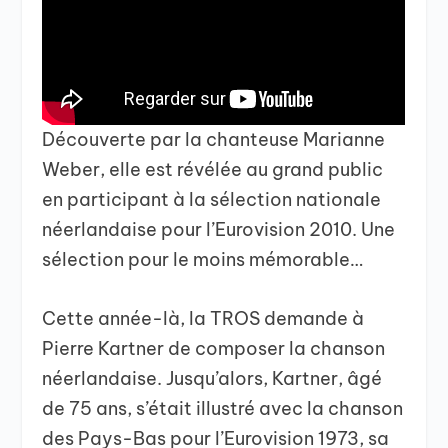
Découverte par la chanteuse Marianne
Weber, elle est révélée au grand public
en participant à la sélection nationale
néerlandaise pour l’Eurovision 2010. Une
sélection pour le moins mémorable…
Cette année-là, la TROS demande à
Pierre Kartner de composer la chanson
néerlandaise. Jusqu’alors, Kartner, âgé
de 75 ans, s’était illustré avec la chanson
des Pays-Bas pour l’Eurovision 1973, sa