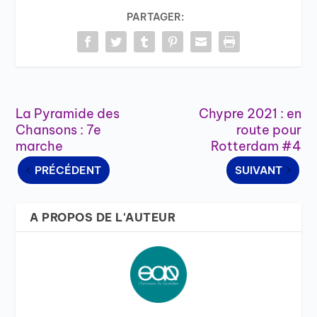
PARTAGER:
La Pyramide des
Chypre 2021 : en
Chansons : 7e
route pour
marche
Rotterdam #4
PRÉCÉDENT
SUIVANT
A PROPOS DE L'AUTEUR