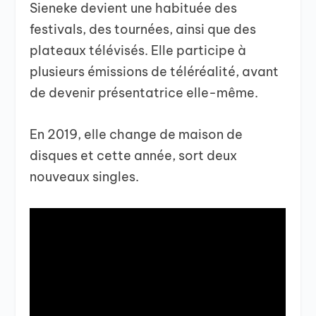
Sieneke devient une habituée des
festivals, des tournées, ainsi que des
plateaux télévisés. Elle participe à
plusieurs émissions de téléréalité, avant
de devenir présentatrice elle-même.
En 2019, elle change de maison de
disques et cette année, sort deux
nouveaux singles.