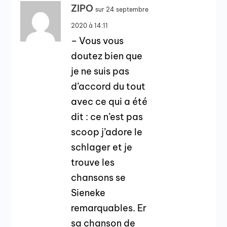
ZIPO
sur 24 septembre
2020 à 14:11
– Vous vous
doutez bien que
je ne suis pas
d’accord du tout
avec ce qui a été
dit : ce n’est pas
scoop j’adore le
schlager et je
trouve les
chansons se
Sieneke
remarquables. Er
sa chanson de