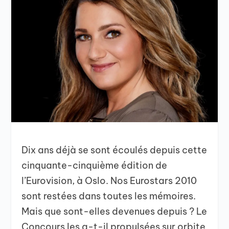
Dix ans déjà se sont écoulés depuis cette
cinquante-cinquième édition de
l’Eurovision, à Oslo. Nos Eurostars 2010
sont restées dans toutes les mémoires.
Mais que sont-elles devenues depuis ? Le
Concours les a-t-il propulsées sur orbite