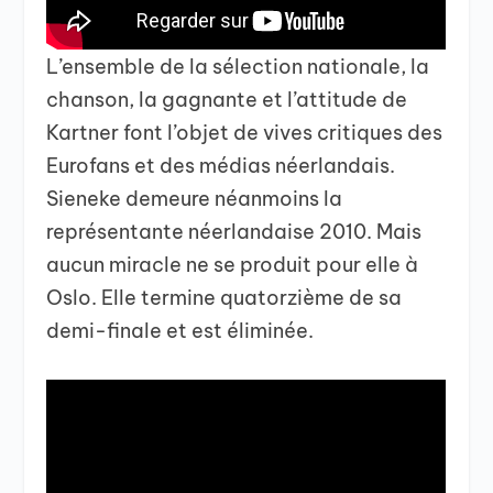
L’ensemble de la sélection nationale, la
chanson, la gagnante et l’attitude de
Kartner font l’objet de vives critiques des
Eurofans et des médias néerlandais.
Sieneke demeure néanmoins la
représentante néerlandaise 2010. Mais
aucun miracle ne se produit pour elle à
Oslo. Elle termine quatorzième de sa
demi-finale et est éliminée.