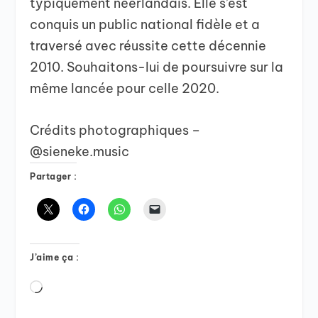
typiquement néerlandais. Elle s’est
conquis un public national fidèle et a
traversé avec réussite cette décennie
2010. Souhaitons-lui de poursuivre sur la
même lancée pour celle 2020.
Crédits photographiques –
@sieneke.music
Partager :
J’aime ça :
Chargement…