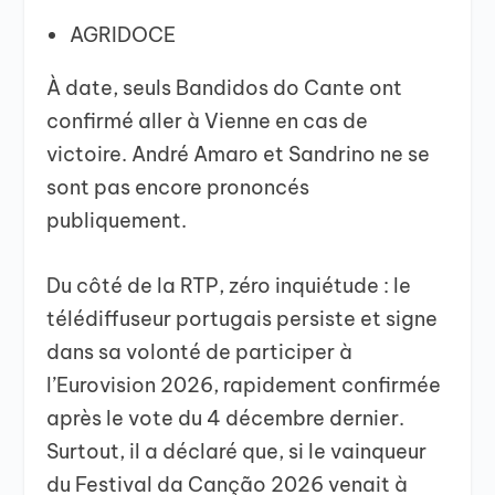
AGRIDOCE
À date, seuls Bandidos do Cante ont
confirmé aller à Vienne en cas de
victoire. André Amaro et Sandrino ne se
sont pas encore prononcés
publiquement.
Du côté de la RTP, zéro inquiétude : le
télédiffuseur portugais persiste et signe
dans sa volonté de participer à
l’Eurovision 2026, rapidement confirmée
après le vote du 4 décembre dernier.
Surtout, il a déclaré que, si le vainqueur
du Festival da Canção 2026 venait à