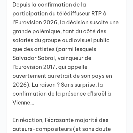
Depuis la confirmation de la
participation du télédiffuseur RTP à
l’Eurovision 2026, la décision suscite une
grande polémique, tant du côté des
salariés du groupe audiovisuel public
que des artistes (parmi lesquels
Salvador Sobral, vainqueur de
l’Eurovision 2017, qui appelle
ouvertement au retrait de son pays en
2026). La raison ? Sans surprise, la
confirmation de la présence d’Israël à
Vienne…
En réaction, l’écrasante majorité des
auteurs-compositeurs (et sans doute