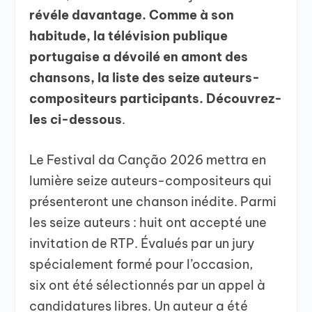
révéle davantage. Comme à son
habitude, la télévision publique
portugaise a dévoilé en amont des
chansons, la liste des seize auteurs-
compositeurs participants. Découvrez-
les ci-dessous
.
Le Festival da Canção 2026 mettra en
lumière seize auteurs-compositeurs qui
présenteront une chanson inédite. Parmi
les seize auteurs : huit ont accepté une
invitation de RTP. Évalués par un jury
spécialement formé pour l’occasion,
six ont été sélectionnés par un appel à
candidatures libres. Un auteur a été