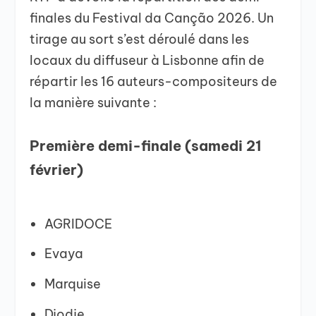
finales du Festival da Canção 2026. Un
tirage au sort s’est déroulé dans les
locaux du diffuseur à Lisbonne afin de
répartir les 16 auteurs-compositeurs de
la manière suivante :
Première demi-finale (samedi 21
février)
AGRIDOCE
Evaya
Marquise
Djodje