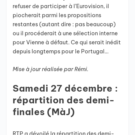
refuser de participer à l’Eurovision, il
piocherait parmi les propositions
restantes (autant dire : pas beaucoup)
ou il procéderait à une sélection interne
pour Vienne à défaut. Ce qui serait inédit
depuis longtemps pour le Portugal…
Mise à jour réalisée par Rémi.
Samedi 27 décembre :
répartition des demi-
finales (MàJ)
RTP a dévoilé la répartition des demi-