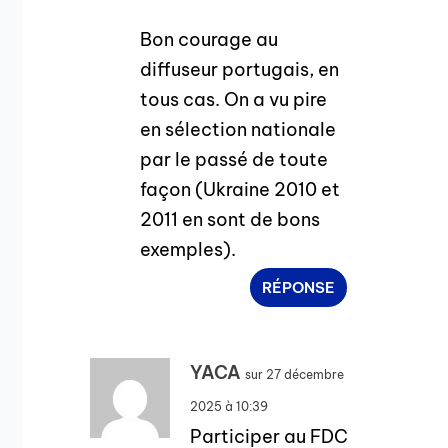
Bon courage au
diffuseur portugais, en
tous cas. On a vu pire
en sélection nationale
par le passé de toute
façon (Ukraine 2010 et
2011 en sont de bons
exemples).
RÉPONSE
YACA
sur 27 décembre
2025 à 10:39
Participer au FDC