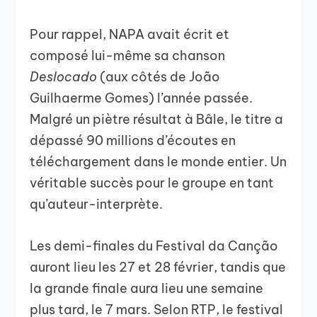
Pour rappel, NAPA avait écrit et
composé lui-même sa chanson
Deslocado
(aux côtés de João
Guilhaerme Gomes) l’année passée.
Malgré un piètre résultat à Bâle, le titre a
dépassé 90 millions d’écoutes en
téléchargement dans le monde entier. Un
véritable succès pour le groupe en tant
qu’auteur-interprète.
Les demi-finales du Festival da Canção
auront lieu les 27 et 28 février, tandis que
la grande finale aura lieu une semaine
plus tard, le 7 mars. Selon RTP, le festival