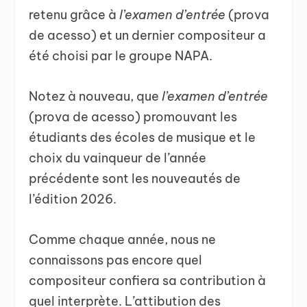
retenu grâce à
l’examen d’entrée
(prova
de acesso) et un dernier compositeur a
été choisi par le groupe NAPA.
Notez à nouveau, que
l’examen d’entrée
(prova de acesso) promouvant les
étudiants des écoles de musique et le
choix du vainqueur de l’année
précédente sont les nouveautés de
l’édition 2026.
Comme chaque année, nous ne
connaissons pas encore quel
compositeur confiera sa contribution à
quel interprète. L’attibution des