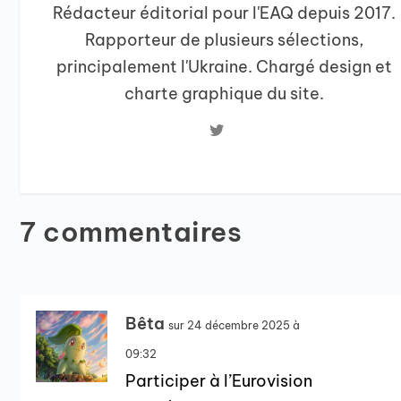
Rédacteur éditorial pour l'EAQ depuis 2017.
Rapporteur de plusieurs sélections,
principalement l'Ukraine. Chargé design et
charte graphique du site.
7 commentaires
Bêta
sur 24 décembre 2025 à
09:32
Participer à l’Eurovision