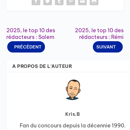
2025, le top 10 des
2025, le top 10 des
rédacteurs : Salem
rédacteurs : Rémi
PRÉCÉDENT
SUIVANT
A PROPOS DE L'AUTEUR
Kris.B
Fan du concours depuis la décennie 1990.