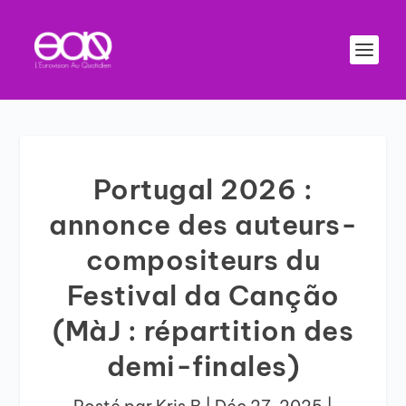
Portugal 2026 :
annonce des auteurs-
compositeurs du
Festival da Canção
(MàJ : répartition des
demi-finales)