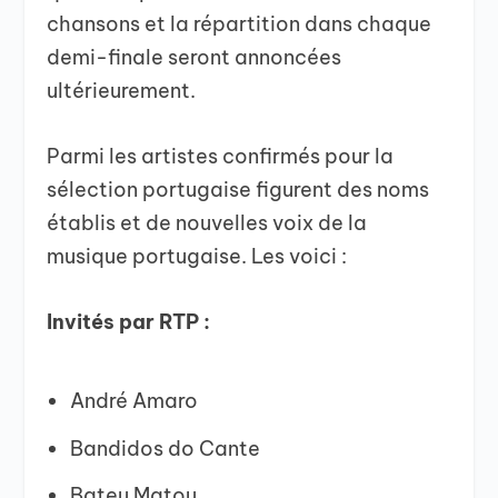
chansons et la répartition dans chaque
demi-finale seront annoncées
ultérieurement.
Parmi les artistes confirmés pour la
sélection portugaise figurent des noms
établis et de nouvelles voix de la
musique portugaise. Les voici :
Invités par RTP :
André Amaro
Bandidos do Cante
Bateu Matou