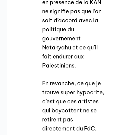
en présence de la KAN
ne signifie pas que l’on
soit d’accord avec la
politique du
gouvernement
Netanyahu et ce qu’il
fait endurer aux
Palestiniens.
En revanche, ce que je
trouve super hypocrite,
c’est que ces artistes
qui boycottent ne se
retirent pas
directement du FdC.