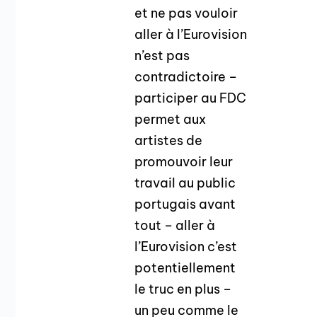
et ne pas vouloir
aller à l’Eurovision
n’est pas
contradictoire –
participer au FDC
permet aux
artistes de
promouvoir leur
travail au public
portugais avant
tout – aller à
l’Eurovision c’est
potentiellement
le truc en plus –
un peu comme le