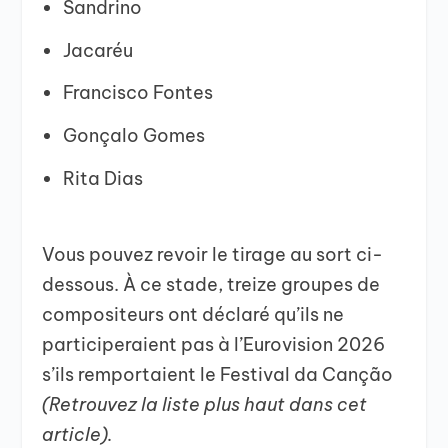
Sandrino
Jacaréu
Francisco Fontes
Gonçalo Gomes
Rita Dias
Vous pouvez revoir le tirage au sort ci-
dessous. À ce stade, treize groupes de
compositeurs ont déclaré qu’ils ne
participeraient pas à l’Eurovision 2026
s’ils remportaient le Festival da Canção
(Retrouvez la liste plus haut dans cet
article).