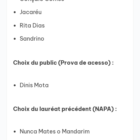
Jacaréu
Rita Dias
Sandrino
Choix du public (Prova de acesso) :
Dinis Mota
Choix du lauréat précédent (NAPA) :
Nunca Mates o Mandarim