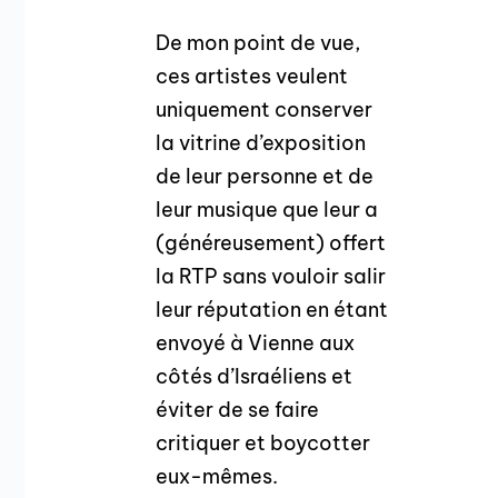
De mon point de vue,
ces artistes veulent
uniquement conserver
la vitrine d’exposition
de leur personne et de
leur musique que leur a
(généreusement) offert
la RTP sans vouloir salir
leur réputation en étant
envoyé à Vienne aux
côtés d’Israéliens et
éviter de se faire
critiquer et boycotter
eux-mêmes.