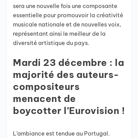
sera une nouvelle fois une composante
essentielle pour promouvoir la créativité
musicale nationale et de nouvelles voix,
représentant ainsi le meilleur de la
diversité artistique du pays.
Mardi 23 décembre : la
majorité des auteurs-
compositeurs
menacent de
boycotter l’Eurovision !
L’ambiance est tendue au Portugal.