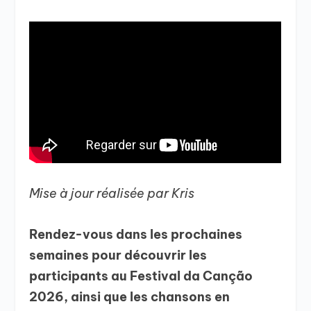
Mise à jour réalisée par Kris
Rendez-vous dans les prochaines
semaines pour découvrir les
participants au Festival da Canção
2026, ainsi que les chansons en