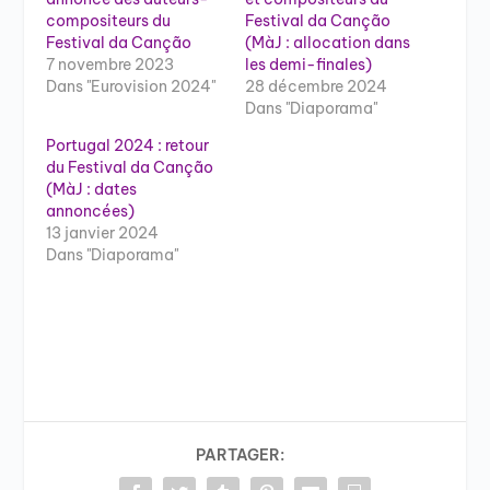
compositeurs du
Festival da Canção
Festival da Canção
(MàJ : allocation dans
7 novembre 2023
les demi-finales)
Dans "Eurovision 2024"
28 décembre 2024
Dans "Diaporama"
Portugal 2024 : retour
du Festival da Canção
(MàJ : dates
annoncées)
13 janvier 2024
Dans "Diaporama"
PARTAGER: