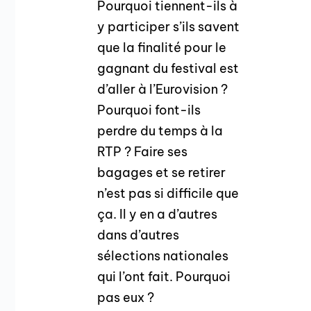
Pourquoi tiennent-ils à
y participer s’ils savent
que la finalité pour le
gagnant du festival est
d’aller à l’Eurovision ?
Pourquoi font-ils
perdre du temps à la
RTP ? Faire ses
bagages et se retirer
n’est pas si difficile que
ça. Il y en a d’autres
dans d’autres
sélections nationales
qui l’ont fait. Pourquoi
pas eux ?