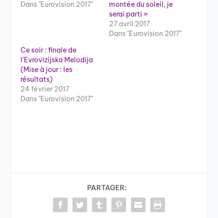
Dans "Eurovision 2017"
montée du soleil, je
serai parti »
27 avril 2017
Dans "Eurovision 2017"
Ce soir : finale de
l’Evrovizijska Melodija
(Mise à jour : les
résultats)
24 février 2017
Dans "Eurovision 2017"
PARTAGER: