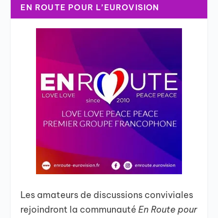
EN ROUTE POUR L’EUROVISION
Les amateurs de discussions conviviales
rejoindront la communauté
En Route pour