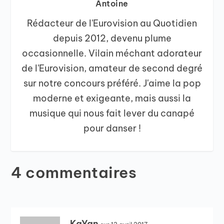
Antoine
Rédacteur de l'Eurovision au Quotidien
depuis 2012, devenu plume
occasionnelle. Vilain méchant adorateur
de l'Eurovision, amateur de second degré
sur notre concours préféré. J'aime la pop
moderne et exigeante, mais aussi la
musique qui nous fait lever du canapé
pour danser !
4 commentaires
KaYan