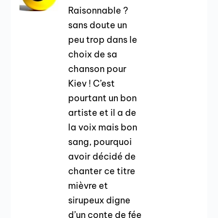
Raisonnable ?
sans doute un
peu trop dans le
choix de sa
chanson pour
Kiev ! C’est
pourtant un bon
artiste et il a de
la voix mais bon
sang, pourquoi
avoir décidé de
chanter ce titre
mièvre et
sirupeux digne
d’un conte de fée