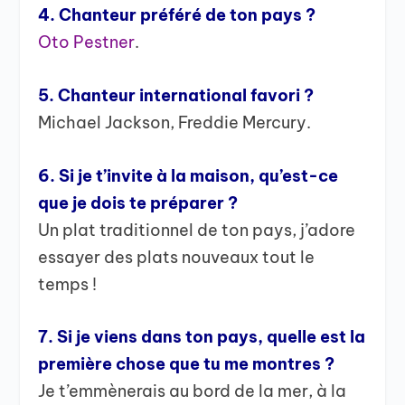
4. Chanteur préféré de ton pays ?
Oto Pestner
.
5. Chanteur international favori ?
Michael Jackson, Freddie Mercury.
6. Si je t’invite à la maison, qu’est-ce
que je dois te préparer ?
Un plat traditionnel de ton pays, j’adore
essayer des plats nouveaux tout le
temps !
7. Si je viens dans ton pays, quelle est la
première chose que tu me montres ?
Je t’emmènerais au bord de la mer, à la