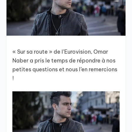
« Sur sa route » de l’Eurovision, Omar
Naber a pris le temps de répondre à nos
petites questions et nous l’en remercions
!