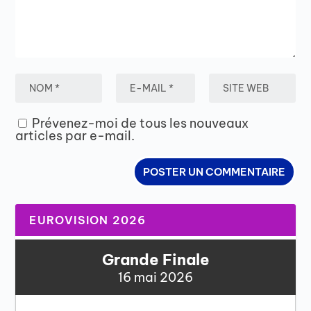
Prévenez-moi de tous les nouveaux
articles par e-mail.
EUROVISION 2026
Grande Finale
16 mai 2026