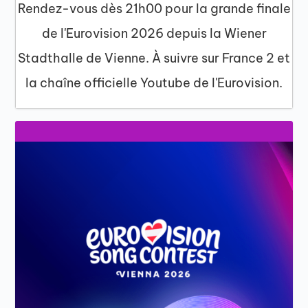
Rendez-vous dès 21h00 pour la grande finale
de l'Eurovision 2026 depuis la Wiener
Stadthalle de Vienne. À suivre sur France 2 et
la chaîne officielle Youtube de l'Eurovision.