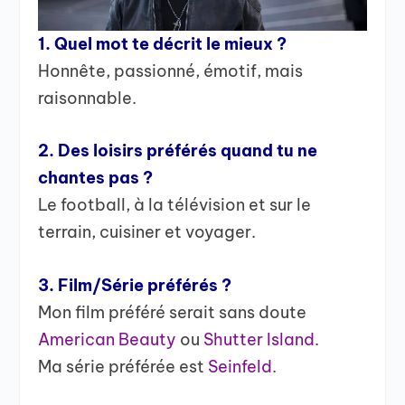
1. Quel mot te décrit le mieux ?
Honnête, passionné, émotif, mais
raisonnable.
2. Des loisirs préférés quand tu ne
chantes pas ?
Le football, à la télévision et sur le
terrain, cuisiner et voyager.
3. Film/Série préférés ?
Mon film préféré serait sans doute
American Beauty
ou
Shutter Island
.
Ma série préférée est
Seinfeld
.