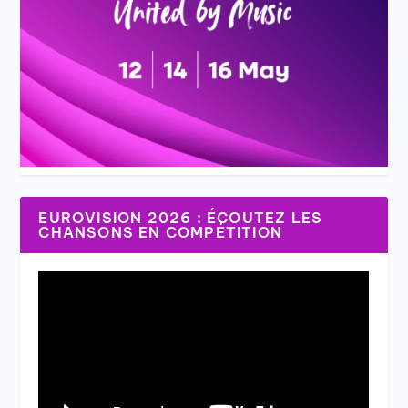
EUROVISION 2026 : ÉCOUTEZ LES
CHANSONS EN COMPÉTITION