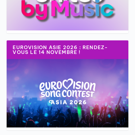
EUROVISION ASIE 2026 : RENDEZ-
VOUS LE 14 NOVEMBRE !