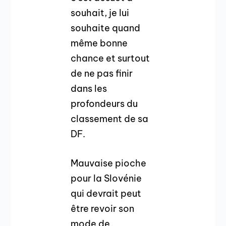
souhait, je lui
souhaite quand
même bonne
chance et surtout
de ne pas finir
dans les
profondeurs du
classement de sa
DF.
Mauvaise pioche
pour la Slovénie
qui devrait peut
être revoir son
mode de