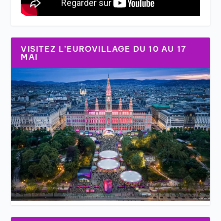
VISITEZ L’EUROVILLAGE DU 10 AU 17
MAI