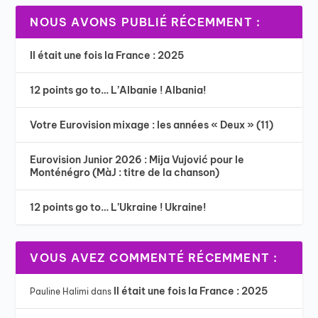
NOUS AVONS PUBLIÉ RÉCEMMENT :
Il était une fois la France : 2025
12 points go to… L’Albanie ! Albania!
Votre Eurovision mixage : les années « Deux » (11)
Eurovision Junior 2026 : Mija Vujović pour le
Monténégro (MàJ : titre de la chanson)
12 points go to… L’Ukraine ! Ukraine!
VOUS AVEZ COMMENTÉ RÉCEMMENT :
Il était une fois la France : 2025
Pauline Halimi
dans