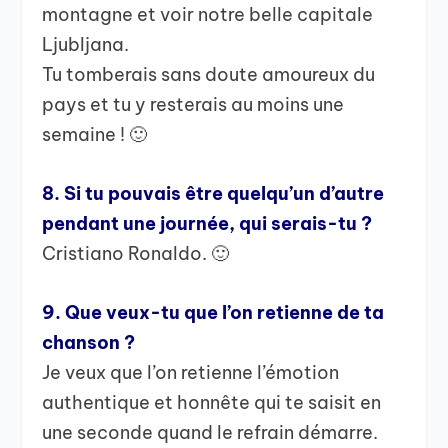
montagne et voir notre belle capitale
Ljubljana.
Tu tomberais sans doute amoureux du
pays et tu y resterais au moins une
semaine ! 🙂
8. Si tu pouvais être quelqu’un d’autre
pendant une journée, qui serais-tu ?
Cristiano Ronaldo. 🙂
9. Que veux-tu que l’on retienne de ta
chanson ?
Je veux que l’on retienne l’émotion
authentique et honnête qui te saisit en
une seconde quand le refrain démarre.