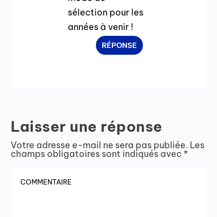
sélection pour les
années à venir !
RÉPONSE
Laisser une réponse
Votre adresse e-mail ne sera pas publiée.
Les
champs obligatoires sont indiqués avec
*