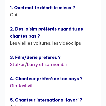
1. Quel mot te décrit le mieux ?
Oui
2. Des loisirs préférés quand tu ne
chantes pas ?
Les vieilles voitures, les vidéoclips
3. Film/Série préférés ?
Stalker
/
Larry et son nombril
4. Chanteur préféré de ton pays ?
Gia Jashvili
5. Chanteur international favori ?