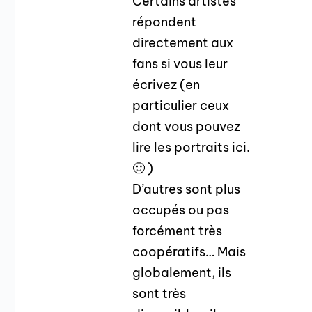
Certains artistes
répondent
directement aux
fans si vous leur
écrivez (en
particulier ceux
dont vous pouvez
lire les portraits ici.
🙂 )
D’autres sont plus
occupés ou pas
forcément très
coopératifs… Mais
globalement, ils
sont très