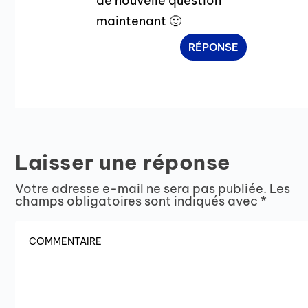
de nouvelle question
maintenant 🙂
RÉPONSE
Laisser une réponse
Votre adresse e-mail ne sera pas publiée.
Les
champs obligatoires sont indiqués avec
*