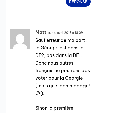
RÉPONSE
Matt'
sur 4 avril 2016 à 18:09
Sauf erreur de ma part,
la Géorgie est dans la
DF2, pas dans la DF1.
Donc nous autres
français ne pourrons pas
voter pour la Géorgie
(mais quel dommaaage!
😉 ).
Sinon la première