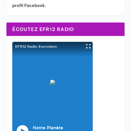
profil Facebook.
ÉCOUTEZ EFR12 RADIO