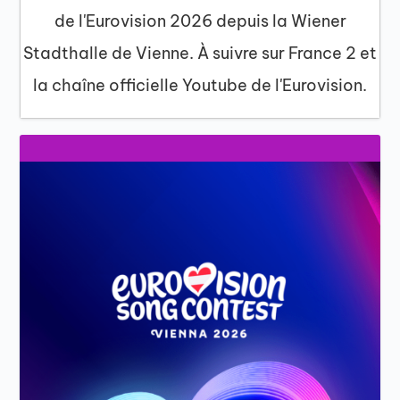
de l'Eurovision 2026 depuis la Wiener
Stadthalle de Vienne. À suivre sur France 2 et
la chaîne officielle Youtube de l'Eurovision.