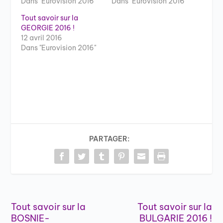
Dans "Eurovision 2016"
Dans "Eurovision 2016"
Tout savoir sur la
GEORGIE 2016 !
12 avril 2016
Dans "Eurovision 2016"
PARTAGER:
Tout savoir sur la
Tout savoir sur la
BOSNIE-
BULGARIE 2016 !