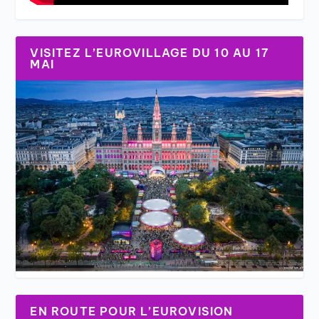
VISITEZ L’EUROVILLAGE DU 10 AU 17
MAI
EN ROUTE POUR L’EUROVISION