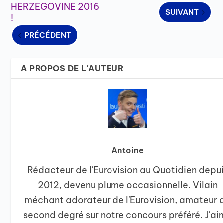
HERZEGOVINE 2016
SUIVANT
!
PRÉCÉDENT
A PROPOS DE L'AUTEUR
Antoine
Rédacteur de l'Eurovision au Quotidien depu
2012, devenu plume occasionnelle. Vilain
méchant adorateur de l'Eurovision, amateur 
second degré sur notre concours préféré. J'a