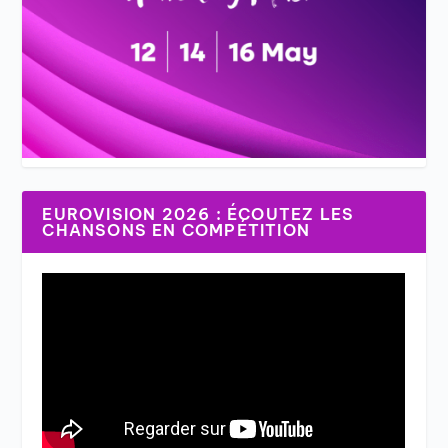
EUROVISION 2026 : ÉCOUTEZ LES
CHANSONS EN COMPÉTITION