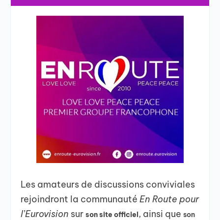
Les amateurs de discussions conviviales
rejoindront la communauté
En Route pour
l’Eurovision
sur
, ainsi que
son site officiel
son