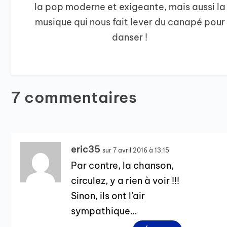
la pop moderne et exigeante, mais aussi la
musique qui nous fait lever du canapé pour
danser !
7 commentaires
eric35
sur 7 avril 2016 à 13:15
Par contre, la chanson,
circulez, y a rien à voir !!!
Sinon, ils ont l’air
sympathique…