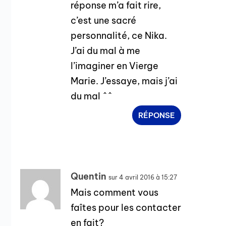
réponse m’a fait rire,
c’est une sacré
personnalité, ce Nika.
J’ai du mal à me
l’imaginer en Vierge
Marie. J’essaye, mais j’ai
du mal ^^
RÉPONSE
Quentin
sur 4 avril 2016 à 15:27
Mais comment vous
faîtes pour les contacter
en fait?