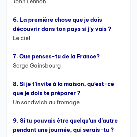
John Lennon
6. La première chose que je dois
découvrir dans ton pays si j’y vais ?
Le ciel
7. Que penses-tu de la France?
Serge Gainsbourg
8. Si je t’invite à la maison, qu’est-ce
que je dois te préparer ?
Un sandwich au fromage
9. Si tu pouvais être quelqu’un d’autre
pendant une journée, qui serais-tu ?