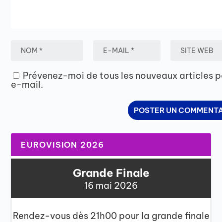
Prévenez-moi de tous les nouveaux articles p
e-mail.
EUROVISION 2026
Grande Finale
16 mai 2026
Rendez-vous dès 21h00 pour la grande finale