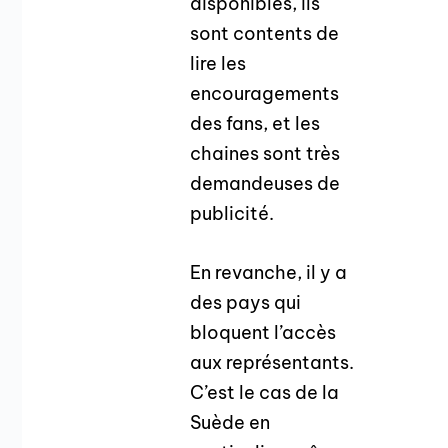
disponibles, ils
sont contents de
lire les
encouragements
des fans, et les
chaines sont très
demandeuses de
publicité.
En revanche, il y a
des pays qui
bloquent l’accès
aux représentants.
C’est le cas de la
Suède en