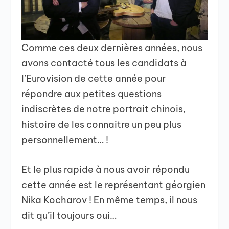
Comme ces deux dernières années, nous
avons contacté tous les candidats à
l’Eurovision de cette année pour
répondre aux petites questions
indiscrètes de notre portrait chinois,
histoire de les connaitre un peu plus
personnellement… !
Et le plus rapide à nous avoir répondu
cette année est le représentant géorgien
Nika Kocharov ! En même temps, il nous
dit qu’il toujours oui…