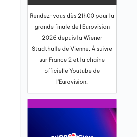
Rendez-vous dès 21h00 pour la
grande finale de l'Eurovision
2026 depuis la Wiener
Stadthalle de Vienne. À suivre
sur France 2 et la chaîne
officielle Youtube de
l'Eurovision.