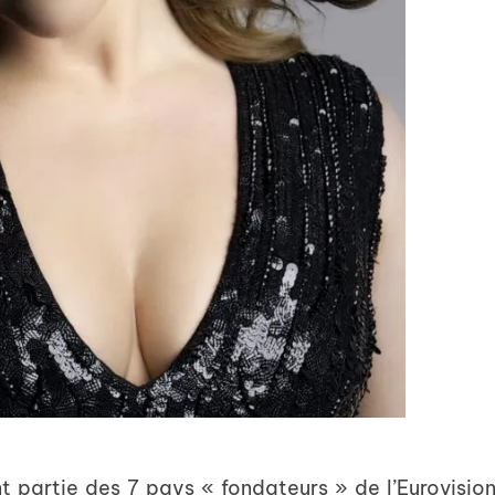
 partie des 7 pays « fondateurs » de l’Eurovision