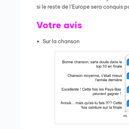
si le reste de l’Europe sera conquis 
Votre avis
Sur la chanson