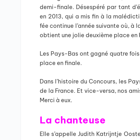
demi-finale. Désespéré par tant d’é
en 2013, qui a mis fin à la malédic
fée continue l’année suivante où, à 
obtient une jolie deuxième place en 
Les Pays-Bas ont gagné quatre fois l
place en finale.
Dans l’histoire du Concours, les Pay
de la France. Et vice-versa, nos ami
Merci à eux.
La chanteuse
Elle s’appelle Judith Katrijntje Ooste