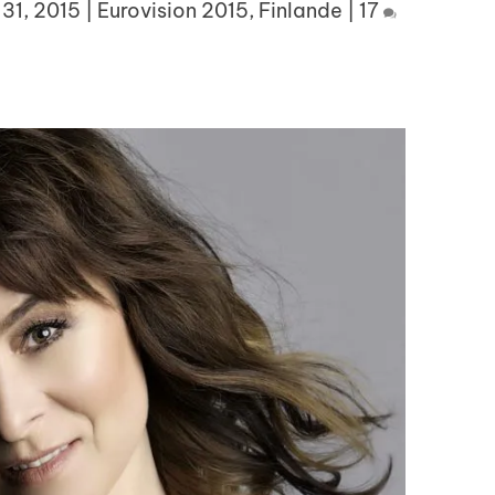
 31, 2015
|
Eurovision 2015
,
Finlande
|
17