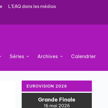
e
L’EAQ dans les médias
Séries
Archives
Calendrier
EUROVISION 2026
Grande Finale
16 mai 2026