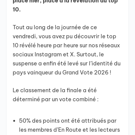
place hier, place à la révélation du top
10.
Tout au long de la journée de ce
vendredi, vous avez pu découvrir le top
10 révélé heure par heure sur nos réseaux
sociaux Instagram et X. Surtout, le
suspense a enfin été levé sur l’identité du
pays vainqueur du Grand Vote 2026 !
Le classement de la finale a été
déterminé par un vote combiné :
50% des points ont été attribués par
les membres d’En Route et les lecteurs