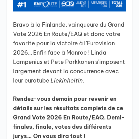
Bravo à la Finlande, vainqueure du Grand
Vote 2026 En Route/EAQ et donc votre
favorite pour la victoire à l’Eurovision
2026… Enfin face à Monroe ! Linda
Lampenius et Pete Parkkonen s’imposent
largement devant la concurrence avec
leur eurotube
Liekinheitin
.
Rendez-vous demain pour revenir en
détails sur les résultats complets de ce
Grand Vote 2026 En Route/EAQ. Demi-
finales, finale, votes des différents
jurys… On vous dira tout !