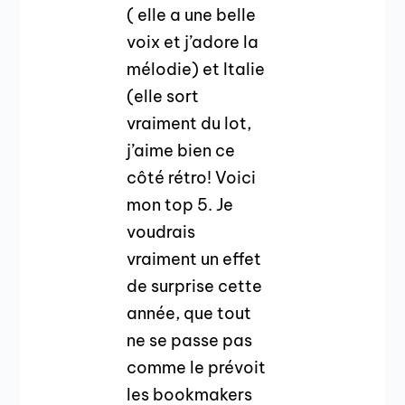
( elle a une belle
voix et j’adore la
mélodie) et Italie
(elle sort
vraiment du lot,
j’aime bien ce
côté rétro! Voici
mon top 5. Je
voudrais
vraiment un effet
de surprise cette
année, que tout
ne se passe pas
comme le prévoit
les bookmakers