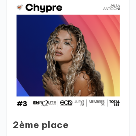
2ème place