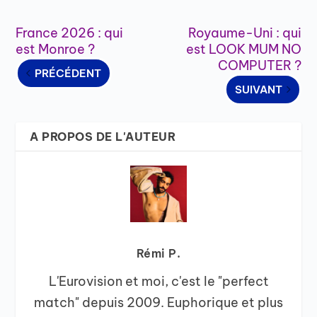
France 2026 : qui
Royaume-Uni : qui
est Monroe ?
est LOOK MUM NO
COMPUTER ?
PRÉCÉDENT
SUIVANT
A PROPOS DE L'AUTEUR
Rémi P.
L'Eurovision et moi, c'est le "perfect
match" depuis 2009. Euphorique et plus