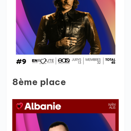
8ème place