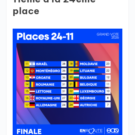
place