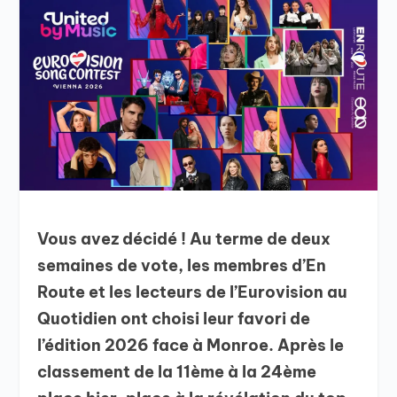
Vous avez décidé ! Au terme de deux
semaines de vote, les membres d’En
Route et les lecteurs de l’Eurovision au
Quotidien ont choisi leur favori de
l’édition 2026 face à Monroe. Après le
classement de la 11ème à la 24ème