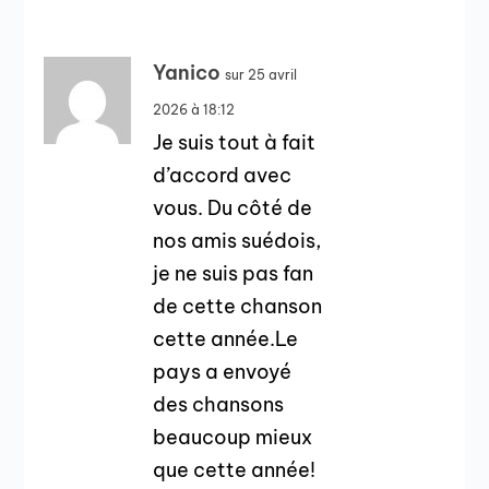
Yanico
sur 25 avril
2026 à 18:12
Je suis tout à fait
d’accord avec
vous. Du côté de
nos amis suédois,
je ne suis pas fan
de cette chanson
cette année.Le
pays a envoyé
des chansons
beaucoup mieux
que cette année!