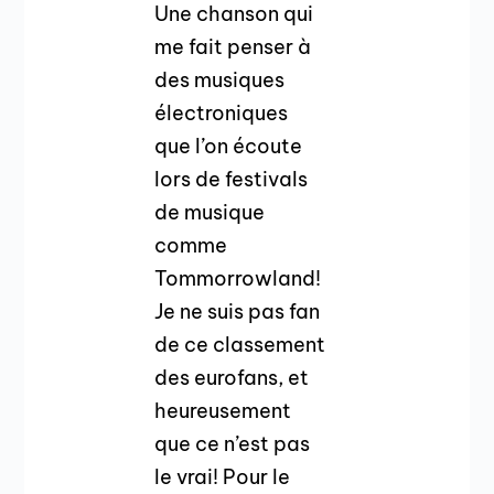
Une chanson qui
me fait penser à
des musiques
électroniques
que l’on écoute
lors de festivals
de musique
comme
Tommorrowland!
Je ne suis pas fan
de ce classement
des eurofans, et
heureusement
que ce n’est pas
le vrai! Pour le