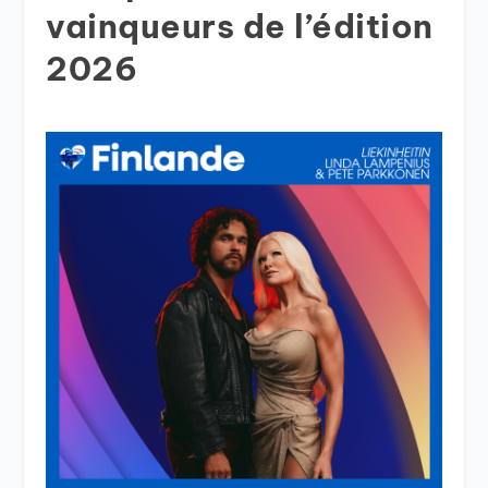
vainqueurs de l’édition
2026