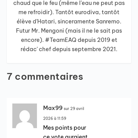
chaud que le feu (même l'eau ne peut pas
me refroidir). Tantôt eurodiva, tantôt
élève d'Hatari, sinceramente Sanremo.
Futur Mr. Mengoni (mais il ne le sait pas
encore). #TeamEAQ depuis 2019 et
rédac' chef depuis septembre 2021.
7 commentaires
Max99
sur 29 avril
2026 à 11:59
Mes points pour
ce vote auraient