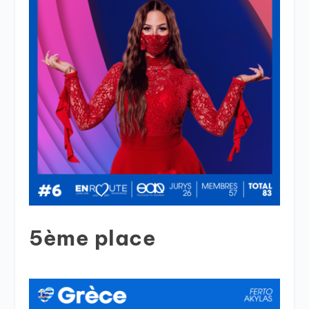
5ème place