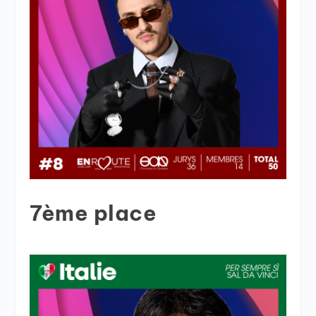
7ème place