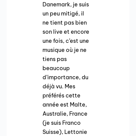
Danemark, je suis
un peu mitigé, il
ne tient pas bien
son live et encore
une fois, c’est une
musique où je ne
tiens pas
beaucoup
d’importance, du
déjà vu. Mes
préférés cette
année est Malte,
Australie, France
(je suis Franco
Suisse), Lettonie