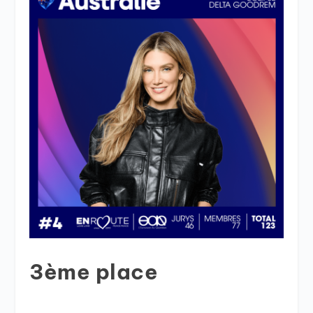
3ème place