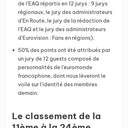
de l’EAQ répartis en 12 jurys : 9 jurys
régionaux, le jury des administrateurs
d’En Route, le jury de la rédaction de
l’EAQ et le jury des administrateurs
d’Eurovision : Fans en régions),
50% des points ont été attribués par
un jury de 12 guests composé de
personnalités de l’euromonde
francophone, dont nous lèveront le
voile sur l’identité des membres
demain.
Le classement de la
11ème à la 24ème