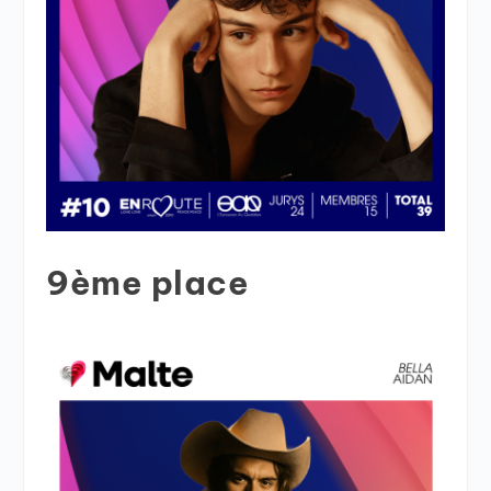
9ème place