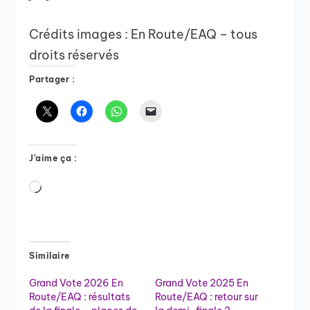
Crédits images : En Route/EAQ – tous
droits réservés
Partager :
J’aime ça :
Chargement…
Similaire
Grand Vote 2026 En
Grand Vote 2025 En
Route/EAQ : résultats
Route/EAQ : retour sur