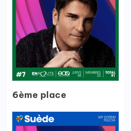
6ème place