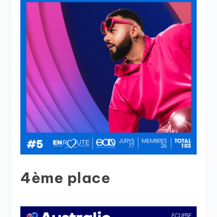
4ème place