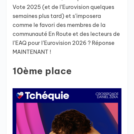
Vote 2025 (et de l’Eurovision quelques
semaines plus tard) et s’imposera
comme le favori des membres de la
communauté En Route et des lecteurs de
l’EAQ pour l’Eurovision 2026 ? Réponse
MAINTENANT !
10ème place