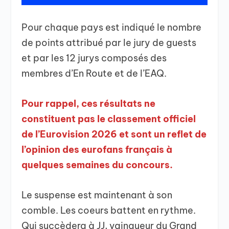
Pour chaque pays est indiqué le nombre
de points attribué par le jury de guests
et par les 12 jurys composés des
membres d’En Route et de l’EAQ.
Pour rappel, ces résultats ne
constituent pas le classement officiel
de l’Eurovision 2026 et sont un reflet de
l’opinion des eurofans français à
quelques semaines du concours.
Le suspense est maintenant à son
comble. Les coeurs battent en rythme.
Qui succèdera à JJ, vainqueur du Grand