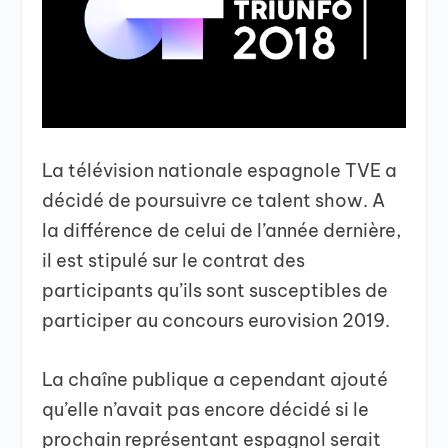
La télévision nationale espagnole TVE a
décidé de poursuivre ce talent show. A
la différence de celui de l’année dernière,
il est stipulé sur le contrat des
participants qu’ils sont susceptibles de
participer au concours eurovision 2019.
La chaîne publique a cependant ajouté
qu’elle n’avait pas encore décidé si le
prochain représentant espagnol serait