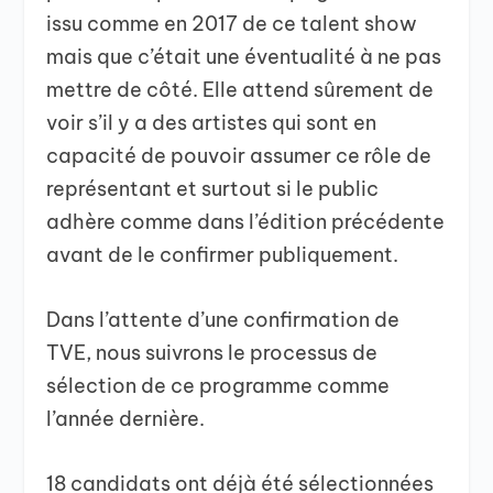
issu comme en 2017 de ce talent show
mais que c’était une éventualité à ne pas
mettre de côté. Elle attend sûrement de
voir s’il y a des artistes qui sont en
capacité de pouvoir assumer ce rôle de
représentant et surtout si le public
adhère comme dans l’édition précédente
avant de le confirmer publiquement.
Dans l’attente d’une confirmation de
TVE, nous suivrons le processus de
sélection de ce programme comme
l’année dernière.
18 candidats ont déjà été sélectionnées