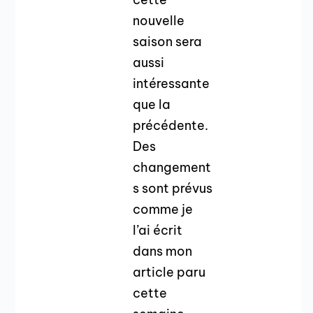
nouvelle
saison sera
aussi
intéressante
que la
précédente.
Des
changement
s sont prévus
comme je
l’ai écrit
dans mon
article paru
cette