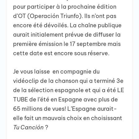
pour participer à la prochaine édition
d’OT (Operación Triunfo). Ils n’ont pas
encore été dévoilés. La chaîne publique
aurait initialement prévue de diffuser la
première émission le 17 septembre mais
cette date est encore sous réserve.
Je vous laisse en compagnie du
vidéoclip de la chanson qui a terminé 3e
de la sélection espagnole et qui a été LE
TUBE de l’été en Espagne avec plus de
65 millions de vues! L’Espagne aurait-
elle fait un mauvais choix en choisissant
Tu Canción
?