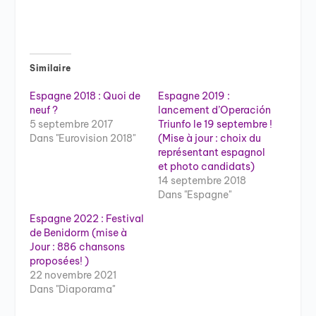
Similaire
Espagne 2018 : Quoi de
Espagne 2019 :
neuf ?
lancement d’Operación
5 septembre 2017
Triunfo le 19 septembre !
Dans "Eurovision 2018"
(Mise à jour : choix du
représentant espagnol
et photo candidats)
14 septembre 2018
Dans "Espagne"
Espagne 2022 : Festival
de Benidorm (mise à
Jour : 886 chansons
proposées! )
22 novembre 2021
Dans "Diaporama"