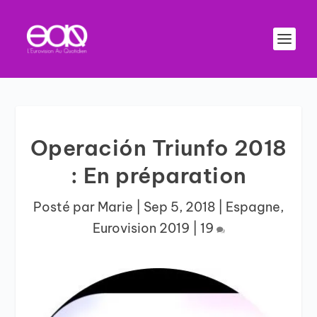
Operación Triunfo 2018
: En préparation
Posté par
Marie
|
Sep 5, 2018
|
Espagne
,
Eurovision 2019
|
19