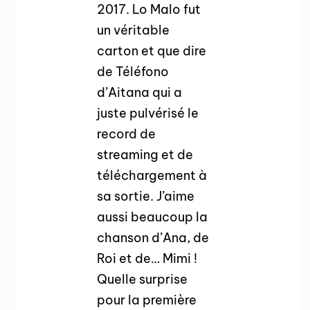
2017. Lo Malo fut
un véritable
carton et que dire
de Téléfono
d’Aitana qui a
juste pulvérisé le
record de
streaming et de
téléchargement à
sa sortie. J’aime
aussi beaucoup la
chanson d’Ana, de
Roi et de… Mimi !
Quelle surprise
pour la première