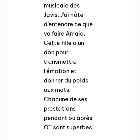
musicale des
Javis. J’ai hâte
d’entendre ce que
va faire Amaia.
Cette fille a un
don pour
transmettre
l’émotion et
donner du poids
aux mots.
Chacune de ses
prestations
pendant ou après
OT sont superbes.