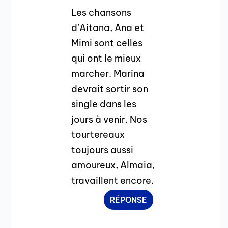
Les chansons
d’Aitana, Ana et
Mimi sont celles
qui ont le mieux
marcher. Marina
devrait sortir son
single dans les
jours à venir. Nos
tourtereaux
toujours aussi
amoureux, Almaia,
travaillent encore.
RÉPONSE