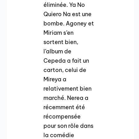
éliminée. Ya No
Quiero Na est une
bombe. Agoney et
Miriam s’en
sortent bien,
l’album de
Cepeda a fait un
carton, celui de
Mireya a
relativement bien
marché. Nerea a
récemment été
récompensée
pour son rôle dans
la comédie