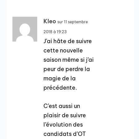
Kleo
sur 11 septembre
2018 à 19:23
J’ai hâte de suivre
cette nouvelle
saison même si j’ai
peur de perdre la
magie de la
précédente.
C’est aussi un
plaisir de suivre
l’évolution des
candidats d’OT