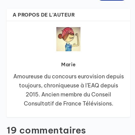
A PROPOS DE L'AUTEUR
Marie
Amoureuse du concours eurovision depuis
toujours, chroniqueuse à l'EAQ depuis
2015. Ancien membre du Conseil
Consultatif de France Télévisions.
19 commentaires