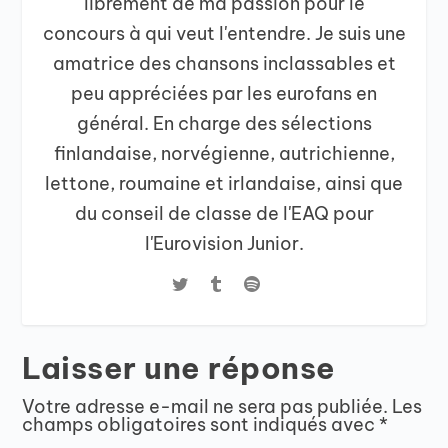
librement de ma passion pour le
concours à qui veut l'entendre. Je suis une
amatrice des chansons inclassables et
peu appréciées par les eurofans en
général. En charge des sélections
finlandaise, norvégienne, autrichienne,
lettone, roumaine et irlandaise, ainsi que
du conseil de classe de l'EAQ pour
l'Eurovision Junior.
Laisser une réponse
Votre adresse e-mail ne sera pas publiée.
Les
champs obligatoires sont indiqués avec
*