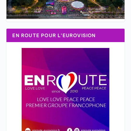
EN ROUTE POUR L’EUROVISION