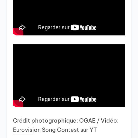
Crédit photographique: OGAE / Vidéo:
Eurovision Song Contest sur YT