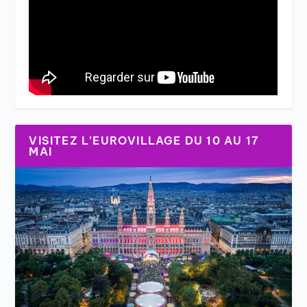
VISITEZ L’EUROVILLAGE DU 10 AU 17
MAI