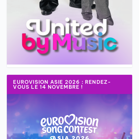
EUROVISION ASIE 2026 : RENDEZ-
VOUS LE 14 NOVEMBRE !