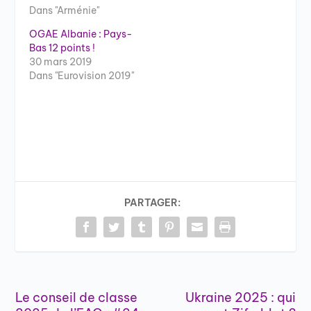
Dans "Arménie"
OGAE Albanie : Pays-
Bas 12 points !
30 mars 2019
Dans "Eurovision 2019"
PARTAGER:
Le conseil de classe
Ukraine 2025 : qui