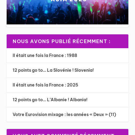
NOUS AVONS PUBLIÉ RÉCEMMENT :
Il était une fois la France : 1988
12 points go to… La Slovénie ! Slovenia!
Il était une fois la France : 2025
12 points go to… L’Albanie ! Albania!
Votre Eurovision mixage : les années « Deux » (11)