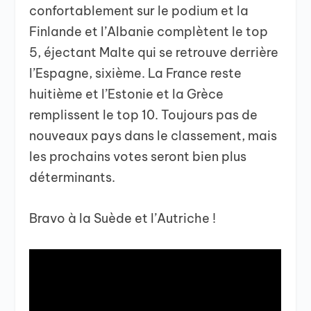
confortablement sur le podium et la
Finlande et l’Albanie complètent le top
5, éjectant Malte qui se retrouve derrière
l’Espagne, sixième. La France reste
huitième et l’Estonie et la Grèce
remplissent le top 10. Toujours pas de
nouveaux pays dans le classement, mais
les prochains votes seront bien plus
déterminants.
Bravo à la Suède et l’Autriche !