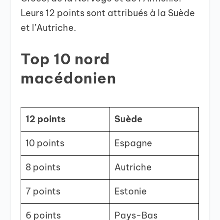
Leurs 12 points sont attribués à la Suède
et l’Autriche.
Top 10 nord
macédonien
12 points
Suède
10 points
Espagne
8 points
Autriche
7 points
Estonie
6 points
Pays-Bas