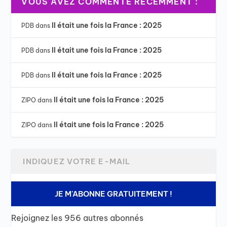
VOUS AVEZ COMMENTÉ RÉCEMMENT :
Il était une fois la France : 2025
PDB
dans
Il était une fois la France : 2025
PDB
dans
Il était une fois la France : 2025
PDB
dans
Il était une fois la France : 2025
ZIPO
dans
Il était une fois la France : 2025
ZIPO
dans
JE M'ABONNE GRATUITEMENT !
Rejoignez les 956 autres abonnés