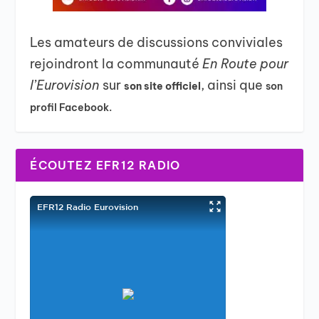
Les amateurs de discussions conviviales
rejoindront la communauté
En Route pour
l’Eurovision
sur
, ainsi que
son site officiel
son
profil Facebook.
ÉCOUTEZ EFR12 RADIO