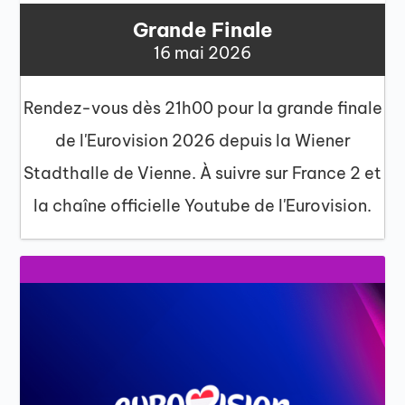
Grande Finale
16 mai 2026
Rendez-vous dès 21h00 pour la grande finale
de l'Eurovision 2026 depuis la Wiener
Stadthalle de Vienne. À suivre sur France 2 et
la chaîne officielle Youtube de l'Eurovision.