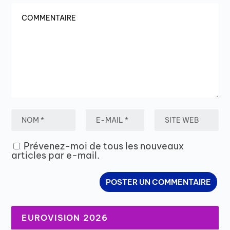
Prévenez-moi de tous les nouveaux
articles par e-mail.
EUROVISION 2026