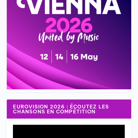
EUROVISION 2026 : ÉCOUTEZ LES
CHANSONS EN COMPÉTITION