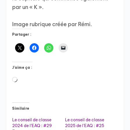
par un « K ».
Image rubrique créée par Rémi.
Partager :
J’aime ça :
Chargement…
Similaire
Le conseil de classe
Le conseil de classe
2024 de l’EAQ : #29
2025 de l’EAQ : #25