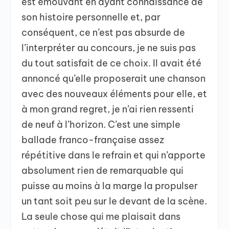
est émouvant en ayant connaissance de
son histoire personnelle et, par
conséquent, ce n’est pas absurde de
l’interpréter au concours, je ne suis pas
du tout satisfait de ce choix. Il avait été
annoncé qu’elle proposerait une chanson
avec des nouveaux éléments pour elle, et
à mon grand regret, je n’ai rien ressenti
de neuf à l’horizon. C’est une simple
ballade franco-française assez
répétitive dans le refrain et qui n’apporte
absolument rien de remarquable qui
puisse au moins à la marge la propulser
un tant soit peu sur le devant de la scène.
La seule chose qui me plaisait dans