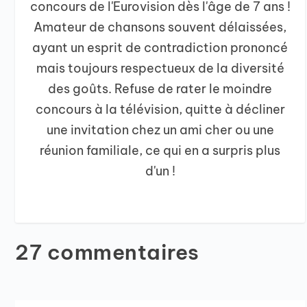
concours de l'Eurovision dès l'âge de 7 ans !
Amateur de chansons souvent délaissées,
ayant un esprit de contradiction prononcé
mais toujours respectueux de la diversité
des goûts. Refuse de rater le moindre
concours à la télévision, quitte à décliner
une invitation chez un ami cher ou une
réunion familiale, ce qui en a surpris plus
d'un !
27 commentaires