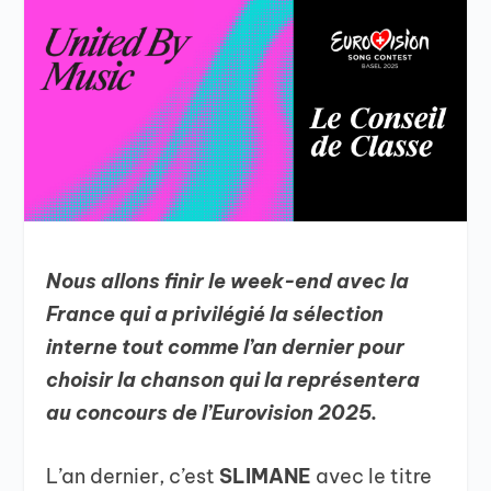
Nous allons finir le week-end avec la
France qui a privilégié la sélection
interne tout comme l’an dernier pour
choisir la chanson qui la représentera
au concours de l’Eurovision 2025.
L’an dernier, c’est
SLIMANE
avec le titre