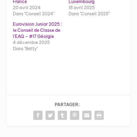
France
Luxembourg
20 avril 2024
18 avril 2025
Dans "Conseil 2024"
Dans "Conseil 2025"
Eurovision Junior 2025 :
le Conseil de Classe de
l’EAQ – #17 Géorgie
4 décembre 2025
Dans "Betty"
PARTAGER: