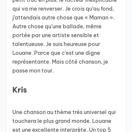
qui va me renverser. Je crois qu’au fond,
j’attendais autre chose que « Maman ».
Autre chose qu’une ballade, même
portée par une artiste sensible et
talentueuse. Je suis heureuse pour
Louane. Parce que c’est une digne
représentante. Mais côté chanson, je
passe mon tour.
Kris
Une chanson au thème très universel qui
touchera le plus grand monde. Louane
est une excellente interprète. Un top 5