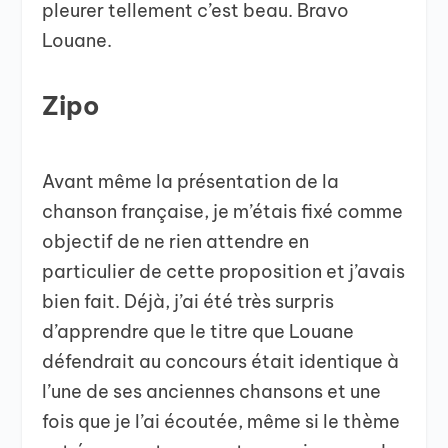
pleurer tellement c’est beau. Bravo
Louane.
Zipo
Avant même la présentation de la
chanson française, je m’étais fixé comme
objectif de ne rien attendre en
particulier de cette proposition et j’avais
bien fait. Déjà, j’ai été très surpris
d’apprendre que le titre que Louane
défendrait au concours était identique à
l’une de ses anciennes chansons et une
fois que je l’ai écoutée, même si le thème