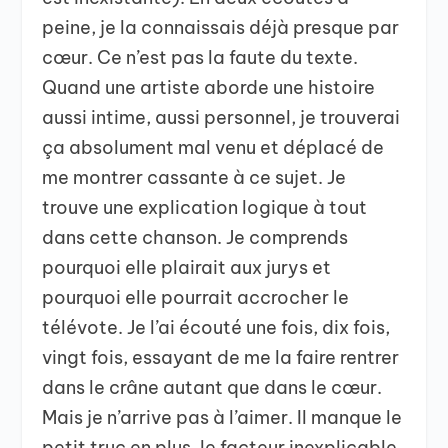
peine, je la connaissais déjà presque par
cœur. Ce n’est pas la faute du texte.
Quand une artiste aborde une histoire
aussi intime, aussi personnel, je trouverai
ça absolument mal venu et déplacé de
me montrer cassante à ce sujet. Je
trouve une explication logique à tout
dans cette chanson. Je comprends
pourquoi elle plairait aux jurys et
pourquoi elle pourrait accrocher le
télévote. Je l’ai écouté une fois, dix fois,
vingt fois, essayant de me la faire rentrer
dans le crâne autant que dans le cœur.
Mais je n’arrive pas à l’aimer. Il manque le
petit truc en plus, le facteur inexplicable