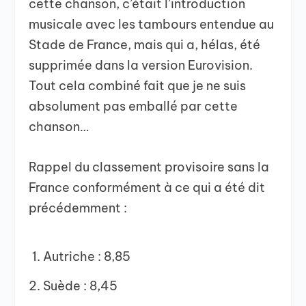
cette chanson, c’était l’introduction
musicale avec les tambours entendue au
Stade de France, mais qui a, hélas, été
supprimée dans la version Eurovision.
Tout cela combiné fait que je ne suis
absolument pas emballé par cette
chanson…
Rappel du classement provisoire sans la
France conformément à ce qui a été dit
précédemment :
Autriche : 8,85
Suède : 8,45