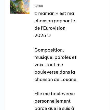
23:00
« maman » est ma
chanson gagnante
de l’Eurovision
2025 ♡
Composition,
musique, paroles et
voix. Tout me
bouleverse dans la
chanson de Louane.
Elle me bouleverse
personnellement
parce que je suis à