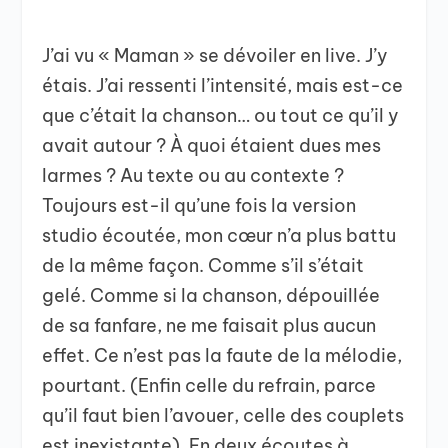
J’ai vu « Maman » se dévoiler en live. J’y
étais. J’ai ressenti l’intensité, mais est-ce
que c’était la chanson… ou tout ce qu’il y
avait autour ? À quoi étaient dues mes
larmes ? Au texte ou au contexte ?
Toujours est-il qu’une fois la version
studio écoutée, mon cœur n’a plus battu
de la même façon. Comme s’il s’était
gelé. Comme si la chanson, dépouillée
de sa fanfare, ne me faisait plus aucun
effet. Ce n’est pas la faute de la mélodie,
pourtant. (Enfin celle du refrain, parce
qu’il faut bien l’avouer, celle des couplets
est inexistante). En deux écoutes à