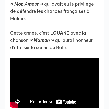
« Mon Amour »
qui avait eu le privilège
de défendre les chances françaises à
Malmö.
Cette année, c’est
LOUANE
avec la
chanson
« Maman »
qui aura l’honneur
d’être sur la scène de Bâle.