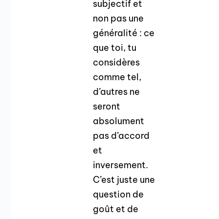
subjectif et
non pas une
généralité : ce
que toi, tu
considères
comme tel,
d’autres ne
seront
absolument
pas d’accord
et
inversement.
C’est juste une
question de
goût et de