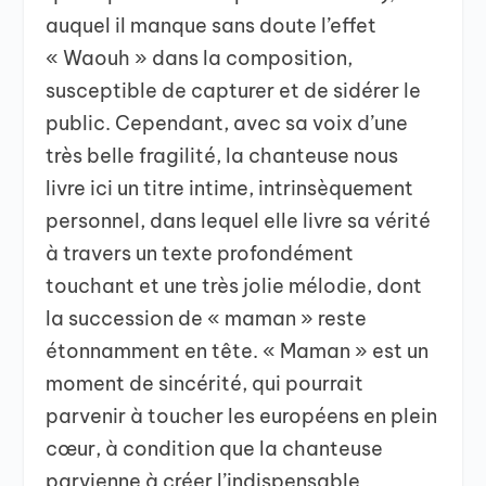
auquel il manque sans doute l’effet
« Waouh » dans la composition,
susceptible de capturer et de sidérer le
public. Cependant, avec sa voix d’une
très belle fragilité, la chanteuse nous
livre ici un titre intime, intrinsèquement
personnel, dans lequel elle livre sa vérité
à travers un texte profondément
touchant et une très jolie mélodie, dont
la succession de « maman » reste
étonnamment en tête. « Maman » est un
moment de sincérité, qui pourrait
parvenir à toucher les européens en plein
cœur, à condition que la chanteuse
parvienne à créer l’indispensable