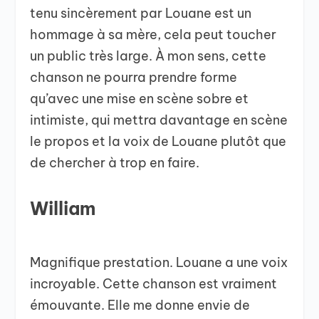
tenu sincèrement par Louane est un
hommage à sa mère, cela peut toucher
un public très large. À mon sens, cette
chanson ne pourra prendre forme
qu’avec une mise en scène sobre et
intimiste, qui mettra davantage en scène
le propos et la voix de Louane plutôt que
de chercher à trop en faire.
William
Magnifique prestation. Louane a une voix
incroyable. Cette chanson est vraiment
émouvante. Elle me donne envie de