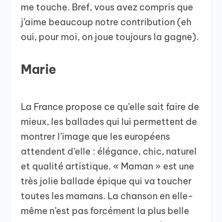
me touche. Bref, vous avez compris que
j’aime beaucoup notre contribution (eh
oui, pour moi, on joue toujours la gagne).
Marie
La France propose ce qu’elle sait faire de
mieux, les ballades qui lui permettent de
montrer l’image que les européens
attendent d’elle : élégance, chic, naturel
et qualité artistique. « Maman » est une
très jolie ballade épique qui va toucher
toutes les mamans. La chanson en elle-
même n’est pas forcément la plus belle