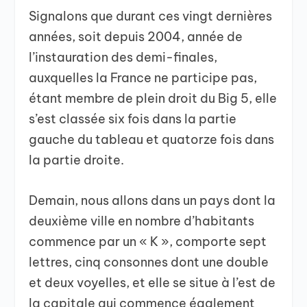
Signalons que durant ces vingt dernières
années, soit depuis 2004, année de
l’instauration des demi-finales,
auxquelles la France ne participe pas,
étant membre de plein droit du Big 5, elle
s’est classée six fois dans la partie
gauche du tableau et quatorze fois dans
la partie droite.
Demain, nous allons dans un pays dont la
deuxième ville en nombre d’habitants
commence par un « K », comporte sept
lettres, cinq consonnes dont une double
et deux voyelles, et elle se situe à l’est de
la capitale qui commence également