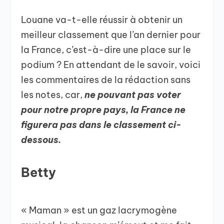
Louane va-t-elle réussir à obtenir un
meilleur classement que l’an dernier pour
la France, c’est-à-dire une place sur le
podium ? En attendant de le savoir, voici
les commentaires de la rédaction sans
les notes, car,
ne pouvant pas voter
pour notre propre pays, la France ne
figurera pas dans le classement ci-
dessous.
Betty
« Maman » est un gaz lacrymogène