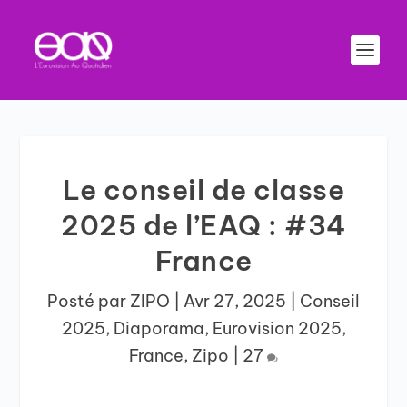
Le conseil de classe
2025 de l’EAQ : #34
France
Posté par
ZIPO
|
Avr 27, 2025
|
Conseil
2025
,
Diaporama
,
Eurovision 2025
,
France
,
Zipo
|
27