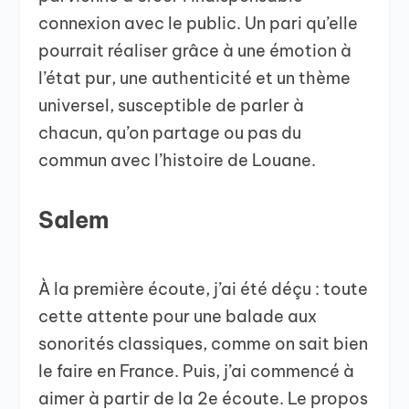
connexion avec le public. Un pari qu’elle
pourrait réaliser grâce à une émotion à
l’état pur, une authenticité et un thème
universel, susceptible de parler à
chacun, qu’on partage ou pas du
commun avec l’histoire de Louane.
Salem
À la première écoute, j’ai été déçu : toute
cette attente pour une balade aux
sonorités classiques, comme on sait bien
le faire en France. Puis, j’ai commencé à
aimer à partir de la 2e écoute. Le propos