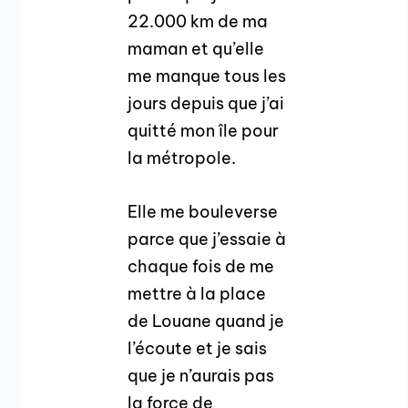
22.000 km de ma
maman et qu’elle
me manque tous les
jours depuis que j’ai
quitté mon île pour
la métropole.
Elle me bouleverse
parce que j’essaie à
chaque fois de me
mettre à la place
de Louane quand je
l’écoute et je sais
que je n’aurais pas
la force de