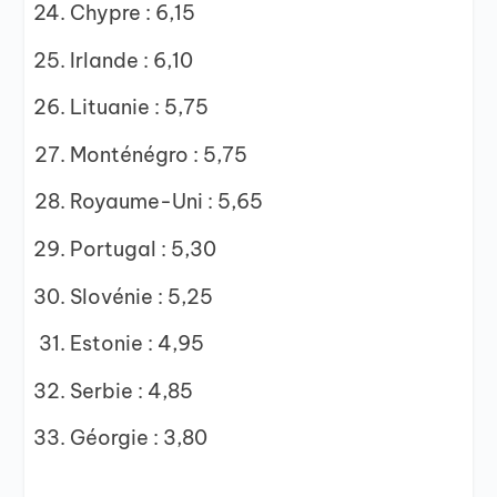
Chypre : 6,15
Irlande : 6,10
Lituanie : 5,75
Monténégro : 5,75
Royaume-Uni : 5,65
Portugal : 5,30
Slovénie : 5,25
Estonie : 4,95
Serbie : 4,85
Géorgie : 3,80