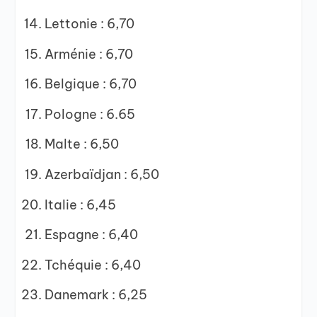
Lettonie : 6,70
Arménie : 6,70
Belgique : 6,70
Pologne : 6.65
Malte : 6,50
Azerbaïdjan : 6,50
Italie : 6,45
Espagne : 6,40
Tchéquie : 6,40
Danemark : 6,25