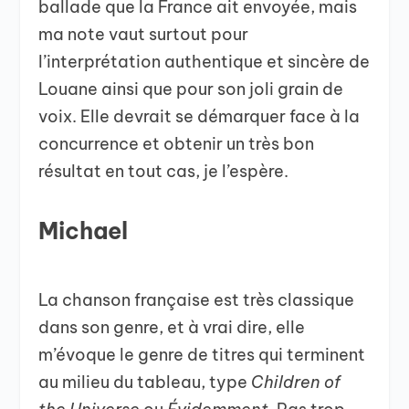
ballade que la France ait envoyée, mais
ma note vaut surtout pour
l’interprétation authentique et sincère de
Louane ainsi que pour son joli grain de
voix. Elle devrait se démarquer face à la
concurrence et obtenir un très bon
résultat en tout cas, je l’espère.
Michael
La chanson française est très classique
dans son genre, et à vrai dire, elle
m’évoque le genre de titres qui terminent
au milieu du tableau, type
Children of