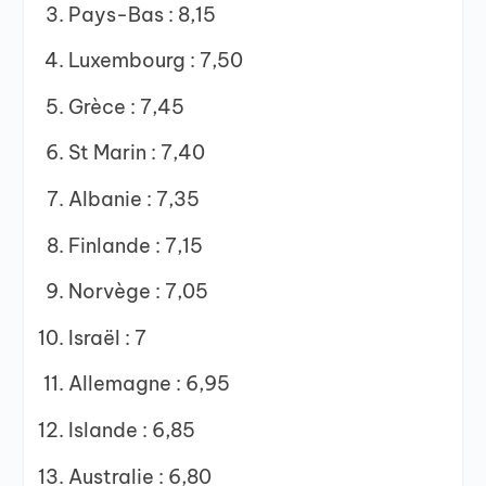
Pays-Bas : 8,15
Luxembourg : 7,50
Grèce : 7,45
St Marin : 7,40
Albanie : 7,35
Finlande : 7,15
Norvège : 7,05
Israël : 7
Allemagne : 6,95
Islande : 6,85
Australie : 6,80