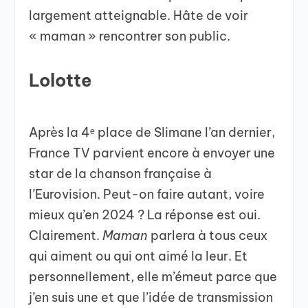
largement atteignable. Hâte de voir
« maman » rencontrer son public.
Lolotte
Après la 4ᵉ place de Slimane l’an dernier,
France TV parvient encore à envoyer une
star de la chanson française à
l’Eurovision. Peut-on faire autant, voire
mieux qu’en 2024 ? La réponse est oui.
Clairement.
Maman
parlera à tous ceux
qui aiment ou qui ont aimé la leur. Et
personnellement, elle m’émeut parce que
j’en suis une et que l’idée de transmission