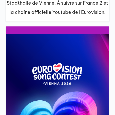
Stadthalle de Vienne. À suivre sur France 2 et
la chaîne officielle Youtube de l'Eurovision.