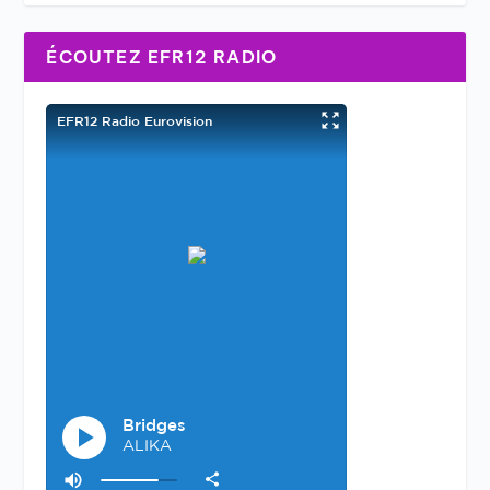
ÉCOUTEZ EFR12 RADIO