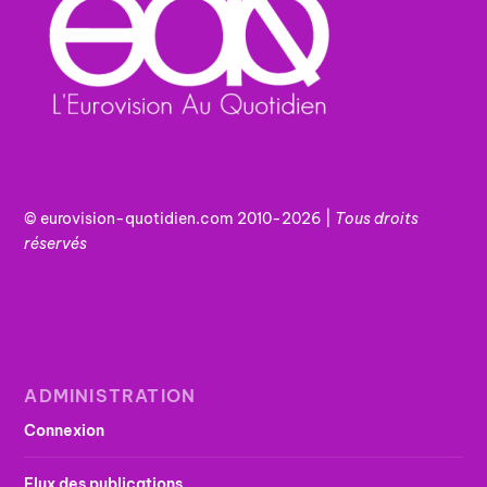
© eurovision-quotidien.com 2010-2026 |
Tous
droits
réservés
ADMINISTRATION
Connexion
Flux des publications