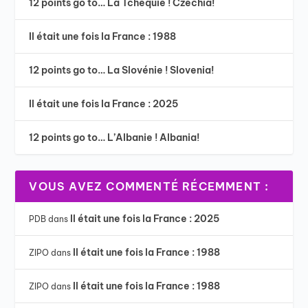
12 points go to… La Tchéquie ! Czechia!
Il était une fois la France : 1988
12 points go to… La Slovénie ! Slovenia!
Il était une fois la France : 2025
12 points go to… L’Albanie ! Albania!
VOUS AVEZ COMMENTÉ RÉCEMMENT :
Il était une fois la France : 2025
PDB
dans
Il était une fois la France : 1988
ZIPO
dans
Il était une fois la France : 1988
ZIPO
dans