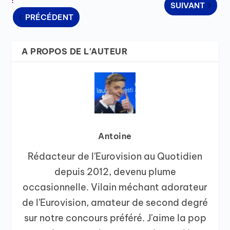
SUIVANT
PRÉCÉDENT
A PROPOS DE L'AUTEUR
Antoine
Rédacteur de l'Eurovision au Quotidien
depuis 2012, devenu plume
occasionnelle. Vilain méchant adorateur
de l'Eurovision, amateur de second degré
sur notre concours préféré. J'aime la pop