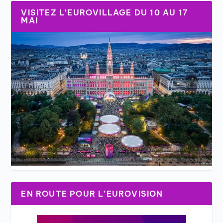
VISITEZ L’EUROVILLAGE DU 10 AU 17
MAI
EN ROUTE POUR L’EUROVISION