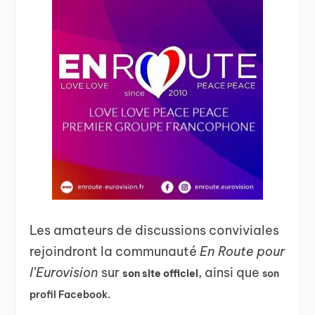
Les amateurs de discussions conviviales
rejoindront la communauté
En Route pour
l’Eurovision
sur
, ainsi que
son site officiel
son
profil Facebook.