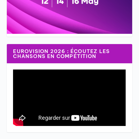
EUROVISION 2026 : ÉCOUTEZ LES
CHANSONS EN COMPÉTITION