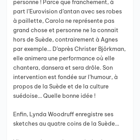
personne ! Parce que franchement, à
part l’Eurovision d’antan avec ses robes
à paillette, Carola ne représente pas
grand chose et personne ne la connait
hors de Suède, contrairement à Agnes
par exemple… D’après Christer Björkman,
elle animera une performance où elle
chantera, dansera et sera drôle. Son
intervention est fondée sur l’humour, à
propos de la Suède et de la culture
suédoise… Quelle bonne idée !
Enfin, Lynda Woodruff enregistre ses
sketches au quatre coins de la Suède…