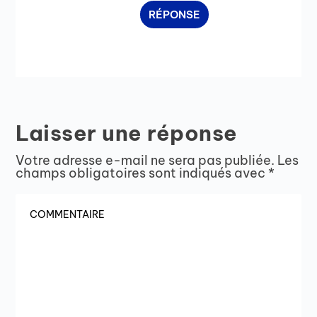
RÉPONSE
Laisser une réponse
Votre adresse e-mail ne sera pas publiée.
Les
champs obligatoires sont indiqués avec
*