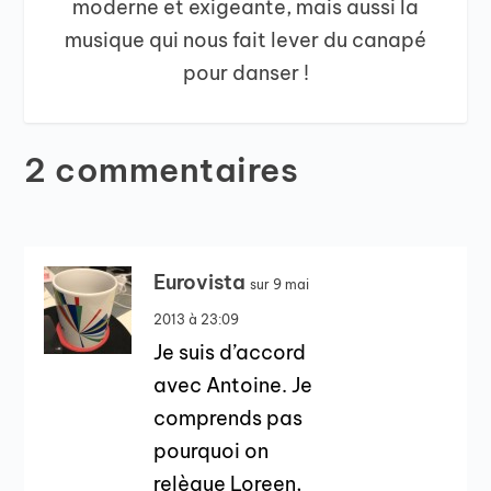
moderne et exigeante, mais aussi la
musique qui nous fait lever du canapé
pour danser !
2 commentaires
Eurovista
sur 9 mai
2013 à 23:09
Je suis d’accord
avec Antoine. Je
comprends pas
pourquoi on
relègue Loreen,