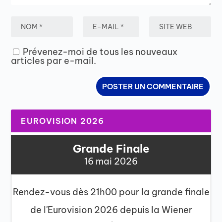
Prévenez-moi de tous les nouveaux
articles par e-mail.
EUROVISION 2026
Grande Finale
16 mai 2026
Rendez-vous dès 21h00 pour la grande finale
de l'Eurovision 2026 depuis la Wiener