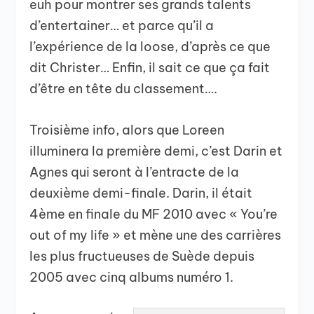
euh pour montrer ses grands talents
d’entertainer… et parce qu’il a
l’expérience de la loose, d’après ce que
dit Christer… Enfin, il sait ce que ça fait
d’être en tête du classement….
Troisième info, alors que Loreen
illuminera la première demi, c’est Darin et
Agnes qui seront à l’entracte de la
deuxième demi-finale. Darin, il était
4ème en finale du MF 2010 avec « You’re
out of my life » et mène une des carrières
les plus fructueuses de Suède depuis
2005 avec cinq albums numéro 1.