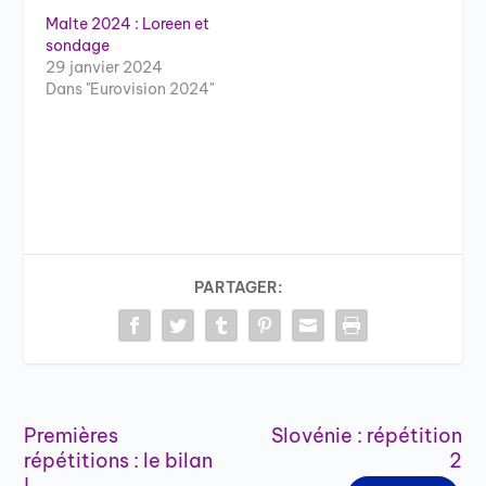
Malte 2024 : Loreen et
sondage
29 janvier 2024
Dans "Eurovision 2024"
PARTAGER:
Premières
Slovénie : répétition
répétitions : le bilan
2
!