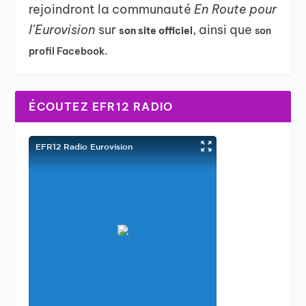
rejoindront la communauté
En Route pour
l’Eurovision
sur
, ainsi que
son site officiel
son
profil Facebook.
ÉCOUTEZ EFR12 RADIO