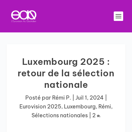
Luxembourg 2025 :
retour de la sélection
nationale
Posté par
Rémi P.
|
Juil 1, 2024
|
Eurovision 2025
,
Luxembourg
,
Rémi
,
Sélections nationales
|
2