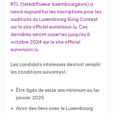
RTL (télédiffuseur luxembourgeois) a
lancé aujourd’hui les inscriptions pour les
auditions du Luxembourg Song Contest
sur le site officiel
eurovision.lu.
Ces
dernières seront ouvertes jusqu’au 6
octobre 2024 sur le site officiel
eurovision.lu
.
Les candidats intéressés devront remplir
les conditions suivantes
1
:
Être âgés de seize ans minimum au 1er
janvier 2025
Avoir des liens avec le Luxembourg