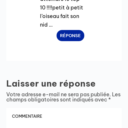
10 !!!!petit à petit
l’oiseau fait son
nid …
RÉPONSE
Laisser une réponse
Votre adresse e-mail ne sera pas publiée.
Les
champs obligatoires sont indiqués avec
*