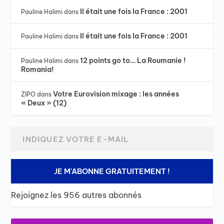
Il était une fois la France : 2001
Pauline Halimi
dans
Il était une fois la France : 2001
Pauline Halimi
dans
12 points go to… La Roumanie !
Pauline Halimi
dans
Romania!
Votre Eurovision mixage : les années
ZIPO
dans
« Deux » (12)
JE M'ABONNE GRATUITEMENT !
Rejoignez les 956 autres abonnés