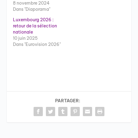
8 novembre 2024
Dans "Diaporama"
Luxembourg 2026 :
retour de la sélection
nationale
10 juin 2025
Dans "Eurovision 2026"
PARTAGER: