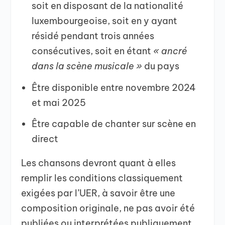
soit en disposant de la nationalité
luxembourgeoise, soit en y ayant
résidé pendant trois années
consécutives, soit en étant
« ancré
dans la scène musicale »
du pays
Être disponible entre novembre 2024
et mai 2025
Être capable de chanter sur scène en
direct
Les chansons devront quant à elles
remplir les conditions classiquement
exigées par l’UER, à savoir être une
composition originale, ne pas avoir été
publiées ou interprétées publiquement