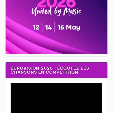
EUROVISION 2026 : ÉCOUTEZ LES
CHANSONS EN COMPÉTITION