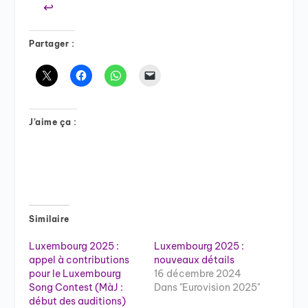
↩︎
Partager :
J’aime ça :
Similaire
Luxembourg 2025 :
Luxembourg 2025 :
appel à contributions
nouveaux détails
pour le Luxembourg
16 décembre 2024
Song Contest (MàJ :
Dans "Eurovision 2025"
début des auditions)