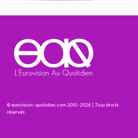
© eurovision-quotidien.com 2010-2026 |
Tous
droits
réservés