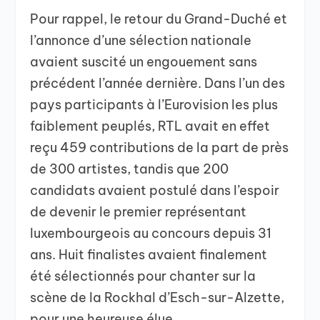
Pour rappel, le retour du Grand-Duché et
l’annonce d’une sélection nationale
avaient suscité un engouement sans
précédent l’année dernière. Dans l’un des
pays participants à l’Eurovision les plus
faiblement peuplés, RTL avait en effet
reçu 459 contributions de la part de près
de 300 artistes, tandis que 200
candidats avaient postulé dans l’espoir
de devenir le premier représentant
luxembourgeois au concours depuis 31
ans. Huit finalistes avaient finalement
été sélectionnés pour chanter sur la
scène de la Rockhal d’Esch-sur-Alzette,
pour une heureuse élue.