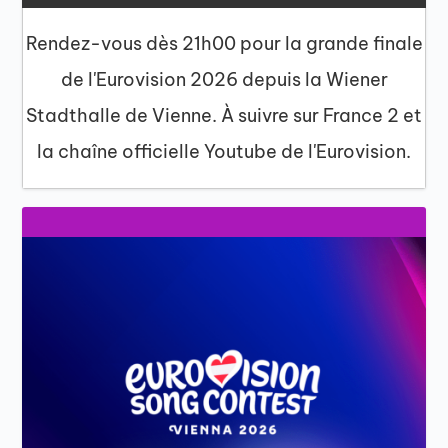
Rendez-vous dès 21h00 pour la grande finale
de l'Eurovision 2026 depuis la Wiener
Stadthalle de Vienne. À suivre sur France 2 et
la chaîne officielle Youtube de l'Eurovision.