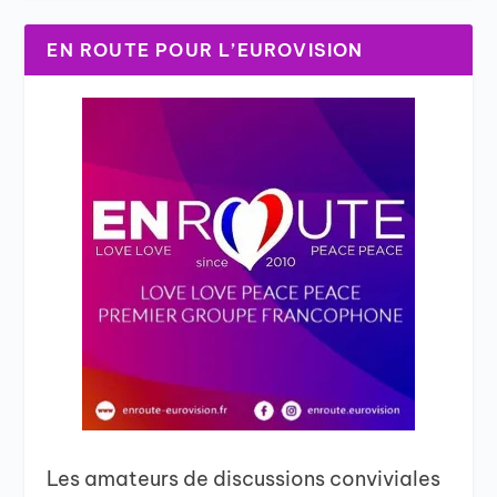
EN ROUTE POUR L’EUROVISION
Les amateurs de discussions conviviales