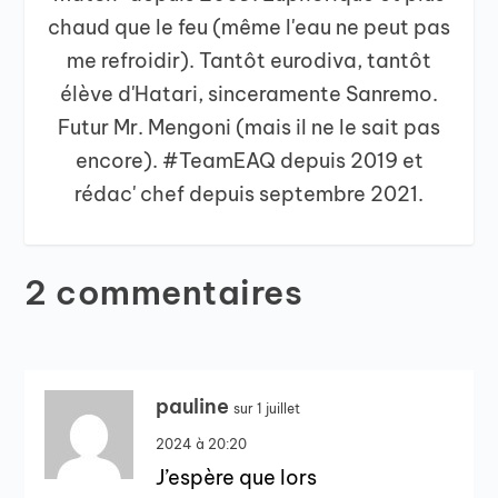
chaud que le feu (même l'eau ne peut pas
me refroidir). Tantôt eurodiva, tantôt
élève d'Hatari, sinceramente Sanremo.
Futur Mr. Mengoni (mais il ne le sait pas
encore). #TeamEAQ depuis 2019 et
rédac' chef depuis septembre 2021.
2 commentaires
pauline
sur 1 juillet
2024 à 20:20
J’espère que lors