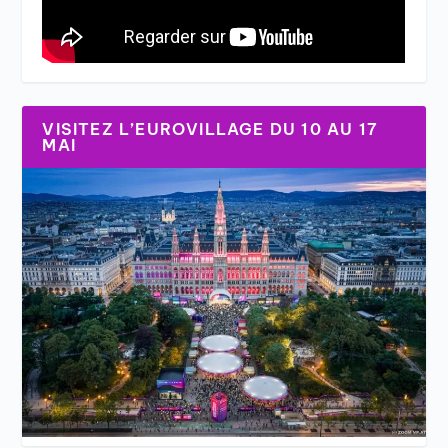
VISITEZ L’EUROVILLAGE DU 10 AU 17
MAI