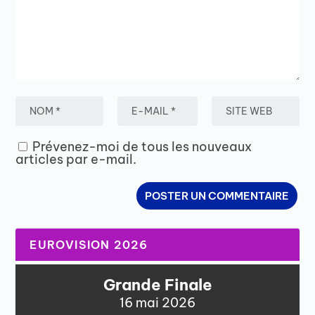
Prévenez-moi de tous les nouveaux
articles par e-mail.
EUROVISION 2026
Grande Finale
16 mai 2026