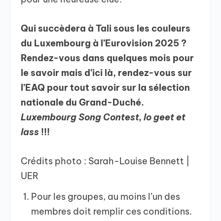
Qui succèdera à Tali sous les couleurs
du Luxembourg à l’Eurovision 2025 ?
Rendez-vous dans quelques mois pour
le savoir mais d’ici là, rendez-vous sur
l’EAQ pour tout savoir sur la sélection
nationale du Grand-Duché.
Luxembourg Song Contest, lo geet et
lass
!!!
Crédits photo : Sarah-Louise Bennett |
UER
Pour les groupes, au moins l’un des
membres doit remplir ces conditions.