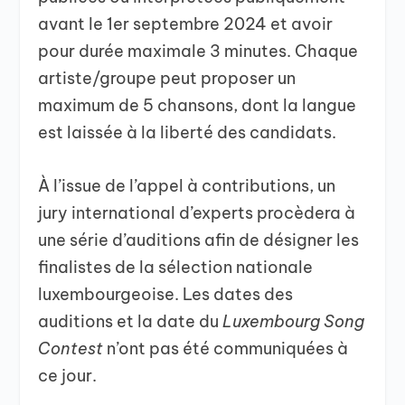
avant le 1er septembre 2024 et avoir
pour durée maximale 3 minutes. Chaque
artiste/groupe peut proposer un
maximum de 5 chansons, dont la langue
est laissée à la liberté des candidats.
À l’issue de l’appel à contributions, un
jury international d’experts procèdera à
une série d’auditions afin de désigner les
finalistes de la sélection nationale
luxembourgeoise. Les dates des
auditions et la date du
Luxembourg Song
Contest
n’ont pas été communiquées à
ce jour.