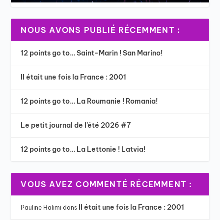
NOUS AVONS PUBLIÉ RÉCEMMENT :
12 points go to… Saint-Marin ! San Marino!
Il était une fois la France : 2001
12 points go to… La Roumanie ! Romania!
Le petit journal de l’été 2026 #7
12 points go to… La Lettonie ! Latvia!
VOUS AVEZ COMMENTÉ RÉCEMMENT :
Il était une fois la France : 2001
Pauline Halimi
dans