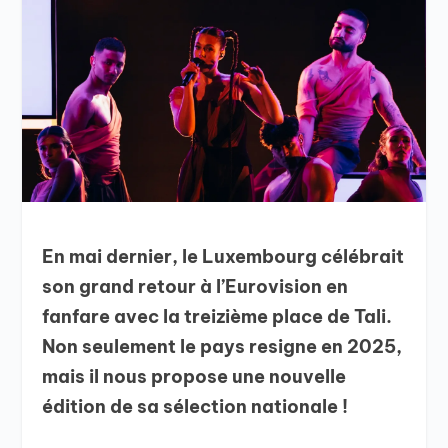
En mai dernier, le Luxembourg célébrait
son grand retour à l’Eurovision en
fanfare avec la treizième place de Tali.
Non seulement le pays resigne en 2025,
mais il nous propose une nouvelle
édition de sa sélection nationale !