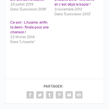
29 juillet 2019
et c’est déjà le bazar !
Dans "Eurovision 2018"
3 novembre 2012
Dans "Eurovision 2013"
Ce soir : Lituanie, enfin
la demi-finale pour une
chanson !
22 février 2014
Dans "Lituanie"
PARTAGER: