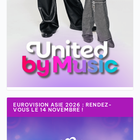
EUROVISION ASIE 2026 : RENDEZ-
VOUS LE 14 NOVEMBRE !