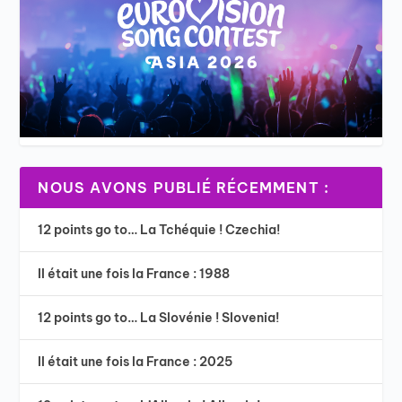
NOUS AVONS PUBLIÉ RÉCEMMENT :
12 points go to… La Tchéquie ! Czechia!
Il était une fois la France : 1988
12 points go to… La Slovénie ! Slovenia!
Il était une fois la France : 2025