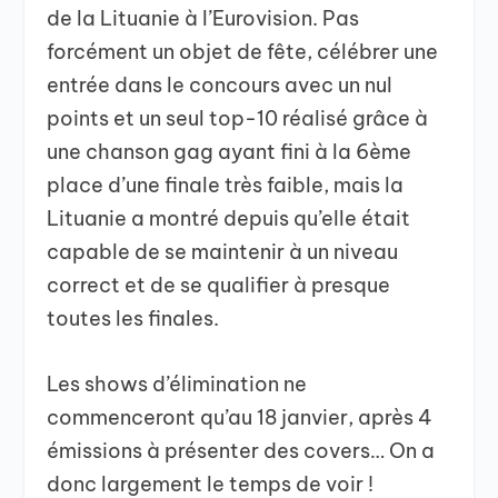
de la Lituanie à l’Eurovision. Pas
forcément un objet de fête, célébrer une
entrée dans le concours avec un nul
points et un seul top-10 réalisé grâce à
une chanson gag ayant fini à la 6ème
place d’une finale très faible, mais la
Lituanie a montré depuis qu’elle était
capable de se maintenir à un niveau
correct et de se qualifier à presque
toutes les finales.
Les shows d’élimination ne
commenceront qu’au 18 janvier, après 4
émissions à présenter des covers… On a
donc largement le temps de voir !