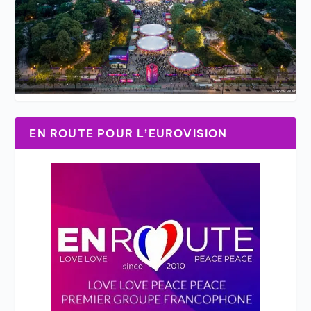
EN ROUTE POUR L’EUROVISION