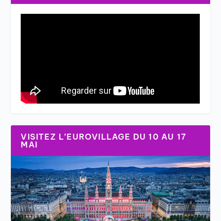
VISITEZ L’EUROVILLAGE DU 10 AU 17
MAI