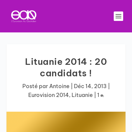
Lituanie 2014 : 20
candidats !
Posté par
Antoine
|
Déc 14, 2013
|
Eurovision 2014
,
Lituanie
|
1