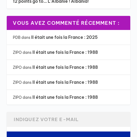
12 points go to… L’Albanie ! Albania!
VOUS AVEZ COMMENTÉ RÉCEMMENT :
Il était une fois la France : 2025
PDB
dans
Il était une fois la France : 1988
ZIPO
dans
Il était une fois la France : 1988
ZIPO
dans
Il était une fois la France : 1988
ZIPO
dans
Il était une fois la France : 1988
ZIPO
dans