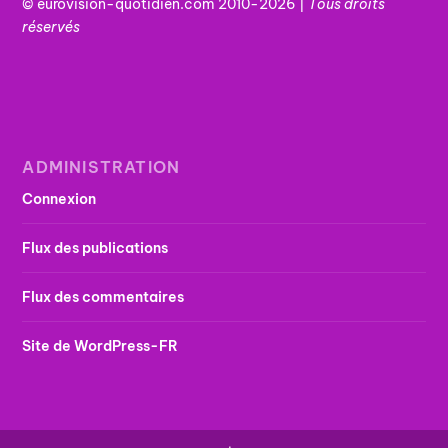
© eurovision-quotidien.com 2010-2026 |
Tous
droits
réservés
ADMINISTRATION
Connexion
Flux des publications
Flux des commentaires
Site de WordPress-FR