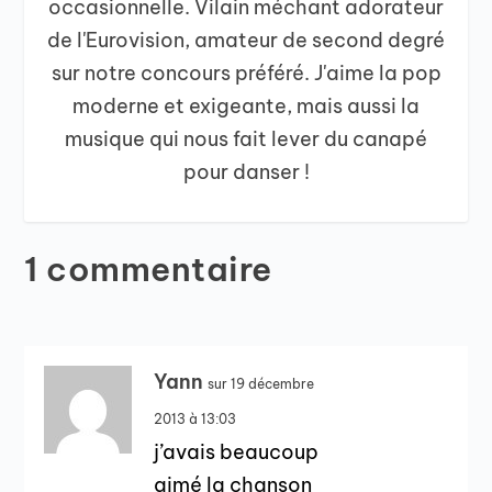
occasionnelle. Vilain méchant adorateur
de l'Eurovision, amateur de second degré
sur notre concours préféré. J'aime la pop
moderne et exigeante, mais aussi la
musique qui nous fait lever du canapé
pour danser !
1 commentaire
Yann
sur 19 décembre
2013 à 13:03
j’avais beaucoup
aimé la chanson