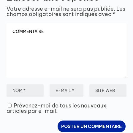
Votre adresse e-mail ne sera pas publiée.
Les
champs obligatoires sont indiqués avec
*
Prévenez-moi de tous les nouveaux
articles par e-mail.