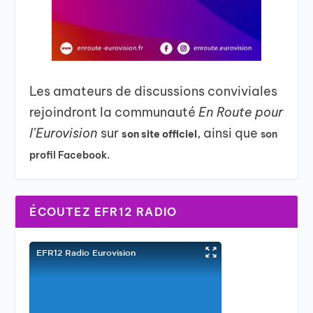
Les amateurs de discussions conviviales
rejoindront la communauté
En Route pour
l’Eurovision
sur
, ainsi que
son site officiel
son
profil Facebook.
ÉCOUTEZ EFR12 RADIO