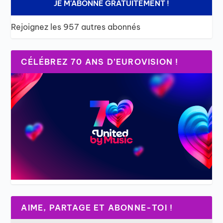
JE M'ABONNE GRATUITEMENT !
Rejoignez les 957 autres abonnés
CÉLÉBREZ 70 ANS D’EUROVISION !
AIME, PARTAGE ET ABONNE-TOI !