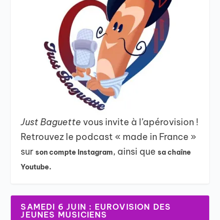
Just Baguette
vous invite à l’apérovision !
Retrouvez le podcast « made in France »
sur
, ainsi que
son compte Instagram
sa chaîne
Youtube.
SAMEDI 6 JUIN : EUROVISION DES
JEUNES MUSICIENS