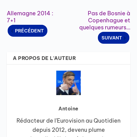
Allemagne 2014 :
Pas de Bosnie à
7+1
Copenhague et
quelques rumeurs…
PRÉCÉDENT
SUIVANT
A PROPOS DE L'AUTEUR
Antoine
Rédacteur de l'Eurovision au Quotidien
depuis 2012, devenu plume