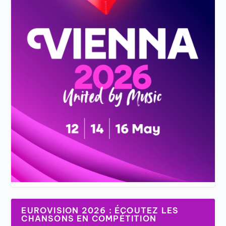
EUROVISION 2026 : ÉCOUTEZ LES
CHANSONS EN COMPÉTITION