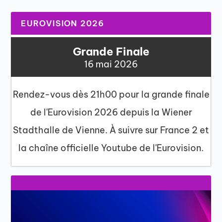
EUROVISION 2026
Grande Finale
16 mai 2026
Rendez-vous dès 21h00 pour la grande finale
de l'Eurovision 2026 depuis la Wiener
Stadthalle de Vienne. À suivre sur France 2 et
la chaîne officielle Youtube de l'Eurovision.