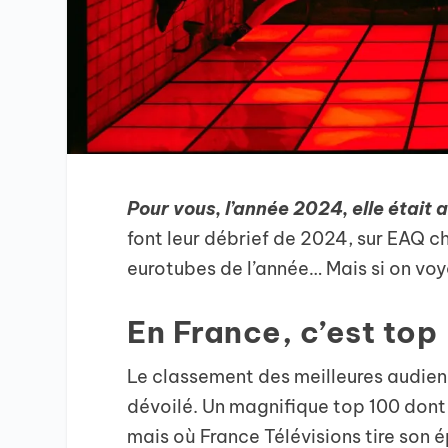
Pour vous, l’année 2024, elle était 
font leur débrief de 2024, sur EAQ 
eurotubes de l’année… Mais si on voy
En France, c’est top
Le classement des meilleures audienc
dévoilé. Un magnifique top 100 dont 
mais où France Télévisions tire son 