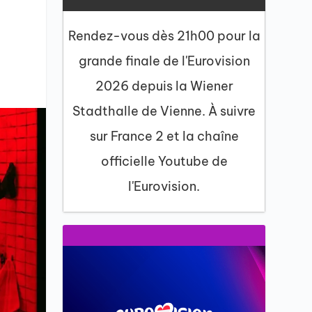
Rendez-vous dès 21h00 pour la
grande finale de l'Eurovision
2026 depuis la Wiener
Stadthalle de Vienne. À suivre
sur France 2 et la chaîne
officielle Youtube de
l'Eurovision.