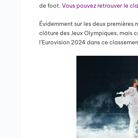
de foot.
Vous pouvez retrouver le cl
Évidemment sur les deux premières m
clôture des Jeux Olympiques, mais ce
l’Eurovision 2024 dans ce classemen