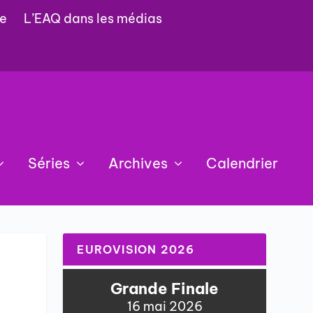
e
L’EAQ dans les médias
Séries
Archives
Calendrier
EUROVISION 2026
Grande Finale
16 mai 2026