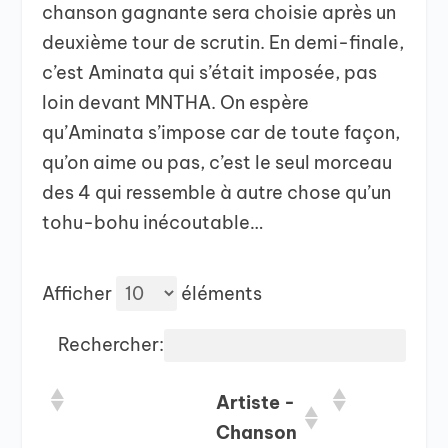
chanson gagnante sera choisie après un
deuxième tour de scrutin. En demi-finale,
c’est Aminata qui s’était imposée, pas
loin devant MNTHA. On espère
qu’Aminata s’impose car de toute façon,
qu’on aime ou pas, c’est le seul morceau
des 4 qui ressemble à autre chose qu’un
tohu-bohu inécoutable…
Afficher
éléments
Rechercher:
Artiste -
Chanson