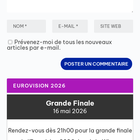
Prévenez-moi de tous les nouveaux
articles par e-mail.
EUROVISION 2026
Grande Finale
16 mai 2026
Rendez-vous dès 21h00 pour la grande finale