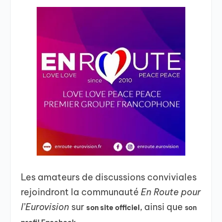
Les amateurs de discussions conviviales
rejoindront la communauté
En Route pour
l’Eurovision
sur
, ainsi que
son site officiel
son