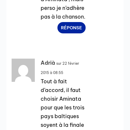
perso je n’adhère
pas à la chanson.
RÉPONSE
Adrià
sur 22 février
2015 à 08:55
Tout à fait
d’accord, il faut
choisir Aminata
pour que les trois
pays baltiques
soyent à la finale