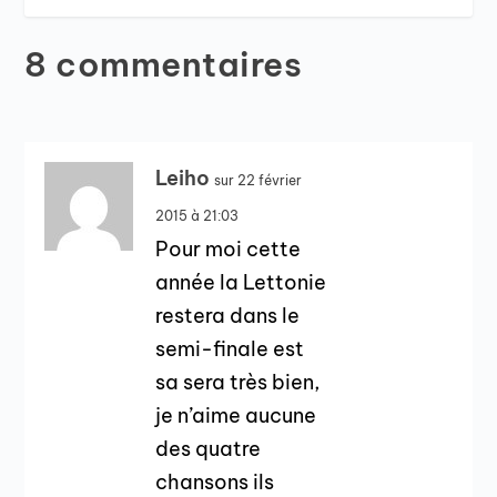
8 commentaires
Leiho
sur 22 février
2015 à 21:03
Pour moi cette
année la Lettonie
restera dans le
semi-finale est
sa sera très bien,
je n’aime aucune
des quatre
chansons ils