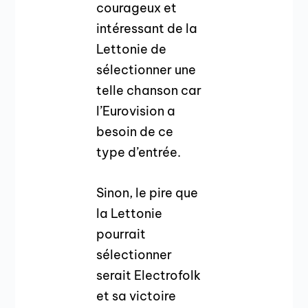
courageux et
intéressant de la
Lettonie de
sélectionner une
telle chanson car
l’Eurovision a
besoin de ce
type d’entrée.
Sinon, le pire que
la Lettonie
pourrait
sélectionner
serait Electrofolk
et sa victoire