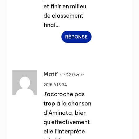
et finir en milieu
de classement
final…
RÉPONSE
Matt'
sur 22 février
2015 à 16:34
J’accroche pas
trop à la chanson
d’Aminata, bien
qu’effectivement
elle l’interprète