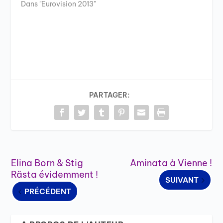
Dans "Eurovision 2013"
PARTAGER:
Elina Born & Stig
Aminata à Vienne !
Rästa évidemment !
SUIVANT
PRÉCÉDENT