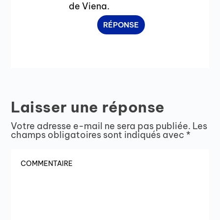
de Viena.
RÉPONSE
Laisser une réponse
Votre adresse e-mail ne sera pas publiée.
Les
champs obligatoires sont indiqués avec
*