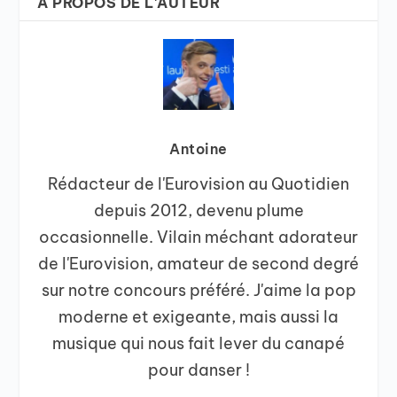
A PROPOS DE L'AUTEUR
Antoine
Rédacteur de l'Eurovision au Quotidien
depuis 2012, devenu plume
occasionnelle. Vilain méchant adorateur
de l'Eurovision, amateur de second degré
sur notre concours préféré. J'aime la pop
moderne et exigeante, mais aussi la
musique qui nous fait lever du canapé
pour danser !