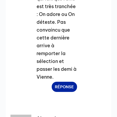
est très tranchée
: On adore ou On
déteste. Pas
convaincu que
cette dernière
arrive à
remporter la
sélection et
passer les demi à
Vienne.
RÉPONSE