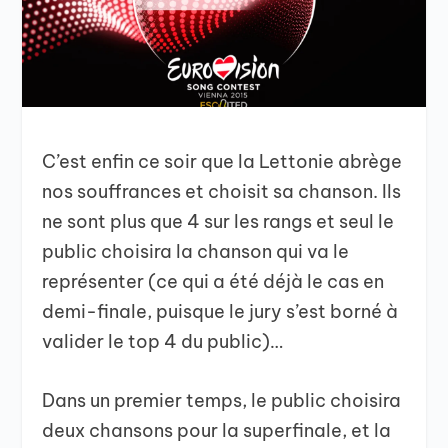
C’est enfin ce soir que la Lettonie abrège
nos souffrances et choisit sa chanson. Ils
ne sont plus que 4 sur les rangs et seul le
public choisira la chanson qui va le
représenter (ce qui a été déjà le cas en
demi-finale, puisque le jury s’est borné à
valider le top 4 du public)…
Dans un premier temps, le public choisira
deux chansons pour la superfinale, et la