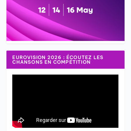
EUROVISION 2026 : ÉCOUTEZ LES
CHANSONS EN COMPÉTITION