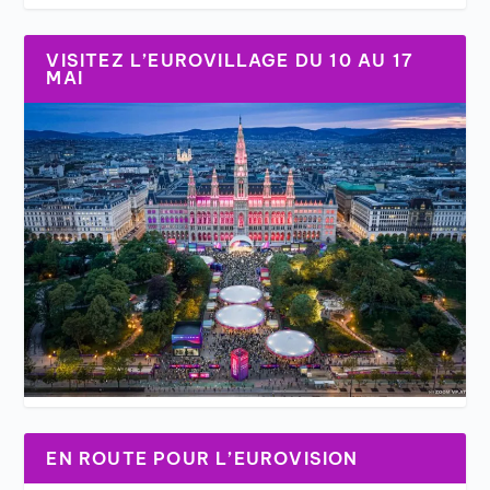
VISITEZ L’EUROVILLAGE DU 10 AU 17
MAI
EN ROUTE POUR L’EUROVISION