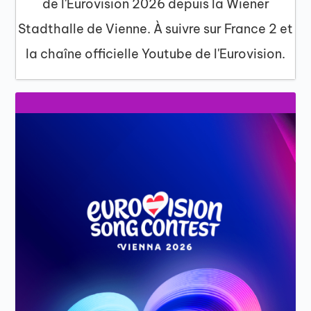
de l'Eurovision 2026 depuis la Wiener
Stadthalle de Vienne. À suivre sur France 2 et
la chaîne officielle Youtube de l'Eurovision.