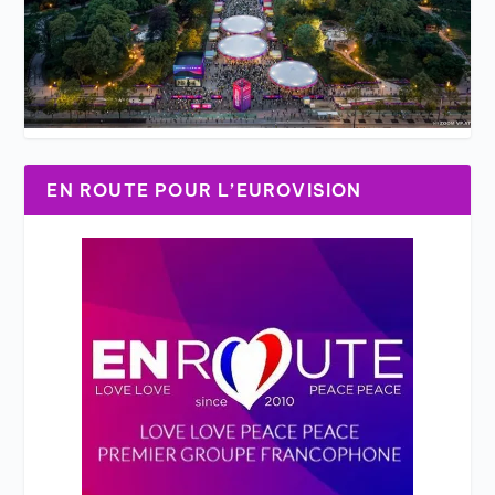
EN ROUTE POUR L’EUROVISION