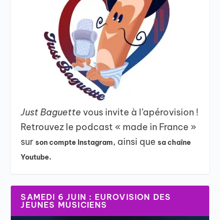
Just Baguette
vous invite à l’apérovision !
Retrouvez le podcast « made in France »
sur
, ainsi que
son compte Instagram
sa chaîne
Youtube.
SAMEDI 6 JUIN : EUROVISION DES
JEUNES MUSICIENS