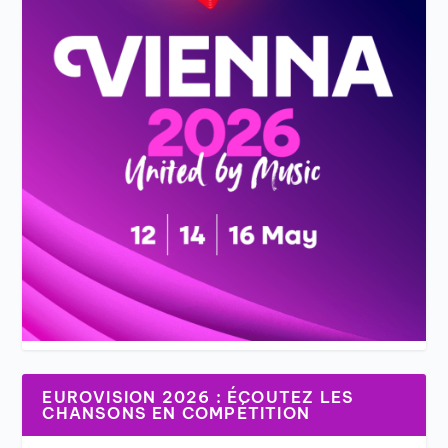
EUROVISION 2026 : ÉCOUTEZ LES
CHANSONS EN COMPÉTITION