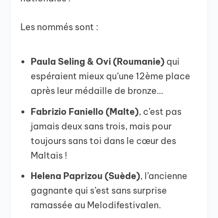
Les nommés sont :
Paula Seling & Ovi (Roumanie)
qui
espéraient mieux qu’une 12ème place
après leur médaille de bronze…
Fabrizio Faniello (Malte)
, c’est pas
jamais deux sans trois, mais pour
toujours sans toi dans le cœur des
Maltais !
Helena Paprizou (Suède)
, l’ancienne
gagnante qui s’est sans surprise
ramassée au Melodifestivalen.