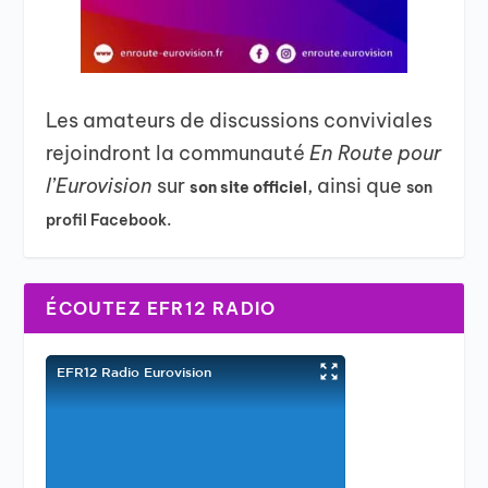
Les amateurs de discussions conviviales
rejoindront la communauté
En Route pour
l’Eurovision
sur
, ainsi que
son site officiel
son
profil Facebook.
ÉCOUTEZ EFR12 RADIO