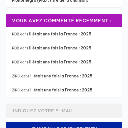
Monténégro (MàJ : titre de la chanson)
VOUS AVEZ COMMENTÉ RÉCEMMENT :
Il était une fois la France : 2025
PDB
dans
Il était une fois la France : 2025
PDB
dans
Il était une fois la France : 2025
PDB
dans
Il était une fois la France : 2025
ZIPO
dans
Il était une fois la France : 2025
ZIPO
dans