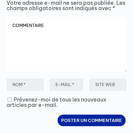
Votre adresse e-mail ne sera pas publiée.
Les
champs obligatoires sont indiqués avec
*
Prévenez-moi de tous les nouveaux
articles par e-mail.