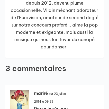
depuis 2012, devenu plume
occasionnelle. Vilain méchant adorateur
de l'Eurovision, amateur de second degré
sur notre concours préféré. J'aime la pop
moderne et exigeante, mais aussi la
musique qui nous fait lever du canapé
pour danser !
3 commentaires
mariré
sur 23 juillet
2014 à 09:33
Perso je n’ai pas