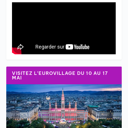
VISITEZ L’EUROVILLAGE DU 10 AU 17
MAI