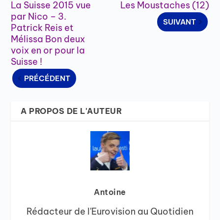
La Suisse 2015 vue
Les Moustaches (12)
par Nico – 3.
SUIVANT
Patrick Reis et
Mélissa Bon deux
voix en or pour la
Suisse !
PRÉCÉDENT
A PROPOS DE L'AUTEUR
Antoine
Rédacteur de l'Eurovision au Quotidien