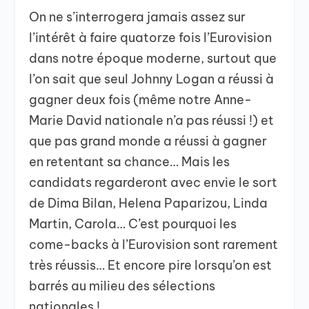
On ne s’interrogera jamais assez sur
l’intérêt à faire quatorze fois l’Eurovision
dans notre époque moderne, surtout que
l’on sait que seul Johnny Logan a réussi à
gagner deux fois (même notre Anne-
Marie David nationale n’a pas réussi !) et
que pas grand monde a réussi à gagner
en retentant sa chance… Mais les
candidats regarderont avec envie le sort
de Dima Bilan, Helena Paparizou, Linda
Martin, Carola… C’est pourquoi les
come-backs à l’Eurovision sont rarement
très réussis… Et encore pire lorsqu’on est
barrés au milieu des sélections
nationales !