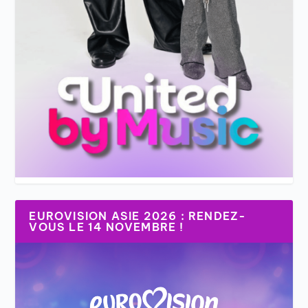
EUROVISION ASIE 2026 : RENDEZ-
VOUS LE 14 NOVEMBRE !