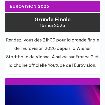
EUROVISION 2026
Grande Finale
16 mai 2026
Rendez-vous dès 21h00 pour la grande finale
de l'Eurovision 2026 depuis la Wiener
Stadthalle de Vienne. À suivre sur France 2 et
la chaîne officielle Youtube de l'Eurovision.