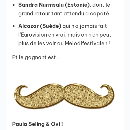
Sandra Nurmsalu (Estonie)
, dont le
grand retour tant attendu a capoté
Alcazar (Suède)
qui n’a jamais fait
l’Eurovision en vrai, mais on n’en peut
plus de les voir au Melodifestivalen !
Et le gagnant est…
Paula Seling & Ovi !