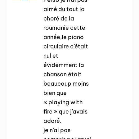
aimé du tout la
choré de la
roumanie cette
année,le piano
circulaire c’était
nul et
évidemment la
chanson était
beaucoup moins
bien que
« playing with
fire » que j’avais
adoré.
je n’ai pas