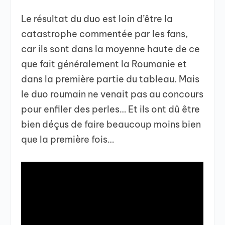
Le résultat du duo est loin d’être la
catastrophe commentée par les fans,
car ils sont dans la moyenne haute de ce
que fait généralement la Roumanie et
dans la première partie du tableau. Mais
le duo roumain ne venait pas au concours
pour enfiler des perles… Et ils ont dû être
bien déçus de faire beaucoup moins bien
que la première fois…