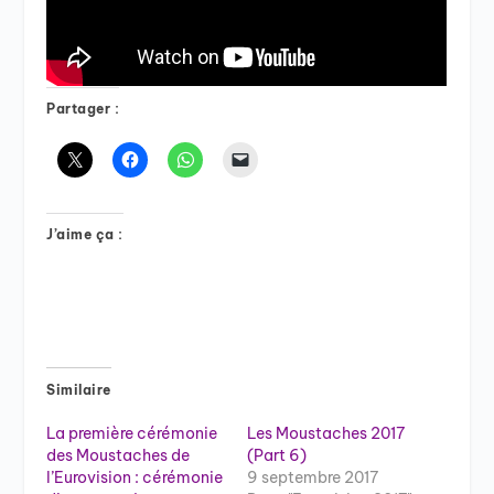
Partager :
J’aime ça :
Similaire
La première cérémonie
Les Moustaches 2017
des Moustaches de
(Part 6)
l’Eurovision : cérémonie
9 septembre 2017