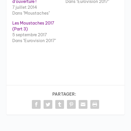
d’ouverture !
Dans "Eurovision 2017"
7 juillet 2014
Dans "Moustaches"
Les Moustaches 2017
(Part 3)
5 septembre 2017
Dans "Eurovision 2017"
PARTAGER: