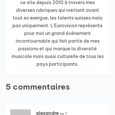
ce site depuis 2010 à travers mes
diverses rubriques qui mettent avant
tout en exergue, les talents suisses mais
pas uniquement. L'Eurovision représente
pour moi un grand événement
incontournable qui fait partie de mes
passions et qui marque la diversité
musicale mais aussi culturelle de tous les
pays participants.
5 commentaires
alexandre
sur 7