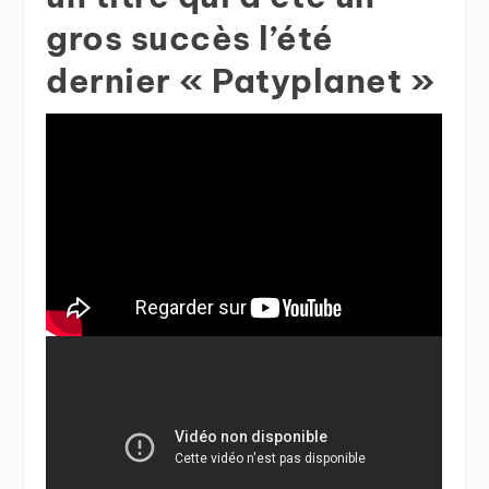
gros succès l’été
dernier « Patyplanet »