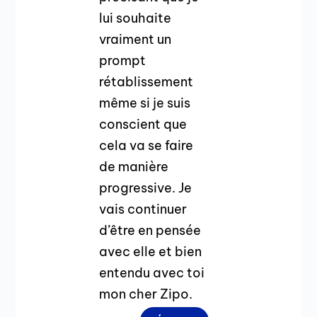
lui souhaite
vraiment un
prompt
rétablissement
même si je suis
conscient que
cela va se faire
de manière
progressive. Je
vais continuer
d’être en pensée
avec elle et bien
entendu avec toi
mon cher Zipo.