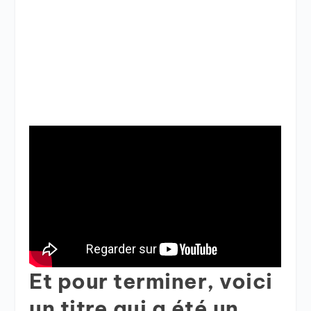
Et pour terminer, voici
un titre qui a été un