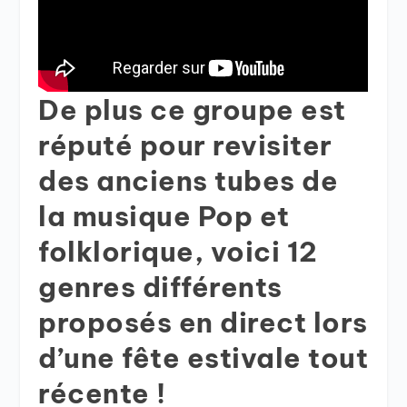
De plus ce groupe est
réputé pour revisiter
des anciens tubes de
la musique Pop et
folklorique, voici 12
genres différents
proposés en direct lors
d’une fête estivale tout
récente !