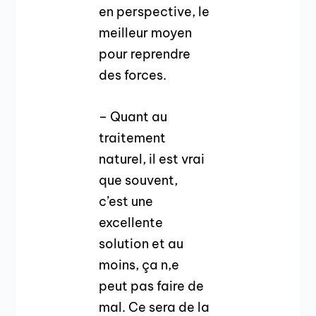
en perspective, le
meilleur moyen
pour reprendre
des forces.
– Quant au
traitement
naturel, il est vrai
que souvent,
c’est une
excellente
solution et au
moins, ça n,e
peut pas faire de
mal. Ce sera de la