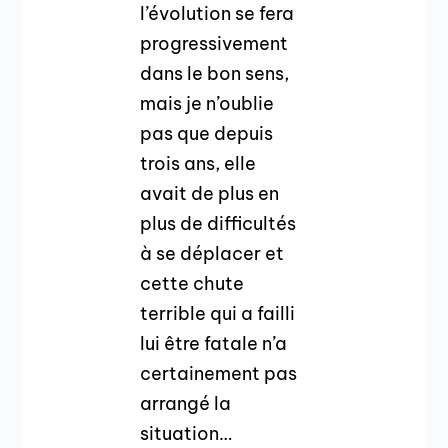
l’évolution se fera
progressivement
dans le bon sens,
mais je n’oublie
pas que depuis
trois ans, elle
avait de plus en
plus de difficultés
à se déplacer et
cette chute
terrible qui a failli
lui être fatale n’a
certainement pas
arrangé la
situation…