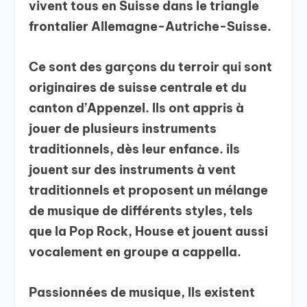
vivent tous en Suisse dans le triangle
frontalier Allemagne-Autriche-Suisse.
Ce sont des garçons du terroir qui sont
originaires de suisse centrale et du
canton d’Appenzel. Ils ont appris à
jouer de plusieurs instruments
traditionnels, dès leur enfance. ils
jouent sur des instruments à vent
traditionnels et proposent un mélange
de musique de différents styles, tels
que la Pop Rock, House et jouent aussi
vocalement en groupe a cappella.
Passionnées de musique, Ils existent