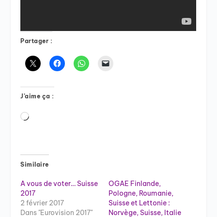
Partager :
J’aime ça :
Chargement…
Similaire
A vous de voter… Suisse
OGAE Finlande,
2017
Pologne, Roumanie,
2 février 2017
Suisse et Lettonie :
Dans "Eurovision 2017"
Norvège, Suisse, Italie