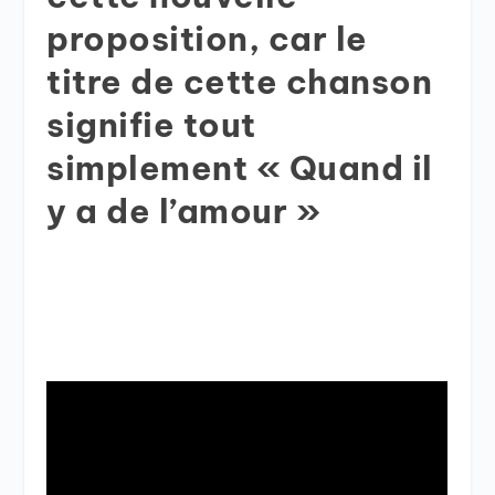
proposition, car le
titre de cette chanson
signifie tout
simplement « Quand il
y a de l’amour »