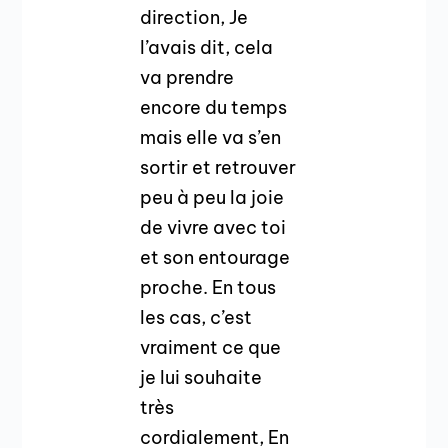
direction, Je
l’avais dit, cela
va prendre
encore du temps
mais elle va s’en
sortir et retrouver
peu à peu la joie
de vivre avec toi
et son entourage
proche. En tous
les cas, c’est
vraiment ce que
je lui souhaite
très
cordialement, En