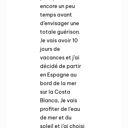
encore un peu
temps avant
d’envisager une
totale guérison.
Je vais avoir 10
jours de
vacances et j’ai
décidé de partir
en Espagne au
bord de la mer
sur la Costa
Blanca, Je vais
profiter de l’eau
de mer et du
soleil et j’ai choisi