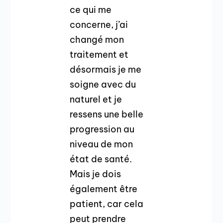
ce qui me
concerne, j’ai
changé mon
traitement et
désormais je me
soigne avec du
naturel et je
ressens une belle
progression au
niveau de mon
état de santé.
Mais je dois
également être
patient, car cela
peut prendre