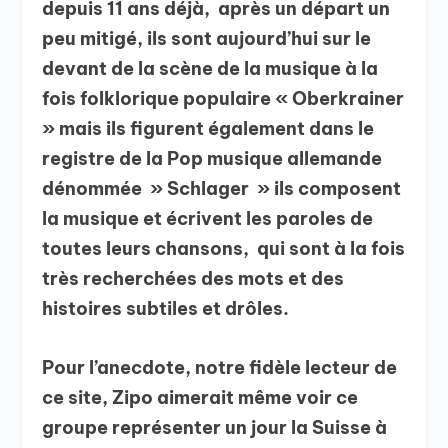
depuis 11 ans déjà, après un départ un
peu mitigé, ils sont aujourd’hui sur le
devant de la scène de la musique à la
fois folklorique populaire « Oberkrainer
» mais ils figurent également dans le
registre de la Pop musique allemande
dénommée » Schlager » ils composent
la musique et écrivent les paroles de
toutes leurs chansons, qui sont à la fois
très recherchées des mots et des
histoires subtiles et drôles.
Pour l’anecdote, notre fidèle lecteur de
ce site, Zipo aimerait même voir ce
groupe représenter un jour la Suisse à