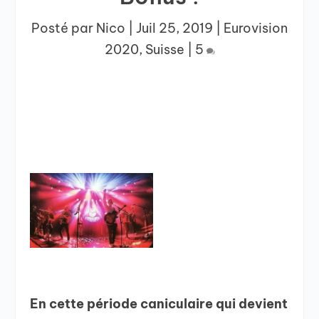
Posté par
Nico
|
Juil 25, 2019
|
Eurovision
2020
,
Suisse
|
5
En cette période caniculaire qui devient