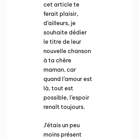
cet article te
ferait plaisir,
d’ailleurs, je
souhaite dédier
le titre de leur
nouvelle chanson
à ta chère
maman, car
quand l’amour est
là, tout est
possible, l’espoir
renaît toujours.
J’étais un peu
moins présent