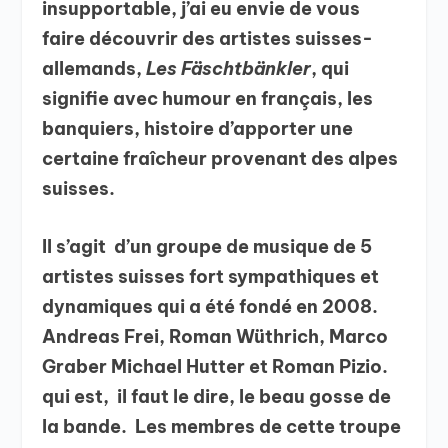
insupportable, j’ai eu envie de vous
faire découvrir des artistes suisses-
allemands,
Les Fäschtbänkler
, qui
signifie avec humour en français, les
banquiers, histoire d’apporter une
certaine fraîcheur provenant des alpes
suisses.
Il s’agit d’un groupe de musique de 5
artistes suisses fort sympathiques et
dynamiques qui a été fondé en 2008.
Andreas Frei, Roman Wüthrich, Marco
Graber Michael Hutter et Roman Pizio.
qui est, il faut le dire, le beau gosse de
la bande. Les membres de cette troupe