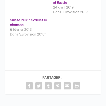
et Russie !
24 avril 2019
Dans "Eurovision 2019"
Suisse 2018 : évaluez la
chanson
6 février 2018
Dans "Eurovision 2018"
PARTAGER: