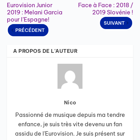
Eurovision Junior
Face à Face : 2018 /
2019 : Melani Garcia
2019 Slovénie !
pour l’Espagne!
SUIVANT
PRÉCÉDENT
A PROPOS DE L'AUTEUR
Nico
Passionné de musique depuis ma tendre
enfance, je suis très vite devenu un fan
assidu de l'Eurovision. Je suis présent sur