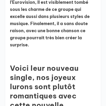
l’Eurovision, Il est visiblement tombé
sous les charme de ce groupe qui
excelle aussi dans plusieurs styles de
musique. Finalement, il a sans doute
raison, avec une bonne chanson ce
groupe pourrait très bien créer la
surprise.
Voici leur nouveau
single, nos joyeux
lurons sont plutôt
romantiques avec
cette nouvelle