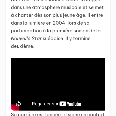
dans une atmosphère musicale et se met
à chanter dès son plus jeune âge. Il entre
dans la lumière en 2004, lors de sa
participation à la première saison de la
Nouvelle Star
suédoise. Il y termine
deuxième.
Sa carrière est lancée : il signe un contrat