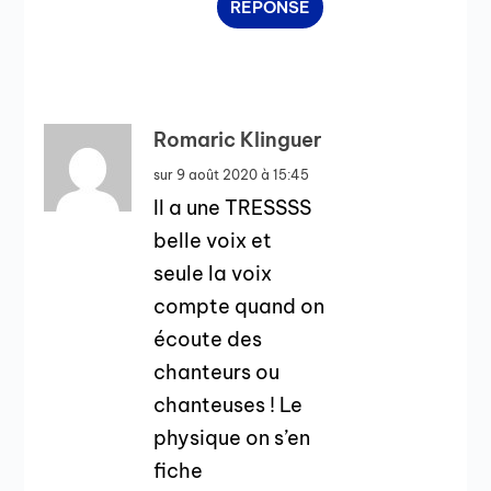
RÉPONSE
Romaric Klinguer
sur 9 août 2020 à 15:45
Il a une TRESSSS
belle voix et
seule la voix
compte quand on
écoute des
chanteurs ou
chanteuses ! Le
physique on s’en
fiche