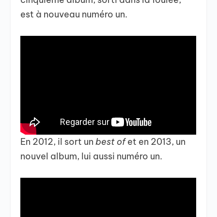
est à nouveau numéro un.
En 2012, il sort un
best of
et en 2013, un
nouvel album, lui aussi numéro un.