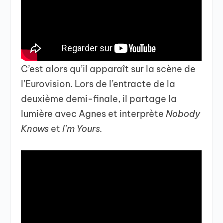
C’est alors qu’il apparaît sur la scène de
l’Eurovision. Lors de l’entracte de la
deuxième demi-finale, il partage la
lumière avec Agnes et interprète
Nobody
Knows
et
I’m Yours.