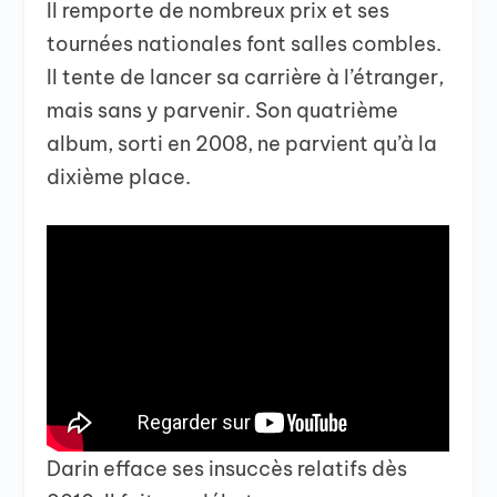
Il remporte de nombreux prix et ses
tournées nationales font salles combles.
Il tente de lancer sa carrière à l’étranger,
mais sans y parvenir. Son quatrième
album, sorti en 2008, ne parvient qu’à la
dixième place.
Darin efface ses insuccès relatifs dès