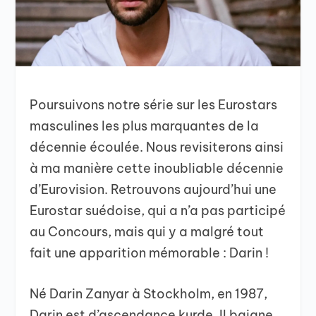
Poursuivons notre série sur les Eurostars
masculines les plus marquantes de la
décennie écoulée. Nous revisiterons ainsi
à ma manière cette inoubliable décennie
d’Eurovision. Retrouvons aujourd’hui une
Eurostar suédoise, qui a n’a pas participé
au Concours, mais qui y a malgré tout
fait une apparition mémorable : Darin !
Né Darin Zanyar à Stockholm, en 1987,
Darin est d’ascendance kurde. Il baigne