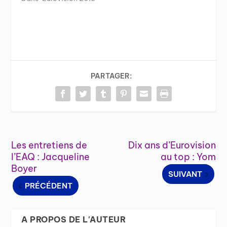
PARTAGER:
Les entretiens de
Dix ans d’Eurovision
l’EAQ : Jacqueline
au top : Yom
Boyer
SUIVANT
PRÉCÉDENT
A PROPOS DE L'AUTEUR