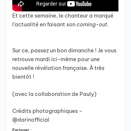
Et cette semaine, le chanteur a marqué
l’actualité en faisant son
coming-out.
Sur ce, passez un bon dimanche ! Je vous
retrouve mardi ici-même pour une
nouvelle révélation française. À très
bientôt !
(avec la collaboration de Pauly)
Crédits photographiques –
@darinofficial
Partager :