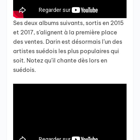
Ses deux albums suivants, sortis en 2015
et 2017, s’alignent à la première place
des ventes. Darin est désormais l’un des
artistes suédois les plus populaires qui
soit. Notez qu’il chante dès lors en
suédois.