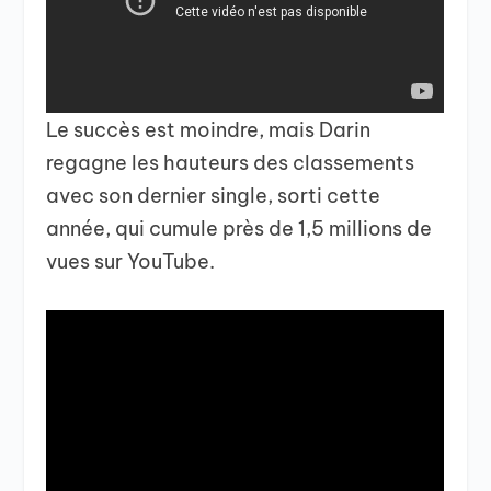
Le succès est moindre, mais Darin
regagne les hauteurs des classements
avec son dernier single, sorti cette
année, qui cumule près de 1,5 millions de
vues sur YouTube.