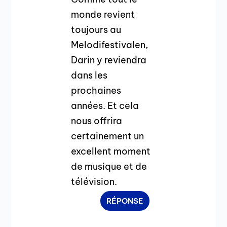
monde revient
toujours au
Melodifestivalen,
Darin y reviendra
dans les
prochaines
années. Et cela
nous offrira
certainement un
excellent moment
de musique et de
télévision.
RÉPONSE