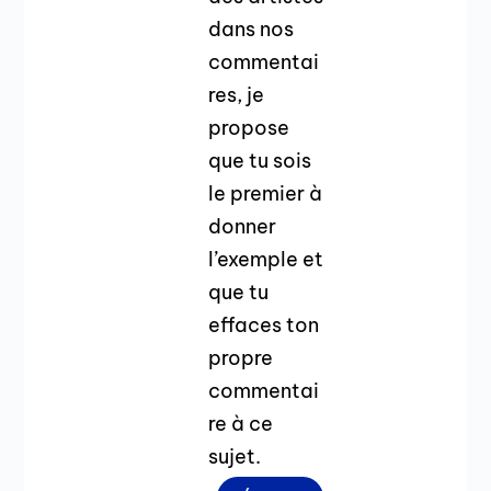
dans nos
commentai
res, je
propose
que tu sois
le premier à
donner
l’exemple et
que tu
effaces ton
propre
commentai
re à ce
sujet.