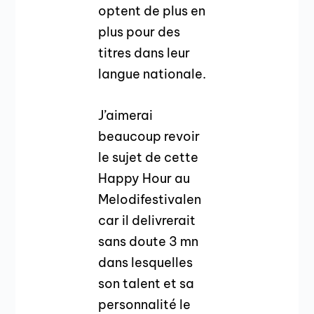
optent de plus en
plus pour des
titres dans leur
langue nationale.
J’aimerai
beaucoup revoir
le sujet de cette
Happy Hour au
Melodifestivalen
car il delivrerait
sans doute 3 mn
dans lesquelles
son talent et sa
personnalité le