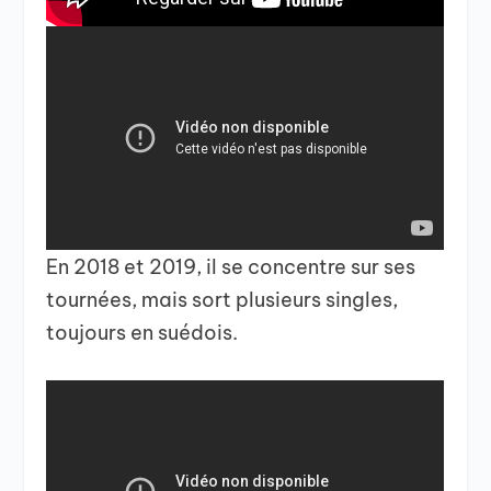
En 2018 et 2019, il se concentre sur ses
tournées, mais sort plusieurs singles,
toujours en suédois.