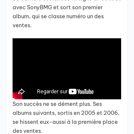
avec SonyBMG et sort son premier
album, qui se classe numéro un des
ventes.
Son succès ne se dément plus. Ses
albums suivants, sortis en 2005 et 2006,
se hissent eux-aussi à la première place
des ventes.