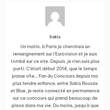
Sakis
Un matin, à Paris je cherchais un
renseignement sur l'Eurovision et je suis
tombé sur ce site. Depuis, je n’en suis plus
parti. C'était début 2014, que le temps
passe vite… Fan du Concours depuis ma
plus tendre enfance, entre Sakis Rouvas
et Blue, je reste connecté en permanence
sur ce concours qui prend beaucoup de
place dans ma vie. Du moins, jusqu’à que