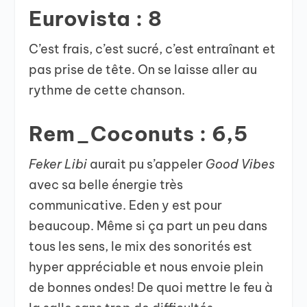
Eurovista : 8
C’est frais, c’est sucré, c’est entraînant et
pas prise de tête. On se laisse aller au
rythme de cette chanson.
Rem_Coconuts : 6,5
Feker Libi
aurait pu s’appeler
Good Vibes
avec sa belle énergie très
communicative. Eden y est pour
beaucoup. Même si ça part un peu dans
tous les sens, le mix des sonorités est
hyper appréciable et nous envoie plein
de bonnes ondes! De quoi mettre le feu à