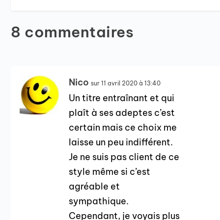
8 commentaires
Nico
sur 11 avril 2020 à 13:40
Un titre entraînant et qui
plaît à ses adeptes c’est
certain mais ce choix me
laisse un peu indifférent.
Je ne suis pas client de ce
style même si c’est
agréable et
sympathique.
Cependant, je voyais plus