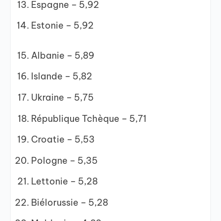
Espagne – 5,92
Estonie – 5,92
Albanie – 5,89
Islande – 5,82
Ukraine – 5,75
République Tchèque – 5,71
Croatie – 5,53
Pologne – 5,35
Lettonie – 5,28
Biélorussie – 5,28