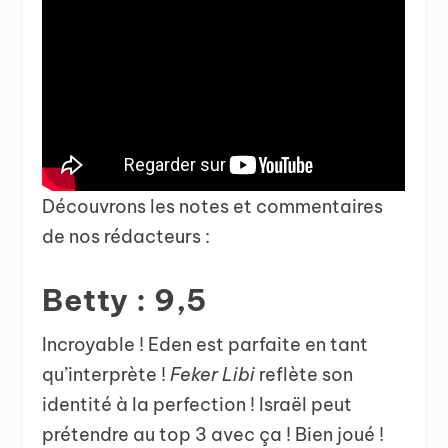
Découvrons les notes et commentaires
de nos rédacteurs :
Betty : 9,5
Incroyable ! Eden est parfaite en tant
qu’interprète !
Feker Libi
reflète son
identité à la perfection ! Israël peut
prétendre au top 3 avec ça ! Bien joué !