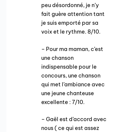
peu désordonné, je n’y
fait guère attention tant
je suis emporté par sa
voix et le rythme. 8/10.
– Pour ma maman, c’est
une chanson
indispensable pour le
concours, une chanson
qui met l’ambiance avec
une jeune chanteuse
excellente : 7/10.
– Gaël est d’accord avec
nous ( ce qui est assez