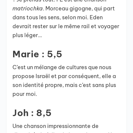
matriochka
. Morceau gigogne, qui part
dans tous les sens, selon moi. Eden
devrait rester sur le même rail et voyager
plus léger…
Marie : 5,5
C’est un mélange de cultures que nous
propose Israël et par conséquent, elle a
son identité propre, mais c’est sans plus
pour moi.
Joh : 8,5
Une chanson impressionnante de