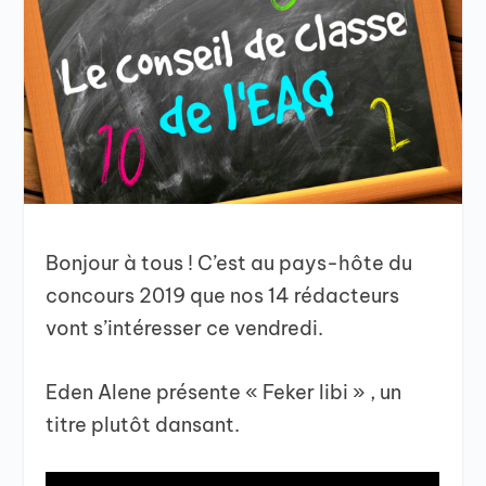
Bonjour à tous ! C’est au pays-hôte du
concours 2019 que nos 14 rédacteurs
vont s’intéresser ce vendredi.
Eden Alene présente « Feker libi » , un
titre plutôt dansant.