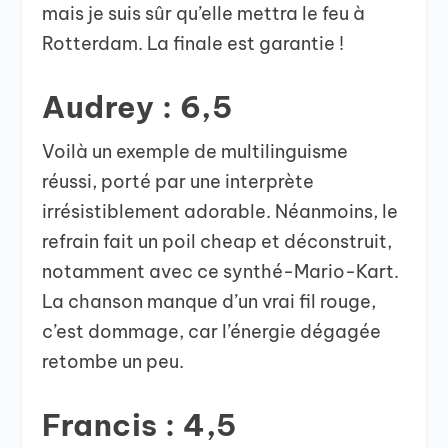
mais je suis sûr qu’elle mettra le feu à
Rotterdam. La finale est garantie !
Audrey : 6,5
Voilà un exemple de multilinguisme
réussi, porté par une interprète
irrésistiblement adorable. Néanmoins, le
refrain fait un poil cheap et déconstruit,
notamment avec ce synthé-Mario-Kart.
La chanson manque d’un vrai fil rouge,
c’est dommage, car l’énergie dégagée
retombe un peu.
Francis : 4,5