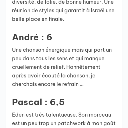
diversité, de folie, de bonne humeur. Une
réunion de styles qui garantit à Israël une
belle place en finale.
André : 6
Une chanson énergique mais qui part un
peu dans tous les sens et qui manque
cruellement de relief. Honnêtement
après avoir écouté la chanson, je
cherchais encore le refrain …
Pascal : 6,5
Eden est très talentueuse. Son morceau
est un peu trop un patchwork à mon goût