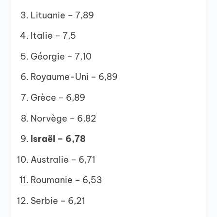
Lituanie – 7,89
Italie – 7,5
Géorgie – 7,10
Royaume-Uni – 6,89
Grèce – 6,89
Norvège – 6,82
Israël – 6,78
Australie – 6,71
Roumanie – 6,53
Serbie – 6,21