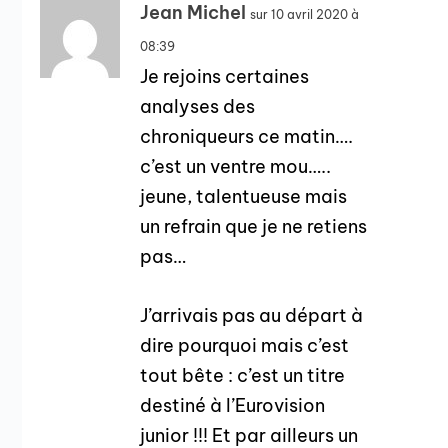
Jean Michel
sur 10 avril 2020 à
08:39
Je rejoins certaines
analyses des
chroniqueurs ce matin….
c’est un ventre mou…..
jeune, talentueuse mais
un refrain que je ne retiens
pas…
J’arrivais pas au départ à
dire pourquoi mais c’est
tout bête : c’est un titre
destiné à l’Eurovision
junior !!! Et par ailleurs un