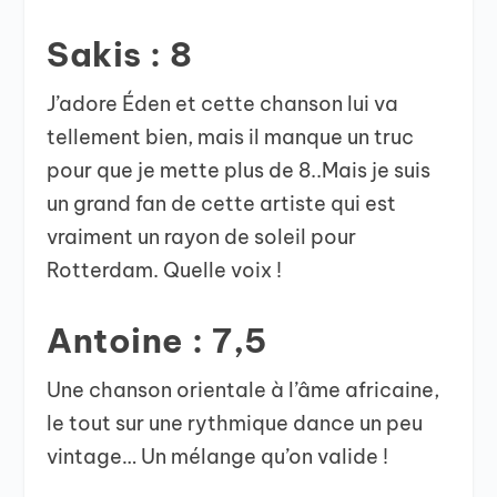
Sakis : 8
J’adore Éden et cette chanson lui va
tellement bien, mais il manque un truc
pour que je mette plus de 8..Mais je suis
un grand fan de cette artiste qui est
vraiment un rayon de soleil pour
Rotterdam. Quelle voix !
Antoine : 7,5
Une chanson orientale à l’âme africaine,
le tout sur une rythmique dance un peu
vintage… Un mélange qu’on valide !