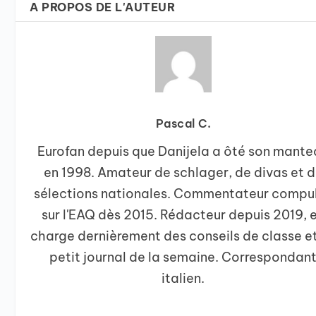
A PROPOS DE L'AUTEUR
Pascal C.
Eurofan depuis que Danijela a ôté son mant
en 1998. Amateur de schlager, de divas et 
sélections nationales. Commentateur compul
sur l'EAQ dès 2015. Rédacteur depuis 2019, 
charge dernièrement des conseils de classe e
petit journal de la semaine. Correspondan
italien.