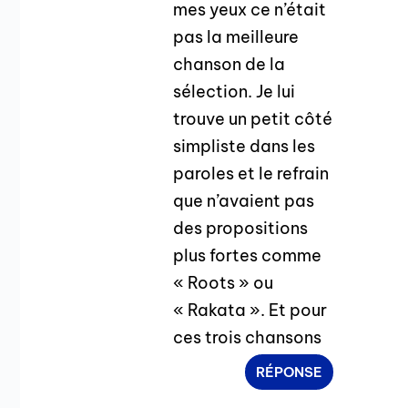
mes yeux ce n’était
pas la meilleure
chanson de la
sélection. Je lui
trouve un petit côté
simpliste dans les
paroles et le refrain
que n’avaient pas
des propositions
plus fortes comme
« Roots » ou
« Rakata ». Et pour
ces trois chansons
RÉPONSE