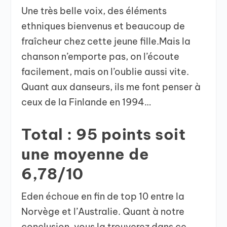
Une très belle voix, des éléments
ethniques bienvenus et beaucoup de
fraîcheur chez cette jeune fille.Mais la
chanson n’emporte pas, on l’écoute
facilement, mais on l’oublie aussi vite.
Quant aux danseurs, ils me font penser à
ceux de la Finlande en 1994…
Total : 95 points soit
une moyenne de
6,78/10
Eden échoue en fin de top 10 entre la
Norvège et l’Australie. Quant à notre
conclusion, vous la trouverez dans ce