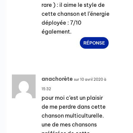
rare ) : il aime le style de
cette chanson et l’énergie
déployée : 7/10
également.
RÉPONSE
anachorète
sur 10 avril 2020 à
15:32
pour moi c’est un plaisir
de me perdre dans cette
chanson multiculturelle.
une de mes chansons