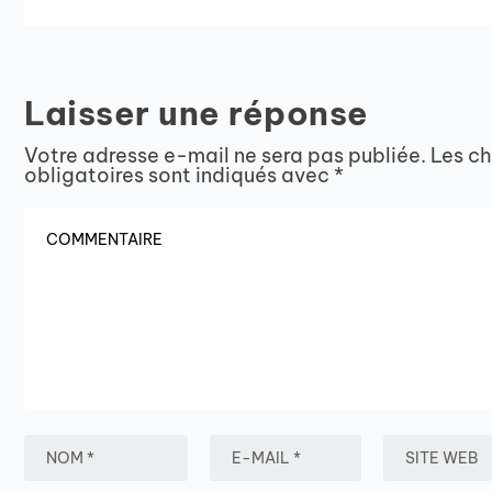
Laisser une réponse
Votre adresse e-mail ne sera pas publiée.
Les c
obligatoires sont indiqués avec
*