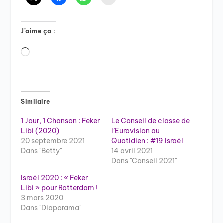
J’aime ça :
Chargement…
Similaire
1 Jour, 1 Chanson : Feker
Le Conseil de classe de
Libi (2020)
l’Eurovision au
20 septembre 2021
Quotidien : #19 Israël
Dans "Betty"
14 avril 2021
Dans "Conseil 2021"
Israël 2020 : « Feker
Libi » pour Rotterdam !
3 mars 2020
Dans "Diaporama"