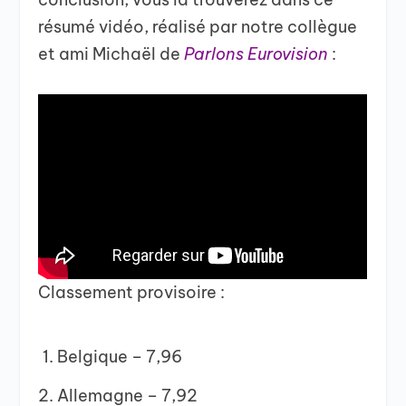
résumé vidéo, réalisé par notre collègue
et ami Michaël de
Parlons Eurovision
:
Classement
provisoire :
Belgique – 7,96
Allemagne – 7,92