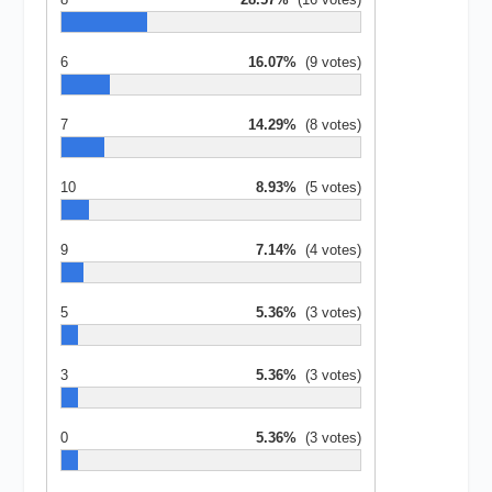
6
16.07%
(9 votes)
7
14.29%
(8 votes)
10
8.93%
(5 votes)
9
7.14%
(4 votes)
5
5.36%
(3 votes)
3
5.36%
(3 votes)
0
5.36%
(3 votes)