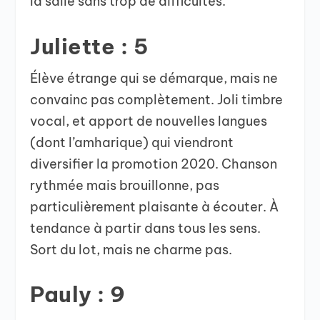
la salle sans trop de difficultés.
Juliette : 5
Élève étrange qui se démarque, mais ne
convainc pas complètement. Joli timbre
vocal, et apport de nouvelles langues
(dont l’amharique) qui viendront
diversifier la promotion 2020. Chanson
rythmée mais brouillonne, pas
particulièrement plaisante à écouter. À
tendance à partir dans tous les sens.
Sort du lot, mais ne charme pas.
Pauly : 9