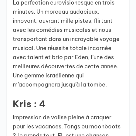
La perfection eurovisionesque en trois
minutes. Un morceau audacieux,
innovant, ouvrant mille pistes, flirtant
avec les comédies musicales et nous
transportant dans un incroyable voyage
musical. Une réussite totale incarnée
avec talent et brio par Eden, l’une des
meilleures découvertes de cette année.
Une gemme israélienne qui
m’accompagnera jusqu’à la tombe.
Kris : 4
Impression de valise pleine à craquer
pour les vacances. Tongs ou moonboots
? Je prends tout. FL est une chanson