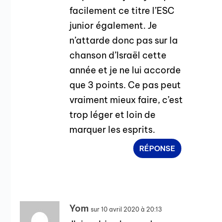
facilement ce titre l’ESC
junior également. Je
n’attarde donc pas sur la
chanson d’Israël cette
année et je ne lui accorde
que 3 points. Ce pas peut
vraiment mieux faire, c’est
trop léger et loin de
marquer les esprits.
RÉPONSE
Yom
sur 10 avril 2020 à 20:13