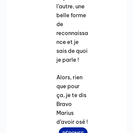
l’autre, une
belle forme
de
reconnaissa
nce et je
sais de quoi
je parle !
Alors, rien
que pour
ça, je te dis
Bravo
Marius
d’avoir osé !