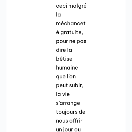
ceci malgré
la
méchancet
é gratuite,
pour ne pas
dire la
bêtise
humaine
que l’on
peut subir,
la vie
s’arrange
toujours de
nous offrir
un jour ou