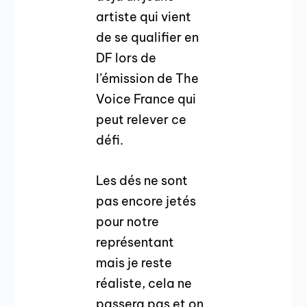
artiste qui vient
de se qualifier en
DF lors de
l’émission de The
Voice France qui
peut relever ce
défi.
Les dés ne sont
pas encore jetés
pour notre
représentant
mais je reste
réaliste, cela ne
passera pas et on