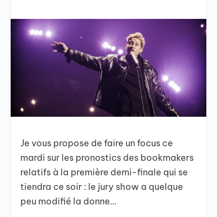
Je vous propose de faire un focus ce
mardi sur les pronostics des bookmakers
relatifs à la première demi-finale qui se
tiendra ce soir : le jury show a quelque
peu modifié la donne…