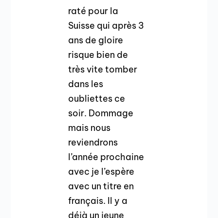
raté pour la
Suisse qui après 3
ans de gloire
risque bien de
très vite tomber
dans les
oubliettes ce
soir. Dommage
mais nous
reviendrons
l’année prochaine
avec je l’espère
avec un titre en
français. Il y a
déjà un jeune