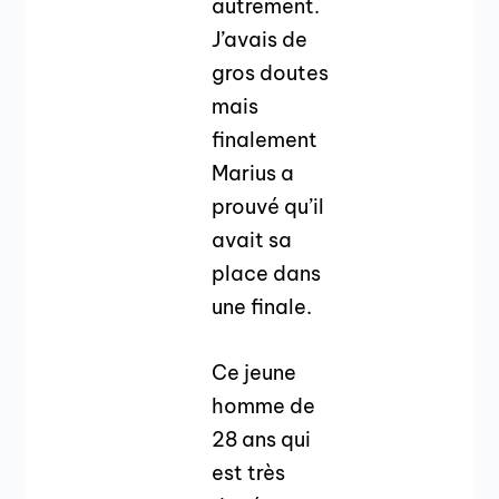
autrement.
J’avais de
gros doutes
mais
finalement
Marius a
prouvé qu’il
avait sa
place dans
une finale.
Ce jeune
homme de
28 ans qui
est très