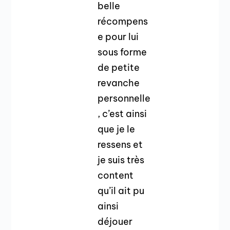
belle
récompens
e pour lui
sous forme
de petite
revanche
personnelle
, c’est ainsi
que je le
ressens et
je suis très
content
qu’il ait pu
ainsi
déjouer