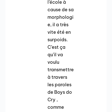
l’école à
cause de sa
morphologi
e, il a très
vite été en
surpoids.
C’est ça
qu’il va
voulu
transmettre
à travers
les paroles
de Boys do
Cry ,
comme