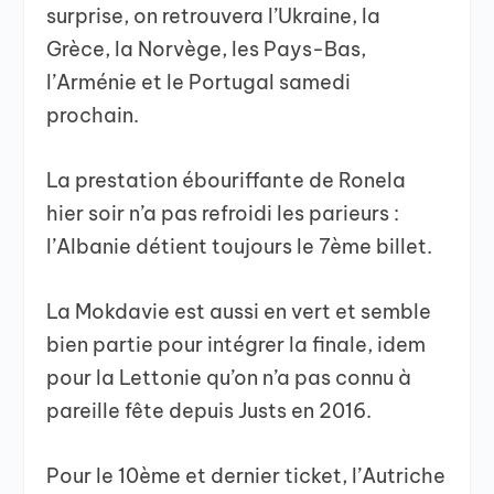
surprise, on retrouvera l’Ukraine, la
Grèce, la Norvège, les Pays-Bas,
l’Arménie et le Portugal samedi
prochain.
La prestation ébouriffante de Ronela
hier soir n’a pas refroidi les parieurs :
l’Albanie détient toujours le 7ème billet.
La Mokdavie est aussi en vert et semble
bien partie pour intégrer la finale, idem
pour la Lettonie qu’on n’a pas connu à
pareille fête depuis Justs en 2016.
Pour le 10ème et dernier ticket, l’Autriche