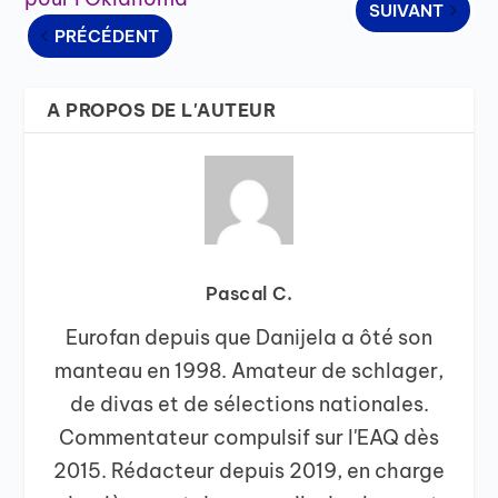
SUIVANT
PRÉCÉDENT
A PROPOS DE L'AUTEUR
Pascal C.
Eurofan depuis que Danijela a ôté son
manteau en 1998. Amateur de schlager,
de divas et de sélections nationales.
Commentateur compulsif sur l'EAQ dès
2015. Rédacteur depuis 2019, en charge