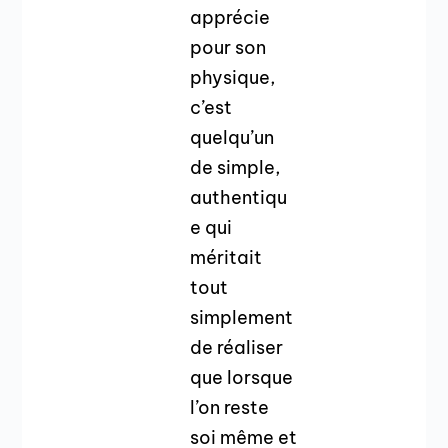
apprécie
pour son
physique,
c’est
quelqu’un
de simple,
authentiqu
e qui
méritait
tout
simplement
de réaliser
que lorsque
l’on reste
soi même et