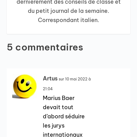
dernièrement des conseils de classe et
du petit journal de la semaine.
Correspondant italien.
5 commentaires
Artus
sur 10 mai 2022 à
21:04
Marius Baer
devait tout
d’abord séduire
les jurys
internationaux