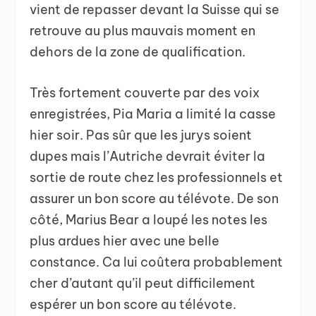
vient de repasser devant la Suisse qui se
retrouve au plus mauvais moment en
dehors de la zone de qualification.
Très fortement couverte par des voix
enregistrées, Pia Maria a limité la casse
hier soir. Pas sûr que les jurys soient
dupes mais l’Autriche devrait éviter la
sortie de route chez les professionnels et
assurer un bon score au télévote. De son
côté, Marius Bear a loupé les notes les
plus ardues hier avec une belle
constance. Ca lui coûtera probablement
cher d’autant qu’il peut difficilement
espérer un bon score au télévote.