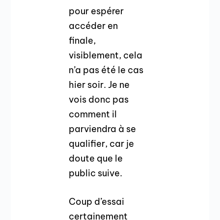
pour espérer
accéder en
finale,
visiblement, cela
n’a pas été le cas
hier soir. Je ne
vois donc pas
comment il
parviendra à se
qualifier, car je
doute que le
public suive.
Coup d’essai
certainement