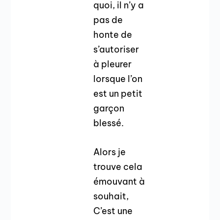
quoi, il n’y a
pas de
honte de
s’autoriser
à pleurer
lorsque l’on
est un petit
garçon
blessé.
Alors je
trouve cela
émouvant à
souhait,
C’est une