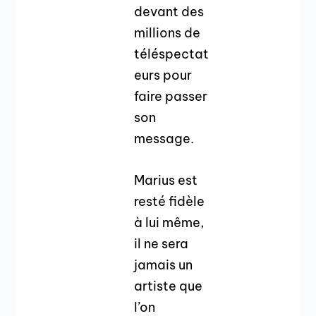
devant des
millions de
téléspectat
eurs pour
faire passer
son
message.
Marius est
resté fidèle
à lui même,
il ne sera
jamais un
artiste que
l’on