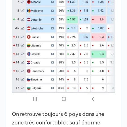
On retrouve toujours 6 pays dans une
zone très confortable : sauf énorme