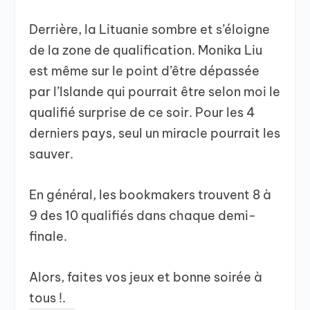
Derrière, la Lituanie sombre et s’éloigne
de la zone de qualification. Monika Liu
est même sur le point d’être dépassée
par l’Islande qui pourrait être selon moi le
qualifié surprise de ce soir. Pour les 4
derniers pays, seul un miracle pourrait les
sauver.
En général, les bookmakers trouvent 8 à
9 des 10 qualifiés dans chaque demi-
finale.
Alors, faites vos jeux et bonne soirée à
tous !.