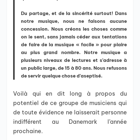
Du partage, et de la sincérité surtout! Dans
notre musique, nous ne faisons aucune
concession. Nous créons les choses comme
on le sent, sans jamais céder aux tentations
de faire de la musique « facile » pour plaire
au plus grand nombre. Notre musique a
plusieurs niveaux de lectures et s’adresse à
un public large, de 15 à 80 ans. Nous refusons
de servir quelque chose d’aseptisé.
Voilà qui en dit long à propos du
potentiel de ce groupe de musiciens qui
de toute évidence ne laisserait personne
indifférent au Danemark l’année
prochaine.