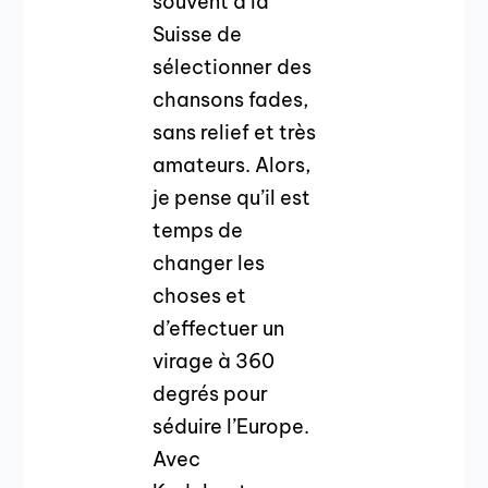
souvent à la
Suisse de
sélectionner des
chansons fades,
sans relief et très
amateurs. Alors,
je pense qu’il est
temps de
changer les
choses et
d’effectuer un
virage à 360
degrés pour
séduire l’Europe.
Avec