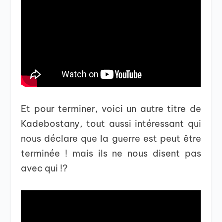
Et pour terminer, voici un autre titre de
Kadebostany, tout aussi intéressant qui
nous déclare que la guerre est peut être
terminée ! mais ils ne nous disent pas
avec qui !?