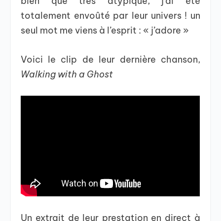
bien que très atypique, j’ai été
totalement envoûté par leur univers ! un
seul mot me viens à l’esprit : « j’adore »
Voici le clip de leur dernière chanson,
Walking with a Ghost
Un extrait de leur prestation en direct à