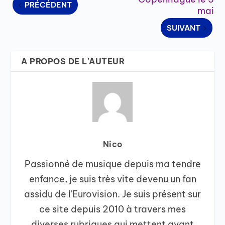
PRÉCÉDENT
mai
SUIVANT
A PROPOS DE L'AUTEUR
Nico
Passionné de musique depuis ma tendre
enfance, je suis très vite devenu un fan
assidu de l'Eurovision. Je suis présent sur
ce site depuis 2010 à travers mes
diverses rubriques qui mettent avant