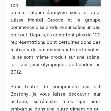
son
premier album éponyme sous le label
suisse Mental Groove et le groupe
commence à se produire sur scène un peu
partout. Depuis, ils comptent plus de 100
représentations dont certaines dans des
festivals de renommées internationales.
Ils se sont même produit sur une scène,
lors des jeux olympiques de Londres en
2012.
Pour tenter de comprendre qui est
Bostany, je vous laisse découvrir leur
histoire, surréaliste mais qui nous
embarque dans une autre dimension qui