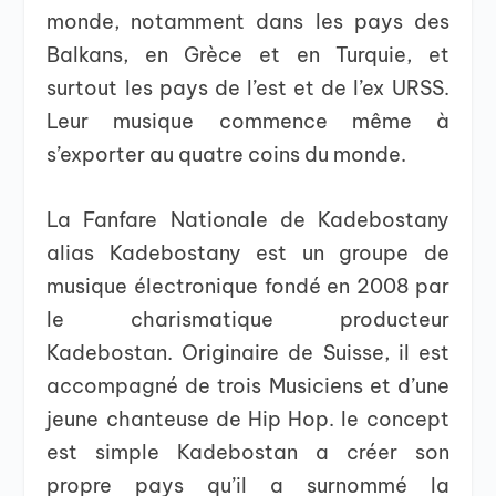
monde, notamment dans les pays des
Balkans, en Grèce et en Turquie, et
surtout les pays de l’est et de l’ex URSS.
Leur musique commence même à
s’exporter au quatre coins du monde.
La Fanfare Nationale de Kadebostany
alias Kadebostany est un groupe de
musique électronique fondé en 2008 par
le charismatique producteur
Kadebostan. Originaire de Suisse, il est
accompagné de trois Musiciens et d’une
jeune chanteuse de Hip Hop. le concept
est simple Kadebostan a créer son
propre pays qu’il a surnommé la