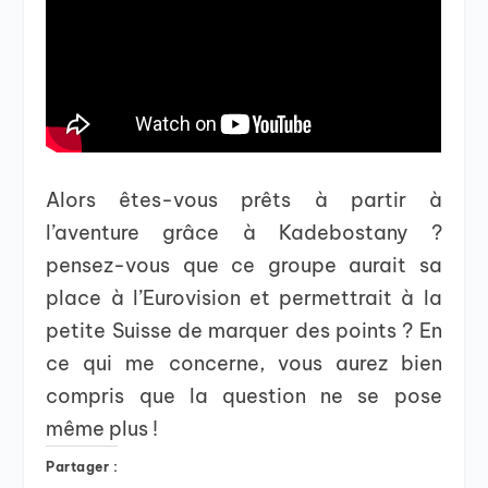
Alors êtes-vous prêts à partir à
l’aventure grâce à Kadebostany ?
pensez-vous que ce groupe aurait sa
place à l’Eurovision et permettrait à la
petite Suisse de marquer des points ? En
ce qui me concerne, vous aurez bien
compris que la question ne se pose
même plus !
Partager :