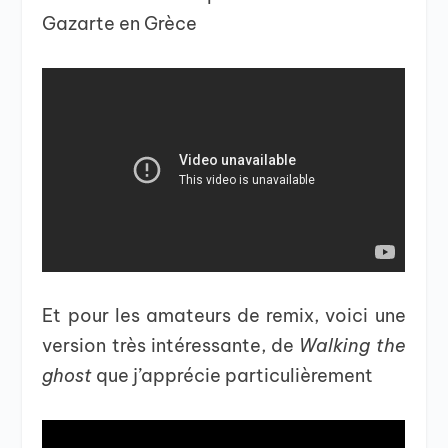
Gazarte en Grèce
Et pour les amateurs de remix, voici une
version très intéressante, de
Walking the
ghost
que j’apprécie particulièrement