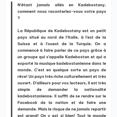
N’étant jamais allés en Kadebostany,
comment nous raconteriez-vous votre pays
?
La République de Kadebostany est un petit
pays situé au nord de l’Italie, à l’est de la
Suisse et à l’ouest de la Turquie. On a
commencé à faire parler de ce pays grâce à
un groupe qui s’appelle Kadebostan et qui a
exporté la musique kadebostanienne dans le
monde. C’est en quelque sorte un pays de
rêve! Un pays très riche culturellement et très
ouvert. D’ailleurs pour vos lecteurs, il est très
simple de demander la nationalité
kadebostanienne. Il suffit de se rendre sur le
Facebook de la nation et de faire une
demande. Mais le risque de ne jamais repartir
est grand! On y est si bien! Tout le monde