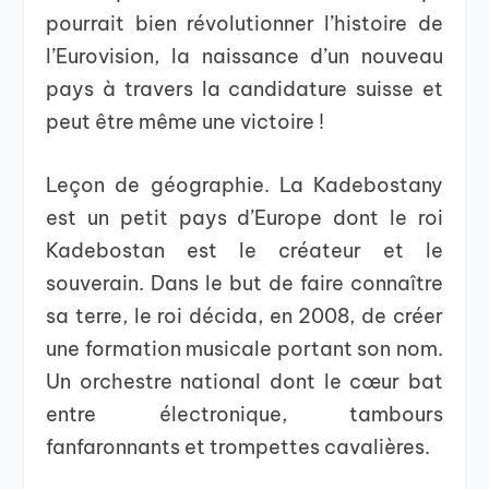
pourrait bien révolutionner l’histoire de
l’Eurovision, la naissance d’un nouveau
pays à travers la candidature suisse et
peut être même une victoire !
Leçon de géographie. La Kadebostany
est un petit pays d’Europe dont le roi
Kadebostan est le créateur et le
souverain. Dans le but de faire connaître
sa terre, le roi décida, en 2008, de créer
une formation musicale portant son nom.
Un orchestre national dont le cœur bat
entre électronique, tambours
fanfaronnants et trompettes cavalières.