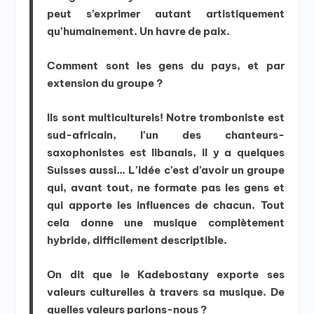
peut s’exprimer autant artistiquement
qu’humainement. Un havre de paix.
Comment sont les gens du pays, et par
extension du groupe ?
Ils sont multiculturels! Notre tromboniste est
sud-africain, l’un des chanteurs-
saxophonistes est libanais, il y a quelques
Suisses aussi… L’idée c’est d’avoir un groupe
qui, avant tout, ne formate pas les gens et
qui apporte les influences de chacun. Tout
cela donne une musique complètement
hybride, difficilement descriptible.
On dit que le Kadebostany exporte ses
valeurs culturelles à travers sa musique. De
quelles valeurs parlons-nous ?