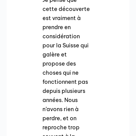
cette découverte
est vraiment à
prendre en
considération
pour la Suisse qui
galère et
propose des
choses qui ne
fonctionnent pas
depuis plusieurs
années. Nous
n’avons rien à
perdre, et on
reproche trop