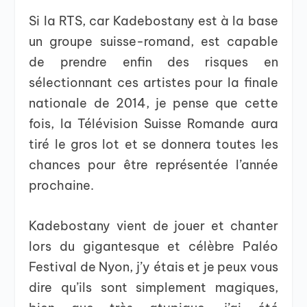
Si la RTS, car Kadebostany est à la base
un groupe suisse-romand, est capable
de prendre enfin des risques en
sélectionnant ces artistes pour la finale
nationale de 2014, je pense que cette
fois, la Télévision Suisse Romande aura
tiré le gros lot et se donnera toutes les
chances pour être représentée l’année
prochaine.
Kadebostany vient de jouer et chanter
lors du gigantesque et célèbre Paléo
Festival de Nyon, j’y étais et je peux vous
dire qu’ils sont simplement magiques,