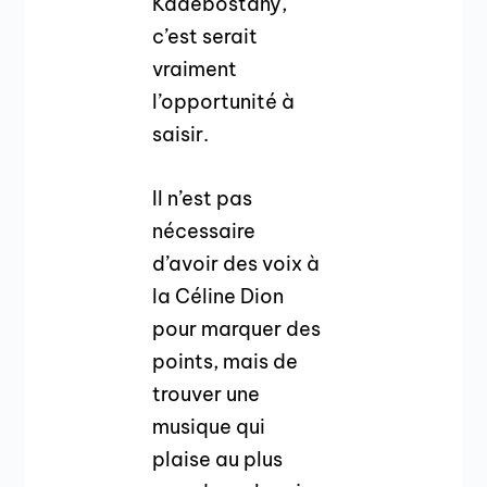
Kadebostany,
c’est serait
vraiment
l’opportunité à
saisir.
Il n’est pas
nécessaire
d’avoir des voix à
la Céline Dion
pour marquer des
points, mais de
trouver une
musique qui
plaise au plus