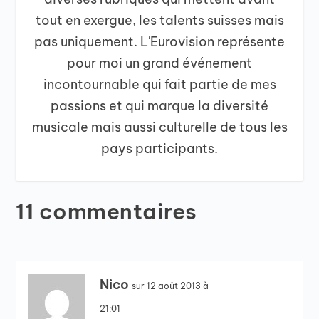
tout en exergue, les talents suisses mais
pas uniquement. L'Eurovision représente
pour moi un grand événement
incontournable qui fait partie de mes
passions et qui marque la diversité
musicale mais aussi culturelle de tous les
pays participants.
11 commentaires
Nico
sur 12 août 2013 à
21:01