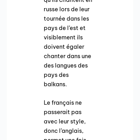
russe lors de leur
tournée dans les
pays de l’est et
visiblement ils
doivent égaler
chanter dans une
des langues des
pays des
balkans.
Le français ne
passerait pas
avec leur style,
donc l’anglais,