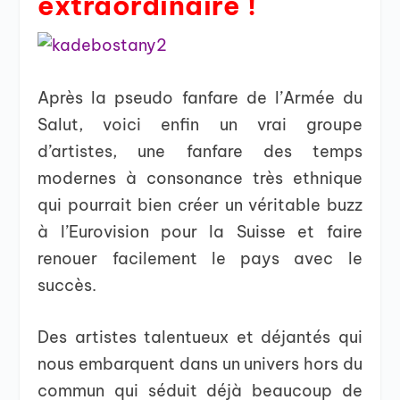
extraordinaire !
Après la pseudo fanfare de l’Armée du
Salut, voici enfin un vrai groupe
d’artistes, une fanfare des temps
modernes à consonance très ethnique
qui pourrait bien créer un véritable buzz
à l’Eurovision pour la Suisse et faire
renouer facilement le pays avec le
succès.
Des artistes talentueux et déjantés qui
nous embarquent dans un univers hors du
commun qui séduit déjà beaucoup de