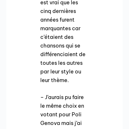
est vrai que les
cinq dernières
années furent
marquantes car
c’étaient des
chansons qui se
différenciaient de
toutes les autres
par leur style ou
leur thème.
– J’aurais pu faire
le même choix en
votant pour Poli
Genova mais j’ai