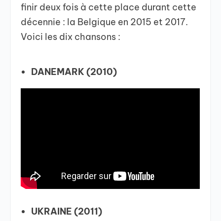
finir deux fois à cette place durant cette
décennie : la Belgique en 2015 et 2017.
Voici les dix chansons :
DANEMARK (2010)
UKRAINE (2011)