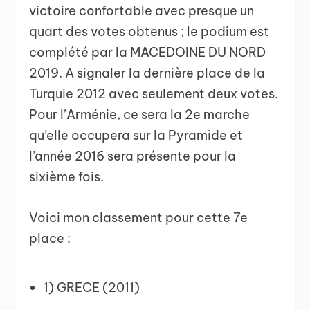
victoire confortable avec presque un
quart des votes obtenus ; le podium est
complété par la MACEDOINE DU NORD
2019. A signaler la dernière place de la
Turquie 2012 avec seulement deux votes.
Pour l’Arménie, ce sera la 2e marche
qu’elle occupera sur la Pyramide et
l’année 2016 sera présente pour la
sixième fois.
Voici mon classement pour cette 7e
place :
1) GRECE (2011)