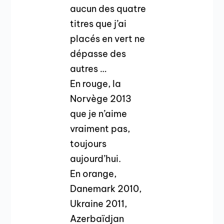
aucun des quatre
titres que j’ai
placés en vert ne
dépasse des
autres …
En rouge, la
Norvège 2013
que je n’aime
vraiment pas,
toujours
aujourd’hui.
En orange,
Danemark 2010,
Ukraine 2011,
Azerbaïdjan