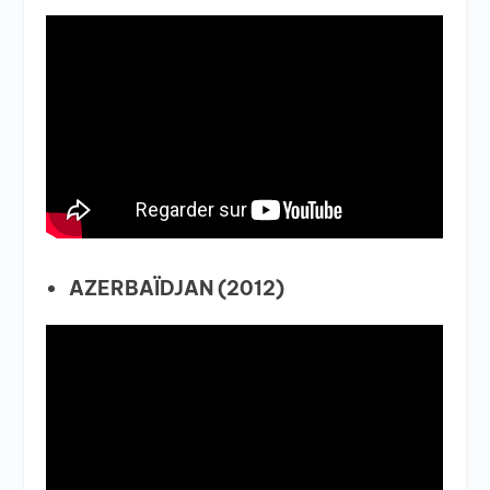
AZERBAÏDJAN (2012)