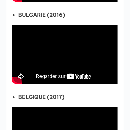
BULGARIE (2016)
BELGIQUE (2017)