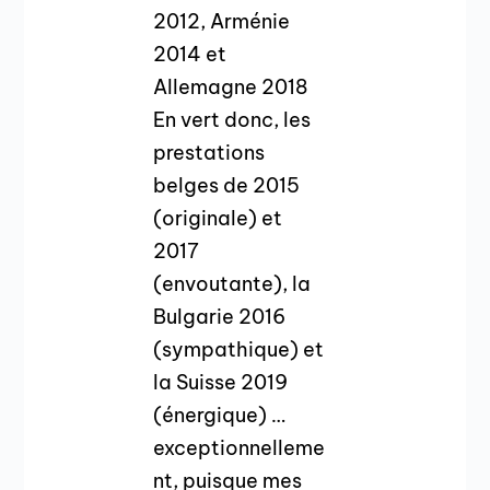
2012, Arménie
2014 et
Allemagne 2018
En vert donc, les
prestations
belges de 2015
(originale) et
2017
(envoutante), la
Bulgarie 2016
(sympathique) et
la Suisse 2019
(énergique) …
exceptionnelleme
nt, puisque mes