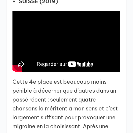
SUISSE (2019)
Cette 4e place est beaucoup moins
pénible à décerner que d’autres dans un
passé récent : seulement quatre
chansons la méritent à mon sens et c’est
largement suffisant pour provoquer une
migraine en la choisissant. Après une