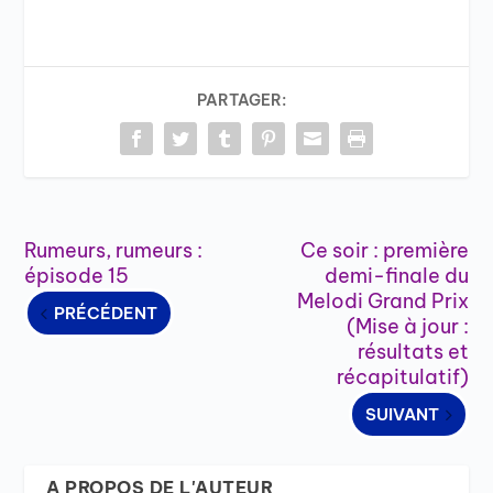
PARTAGER:
Rumeurs, rumeurs :
Ce soir : première
épisode 15
demi-finale du
Melodi Grand Prix
PRÉCÉDENT
(Mise à jour :
résultats et
récapitulatif)
SUIVANT
A PROPOS DE L'AUTEUR