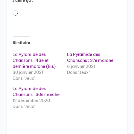
J’aime ça :
Chargement…
Similaire
La Pyramide des
La Pyramide des
Chansons : 43e et
Chansons : 37e marche
dernière marche (Bis)
6 janvier 2021
30 janvier 2021
Dans "Jeux"
Dans "Jeux"
La Pyramide des
Chansons : 30e marche
12 décembre 2020
Dans "Jeux"