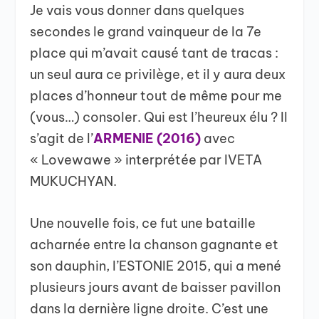
Je vais vous donner dans quelques
secondes le grand vainqueur de la 7e
place qui m’avait causé tant de tracas :
un seul aura ce privilège, et il y aura deux
places d’honneur tout de même pour me
(vous…) consoler. Qui est l’heureux élu ? Il
s’agit de l’
ARMENIE (2016)
avec
« Lovewawe » interprétée par IVETA
MUKUCHYAN.
Une nouvelle fois, ce fut une bataille
acharnée entre la chanson gagnante et
son dauphin, l’ESTONIE 2015, qui a mené
plusieurs jours avant de baisser pavillon
dans la dernière ligne droite. C’est une