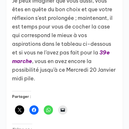
Je peux imaginer que vous aussi, vous
êtes en quête du bon choix et que votre
réflexion s’est prolongée ; maintenant, il
est temps pour vous de cocher la case
qui correspond le mieux à vos
aspirations dans le tableau ci-dessous
et si vous ne l’avez pas fait pour la
39e
marche
, vous en avez encore la
possibilité jusqu’à ce Mercredi 20 Janvier
midi pile.
Partager :