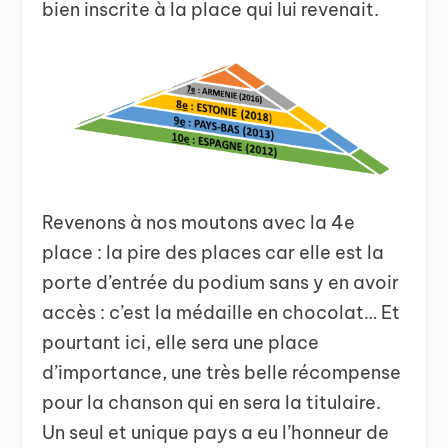
bien inscrite à la place qui lui revenait.
Revenons à nos moutons avec la 4e
place : la pire des places car elle est la
porte d’entrée du podium sans y en avoir
accès : c’est la médaille en chocolat… Et
pourtant ici, elle sera une place
d’importance, une très belle récompense
pour la chanson qui en sera la titulaire.
Un seul et unique pays a eu l’honneur de