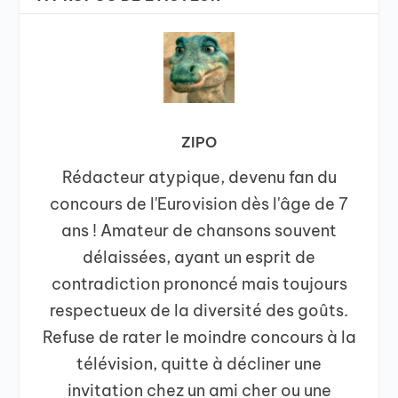
ZIPO
Rédacteur atypique, devenu fan du
concours de l'Eurovision dès l'âge de 7
ans ! Amateur de chansons souvent
délaissées, ayant un esprit de
contradiction prononcé mais toujours
respectueux de la diversité des goûts.
Refuse de rater le moindre concours à la
télévision, quitte à décliner une
invitation chez un ami cher ou une