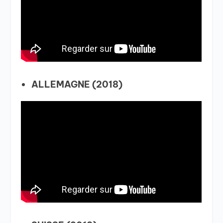
ALLEMAGNE (2018)