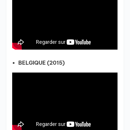
BELGIQUE (2015)