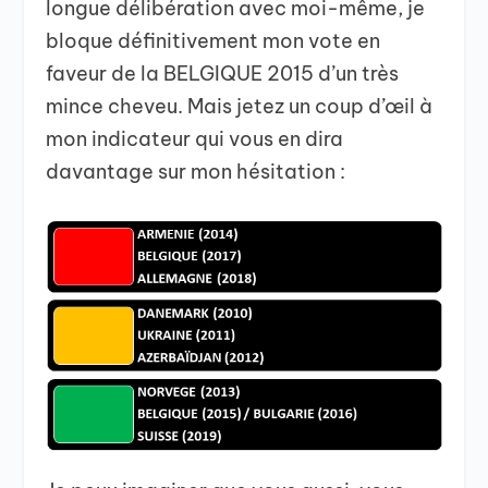
longue délibération avec moi-même, je
bloque définitivement mon vote en
faveur de la BELGIQUE 2015 d’un très
mince cheveu. Mais jetez un coup d’œil à
mon indicateur qui vous en dira
davantage sur mon hésitation :