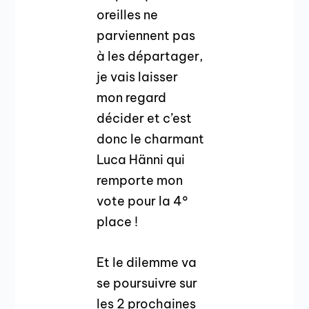
oreilles ne
parviennent pas
à les départager,
je vais laisser
mon regard
décider et c’est
donc le charmant
Luca Hänni qui
remporte mon
vote pour la 4°
place !
Et le dilemme va
se poursuivre sur
les 2 prochaines