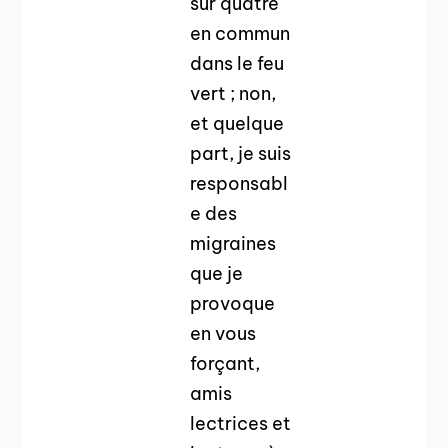
sur quatre
en commun
dans le feu
vert ; non,
et quelque
part, je suis
responsabl
e des
migraines
que je
provoque
en vous
forçant,
amis
lectrices et