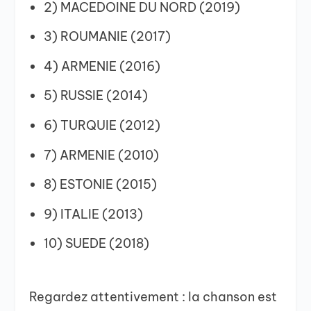
2) MACEDOINE DU NORD (2019)
3) ROUMANIE (2017)
4) ARMENIE (2016)
5) RUSSIE (2014)
6) TURQUIE (2012)
7) ARMENIE (2010)
8) ESTONIE (2015)
9) ITALIE (2013)
10) SUEDE (2018)
Regardez attentivement : la chanson est