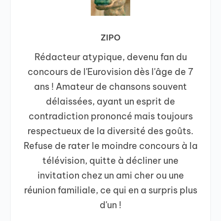
ZIPO
Rédacteur atypique, devenu fan du
concours de l'Eurovision dès l'âge de 7
ans ! Amateur de chansons souvent
délaissées, ayant un esprit de
contradiction prononcé mais toujours
respectueux de la diversité des goûts.
Refuse de rater le moindre concours à la
télévision, quitte à décliner une
invitation chez un ami cher ou une
réunion familiale, ce qui en a surpris plus
d'un !