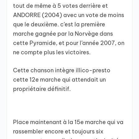
tout de même à 5 votes derrière et
ANDORRE (2004) avec un vote de moins
que le deuxième. c’est la première
marche gagnée par la Norvège dans
cette Pyramide, et pour l’année 2007, on
ne compte plus les victoires.
Cette chanson intègre illico-presto
cette 12e marche qui attendait un
propriétaire définitif.
Place maintenant à la 15e marche qui va
rassembler encore et toujours six