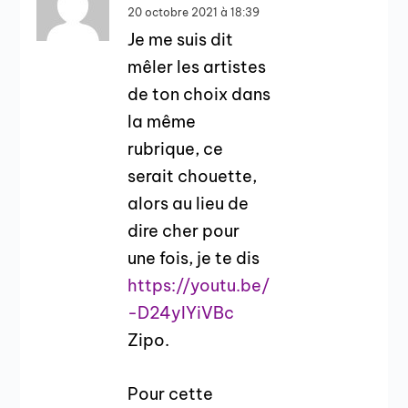
20 octobre 2021 à 18:39
Je me suis dit
mêler les artistes
de ton choix dans
la même
rubrique, ce
serait chouette,
alors au lieu de
dire cher pour
une fois, je te dis
https://youtu.be/
-D24yIYiVBc
Zipo.
Pour cette