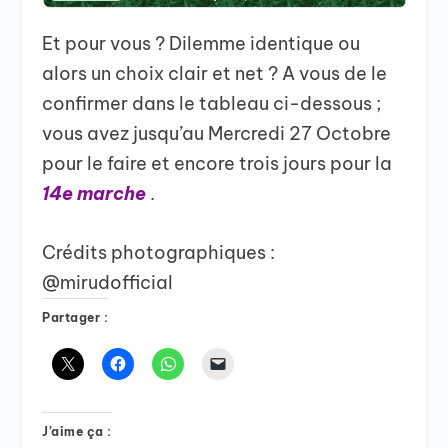
Et pour vous ? Dilemme identique ou
alors un choix clair et net ? A vous de le
confirmer dans le tableau ci-dessous ;
vous avez jusqu’au Mercredi 27 Octobre
pour le faire et encore trois jours pour la
14e marche
.
Crédits photographiques :
@mirudofficial
Partager :
J’aime ça :