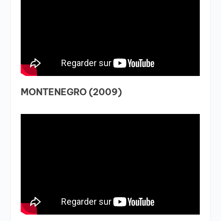
MONTENEGRO (2009)