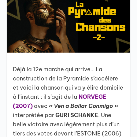
Déjà la 12e marche qui arrive… La
construction de la Pyramide s’accélère
et voici la chanson qui va y élire domicile
à l’instant : il s’agit de la
NORVEGE
(2007)
avec
« Ven a Bailar Conmigo »
interprétée par
GURI SCHANKE
. Une
belle victoire avec légèrement plus d’un
tiers des votes devant l’ESTONIE (2006)