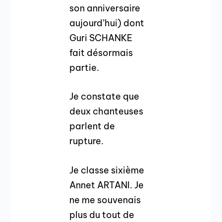
son anniversaire
aujourd’hui) dont
Guri SCHANKE
fait désormais
partie.
Je constate que
deux chanteuses
parlent de
rupture.
Je classe sixième
Annet ARTANI. Je
ne me souvenais
plus du tout de