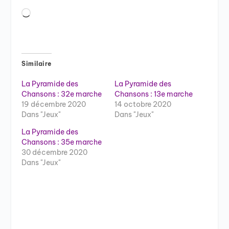
Chargement…
Similaire
La Pyramide des
La Pyramide des
Chansons : 32e marche
Chansons : 13e marche
19 décembre 2020
14 octobre 2020
Dans "Jeux"
Dans "Jeux"
La Pyramide des
Chansons : 35e marche
30 décembre 2020
Dans "Jeux"