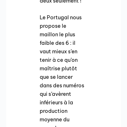
deux seulement !
Le Portugal nous
propose le
maillon le plus
faible des 6 : il
vaut mieux s’en
tenir à ce qu’on
maîtrise plutôt
que se lancer
dans des numéros
qui s’avèrent
inférieurs à la
production
moyenne du