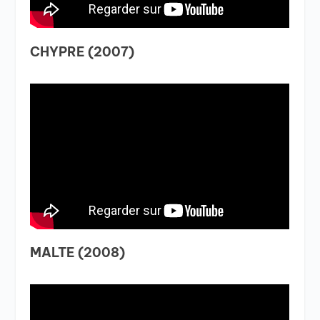
CHYPRE (2007)
MALTE (2008)