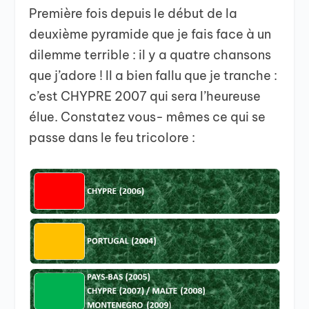
Première fois depuis le début de la
deuxième pyramide que je fais face à un
dilemme terrible : il y a quatre chansons
que j’adore ! Il a bien fallu que je tranche :
c’est CHYPRE 2007 qui sera l’heureuse
élue. Constatez vous- mêmes ce qui se
passe dans le feu tricolore :