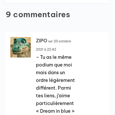
9 commentaires
ZIPO
sur 20 octobre
2021 à 22:42
– Tu as le même
podium que moi
mais dans un
ordre légèrement
différent. Parmi
tes liens, j’aime
particulièrement
« Dream in blue »