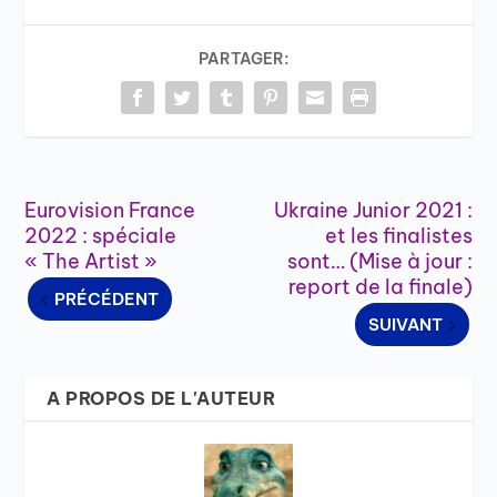
PARTAGER:
Eurovision France
Ukraine Junior 2021 :
2022 : spéciale
et les finalistes
« The Artist »
sont… (Mise à jour :
report de la finale)
PRÉCÉDENT
SUIVANT
A PROPOS DE L'AUTEUR