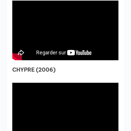
CHYPRE (2006)