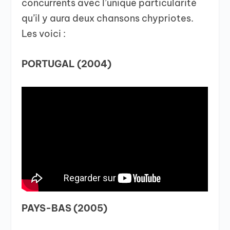
concurrents avec l’unique particularité
qu’il y aura deux chansons chypriotes.
Les voici :
PORTUGAL (2004)
PAYS-BAS (2005)