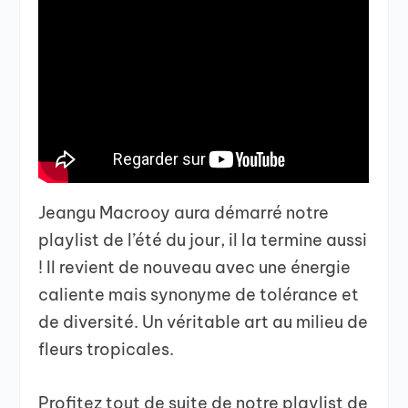
Jeangu Macrooy aura démarré notre
playlist de l’été du jour, il la termine aussi
! Il revient de nouveau avec une énergie
caliente mais synonyme de tolérance et
de diversité. Un véritable art au milieu de
fleurs tropicales.
Profitez tout de suite de notre playlist de