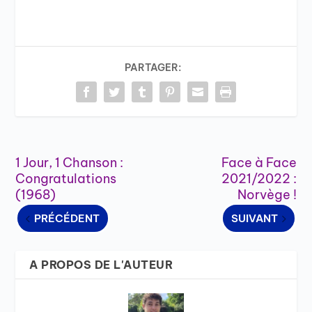
PARTAGER:
1 Jour, 1 Chanson :
Face à Face
Congratulations
2021/2022 :
(1968)
Norvège !
PRÉCÉDENT
SUIVANT
A PROPOS DE L'AUTEUR