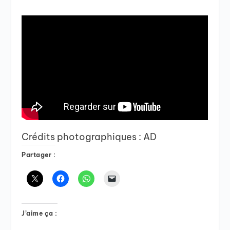
Crédits photographiques : AD
Partager :
J’aime ça :