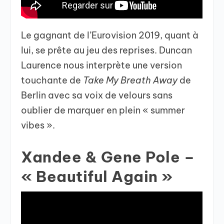
Le gagnant de l’Eurovision 2019, quant à
lui, se prête au jeu des reprises. Duncan
Laurence nous interprète une version
touchante de
Take My Breath Away
de
Berlin avec sa voix de velours sans
oublier de marquer en plein « summer
vibes ».
Xandee & Gene Pole –
« Beautiful Again »