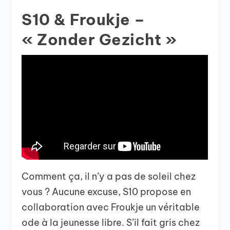
S10 & Froukje –
« Zonder Gezicht »
Comment ça, il n’y a pas de soleil chez
vous ? Aucune excuse, S10 propose en
collaboration avec Froukje un véritable
ode à la jeunesse libre. S’il fait gris chez