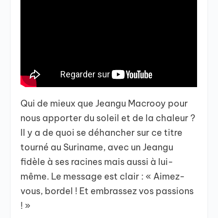
Qui de mieux que Jeangu Macrooy pour
nous apporter du soleil et de la chaleur ?
Il y a de quoi se déhancher sur ce titre
tourné au Suriname, avec un Jeangu
fidèle à ses racines mais aussi à lui-
même. Le message est clair : « Aimez-
vous, bordel ! Et embrassez vos passions
! »