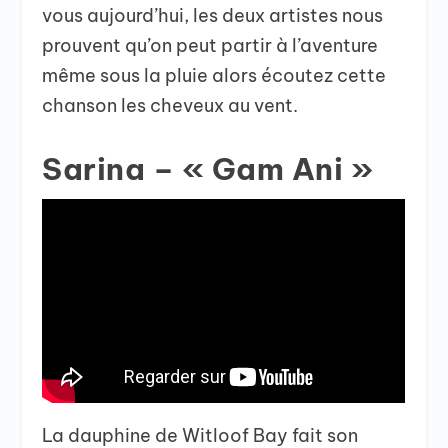
vous aujourd’hui, les deux artistes nous
prouvent qu’on peut partir à l’aventure
même sous la pluie alors écoutez cette
chanson les cheveux au vent.
Sarina – « Gam Ani »
La dauphine de Witloof Bay fait son