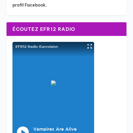
profil Facebook.
ÉCOUTEZ EFR12 RADIO