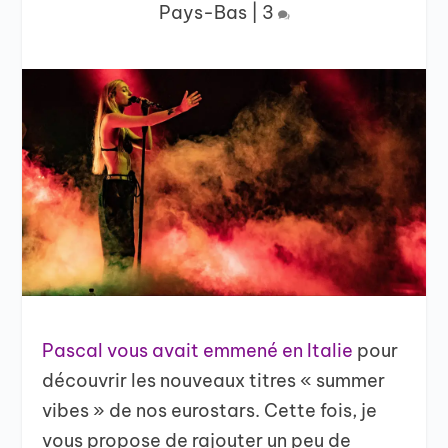
Pays-Bas
|
3
Pascal vous avait emmené en Italie
pour
découvrir les nouveaux titres « summer
vibes » de nos eurostars. Cette fois, je
vous propose de rajouter un peu de