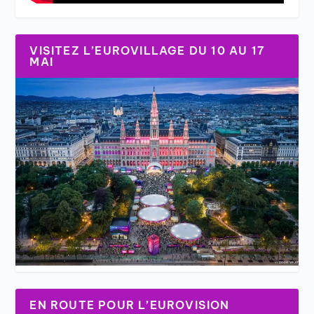
VISITEZ L’EUROVILLAGE DU 10 AU 17
MAI
EN ROUTE POUR L’EUROVISION