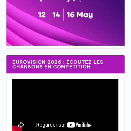
EUROVISION 2026 : ÉCOUTEZ LES
CHANSONS EN COMPÉTITION