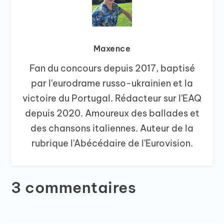
Maxence
Fan du concours depuis 2017, baptisé
par l'eurodrame russo-ukrainien et la
victoire du Portugal. Rédacteur sur l'EAQ
depuis 2020. Amoureux des ballades et
des chansons italiennes. Auteur de la
rubrique l'Abécédaire de l'Eurovision.
3 commentaires