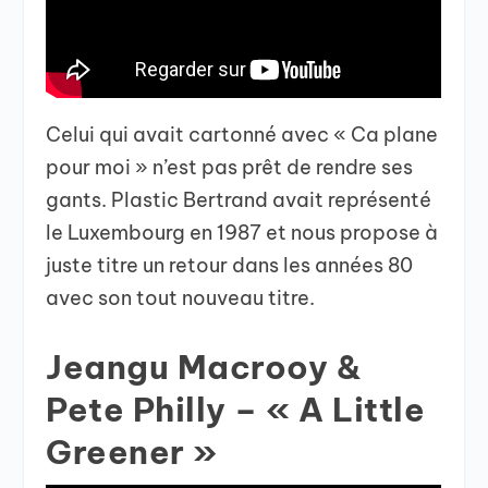
Celui qui avait cartonné avec « Ca plane
pour moi » n’est pas prêt de rendre ses
gants. Plastic Bertrand avait représenté
le Luxembourg en 1987 et nous propose à
juste titre un retour dans les années 80
avec son tout nouveau titre.
Jeangu Macrooy &
Pete Philly – « A Little
Greener »