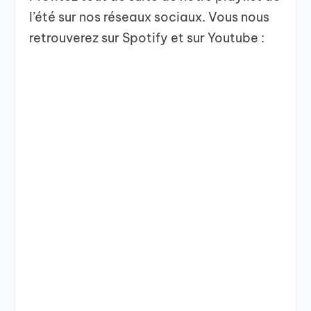
l’été sur nos réseaux sociaux. Vous nous
retrouverez sur Spotify et sur Youtube :