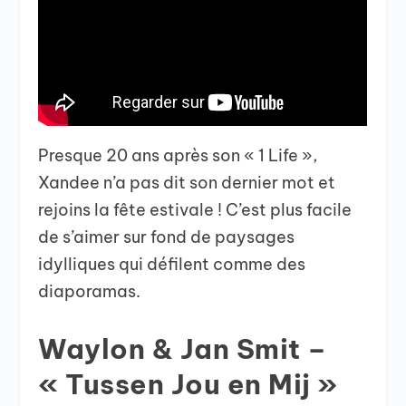
Presque 20 ans après son « 1 Life »,
Xandee n’a pas dit son dernier mot et
rejoins la fête estivale ! C’est plus facile
de s’aimer sur fond de paysages
idylliques qui défilent comme des
diaporamas.
Waylon & Jan Smit –
« Tussen Jou en Mij »