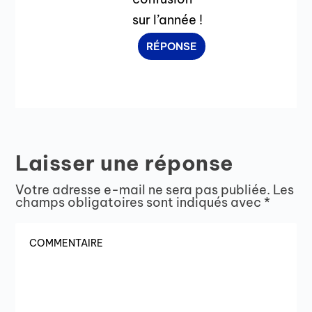
sur l’année !
RÉPONSE
Laisser une réponse
Votre adresse e-mail ne sera pas publiée.
Les
champs obligatoires sont indiqués avec
*