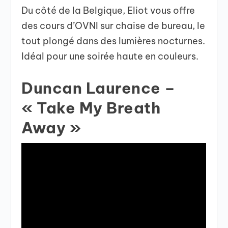
Du côté de la Belgique, Eliot vous offre
des cours d’OVNI sur chaise de bureau, le
tout plongé dans des lumières nocturnes.
Idéal pour une soirée haute en couleurs.
Duncan Laurence –
« Take My Breath
Away »