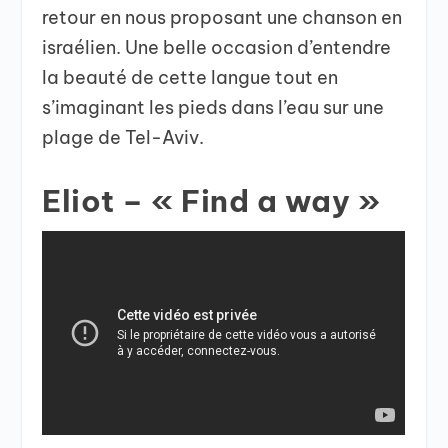
retour en nous proposant une chanson en
israélien. Une belle occasion d’entendre
la beauté de cette langue tout en
s’imaginant les pieds dans l’eau sur une
plage de Tel-Aviv.
Eliot – « Find a way »