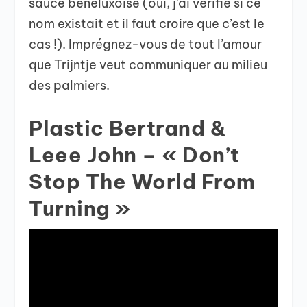
sauce bénéluxoise (oui, j’ai vérifié si ce
nom existait et il faut croire que c’est le
cas !). Imprégnez-vous de tout l’amour
que Trijntje veut communiquer au milieu
des palmiers.
Plastic Bertrand &
Leee John – « Don’t
Stop The World From
Turning »