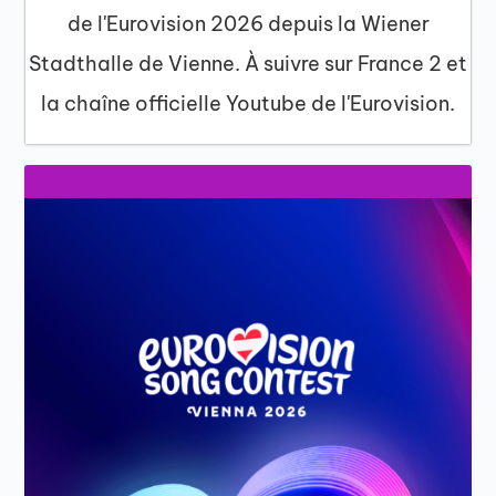
de l'Eurovision 2026 depuis la Wiener
Stadthalle de Vienne. À suivre sur France 2 et
la chaîne officielle Youtube de l'Eurovision.