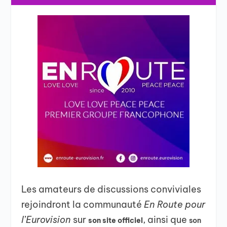
Les amateurs de discussions conviviales
rejoindront la communauté
En Route pour
l’Eurovision
sur
, ainsi que
son site officiel
son