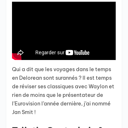
Qui a dit que les voyages dans le temps
en Delorean sont surannés ? Il est temps
de réviser ses classiques avec Waylon et
rien de moins que le présentateur de
l’Eurovision l’année dernière, j’ai nommé
Jan Smit !