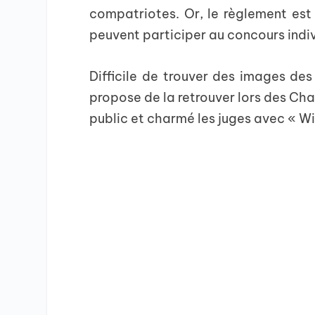
compatriotes. Or, le règlement est
peuvent participer au concours indiv
Difficile de trouver des images des
propose de la retrouver lors des Ch
public et charmé les juges avec « Wi