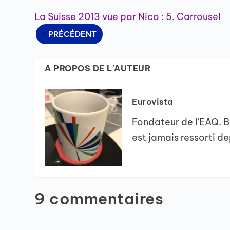
La Suisse 2013 vue par Nico : 5. Carrousel
PRÉCÉDENT
A PROPOS DE L'AUTEUR
Eurovista
Fondateur de l'EAQ. Ba
est jamais ressorti dep
9 commentaires