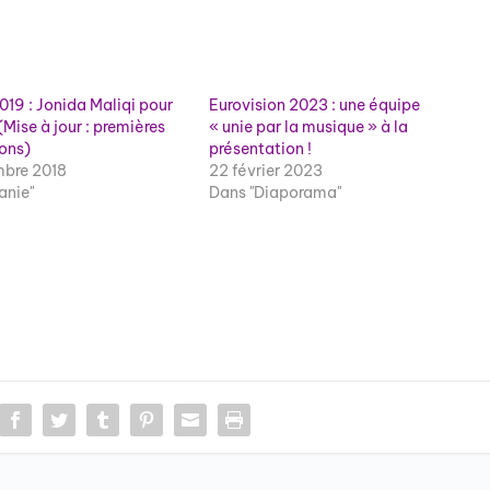
019 : Jonida Maliqi pour
Eurovision 2023 : une équipe
 (Mise à jour : premières
« unie par la musique » à la
ons)
présentation !
bre 2018
22 février 2023
anie"
Dans "Diaporama"