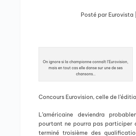
Posté par
Eurovista
On ignore si la championne connaît l’Eurovision,
mais en tout cas elle danse sur une de ses
chansons…
Concours Eurovision, celle de l’éditi
L’américaine deviendra probabl
pourtant ne pourra pas participer 
terminé troisième des qualificatio