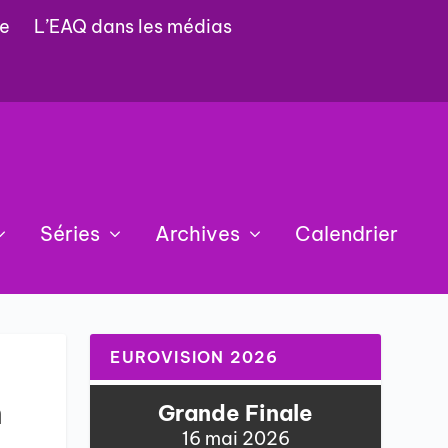
e
L’EAQ dans les médias
Séries
Archives
Calendrier
EUROVISION 2026
n
Grande Finale
16 mai 2026