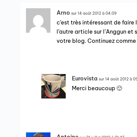
Arno
sur 14 août 2012 à 04:09
c’est très intéressant de faire l
l’autre article sur l’Anggun e
votre blog. Continuez comme
Eurovista
sur 14 août 2012 à 0
Merci beaucoup 🙂
Antoine