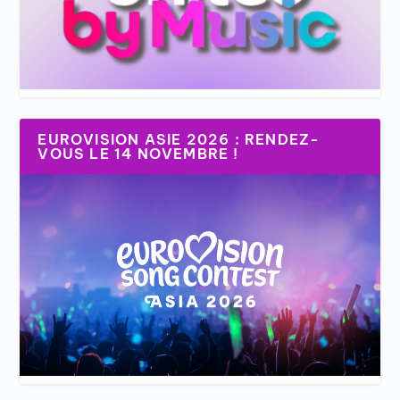
EUROVISION ASIE 2026 : RENDEZ-
VOUS LE 14 NOVEMBRE !