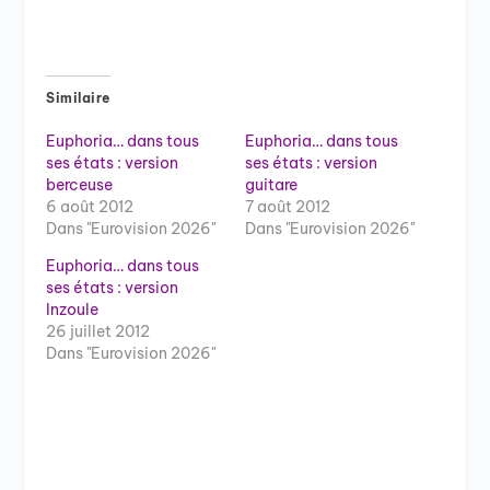
Similaire
Euphoria… dans tous
Euphoria… dans tous
ses états : version
ses états : version
berceuse
guitare
6 août 2012
7 août 2012
Dans "Eurovision 2026"
Dans "Eurovision 2026"
Euphoria… dans tous
ses états : version
Inzoule
26 juillet 2012
Dans "Eurovision 2026"