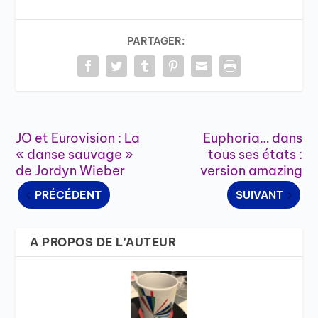
PARTAGER:
JO et Eurovision : La
Euphoria… dans
« danse sauvage »
tous ses états :
de Jordyn Wieber
version amazing
PRÉCÉDENT
SUIVANT
A PROPOS DE L'AUTEUR