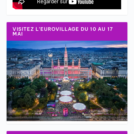
VISITEZ L’EUROVILLAGE DU 10 AU 17
MAI