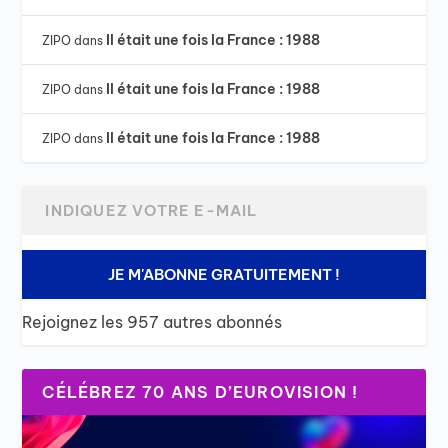
Il était une fois la France : 1988
ZIPO
dans
Il était une fois la France : 1988
ZIPO
dans
Il était une fois la France : 1988
ZIPO
dans
JE M'ABONNE GRATUITEMENT !
Rejoignez les 957 autres abonnés
CÉLÉBREZ 70 ANS D’EUROVISION !