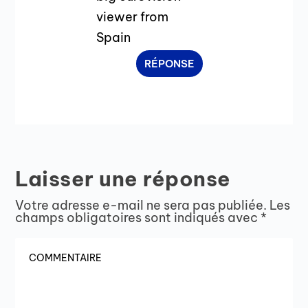
viewer from
Spain
RÉPONSE
Laisser une réponse
Votre adresse e-mail ne sera pas publiée.
Les
champs obligatoires sont indiqués avec
*