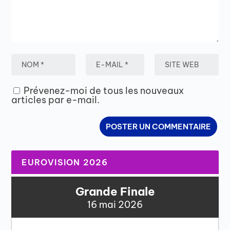
Prévenez-moi de tous les nouveaux
articles par e-mail.
EUROVISION 2026
Grande Finale
16 mai 2026