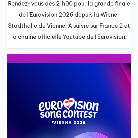
Rendez-vous dès 21h00 pour la grande finale
de l'Eurovision 2026 depuis la Wiener
Stadthalle de Vienne. À suivre sur France 2 et
la chaîne officielle Youtube de l'Eurovision.