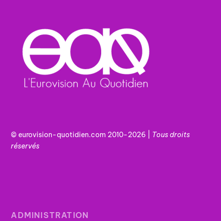
© eurovision-quotidien.com 2010-2026 |
Tous
droits
réservés
ADMINISTRATION