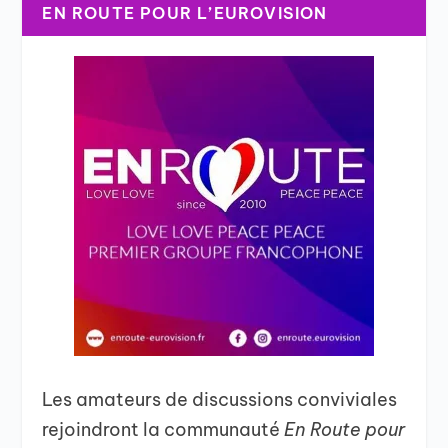
EN ROUTE POUR L’EUROVISION
Les amateurs de discussions conviviales
rejoindront la communauté
En Route pour