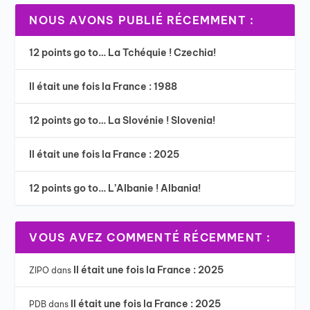
NOUS AVONS PUBLIÉ RÉCEMMENT :
12 points go to… La Tchéquie ! Czechia!
Il était une fois la France : 1988
12 points go to… La Slovénie ! Slovenia!
Il était une fois la France : 2025
12 points go to… L’Albanie ! Albania!
VOUS AVEZ COMMENTÉ RÉCEMMENT :
Il était une fois la France : 2025
ZIPO
dans
Il était une fois la France : 2025
PDB
dans