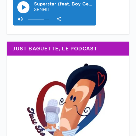
JUST BAGUETTE, LE PODCAST