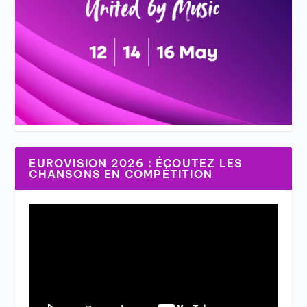
EUROVISION 2026 : ÉCOUTEZ LES
CHANSONS EN COMPÉTITION