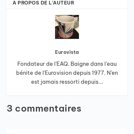
A PROPOS DE L'AUTEUR
Eurovista
Fondateur de l'EAQ. Baigne dans l'eau
bénite de l'Eurovision depuis 1977. N'en
est jamais ressorti depuis...
3 commentaires