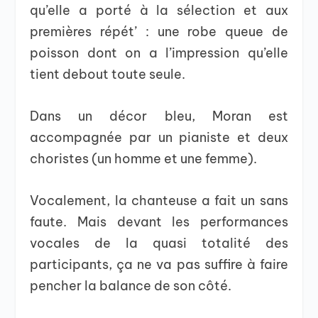
qu’elle a porté à la sélection et aux
premières répét’ : une robe queue de
poisson dont on a l’impression qu’elle
tient debout toute seule.
Dans un décor bleu, Moran est
accompagnée par un pianiste et deux
choristes (un homme et une femme).
Vocalement, la chanteuse a fait un sans
faute. Mais devant les performances
vocales de la quasi totalité des
participants, ça ne va pas suffire à faire
pencher la balance de son côté.