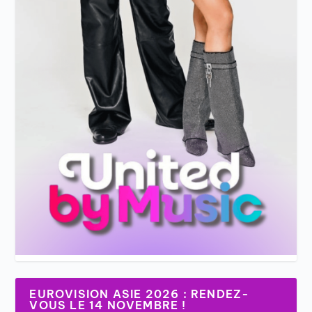
EUROVISION ASIE 2026 : RENDEZ-
VOUS LE 14 NOVEMBRE !