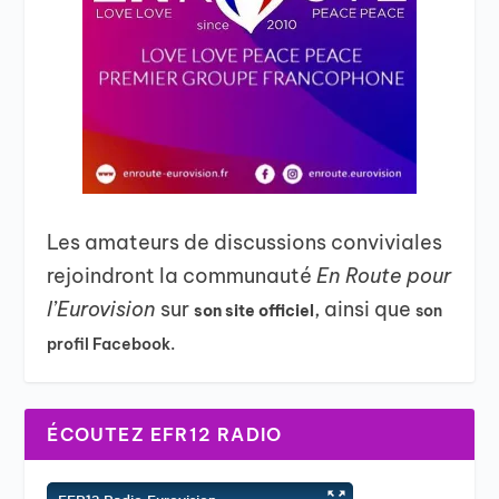
Les amateurs de discussions conviviales
rejoindront la communauté
En Route pour
l’Eurovision
sur
, ainsi que
son site officiel
son
profil Facebook.
ÉCOUTEZ EFR12 RADIO