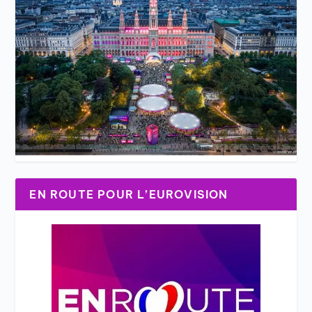
EN ROUTE POUR L’EUROVISION