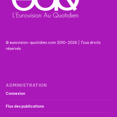
© eurovision-quotidien.com 2010-2026 |
Tous
droits
réservés
ADMINISTRATION
Connexion
Flux des publications