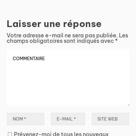
Laisser une réponse
Votre adresse e-mail ne sera pas publiée.
Les
champs obligatoires sont indiqués avec
*
Prévenez-moi de tous les nouveaux