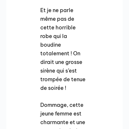
Et je ne parle
même pas de
cette horrible
robe qui la
boudine
totalement ! On
dirait une grosse
sirène qui s’est
trompée de tenue
de soirée !
Dommage, cette
jeune femme est
charmante et une