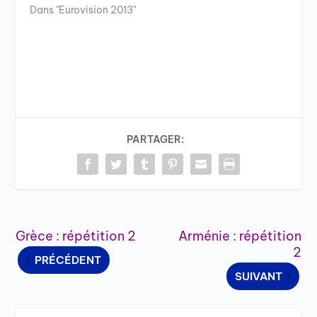
Dans "Eurovision 2013"
PARTAGER:
Grèce : répétition 2
Arménie : répétition
2
PRÉCÉDENT
SUIVANT