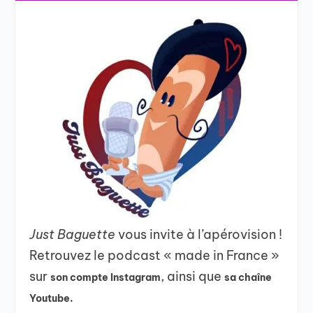
Just Baguette
vous invite à l’apérovision !
Retrouvez le podcast « made in France »
sur
, ainsi que
son compte Instagram
sa chaîne
Youtube.