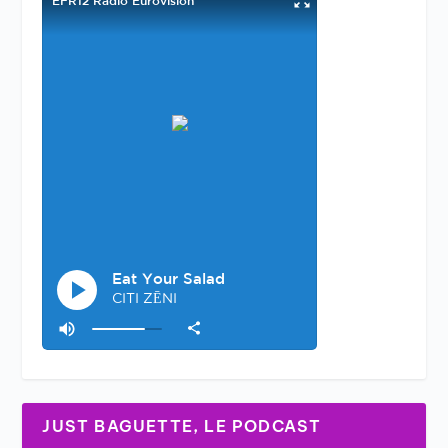
JUST BAGUETTE, LE PODCAST