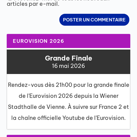
articles par e-mail.
EUROVISION 2026
Grande Finale
16 mai 2026
Rendez-vous dès 21h00 pour la grande finale
de l'Eurovision 2026 depuis la Wiener
Stadthalle de Vienne. À suivre sur France 2 et
la chaîne officielle Youtube de l'Eurovision.