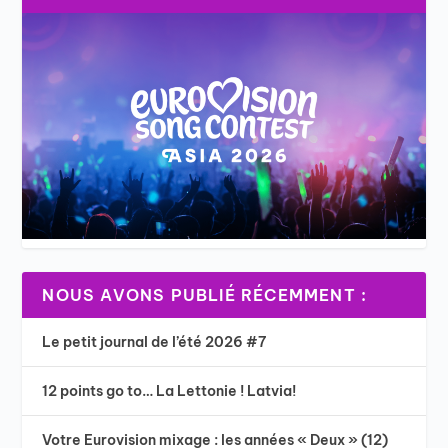
NOUS AVONS PUBLIÉ RÉCEMMENT :
Le petit journal de l’été 2026 #7
12 points go to… La Lettonie ! Latvia!
Votre Eurovision mixage : les années « Deux » (12)