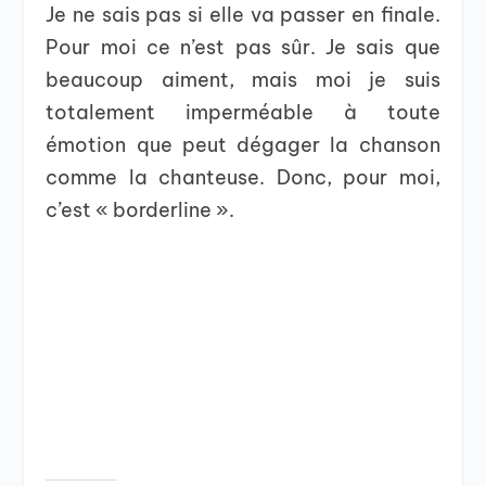
Je ne sais pas si elle va passer en finale.
Pour moi ce n’est pas sûr. Je sais que
beaucoup aiment, mais moi je suis
totalement imperméable à toute
émotion que peut dégager la chanson
comme la chanteuse. Donc, pour moi,
c’est « borderline ».