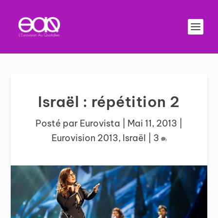
Israël : répétition 2
Posté par
Eurovista
|
Mai 11, 2013
|
Eurovision 2013
,
Israël
|
3