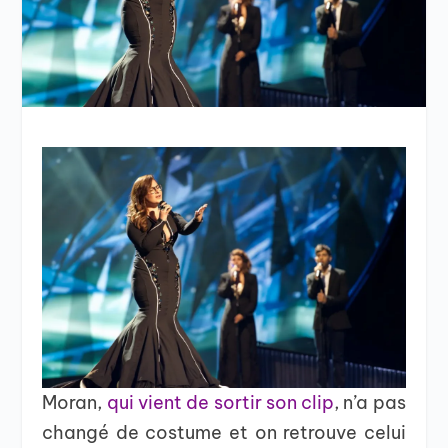
Moran,
qui vient de sortir son clip
, n’a pas
changé de costume et on retrouve celui