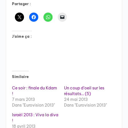
Partager :
J’aime ça :
Similaire
Ce soir : finale du Kdam
Un coup d’oeil sur les
!
résultats… (5)
7 mars 2013
24 mai 2013
Dans "Eurovision 2013"
Dans "Eurovision 2013"
Israël 2013 : Viva la diva
!
18 avril 2013