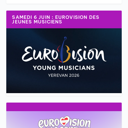
SAMEDI 6 JUIN : EUROVISION DES
JEUNES MUSICIENS