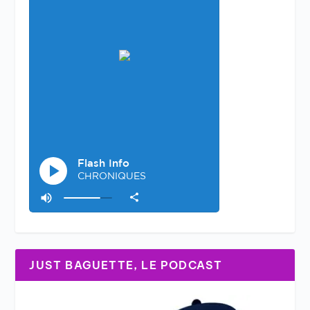
JUST BAGUETTE, LE PODCAST