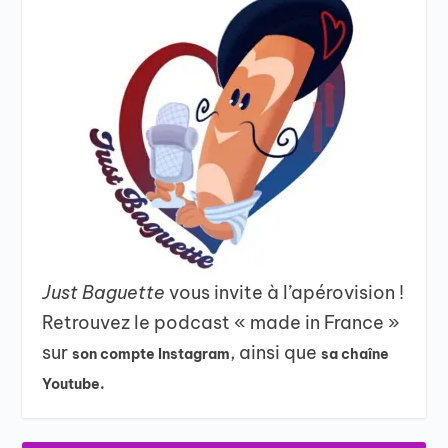
Just Baguette
vous invite à l’apérovision !
Retrouvez le podcast « made in France »
sur
, ainsi que
son compte Instagram
sa chaîne
Youtube.