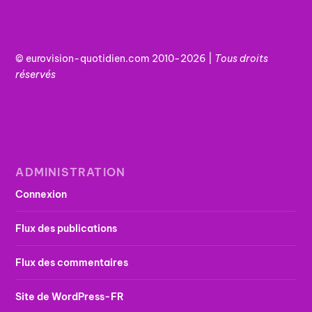
© eurovision-quotidien.com 2010-2026 |
Tous
droits
réservés
ADMINISTRATION
Connexion
Flux des publications
Flux des commentaires
Site de WordPress-FR