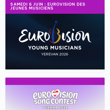
SAMEDI 6 JUIN : EUROVISION DES
JEUNES MUSICIENS