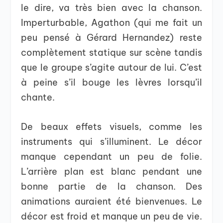
le dire, va très bien avec la chanson.
Imperturbable, Agathon (qui me fait un
peu pensé à Gérard Hernandez) reste
complètement statique sur scène tandis
que le groupe s’agite autour de lui. C’est
à peine s’il bouge les lèvres lorsqu’il
chante.
De beaux effets visuels, comme les
instruments qui s’illuminent. Le décor
manque cependant un peu de folie.
L’arrière plan est blanc pendant une
bonne partie de la chanson. Des
animations auraient été bienvenues. Le
décor est froid et manque un peu de vie.