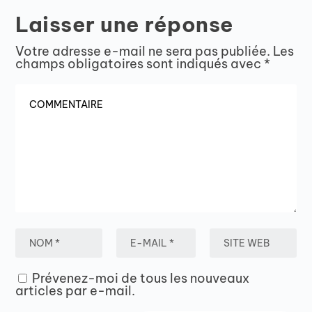
Laisser une réponse
Votre adresse e-mail ne sera pas publiée.
Les
champs obligatoires sont indiqués avec
*
Prévenez-moi de tous les nouveaux
articles par e-mail.