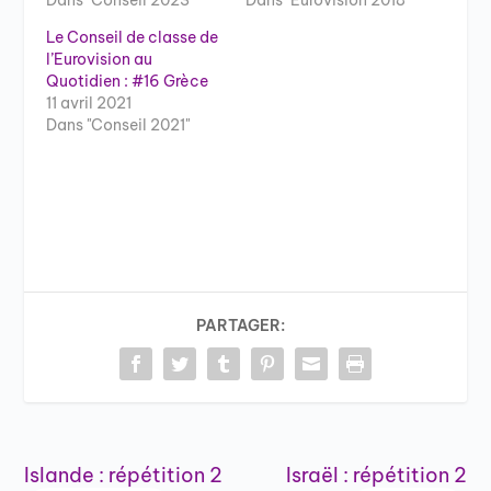
Dans "Conseil 2023"
Dans "Eurovision 2018"
Le Conseil de classe de
l’Eurovision au
Quotidien : #16 Grèce
11 avril 2021
Dans "Conseil 2021"
PARTAGER:
Islande : répétition 2
Israël : répétition 2