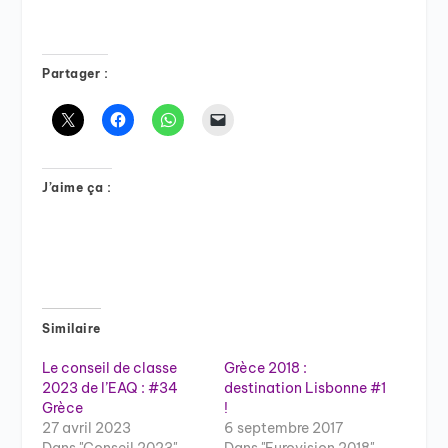
Partager :
J’aime ça :
Similaire
Le conseil de classe
Grèce 2018 :
2023 de l’EAQ : #34
destination Lisbonne #1
Grèce
!
27 avril 2023
6 septembre 2017