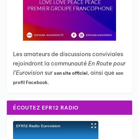
Les amateurs de discussions conviviales
rejoindront la communauté
En Route pour
l’Eurovision
sur
, ainsi que
son site officiel
son
profil Facebook.
ÉCOUTEZ EFR12 RADIO