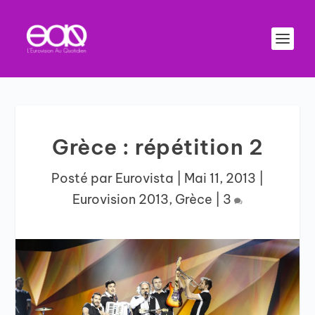
Grèce : répétition 2
Posté par
Eurovista
|
Mai 11, 2013
|
Eurovision 2013
,
Grèce
|
3