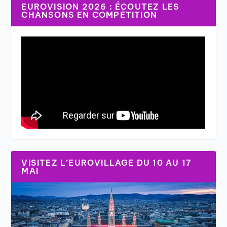
EUROVISION 2026 : ÉCOUTEZ LES
CHANSONS EN COMPÉTITION
VISITEZ L’EUROVILLAGE DU 10 AU 17
MAI