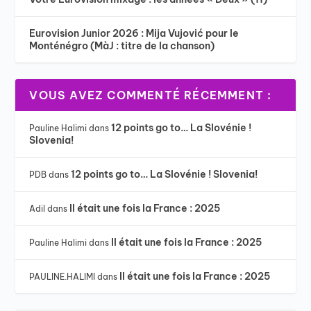
Eurovision Junior 2026 : Mija Vujović pour le
Monténégro (MàJ : titre de la chanson)
VOUS AVEZ COMMENTÉ RÉCEMMENT :
12 points go to… La Slovénie !
Pauline Halimi
dans
Slovenia!
12 points go to… La Slovénie ! Slovenia!
PDB
dans
Il était une fois la France : 2025
Adil
dans
Il était une fois la France : 2025
Pauline Halimi
dans
Il était une fois la France : 2025
PAULINE.HALIMI
dans