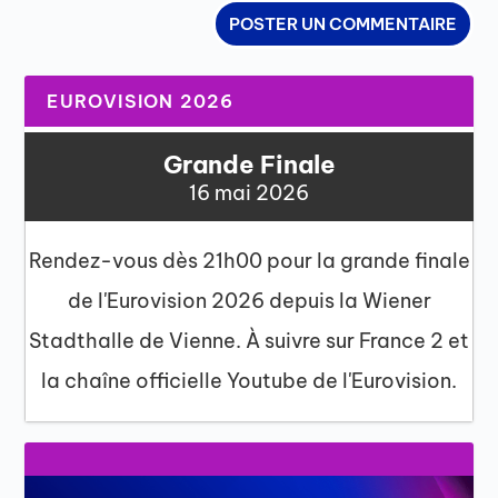
EUROVISION 2026
Grande Finale
16 mai 2026
Rendez-vous dès 21h00 pour la grande finale
de l'Eurovision 2026 depuis la Wiener
Stadthalle de Vienne. À suivre sur France 2 et
la chaîne officielle Youtube de l'Eurovision.