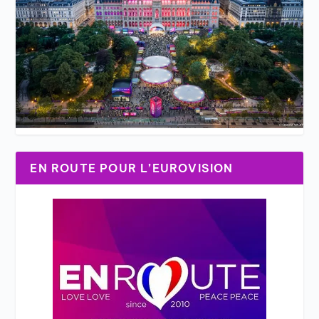
EN ROUTE POUR L’EUROVISION