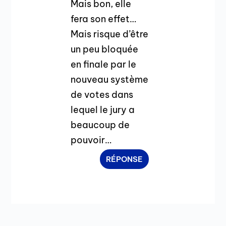
Mais bon, elle
fera son effet…
Mais risque d’être
un peu bloquée
en finale par le
nouveau système
de votes dans
lequel le jury a
beaucoup de
pouvoir…
RÉPONSE