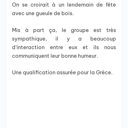
On se croirait à un lendemain de fête
avec une gueule de bois.
Mis à part ça, le groupe est très
sympathique, il y a beaucoup
d’interaction entre eux et ils nous
communiquent leur bonne humeur.
Une qualification assurée pour la Grèce.