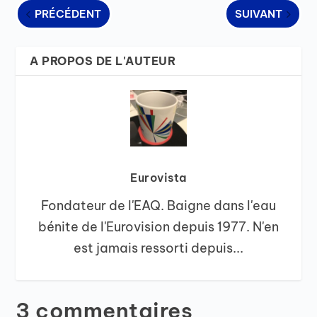
PRÉCÉDENT
SUIVANT
A PROPOS DE L'AUTEUR
Eurovista
Fondateur de l'EAQ. Baigne dans l'eau
bénite de l'Eurovision depuis 1977. N'en
est jamais ressorti depuis...
3 commentaires