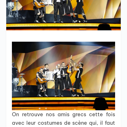
On retrouve nos amis grecs cette fois
avec leur costumes de scène qui, il faut