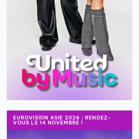
EUROVISION ASIE 2026 : RENDEZ-
VOUS LE 14 NOVEMBRE !