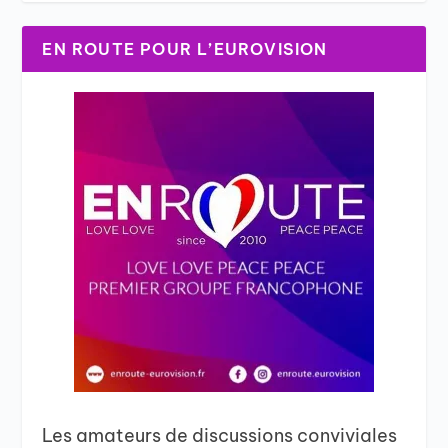
EN ROUTE POUR L’EUROVISION
Les amateurs de discussions conviviales