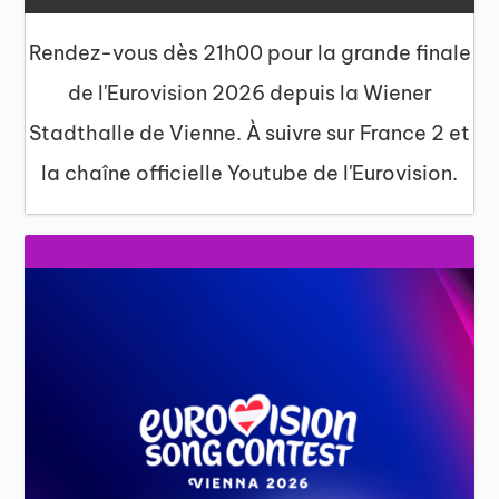
Rendez-vous dès 21h00 pour la grande finale
de l'Eurovision 2026 depuis la Wiener
Stadthalle de Vienne. À suivre sur France 2 et
la chaîne officielle Youtube de l'Eurovision.