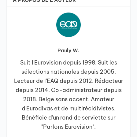
Pauly W.
Suit l'Eurovision depuis 1998. Suit les
sélections nationales depuis 2005.
Lecteur de l'EAQ depuis 2012. Rédacteur
depuis 2014. Co-administrateur depuis
2018. Belge sans accent. Amateur
d'Eurodivas et de multirécidivistes.
Bénéficie d'un rond de serviette sur
"Parlons Eurovision".