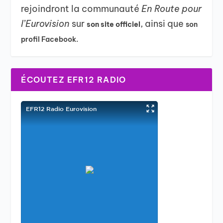
rejoindront la communauté
En Route pour
l’Eurovision
sur
, ainsi que
son site officiel
son
profil Facebook.
ÉCOUTEZ EFR12 RADIO