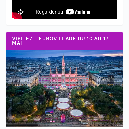
VISITEZ L’EUROVILLAGE DU 10 AU 17
MAI