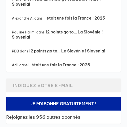
Slovenia!
Il était une fois la France : 2025
Alexandre A.
dans
12 points go to… La Slovénie !
Pauline Halimi
dans
Slovenia!
12 points go to… La Slovénie ! Slovenia!
PDB
dans
Il était une fois la France : 2025
Adil
dans
JE M'ABONNE GRATUITEMENT !
Rejoignez les 956 autres abonnés