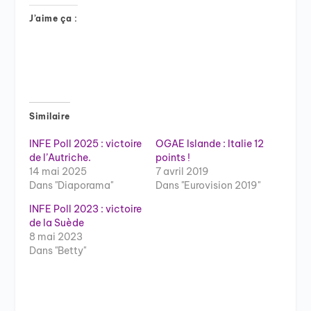
J’aime ça :
Similaire
INFE Poll 2025 : victoire
OGAE Islande : Italie 12
de l’Autriche.
points !
14 mai 2025
7 avril 2019
Dans "Diaporama"
Dans "Eurovision 2019"
INFE Poll 2023 : victoire
de la Suède
8 mai 2023
Dans "Betty"