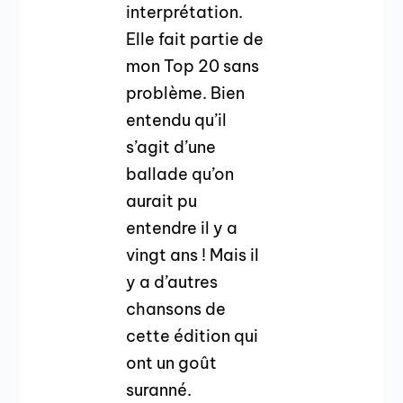
interprétation.
Elle fait partie de
mon Top 20 sans
problème. Bien
entendu qu’il
s’agit d’une
ballade qu’on
aurait pu
entendre il y a
vingt ans ! Mais il
y a d’autres
chansons de
cette édition qui
ont un goût
suranné.