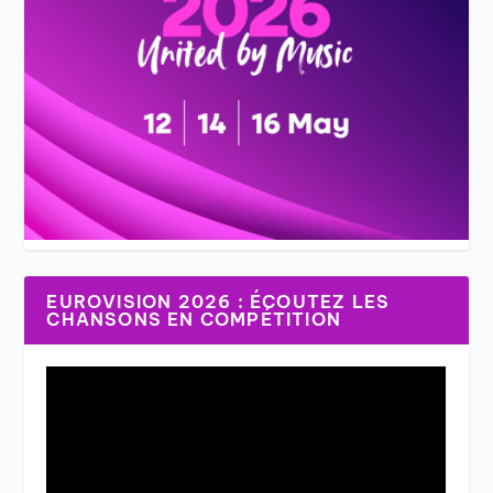
EUROVISION 2026 : ÉCOUTEZ LES
CHANSONS EN COMPÉTITION