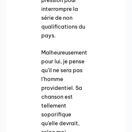
pression pour
interrompre la
série de non
qualifications du
pays.
Malheureusement
pour lui, je pense
qu’il ne sera pas
l’homme
providentiel. Sa
chanson est
tellement
soporifique
qu’elle devrait,