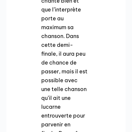
chante bien et
que l’interprète
porte au
maximum sa
chanson. Dans
cette demi-
finale, il aura peu
de chance de
passer, mais il est
possible avec
une telle chanson
qu’il ait une
lucarne
entrouverte pour
parvenir en