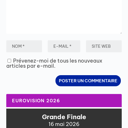
Prévenez-moi de tous les nouveaux
articles par e-mail.
EUROVISION 2026
Grande Finale
16 mai 2026