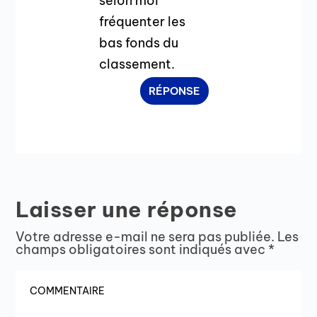
selon moi
fréquenter les
bas fonds du
classement.
RÉPONSE
Laisser une réponse
Votre adresse e-mail ne sera pas publiée.
Les
champs obligatoires sont indiqués avec
*