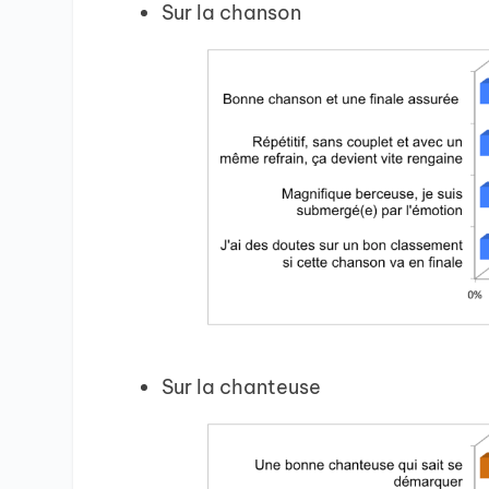
Sur la chanson
Sur la chanteuse