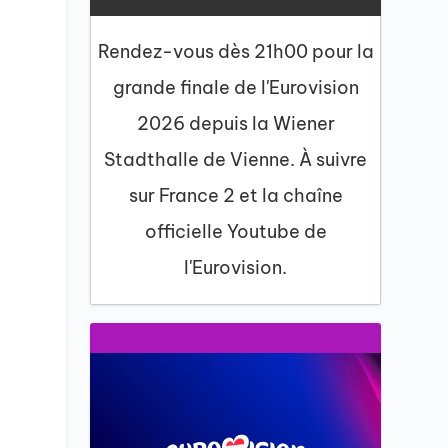
Rendez-vous dès 21h00 pour la
grande finale de l'Eurovision
2026 depuis la Wiener
Stadthalle de Vienne. À suivre
sur France 2 et la chaîne
officielle Youtube de
l'Eurovision.