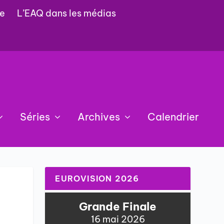
e
L’EAQ dans les médias
Séries
Archives
Calendrier
EUROVISION 2026
Grande Finale
16 mai 2026