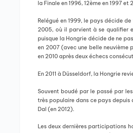
la Finale en 1996, 12ème en 1997 et
Relégué en 1999, le pays décide de f
2005, où il parvient à se qualifier
puisque la Hongrie décide de ne pas 
en 2007 (avec une belle neuvième pl
en 2010 après deux échecs consécut
En 2011 à Düsseldorf, la Hongrie revi
Souvent boudé par le passé par les 
très populaire dans ce pays depuis q
Dal (en 2012).
Les deux dernières participations ho