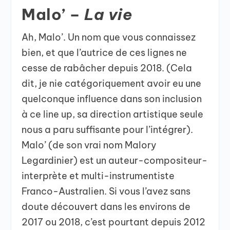
Malo’ –
La vie
Ah, Malo’. Un nom que vous connaissez
bien, et que l’autrice de ces lignes ne
cesse de rabâcher depuis 2018. (Cela
dit, je nie catégoriquement avoir eu une
quelconque influence dans son inclusion
à ce line up, sa direction artistique seule
nous a paru suffisante pour l’intégrer).
Malo’ (de son vrai nom Malory
Legardinier) est un auteur-compositeur-
interprète et multi-instrumentiste
Franco-Australien. Si vous l’avez sans
doute découvert dans les environs de
2017 ou 2018, c’est pourtant depuis 2012