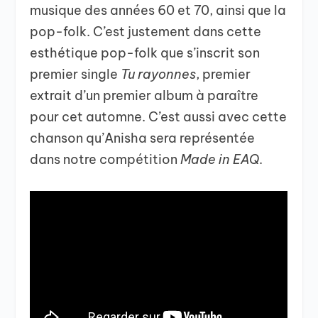
musique des années 60 et 70, ainsi que la
pop-folk. C’est justement dans cette
esthétique pop-folk que s’inscrit son
premier single
Tu rayonnes
, premier
extrait d’un premier album à paraître
pour cet automne. C’est aussi avec cette
chanson qu’Anisha sera représentée
dans notre compétition
Made in EAQ
.