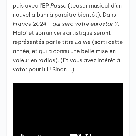
puis avec l’EP
Pause
(teaser musical d’un
nouvel album à paraître bientôt). Dans
France 2024 – qui sera votre eurostar ?
,
Malo’ et son univers artistique seront
représentés par le titre
La vie
(sorti cette
année, et qui a connu une belle mise en
valeur en radios). (Et vous avez intérêt à
voter pour lui ! Sinon …)