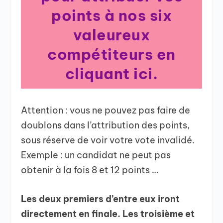
points à nos six
valeureux
compétiteurs en
cliquant ici.
Attention : vous ne pouvez pas faire de
doublons dans l’attribution des points,
sous réserve de voir votre vote invalidé.
Exemple : un candidat ne peut pas
obtenir à la fois 8 et 12 points …
Les deux premiers d’entre eux iront
directement en finale. Les troisième et