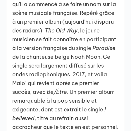
qu’il a commencé à se faire un nom sur la
scène musicale française. Repéré grâce
à un premier album (aujourd’hui disparu
des radars),
The Old Way
, le jeune
musicien se fait connaître en participant
à la version française du single
Paradise
de la chanteuse belge Noah Moon. Ce
single sera largement diffusé sur les
ondes radiophoniques. 2017, et voilà
Malo‘ qui revient après ce premier
succès, avec
Be/Être
. Un premier album
remarquable à la pop sensible et
exigeante, dont est extrait le single
I
believed
, titre au refrain aussi
accrocheur que le texte en est personnel.