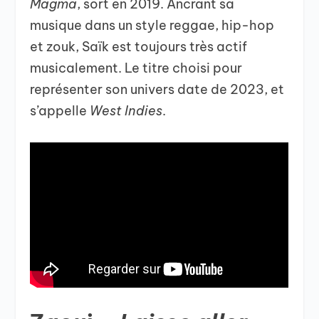
Magma
, sort en 2019. Ancrant sa
musique dans un style reggae, hip-hop
et zouk, Saïk est toujours très actif
musicalement. Le titre choisi pour
représenter son univers date de 2023, et
s’appelle
West Indies
.