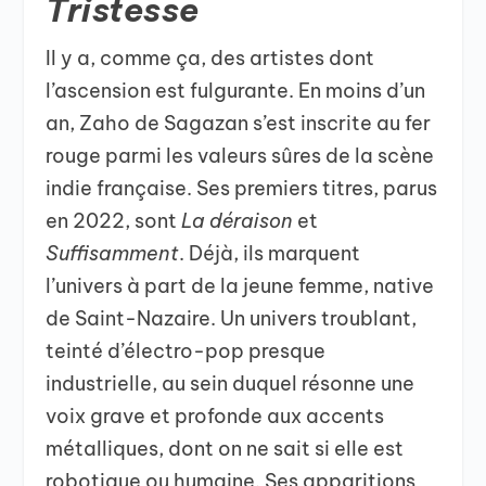
Tristesse
Il y a, comme ça, des artistes dont
l’ascension est fulgurante. En moins d’un
an, Zaho de Sagazan s’est inscrite au fer
rouge parmi les valeurs sûres de la scène
indie française. Ses premiers titres, parus
en 2022, sont
La déraison
et
Suffisamment
. Déjà, ils marquent
l’univers à part de la jeune femme, native
de Saint-Nazaire. Un univers troublant,
teinté d’électro-pop presque
industrielle, au sein duquel résonne une
voix grave et profonde aux accents
métalliques, dont on ne sait si elle est
robotique ou humaine. Ses apparitions