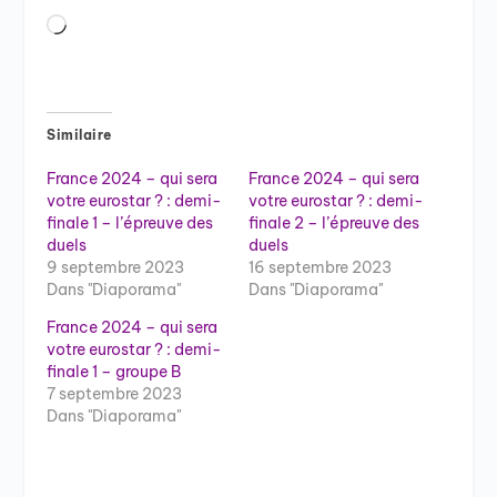
Chargement…
Similaire
France 2024 – qui sera
France 2024 – qui sera
votre eurostar ? : demi-
votre eurostar ? : demi-
finale 1 – l’épreuve des
finale 2 – l’épreuve des
duels
duels
9 septembre 2023
16 septembre 2023
Dans "Diaporama"
Dans "Diaporama"
France 2024 – qui sera
votre eurostar ? : demi-
finale 1 – groupe B
7 septembre 2023
Dans "Diaporama"