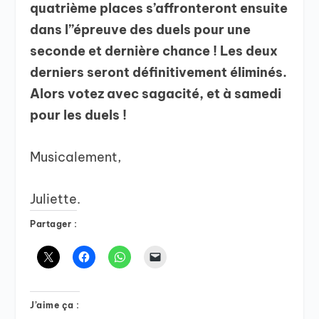
quatrième places s’affronteront ensuite
dans l’’épreuve des duels pour une
seconde et dernière chance ! Les deux
derniers seront définitivement éliminés.
Alors votez avec sagacité, et à samedi
pour les duels !
Musicalement,
Juliette.
Partager :
J’aime ça :