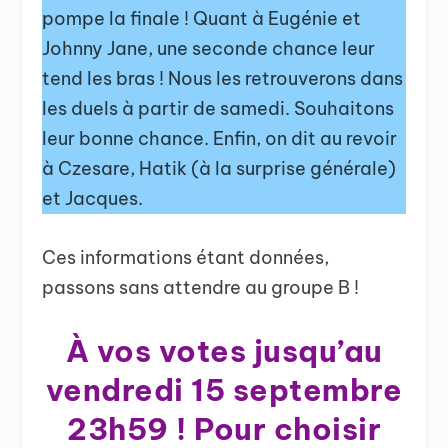
pompe la finale ! Quant à Eugénie et
Johnny Jane, une seconde chance leur
tend les bras ! Nous les retrouverons dans
les duels à partir de samedi. Souhaitons
leur bonne chance. Enfin, on dit au revoir
à Czesare, Hatik (à la surprise générale)
et Jacques.
Ces informations étant données,
passons sans attendre au groupe B !
À vos votes jusqu’au
vendredi 15 septembre
23h59 ! Pour choisir