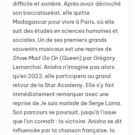
difficile et sombre. Après avoir décroché
son baccalauréat, elle quitte
Madagascar pour vivre à Paris, où elle
suit des études en sciences humaines et
sociales. Un de ses premiers grands
souvenirs musicaux est une reprise de
Show Must Go On
(Queen) par Grégory
Lemarchal. Anisha n’imagine pas alors
qu’en 2022, elle participera au grand
retour de la Star Academy. Elle s’y fait
immédiatement remarquer avec une
reprise de
Je suis malade
de Serge Lama.
Son parcours se poursuit, jusqu’à l’issue
que l’on connaît : la victoire. Anisha se dit
influencée par la chanson française, la