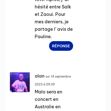
hésité entre Saïk
et Zaoui. Pour
mes derniers, je
partage l’ avis de
Pauline.
RÉPONSE
alan
sur 14 septembre
2023 à 09:39
Malo sera en
concert en
Australie en