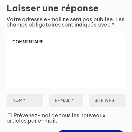
Laisser une réponse
Votre adresse e-mail ne sera pas publiée.
Les
champs obligatoires sont indiqués avec
*
Prévenez-moi de tous les nouveaux
articles par e-mail.