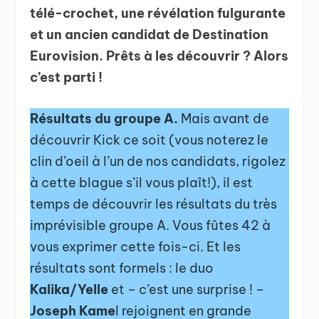
télé-crochet, une révélation fulgurante
et un ancien candidat de Destination
Eurovision. Prêts à les découvrir ? Alors
c’est parti !
Résultats du groupe A.
Mais avant de
découvrir Kick ce soit (vous noterez le
clin d’oeil à l’un de nos candidats, rigolez
à cette blague s’il vous plaît!), il est
temps de découvrir les résultats du très
imprévisible groupe A. Vous fûtes 42 à
vous exprimer cette fois-ci. Et les
résultats sont formels : le duo
Kalika/Yelle
et – c’est une surprise ! –
Joseph Kame
l rejoignent en grande