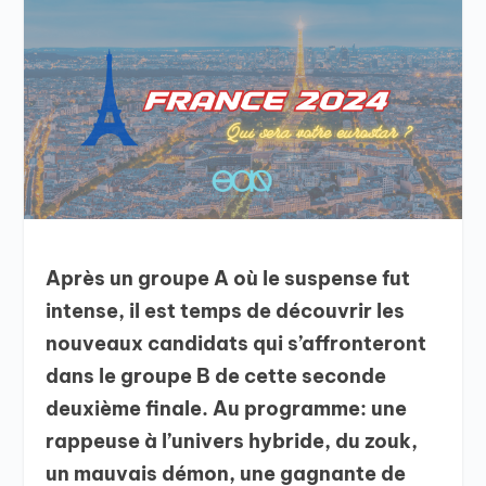
Après un groupe A où le suspense fut
intense, il est temps de découvrir les
nouveaux candidats qui s’affronteront
dans le groupe B de cette seconde
deuxième finale. Au programme: une
rappeuse à l’univers hybride, du zouk,
un mauvais démon, une gagnante de