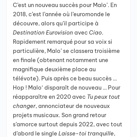
C’est un nouveau succès pour Malo’. En
2018, c’est l’année où l’euromonde le
découvre, alors qu’il participe à
Destination Eurovision
avec
Ciao
.
Rapidement remarqué pour sa voix si
particulière, Malo’ se classera troisième
en finale (obtenant notamment une
magnifique deuxième place au
télévote). Puis après ce beau succès …
Hop ! Malo‘ disparaît de nouveau … Pour
réapparaître en 2020 avec
Tu peux tout
changer
, annonciateur de nouveaux
projets musicaux. Son grand retour
s’amorce surtout depuis 2022, avec tout
d’abord le single
Laisse-toi tranquille
,