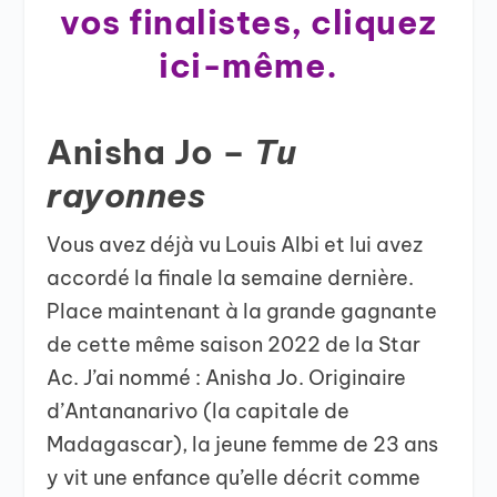
vos finalistes, cliquez
ici-même.
Anisha Jo –
Tu
rayonnes
Vous avez déjà vu Louis Albi et lui avez
accordé la finale la semaine dernière.
Place maintenant à la grande gagnante
de cette même saison 2022 de la Star
Ac. J’ai nommé : Anisha Jo. Originaire
d’Antananarivo (la capitale de
Madagascar), la jeune femme de 23 ans
y vit une enfance qu’elle décrit comme