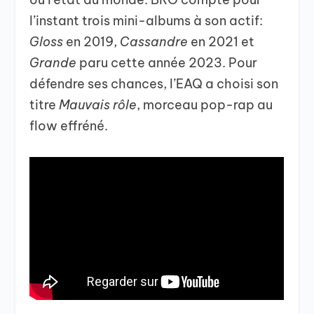
l’instant trois mini-albums à son actif:
Gloss
en 2019,
Cassandre
en 2021 et
Grande
paru cette année 2023. Pour
défendre ses chances, l’EAQ a choisi son
titre
Mauvais rôle
, morceau pop-rap au
flow effréné.