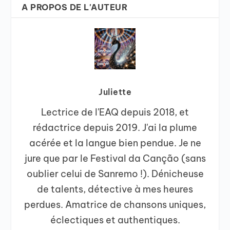
A PROPOS DE L'AUTEUR
Juliette
Lectrice de l'EAQ depuis 2018, et
rédactrice depuis 2019. J'ai la plume
acérée et la langue bien pendue. Je ne
jure que par le Festival da Canção (sans
oublier celui de Sanremo !). Dénicheuse
de talents, détective à mes heures
perdues. Amatrice de chansons uniques,
éclectiques et authentiques.