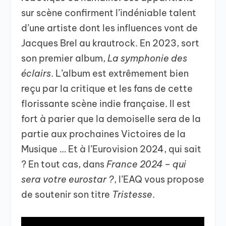
sur scène confirment l’indéniable talent
d’une artiste dont les influences vont de
Jacques Brel au krautrock. En 2023, sort
son premier album,
La symphonie des
éclairs
. L’album est extrêmement bien
reçu par la critique et les fans de cette
florissante scène indie française. Il est
fort à parier que la demoiselle sera de la
partie aux prochaines Victoires de la
Musique … Et à l’Eurovision 2024, qui sait
? En tout cas, dans
France 2024 – qui
sera votre eurostar ?
, l’EAQ vous propose
de soutenir son titre
Tristesse
.