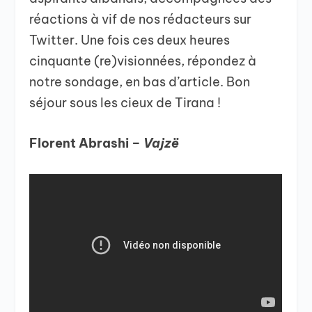
réactions à vif de nos rédacteurs sur
Twitter. Une fois ces deux heures
cinquante (re)visionnées, répondez à
notre sondage, en bas d’article. Bon
séjour sous les cieux de Tirana !
Florent Abrashi –
Vajzë