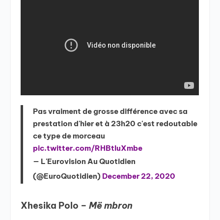
Pas vraiment de grosse différence avec sa
prestation d'hier et à 23h20 c'est redoutable
ce type de morceau
pic.twitter.com/RHBtluXmbe
— L'Eurovision Au Quotidien
(@EuroQuotidien)
December 22, 2020
Xhesika Polo –
Më mbron