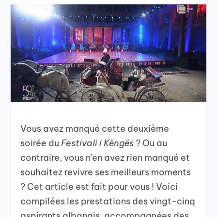
Vous avez manqué cette deuxième
soirée du
Festivali i Këngës
? Ou au
contraire, vous n’en avez rien manqué et
souhaitez revivre ses meilleurs moments
? Cet article est fait pour vous ! Voici
compilées les prestations des vingt-cinq
aspirants albanais, accompagnées des