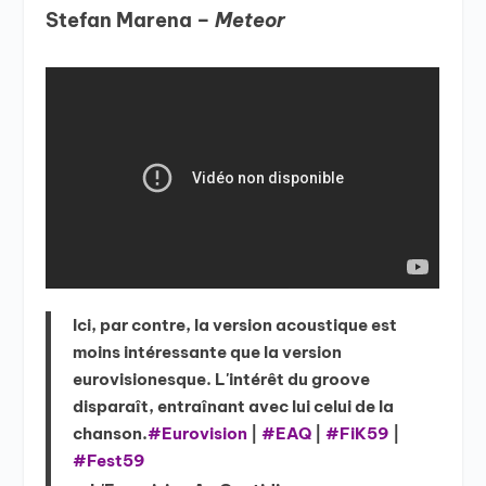
Stefan Marena –
Meteor
Ici, par contre, la version acoustique est
moins intéressante que la version
eurovisionesque. L'intérêt du groove
disparaît, entraînant avec lui celui de la
chanson.
#Eurovision
|
#EAQ
|
#FiK59
|
#Fest59