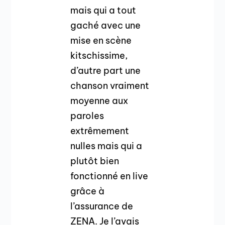
mais qui a tout
gaché avec une
mise en scène
kitschissime,
d’autre part une
chanson vraiment
moyenne aux
paroles
extrêmement
nulles mais qui a
plutôt bien
fonctionné en live
grâce à
l’assurance de
ZENA. Je l’avais