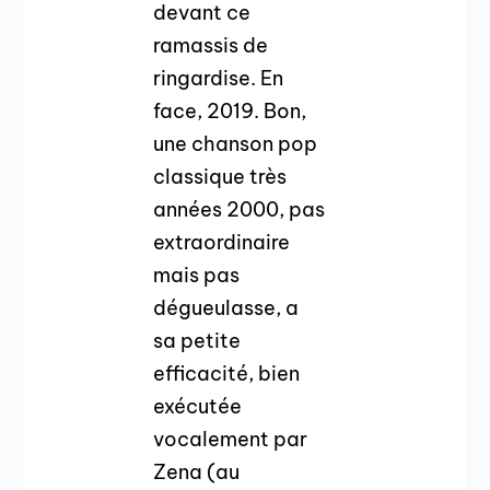
devant ce
ramassis de
ringardise. En
face, 2019. Bon,
une chanson pop
classique très
années 2000, pas
extraordinaire
mais pas
dégueulasse, a
sa petite
efficacité, bien
exécutée
vocalement par
Zena (au