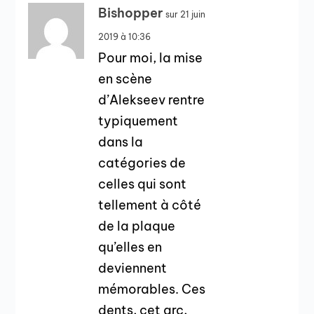
Bishopper
sur 21 juin
2019 à 10:36
Pour moi, la mise
en scène
d’Alekseev rentre
typiquement
dans la
catégories de
celles qui sont
tellement à côté
de la plaque
qu’elles en
deviennent
mémorables. Ces
dents, cet arc,