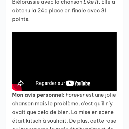
Biélorussie avec la chanson
Like It
. Elle a
obtenu la 24e place en finale avec 31
points.
Mon avis personnel:
Forever
est une jolie
chanson mais le problème, c’est qu’il n’y
avait que cela de bien. La mise en scène
était kitsch à souhait. De plus, cette rose