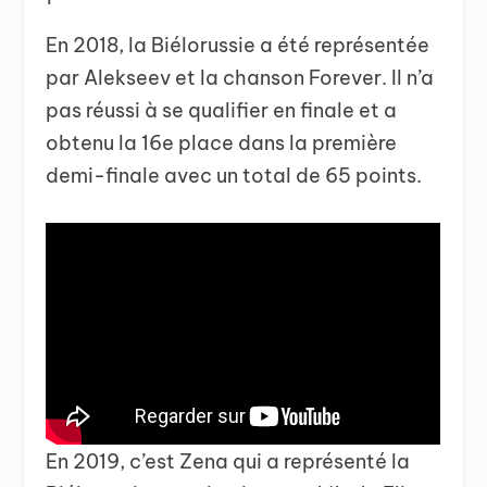
En 2018, la Biélorussie a été représentée
par Alekseev et la chanson Forever. Il n’a
pas réussi à se qualifier en finale et a
obtenu la 16e place dans la première
demi-finale avec un total de 65 points.
En 2019, c’est Zena qui a représenté la