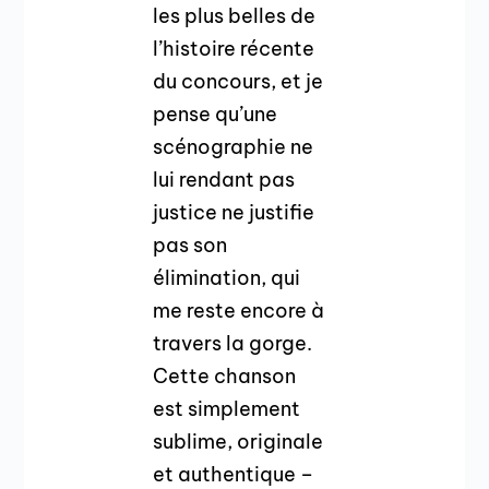
les plus belles de
l’histoire récente
du concours, et je
pense qu’une
scénographie ne
lui rendant pas
justice ne justifie
pas son
élimination, qui
me reste encore à
travers la gorge.
Cette chanson
est simplement
sublime, originale
et authentique –