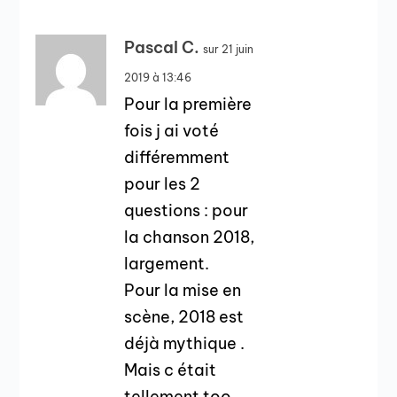
Pascal C.
sur 21 juin
2019 à 13:46
Pour la première
fois j ai voté
différemment
pour les 2
questions : pour
la chanson 2018,
largement.
Pour la mise en
scène, 2018 est
déjà mythique .
Mais c était
tellement too