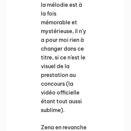
la mélodie est à
la fois
mémorable et
mystérieuse, il n’y
a pour moi rien à
changer dans ce
titre, si ce n’est le
visuel de la
prestation au
concours (la
vidéo officielle
étant tout aussi
sublime).
Zena en revanche