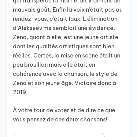
qui transperce la main était vraiment de
mauvais goût. Enfin la voix n’était pas au
rendez-vous, c’était faux. L’élimination
d’Alekseev me semblait une évidence.
Zena, quant à elle, est une jeune artiste
dont les qualités artistiques sont bien
réelles. Certes, la mise en scène était un
peu brouillon mais elle était en
cohérence avec la chanson, le style de
Zena et son jeune âge. Victoire donc à
2019.
À votre tour de voter et de dire ce que
vous pensez de ces deux chansons!