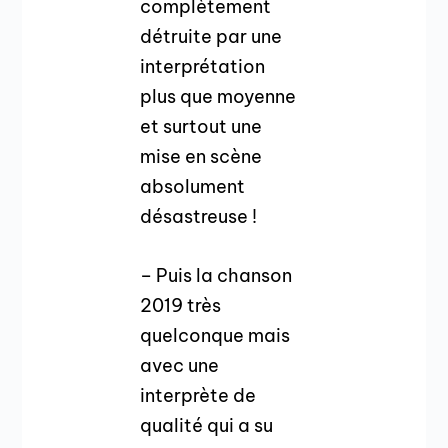
complètement
détruite par une
interprétation
plus que moyenne
et surtout une
mise en scène
absolument
désastreuse !
– Puis la chanson
2019 très
quelconque mais
avec une
interprète de
qualité qui a su