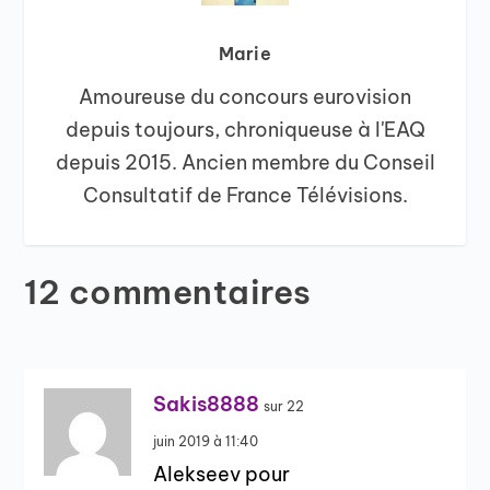
Marie
Amoureuse du concours eurovision
depuis toujours, chroniqueuse à l'EAQ
depuis 2015. Ancien membre du Conseil
Consultatif de France Télévisions.
12 commentaires
Sakis8888
sur 22
juin 2019 à 11:40
Alekseev pour