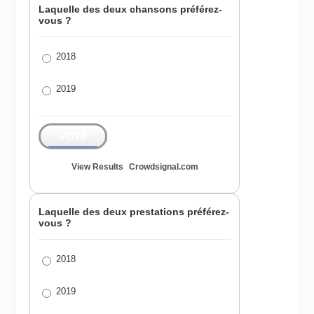
Laquelle des deux chansons préférez-
vous ?
2018
2019
VOTE
View Results
Crowdsignal.com
Laquelle des deux prestations préférez-
vous ?
2018
2019