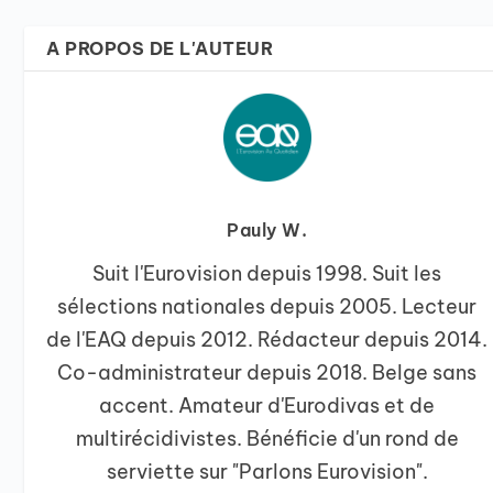
A PROPOS DE L'AUTEUR
Pauly W.
Suit l'Eurovision depuis 1998. Suit les
sélections nationales depuis 2005. Lecteur
de l'EAQ depuis 2012. Rédacteur depuis 2014.
Co-administrateur depuis 2018. Belge sans
accent. Amateur d'Eurodivas et de
multirécidivistes. Bénéficie d'un rond de
serviette sur "Parlons Eurovision".