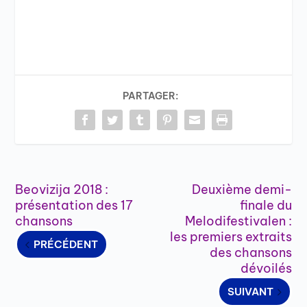
PARTAGER:
Beovizija 2018 :
Deuxième demi-
présentation des 17
finale du
chansons
Melodifestivalen :
les premiers extraits
PRÉCÉDENT
des chansons
dévoilés
SUIVANT