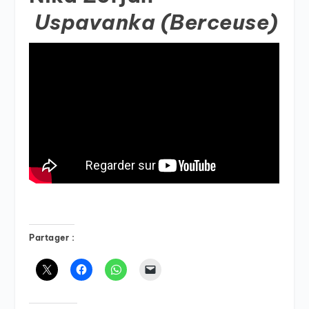
Uspavanka (Berceuse)
Partager :