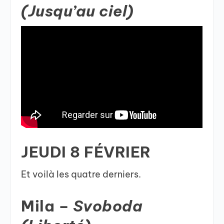
(Jusqu’au ciel)
JEUDI 8 FÉVRIER
Et voilà les quatre derniers.
Mila –
Svoboda