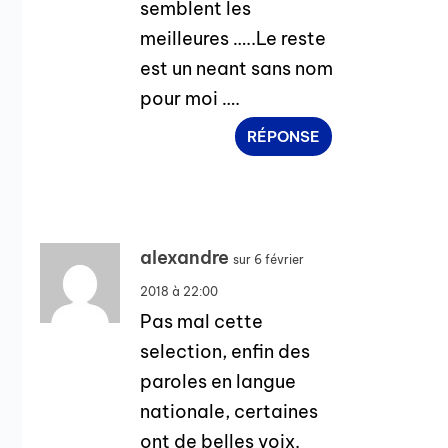
semblent les
meilleures …..Le reste
est un neant sans nom
pour moi ….
RÉPONSE
alexandre
sur 6 février
2018 à 22:00
Pas mal cette
selection, enfin des
paroles en langue
nationale, certaines
ont de belles voix.