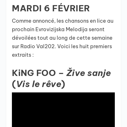
MARDI 6 FÉVRIER
Comme annoncé, les chansons en lice au
prochain Evrovizijska Melodija seront
dévoilées tout au long de cette semaine
sur Radio Val202. Voici les huit premiers
extraits :
KiNG FOO –
Žive sanje
(
Vis le rêve
)