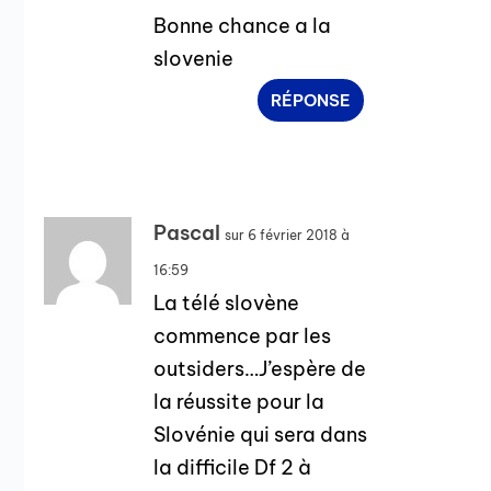
Bonne chance a la
slovenie
RÉPONSE
Pascal
sur 6 février 2018 à
16:59
La télé slovène
commence par les
outsiders…J’espère de
la réussite pour la
Slovénie qui sera dans
la difficile Df 2 à