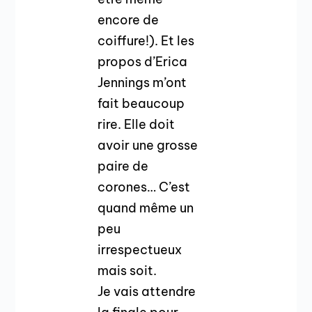
encore de
coiffure!). Et les
propos d’Erica
Jennings m’ont
fait beaucoup
rire. Elle doit
avoir une grosse
paire de
corones… C’est
quand même un
peu
irrespectueux
mais soit.
Je vais attendre