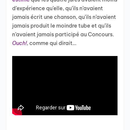
d’expérience qu’elle, qu’ils n’avaient
jamais écrit une chanson, qu’ils n’avaient
jamais produit le moindre tube et qu’ils
n’avaient jamais participé au Concours.
Ouch!
, comme qui dirait…