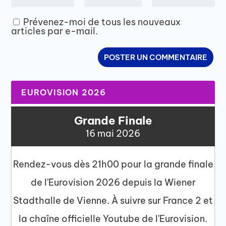
Prévenez-moi de tous les nouveaux
articles par e-mail.
EUROVISION 2026
Grande Finale
16 mai 2026
Rendez-vous dès 21h00 pour la grande finale
de l'Eurovision 2026 depuis la Wiener
Stadthalle de Vienne. À suivre sur France 2 et
la chaîne officielle Youtube de l'Eurovision.