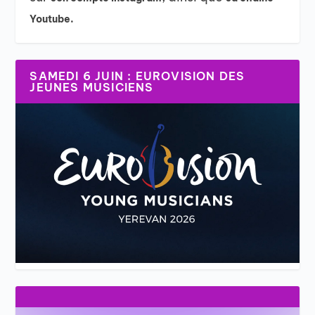
Youtube.
SAMEDI 6 JUIN : EUROVISION DES
JEUNES MUSICIENS