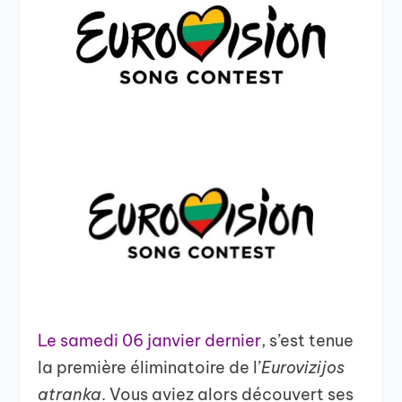
Le samedi 06 janvier dernier
, s’est tenue
la première éliminatoire de l’
Eurovizijos
atranka
. Vous aviez alors découvert ses