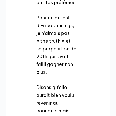
petites préférées.
Pour ce qui est
d’Erica Jennings,
je n’aimais pas
« the truth » et
sa proposition de
2016 qui avait
failli gagner non
plus.
Disons qu’elle
aurait bien voulu
revenir au
concours mais