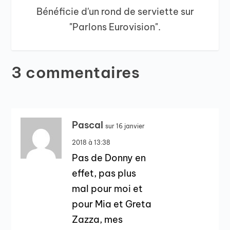
Bénéficie d'un rond de serviette sur
"Parlons Eurovision".
3 commentaires
Pascal
sur 16 janvier
2018 à 13:38
Pas de Donny en
effet, pas plus
mal pour moi et
pour Mia et Greta
Zazza, mes