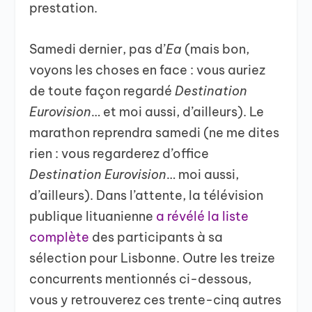
prestation.
Samedi dernier, pas d’
Ea
(mais bon,
voyons les choses en face : vous auriez
de toute façon regardé
Destination
Eurovision
… et moi aussi, d’ailleurs). Le
marathon reprendra samedi (ne me dites
rien : vous regarderez d’office
Destination Eurovision
… moi aussi,
d’ailleurs). Dans l’attente, la télévision
publique lituanienne
a révélé la liste
complète
des participants à sa
sélection pour Lisbonne. Outre les treize
concurrents mentionnés ci-dessous,
vous y retrouverez ces trente-cinq autres