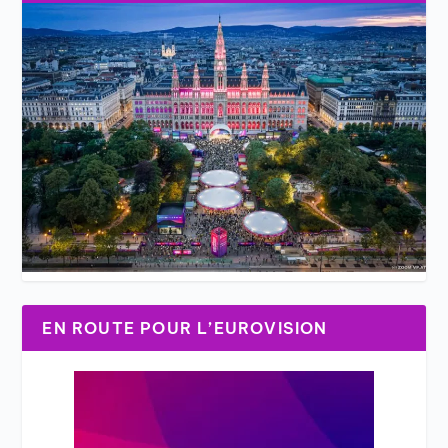
EN ROUTE POUR L’EUROVISION