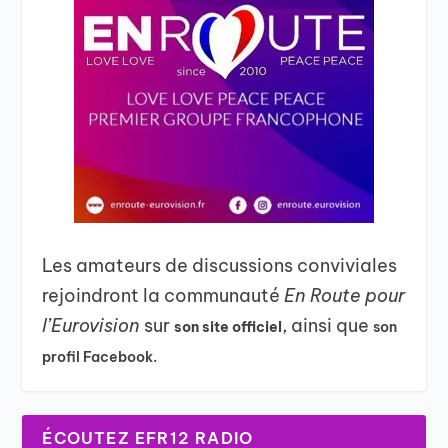
Les amateurs de discussions conviviales
rejoindront la communauté
En Route pour
l’Eurovision
sur
, ainsi que
son site officiel
son
profil Facebook.
ÉCOUTEZ EFR12 RADIO