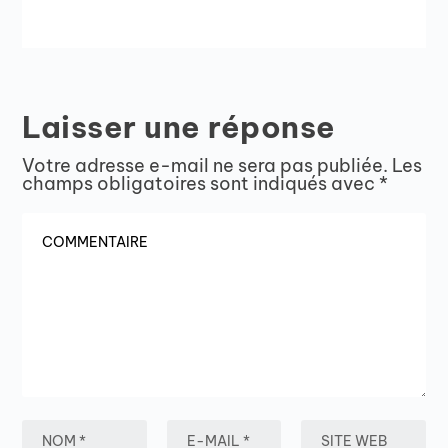
Laisser une réponse
Votre adresse e-mail ne sera pas publiée.
Les
champs obligatoires sont indiqués avec
*