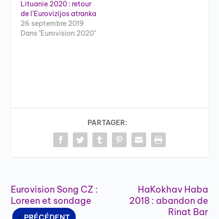
Lituanie 2020 : retour
de l’Eurovizijos atranka
26 septembre 2019
Dans "Eurovision 2020"
PARTAGER:
Eurovision Song CZ :
HaKokhav Haba
Loreen et sondage
2018 : abandon de
Rinat Bar
PRÉCÉDENT