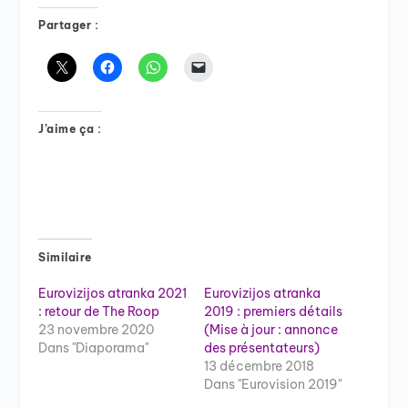
Partager :
J’aime ça :
Similaire
Eurovizijos atranka 2021
Eurovizijos atranka
: retour de The Roop
2019 : premiers détails
23 novembre 2020
(Mise à jour : annonce
Dans "Diaporama"
des présentateurs)
13 décembre 2018
Dans "Eurovision 2019"