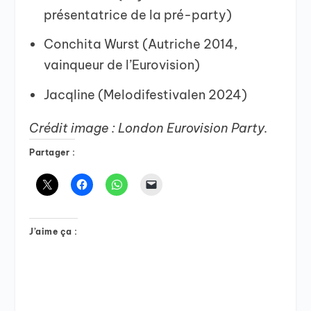
présentatrice de la pré-party)
Conchita Wurst (Autriche 2014,
vainqueur de l’Eurovision)
Jacqline (Melodifestivalen 2024)
Crédit image : London
Eurovision
Party.
Partager :
J’aime ça :