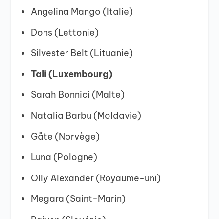
Angelina Mango (Italie)
Dons (Lettonie)
Silvester Belt (Lituanie)
Tali (Luxembourg)
Sarah Bonnici (Malte)
Natalia Barbu (Moldavie)
Gåte (Norvège)
Luna (Pologne)
Olly Alexander (Royaume-uni)
Megara (Saint-Marin)