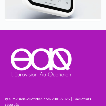
© eurovision-quotidien.com 2010-2026 |
Tous
droits
réservés