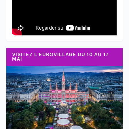
VISITEZ L’EUROVILLAGE DU 10 AU 17
MAI