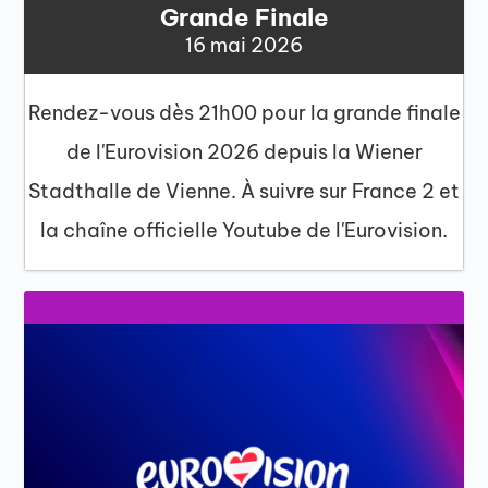
Grande Finale
16 mai 2026
Rendez-vous dès 21h00 pour la grande finale
de l'Eurovision 2026 depuis la Wiener
Stadthalle de Vienne. À suivre sur France 2 et
la chaîne officielle Youtube de l'Eurovision.