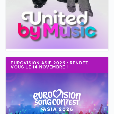
EUROVISION ASIE 2026 : RENDEZ-
VOUS LE 14 NOVEMBRE !