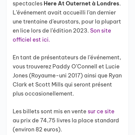
spectacles
Here At Outernet à Londres
.
L’événement avait accueilli l’an dernier
une trentaine d’eurostars, pour la plupart
en lice lors de l’édition 2023.
Son site
officiel est ici.
En tant de présentateurs de l’événement,
vous trouverez Paddy O’Connell et Lucie
Jones (Royaume-uni 2017) ainsi que Ryan
Clark et Scott Mills qui seront présent
plus occasionellement.
Les billets sont mis en vente
sur ce site
au prix de 74,75 livres la place standard
(environ 82 euros).