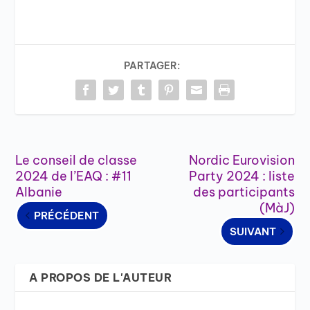
PARTAGER:
Le conseil de classe
Nordic Eurovision
2024 de l’EAQ : #11
Party 2024 : liste
Albanie
des participants
(MàJ)
PRÉCÉDENT
SUIVANT
A PROPOS DE L'AUTEUR