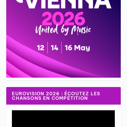
EUROVISION 2026 : ÉCOUTEZ LES
CHANSONS EN COMPÉTITION