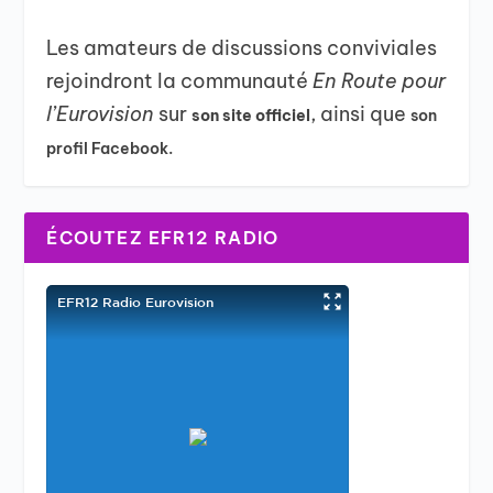
Les amateurs de discussions conviviales
rejoindront la communauté
En Route pour
l’Eurovision
sur
, ainsi que
son site officiel
son
profil Facebook.
ÉCOUTEZ EFR12 RADIO