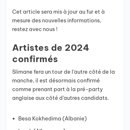
Cet article sera mis à jour au fur et à
mesure des nouvelles informations,
restez avec nous !
Artistes de 2024
confirmés
Slimane fera un tour de l’autre côté de la
manche, il est désormais confirmé
comme prenant part à la pré-party
anglaise aux côté d’autres candidats.
Besa Kokhedima (Albanie)