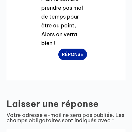
prendre pas mal
de temps pour
être au point,
Alors on verra
bien !
RÉPONSE
Laisser une réponse
Votre adresse e-mail ne sera pas publiée.
Les
champs obligatoires sont indiqués avec
*