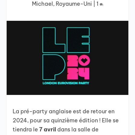
Michael
,
Royaume-Uni
|
1
La pré-party anglaise est de retour en
2024, pour sa quinzième édition ! Elle se
tiendra le
7 avril
dans la salle de