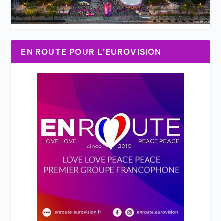
EN ROUTE POUR L’EUROVISION