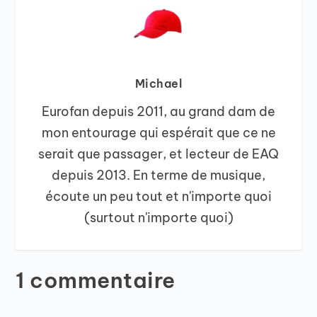
Michael
Eurofan depuis 2011, au grand dam de
mon entourage qui espérait que ce ne
serait que passager, et lecteur de EAQ
depuis 2013. En terme de musique,
écoute un peu tout et n'importe quoi
(surtout n'importe quoi)
1 commentaire