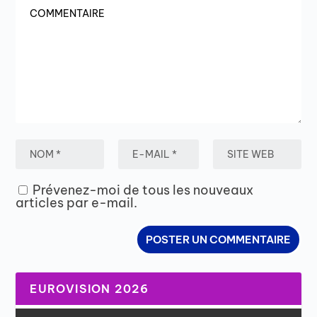
Prévenez-moi de tous les nouveaux
articles par e-mail.
EUROVISION 2026