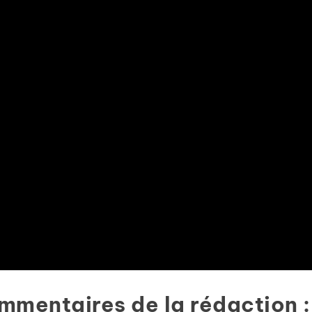
ommentaires de la rédaction :