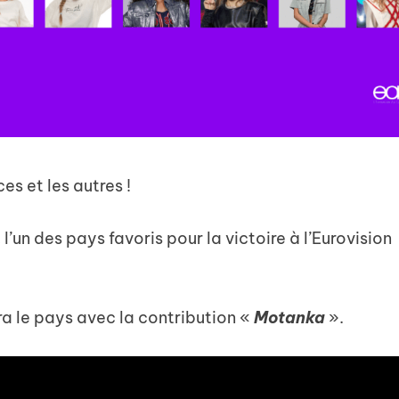
es et les autres !
l’un des pays favoris pour la victoire à l’Eurovision
ra le pays avec la contribution «
Motanka
».