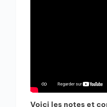
Voici les notes et c