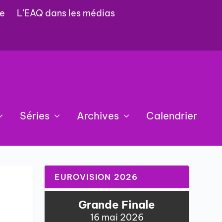
e
L’EAQ dans les médias
Séries
Archives
Calendrier
EUROVISION 2026
Grande Finale
16 mai 2026