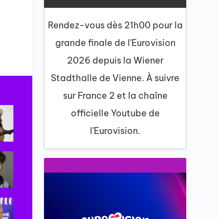
Rendez-vous dès 21h00 pour la
grande finale de l'Eurovision
2026 depuis la Wiener
Stadthalle de Vienne. À suivre
sur France 2 et la chaîne
officielle Youtube de
l'Eurovision.