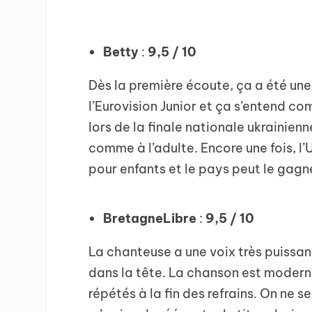
Betty
:
9,5 / 10
Dès la première écoute, ça a été un
l’Eurovision Junior et ça s’entend c
lors de la finale nationale ukrainien
comme à l’adulte. Encore une fois, l
pour enfants et le pays peut le gagn
BretagneLibre
:
9,5 / 10
La chanteuse a une voix très puissan
dans la tête. La chanson est modern
répétés à la fin des refrains. On ne s