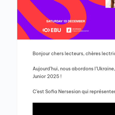
Bonjour chers lecteurs, chères lectric
Aujourd’hui, nous abordons l’Ukraine, 
Junior 2025 !
C’est Sofia Nersesian qui représente