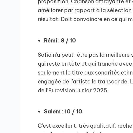
proposition. Chanson attrayante et 
améliorer par rapport à la sélection 
résultat. Doit convaincre en ce qui 
Rémi
:
8 / 10
Sofia n’a peut-être pas la meilleure 
qui reste en tête et qui tranche avec
seulement le titre aux sonorités ethn
engagée de l’artiste le transcende. 
de l’Eurovision Junior 2025.
Salem
:
10 / 10
C’est excellent, très qualitatif, rec