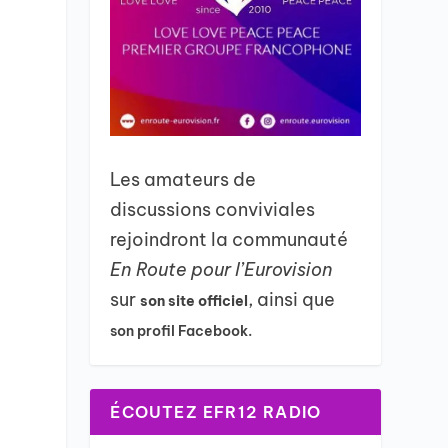
Les amateurs de
discussions conviviales
rejoindront la communauté
e
En Route pour l’Eurovision
sur
, ainsi que
son site officiel
son profil Facebook.
ÉCOUTEZ EFR12 RADIO